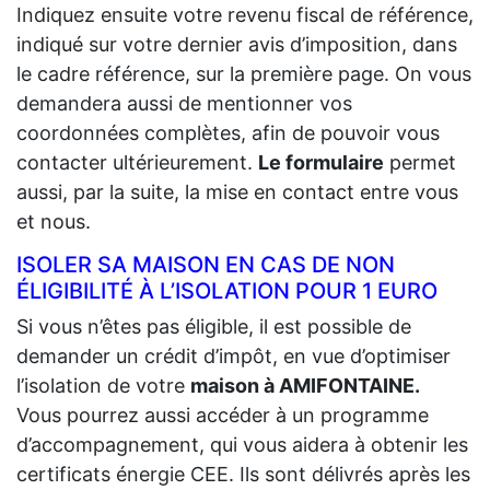
Indiquez ensuite votre revenu fiscal de référence,
indiqué sur votre dernier avis d’imposition, dans
le cadre référence, sur la première page. On vous
demandera aussi de mentionner vos
coordonnées complètes, afin de pouvoir vous
contacter ultérieurement.
Le formulaire
permet
aussi, par la suite, la mise en contact entre vous
et nous.
ISOLER SA MAISON EN CAS DE NON
ÉLIGIBILITÉ À L’ISOLATION POUR 1 EURO
Si vous n’êtes pas éligible, il est possible de
demander un crédit d’impôt, en vue d’optimiser
l’isolation de votre
maison à AMIFONTAINE.
Vous pourrez aussi accéder à un programme
d’accompagnement, qui vous aidera à obtenir les
certificats énergie CEE. Ils sont délivrés après les