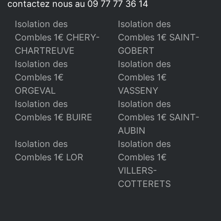
contactez nous au 09 77 77 36 14
Isolation des
Isolation des
Combles 1€ CHERY-
Combles 1€ SAINT-
CHARTREUVE
GOBERT
Isolation des
Isolation des
Combles 1€
Combles 1€
ORGEVAL
VASSENY
Isolation des
Isolation des
Combles 1€ BUIRE
Combles 1€ SAINT-
AUBIN
Isolation des
Isolation des
Combles 1€ LOR
Combles 1€
VILLERS-
COTTERETS