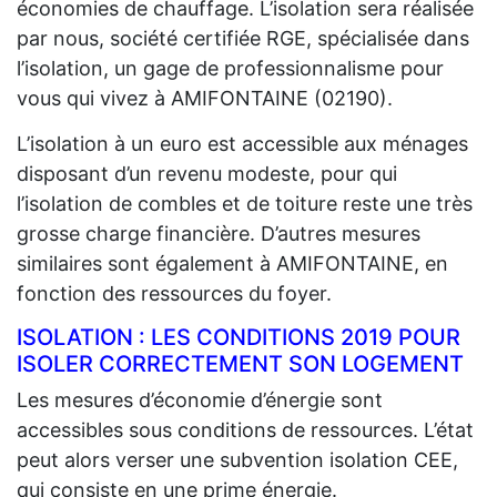
économies de chauffage. L’isolation sera réalisée
par nous, société certifiée RGE, spécialisée dans
l’isolation, un gage de professionnalisme pour
vous qui vivez à AMIFONTAINE (02190).
L’isolation à un euro est accessible aux ménages
disposant d’un revenu modeste, pour qui
l’isolation de combles et de toiture reste une très
grosse charge financière. D’autres mesures
similaires sont également à AMIFONTAINE, en
fonction des ressources du foyer.
ISOLATION : LES CONDITIONS 2019 POUR
ISOLER CORRECTEMENT SON LOGEMENT
Les mesures d’économie d’énergie sont
accessibles sous conditions de ressources. L’état
peut alors verser une subvention isolation CEE,
qui consiste en une prime énergie.