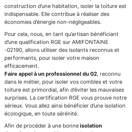
construction d’une habitation, isoler la toiture est
indispensable. Elle contribue à réaliser des
économies d’énergie non-négligeables.
Pour cela, nous, en tant qu’artisan bénéficiant
d’une qualification RGE sur AMIFONTAINE
-02190, allons utiliser des isolants reconnus et
performants, pour isoler votre maison
efficacement.
Faire appel à un professionnel du 02
, reconnu
dans le métier, pour isoler vos combles et votre
toiture est primordial, afin d’éviter les mauvaises
surprises. La certification RGE vous prouve notre
sérieux. Vous allez ainsi bénéficier d’une isolation
écologique, en toute sérénité.
Afin de procéder à une bonne
isolation