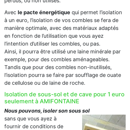
perdus, ou non utilisés.
Avec
le pacte énergétique
qui permet l’isolation
à un euro, l’isolation de vos combles se fera de
manière optimale, avec des matériaux adaptés
en fonction de l’utilisation que vous ayez
l’intention d’utiliser les combles, ou pas.
Ainsi, il pourra être utilisé une laine minérale par
exemple, pour des combles aménageables.
Tandis que pour des combles non-inutilisés,
l’isolation pourra se faire par soufflage de ouate
de cellulose ou de laine de roche.
Isolation de sous-sol et de cave pour 1 euro
seulement à AMIFONTAINE
Nous pouvons, isoler son sous sol
sans que vous ayez à
fournir de conditions de