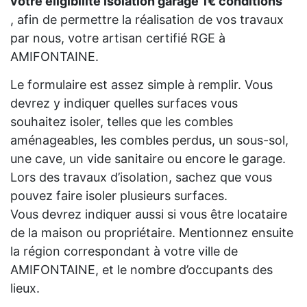
votre eligibilité isolation garage 1€ conditions
, afin de permettre la réalisation de vos travaux
par nous, votre artisan certifié RGE à
AMIFONTAINE.
Le formulaire est assez simple à remplir. Vous
devrez y indiquer quelles surfaces vous
souhaitez isoler, telles que les combles
aménageables, les combles perdus, un sous-sol,
une cave, un vide sanitaire ou encore le garage.
Lors des travaux d’isolation, sachez que vous
pouvez faire isoler plusieurs surfaces.
Vous devrez indiquer aussi si vous être locataire
de la maison ou propriétaire. Mentionnez ensuite
la région correspondant à votre ville de
AMIFONTAINE, et le nombre d’occupants des
lieux.