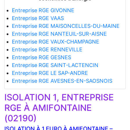
Entreprise RGE GIVONNE
Entreprise RGE VAAS
Entreprise RGE MAISONCELLES-DU-MAINE
Entreprise RGE NANTEUIL-SUR-AISNE
Entreprise RGE VAUX-CHAMPAGNE
Entreprise RGE RENNEVILLE
Entreprise RGE GESNES
Entreprise RGE SAINT-LACTENCIN
Entreprise RGE LE SAP-ANDRE
Entreprise RGE AVESNES-EN-SAOSNOIS
ISOLATION 1, ENTREPRISE
RGE À AMIFONTAINE
(02190)
ISOLATION À 1 EURO À AMIFONTAINE –