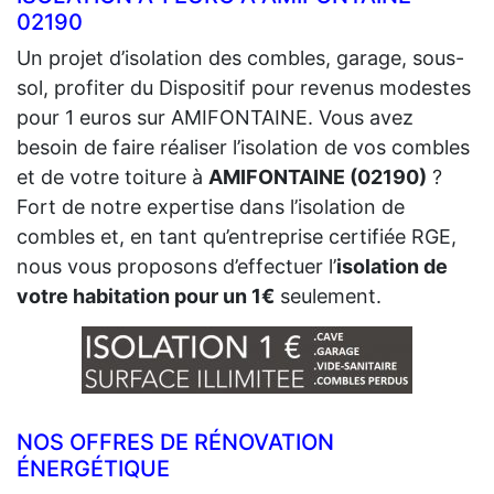
02190
Un projet d’isolation des combles, garage, sous-
sol, profiter du Dispositif pour revenus modestes
pour 1 euros sur AMIFONTAINE. Vous avez
besoin de faire réaliser l’isolation de vos combles
et de votre toiture à
AMIFONTAINE (02190)
?
Fort de notre expertise dans l’isolation de
combles et, en tant qu’entreprise certifiée RGE,
nous vous proposons d’effectuer l’
isolation de
votre habitation pour un 1€
seulement.
NOS OFFRES DE RÉNOVATION
ÉNERGÉTIQUE