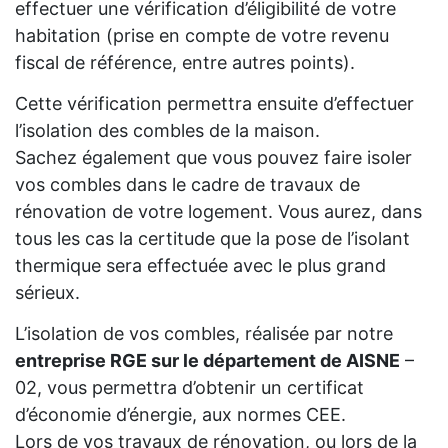
effectuer une vérification d’éligibilité de votre
habitation (prise en compte de votre revenu
fiscal de référence, entre autres points).
Cette vérification permettra ensuite d’effectuer
l’isolation des combles de la maison.
Sachez également que vous pouvez faire isoler
vos combles dans le cadre de travaux de
rénovation de votre logement. Vous aurez, dans
tous les cas la certitude que la pose de l’isolant
thermique sera effectuée avec le plus grand
sérieux.
L’isolation de vos combles, réalisée par notre
entreprise RGE sur le département de AISNE
–
02, vous permettra d’obtenir un certificat
d’économie d’énergie, aux normes CEE.
Lors de vos travaux de rénovation, ou lors de la