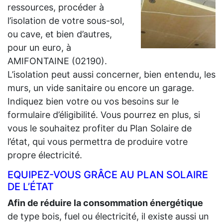
ressources, procéder à
l’isolation de votre sous-sol,
ou cave, et bien d’autres,
pour un euro, à
AMIFONTAINE (02190).
L’isolation peut aussi concerner, bien entendu, les
murs, un vide sanitaire ou encore un garage.
Indiquez bien votre ou vos besoins sur le
formulaire d’éligibilité. Vous pourrez en plus, si
vous le souhaitez profiter du Plan Solaire de
l’état, qui vous permettra de produire votre
propre électricité.
EQUIPEZ-VOUS GRÂCE AU PLAN SOLAIRE
DE L’ÉTAT
Afin de réduire la consommation énergétique
de type bois, fuel ou électricité, il existe aussi un