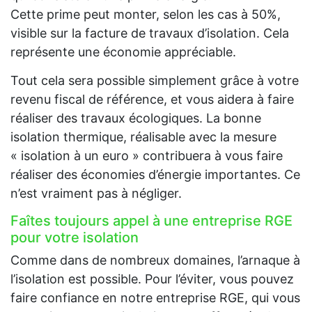
Cette prime peut monter, selon les cas à 50%,
visible sur la facture de travaux d’isolation. Cela
représente une économie appréciable.
Tout cela sera possible simplement grâce à votre
revenu fiscal de référence, et vous aidera à faire
réaliser des travaux écologiques. La bonne
isolation thermique, réalisable avec la mesure
« isolation à un euro » contribuera à vous faire
réaliser des économies d’énergie importantes. Ce
n’est vraiment pas à négliger.
Faîtes toujours appel à une entreprise RGE
pour votre isolation
Comme dans de nombreux domaines, l’arnaque à
l’isolation est possible. Pour l’éviter, vous pouvez
faire confiance en notre entreprise RGE, qui vous