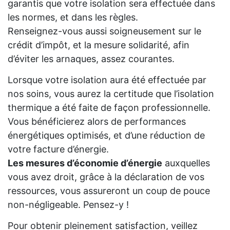
garantis que votre isolation sera effectuée dans
les normes, et dans les règles.
Renseignez-vous aussi soigneusement sur le
crédit d’impôt, et la mesure solidarité, afin
d’éviter les arnaques, assez courantes.
Lorsque votre isolation aura été effectuée par
nos soins, vous aurez la certitude que l’isolation
thermique a été faite de façon professionnelle.
Vous bénéficierez alors de performances
énergétiques optimisés, et d’une réduction de
votre facture d’énergie.
Les mesures d’économie d’énergie
auxquelles
vous avez droit, grâce à la déclaration de vos
ressources, vous assureront un coup de pouce
non-négligeable. Pensez-y !
Pour obtenir pleinement satisfaction, veillez