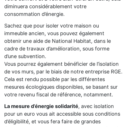
diminuera considérablement votre
consommation d’énergie.
Sachez que pour isoler votre maison ou
immeuble ancien, vous pouvez également
obtenir une aide de National Habitat, dans le
cadre de travaux d’amélioration, sous forme
d’une subvention.
Vous pourrez également bénéficier de l’isolation
de vos murs, par le biais de notre entreprise RGE.
Cela est rendu possible par les différentes
mesures écologiques disponibles, se basant sur
votre revenu fiscal de référence, notamment.
La mesure d’énergie solidarité
, avec isolation
pour un euro vous ait accessible sous conditions
d’éligibilité, et vous fera faire de grandes