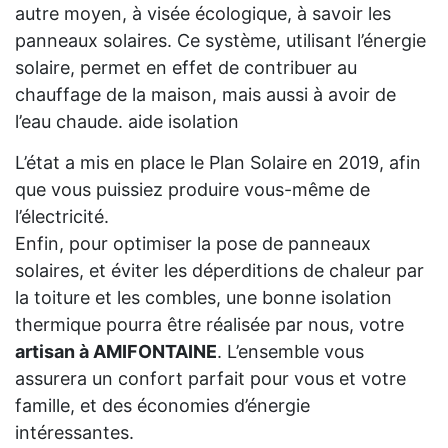
autre moyen, à visée écologique, à savoir les
panneaux solaires. Ce système, utilisant l’énergie
solaire, permet en effet de contribuer au
chauffage de la maison, mais aussi à avoir de
l’eau chaude. aide isolation
L’état a mis en place le Plan Solaire en 2019, afin
que vous puissiez produire vous-même de
l’électricité.
Enfin, pour optimiser la pose de panneaux
solaires, et éviter les déperditions de chaleur par
la toiture et les combles, une bonne isolation
thermique pourra être réalisée par nous, votre
artisan à AMIFONTAINE
. L’ensemble vous
assurera un confort parfait pour vous et votre
famille, et des économies d’énergie
intéressantes.