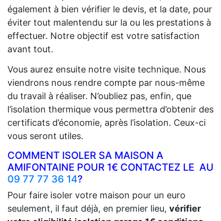
également à bien vérifier le devis, et la date, pour
éviter tout malentendu sur la ou les prestations à
effectuer. Notre objectif est votre satisfaction
avant tout.
Vous aurez ensuite notre visite technique. Nous
viendrons nous rendre compte par nous-même
du travail à réaliser. N’oubliez pas, enfin, que
l’isolation thermique vous permettra d’obtenir des
certificats d’économie, après l’isolation. Ceux-ci
vous seront utiles.
COMMENT ISOLER SA MAISON A
AMIFONTAINE POUR 1€ CONTACTEZ LE AU
09 77 77 36 14
?
Pour faire isoler votre maison pour un euro
seulement, il faut déjà, en premier lieu,
vérifier