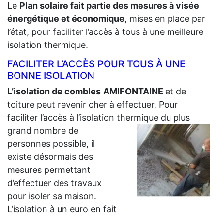
Le
Plan solaire fait partie des mesures à visée
énergétique et économique
, mises en place par
l’état, pour faciliter l’accès à tous à une meilleure
isolation thermique.
FACILITER L’ACCÈS POUR TOUS À UNE
BONNE ISOLATION
L’isolation de combles
AMIFONTAINE
et de
toiture peut revenir cher à effectuer. Pour
faciliter l’accès à l’isolation thermique du plus
grand
nombre de
personnes possible, il
existe désormais des
mesures permettant
d’effectuer des travaux
pour isoler sa maison.
L’isolation à un euro en fait