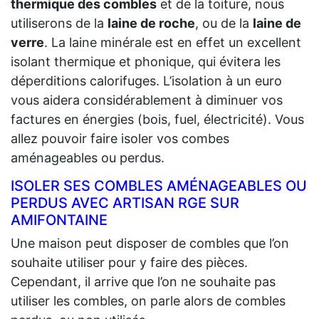
thermique des combles
et de la toiture, nous
utiliserons de la
laine de roche
, ou de la
laine de
verre
. La laine minérale est en effet un excellent
isolant thermique et phonique, qui évitera les
déperditions calorifuges. L’isolation à un euro
vous aidera considérablement à diminuer vos
factures en énergies (bois, fuel, électricité). Vous
allez pouvoir faire isoler vos combes
aménageables ou perdus.
ISOLER SES COMBLES AMÉNAGEABLES OU
PERDUS AVEC ARTISAN RGE SUR
AMIFONTAINE
Une maison peut disposer de combles que l’on
souhaite utiliser pour y faire des pièces.
Cependant, il arrive que l’on ne souhaite pas
utiliser les combles, on parle alors de combles