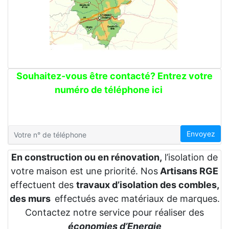
Souhaitez-vous être contacté? Entrez votre
numéro de téléphone ici
Envoyez
En construction ou en rénovation,
l’isolation de
votre maison est une priorité. Nos
Artisans RGE
effectuent des
travaux d’isolation des combles,
des murs
effectués avec matériaux de marques.
Contactez notre service pour réaliser des
économies d’Energie