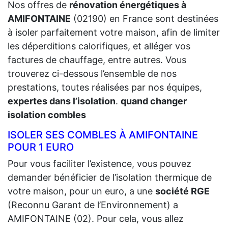
Nos offres de
rénovation énergétiques à
AMIFONTAINE
(02190) en France sont destinées
à isoler parfaitement votre maison, afin de limiter
les déperditions calorifiques, et alléger vos
factures de chauffage, entre autres. Vous
trouverez ci-dessous l’ensemble de nos
prestations, toutes réalisées par nos équipes,
expertes dans l’isolation
.
quand changer
isolation combles
ISOLER SES COMBLES À AMIFONTAINE
POUR 1 EURO
Pour vous faciliter l’existence, vous pouvez
demander bénéficier de l’isolation thermique de
votre maison, pour un euro, a une
société RGE
(Reconnu Garant de l’Environnement) a
AMIFONTAINE (02). Pour cela, vous allez