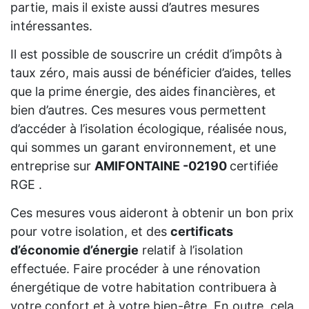
partie, mais il existe aussi d’autres mesures
intéressantes.
Il est possible de souscrire un crédit d’impôts à
taux zéro, mais aussi de bénéficier d’aides, telles
que la prime énergie, des aides financières, et
bien d’autres. Ces mesures vous permettent
d’accéder à l’isolation écologique, réalisée nous,
qui sommes un garant environnement, et une
entreprise sur
AMIFONTAINE -02190
certifiée
RGE .
Ces mesures vous aideront à obtenir un bon prix
pour votre isolation, et des
certificats
d’économie d’énergie
relatif à l’isolation
effectuée. Faire procéder à une rénovation
énergétique de votre habitation contribuera à
votre confort et à votre bien-être. En outre, cela