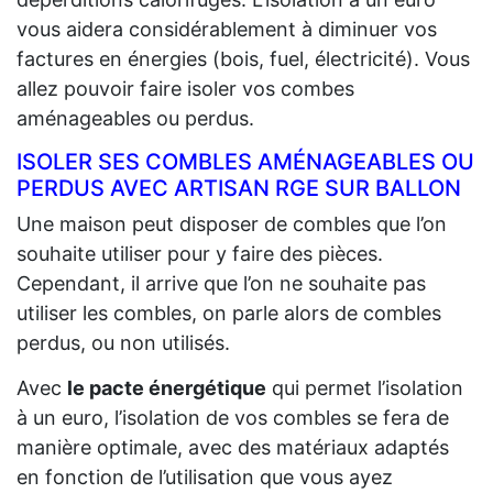
vous aidera considérablement à diminuer vos
factures en énergies (bois, fuel, électricité). Vous
allez pouvoir faire isoler vos combes
aménageables ou perdus.
ISOLER SES COMBLES AMÉNAGEABLES OU
PERDUS AVEC ARTISAN RGE SUR BALLON
Une maison peut disposer de combles que l’on
souhaite utiliser pour y faire des pièces.
Cependant, il arrive que l’on ne souhaite pas
utiliser les combles, on parle alors de combles
perdus, ou non utilisés.
Avec
le pacte énergétique
qui permet l’isolation
à un euro, l’isolation de vos combles se fera de
manière optimale, avec des matériaux adaptés
en fonction de l’utilisation que vous ayez