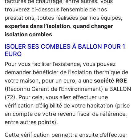
factures de chauffage, entre autres. Vous
trouverez ci-dessous l’ensemble de nos
prestations, toutes réalisées par nos équipes,
expertes dans l’isolation
.
quand changer
isolation combles
ISOLER SES COMBLES À BALLON POUR 1
EURO
Pour vous faciliter l’existence, vous pouvez
demander bénéficier de l’isolation thermique de
votre maison, pour un euro, a une
société RGE
(Reconnu Garant de l’Environnement) a BALLON
(72). Pour cela, vous allez effectuer une
vérification d’éligibilité de votre habitation (prise
en compte de votre revenu fiscal de référence,
entre autres points).
Cette vérification permettra ensuite d’effectuer