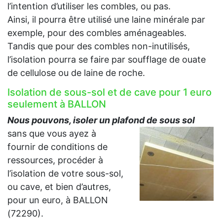
l’intention d’utiliser les combles, ou pas.
Ainsi, il pourra être utilisé une laine minérale par
exemple, pour des combles aménageables.
Tandis que pour des combles non-inutilisés,
l’isolation pourra se faire par soufflage de ouate
de cellulose ou de laine de roche.
Isolation de sous-sol et de cave pour 1 euro
seulement à BALLON
Nous pouvons, isoler un plafond de sous sol
sans que vous ayez à
fournir de conditions de
ressources, procéder à
l’isolation de votre sous-sol,
ou cave, et bien d’autres,
pour un euro, à BALLON
(72290).