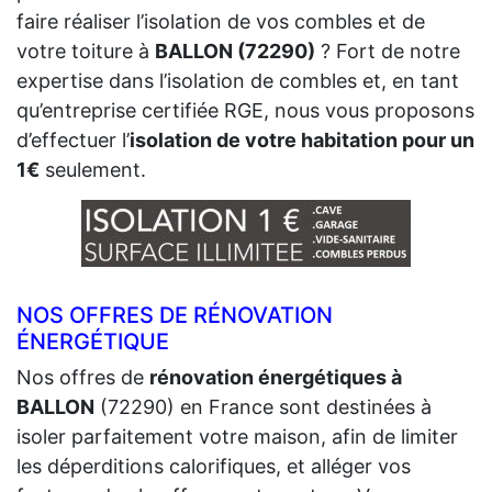
faire réaliser l’isolation de vos combles et de
votre toiture à
BALLON (72290)
? Fort de notre
expertise dans l’isolation de combles et, en tant
qu’entreprise certifiée RGE, nous vous proposons
d’effectuer l’
isolation de votre habitation pour un
1€
seulement.
NOS OFFRES DE RÉNOVATION
ÉNERGÉTIQUE
Nos offres de
rénovation énergétiques à
BALLON
(72290) en France sont destinées à
isoler parfaitement votre maison, afin de limiter
les déperditions calorifiques, et alléger vos