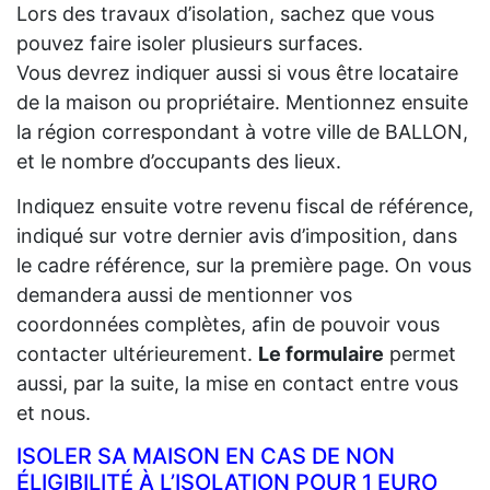
Lors des travaux d’isolation, sachez que vous
pouvez faire isoler plusieurs surfaces.
Vous devrez indiquer aussi si vous être locataire
de la maison ou propriétaire. Mentionnez ensuite
la région correspondant à votre ville de BALLON,
et le nombre d’occupants des lieux.
Indiquez ensuite votre revenu fiscal de référence,
indiqué sur votre dernier avis d’imposition, dans
le cadre référence, sur la première page. On vous
demandera aussi de mentionner vos
coordonnées complètes, afin de pouvoir vous
contacter ultérieurement.
Le formulaire
permet
aussi, par la suite, la mise en contact entre vous
et nous.
ISOLER SA MAISON EN CAS DE NON
ÉLIGIBILITÉ À L’ISOLATION POUR 1 EURO