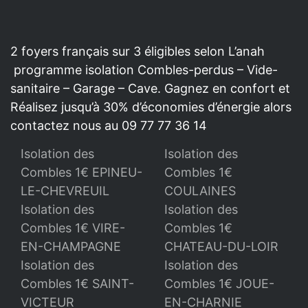
2 foyers français sur 3 éligibles selon L’anah
programme isolation Combles-perdus – Vide-
sanitaire – Garage – Cave. Gagnez en confort et
Réalisez jusqu’à 30% d’économies d’énergie alors
contactez nous au 09 77 77 36 14
Isolation des
Isolation des
Combles 1€ EPINEU-
Combles 1€
LE-CHEVREUIL
COULAINES
Isolation des
Isolation des
Combles 1€ VIRE-
Combles 1€
EN-CHAMPAGNE
CHATEAU-DU-LOIR
Isolation des
Isolation des
Combles 1€ SAINT-
Combles 1€ JOUE-
VICTEUR
EN-CHARNIE