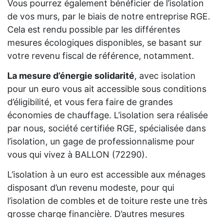
Vous pourrez également bénéficier de l’isolation
de vos murs, par le biais de notre entreprise RGE.
Cela est rendu possible par les différentes
mesures écologiques disponibles, se basant sur
votre revenu fiscal de référence, notamment.
La mesure d’énergie solidarité
, avec isolation
pour un euro vous ait accessible sous conditions
d’éligibilité, et vous fera faire de grandes
économies de chauffage. L’isolation sera réalisée
par nous, société certifiée RGE, spécialisée dans
l’isolation, un gage de professionnalisme pour
vous qui vivez à BALLON (72290).
L’isolation à un euro est accessible aux ménages
disposant d’un revenu modeste, pour qui
l’isolation de combles et de toiture reste une très
grosse charge financière. D’autres mesures