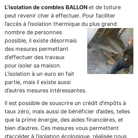
L’isolation de combles
BALLON
et de toiture
peut revenir cher à effectuer. Pour faciliter
l’accès à l’isolation thermique du plus grand
nombre de personnes
possible, il existe désormais
des mesures permettant
d’effectuer des travaux
pour isoler sa maison.
L’isolation à un euro en fait
partie, mais il existe aussi
d’autres mesures intéressantes.
Il est possible de souscrire un crédit d’impôts à
taux zéro, mais aussi de bénéficier d’aides, telles
que la prime énergie, des aides financières, et
bien d’autres. Ces mesures vous permettent
d’accéder à l’isolation écologique, réalisée nous,