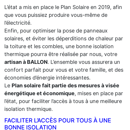
L’état a mis en place le Plan Solaire en 2019, afin
que vous puissiez produire vous-même de
l’électricité.
Enfin, pour optimiser la pose de panneaux
solaires, et éviter les déperditions de chaleur par
la toiture et les combles, une bonne isolation
thermique pourra être réalisée par nous, votre
artisan à BALLON
. L’ensemble vous assurera un
confort parfait pour vous et votre famille, et des
économies d’énergie intéressantes.
Le
Plan solaire fait partie des mesures à visée
énergétique et économique
, mises en place par
l’état, pour faciliter l’accès à tous à une meilleure
isolation thermique.
FACILITER L’ACCÈS POUR TOUS À UNE
BONNE ISOLATION