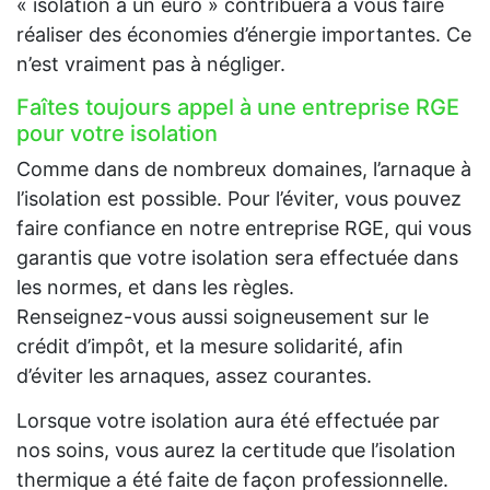
« isolation à un euro » contribuera à vous faire
réaliser des économies d’énergie importantes. Ce
n’est vraiment pas à négliger.
Faîtes toujours appel à une entreprise RGE
pour votre isolation
Comme dans de nombreux domaines, l’arnaque à
l’isolation est possible. Pour l’éviter, vous pouvez
faire confiance en notre entreprise RGE, qui vous
garantis que votre isolation sera effectuée dans
les normes, et dans les règles.
Renseignez-vous aussi soigneusement sur le
crédit d’impôt, et la mesure solidarité, afin
d’éviter les arnaques, assez courantes.
Lorsque votre isolation aura été effectuée par
nos soins, vous aurez la certitude que l’isolation
thermique a été faite de façon professionnelle.