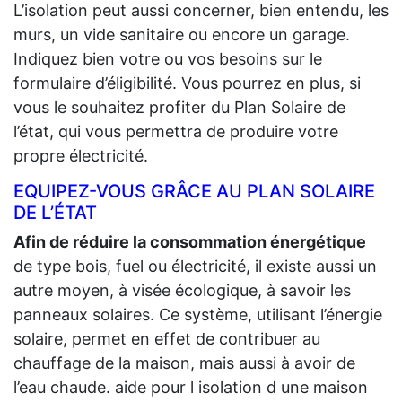
L’isolation peut aussi concerner, bien entendu, les
murs, un vide sanitaire ou encore un garage.
Indiquez bien votre ou vos besoins sur le
formulaire d’éligibilité. Vous pourrez en plus, si
vous le souhaitez profiter du Plan Solaire de
l’état, qui vous permettra de produire votre
propre électricité.
EQUIPEZ-VOUS GRÂCE AU PLAN SOLAIRE
DE L’ÉTAT
Afin de réduire la consommation énergétique
de type bois, fuel ou électricité, il existe aussi un
autre moyen, à visée écologique, à savoir les
panneaux solaires. Ce système, utilisant l’énergie
solaire, permet en effet de contribuer au
chauffage de la maison, mais aussi à avoir de
l’eau chaude. aide pour l isolation d une maison