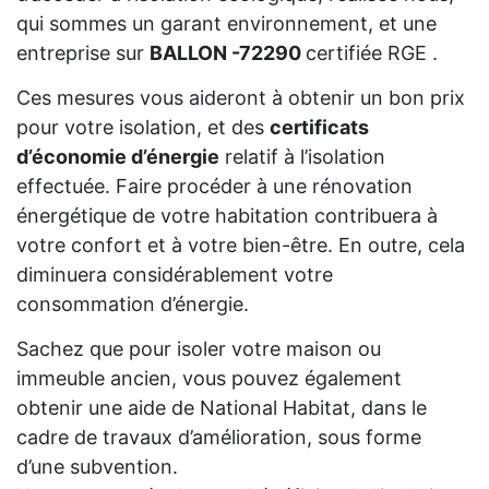
qui sommes un garant environnement, et une
entreprise sur
BALLON -72290
certifiée RGE .
Ces mesures vous aideront à obtenir un bon prix
pour votre isolation, et des
certificats
d’économie d’énergie
relatif à l’isolation
effectuée. Faire procéder à une rénovation
énergétique de votre habitation contribuera à
votre confort et à votre bien-être. En outre, cela
diminuera considérablement votre
consommation d’énergie.
Sachez que pour isoler votre maison ou
immeuble ancien, vous pouvez également
obtenir une aide de National Habitat, dans le
cadre de travaux d’amélioration, sous forme
d’une subvention.