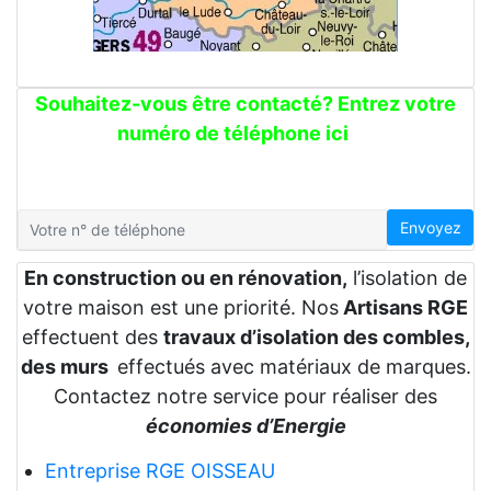
Souhaitez-vous être contacté? Entrez votre
numéro de téléphone ici
Envoyez
En construction ou en rénovation,
l’isolation de
votre maison est une priorité. Nos
Artisans RGE
effectuent des
travaux d’isolation des combles,
des murs
effectués avec matériaux de marques.
Contactez notre service pour réaliser des
économies d’Energie
Entreprise RGE OISSEAU