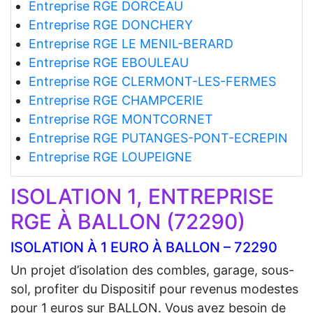
Entreprise RGE DORCEAU
Entreprise RGE DONCHERY
Entreprise RGE LE MENIL-BERARD
Entreprise RGE EBOULEAU
Entreprise RGE CLERMONT-LES-FERMES
Entreprise RGE CHAMPCERIE
Entreprise RGE MONTCORNET
Entreprise RGE PUTANGES-PONT-ECREPIN
Entreprise RGE LOUPEIGNE
ISOLATION 1, ENTREPRISE
RGE À BALLON (72290)
ISOLATION À 1 EURO À BALLON – 72290
Un projet d’isolation des combles, garage, sous-
sol, profiter du Dispositif pour revenus modestes
pour 1 euros sur BALLON. Vous avez besoin de