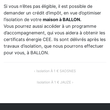
Si vous n’êtes pas éligible, il est possible de
demander un crédit d’impôt, en vue d’optimiser
l’isolation de votre
maison à BALLON.
Vous pourrez aussi accéder à un programme
d’accompagnement, qui vous aidera à obtenir les
certificats énergie CEE. Ils sont délivrés après les
travaux d’isolation, que nous pourrons effectuer
pour vous, à BALLON.
NAVIGATION
Isolation À 1 € SAOSNES
DE
Isolation À 1 € JAUZE
L’ARTICLE