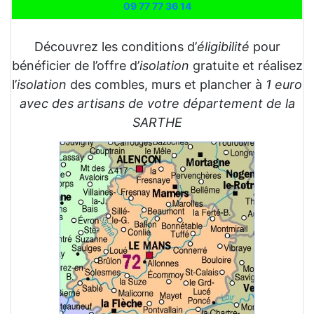
09 77 77 36 14
Découvrez les conditions d’
éligibilité
pour
bénéficier de l’offre d’
isolation
gratuite et réalisez
l’
isolation
des combles, murs et plancher à
1 euro
avec des artisans de votre département de la
SARTHE