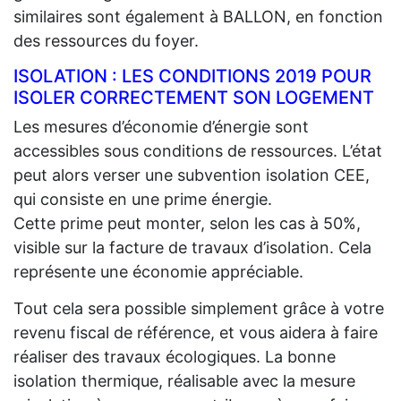
similaires sont également à BALLON, en fonction
des ressources du foyer.
ISOLATION : LES CONDITIONS 2019 POUR
ISOLER CORRECTEMENT SON LOGEMENT
Les mesures d’économie d’énergie sont
accessibles sous conditions de ressources. L’état
peut alors verser une subvention isolation CEE,
qui consiste en une prime énergie.
Cette prime peut monter, selon les cas à 50%,
visible sur la facture de travaux d’isolation. Cela
représente une économie appréciable.
Tout cela sera possible simplement grâce à votre
revenu fiscal de référence, et vous aidera à faire
réaliser des travaux écologiques. La bonne
isolation thermique, réalisable avec la mesure