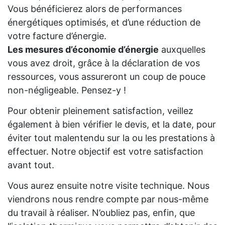
Vous bénéficierez alors de performances
énergétiques optimisés, et d’une réduction de
votre facture d’énergie.
Les mesures d’économie d’énergie
auxquelles
vous avez droit, grâce à la déclaration de vos
ressources, vous assureront un coup de pouce
non-négligeable. Pensez-y !
Pour obtenir pleinement satisfaction, veillez
également à bien vérifier le devis, et la date, pour
éviter tout malentendu sur la ou les prestations à
effectuer. Notre objectif est votre satisfaction
avant tout.
Vous aurez ensuite notre visite technique. Nous
viendrons nous rendre compte par nous-même
du travail à réaliser. N’oubliez pas, enfin, que