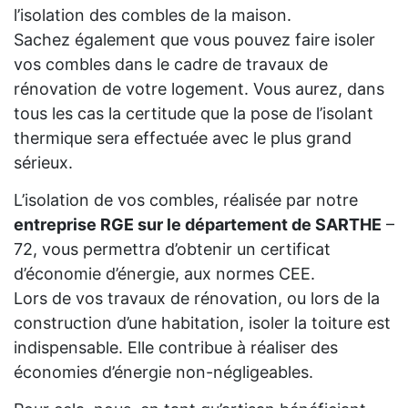
l’isolation des combles de la maison.
Sachez également que vous pouvez faire isoler
vos combles dans le cadre de travaux de
rénovation de votre logement. Vous aurez, dans
tous les cas la certitude que la pose de l’isolant
thermique sera effectuée avec le plus grand
sérieux.
L’isolation de vos combles, réalisée par notre
entreprise RGE sur le département de SARTHE
–
72, vous permettra d’obtenir un certificat
d’économie d’énergie, aux normes CEE.
Lors de vos travaux de rénovation, ou lors de la
construction d’une habitation, isoler la toiture est
indispensable. Elle contribue à réaliser des
économies d’énergie non-négligeables.