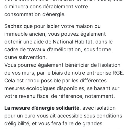
diminuera considérablement votre
consommation d’énergie.
Sachez que pour isoler votre maison ou
immeuble ancien, vous pouvez également
obtenir une aide de National Habitat, dans le
cadre de travaux d’amélioration, sous forme
d’une subvention.
Vous pourrez également bénéficier de l’isolation
de vos murs, par le biais de notre entreprise RGE.
Cela est rendu possible par les différentes
mesures écologiques disponibles, se basant sur
votre revenu fiscal de référence, notamment.
La mesure d’énergie solidarité
, avec isolation
pour un euro vous ait accessible sous conditions
d’éligibilité, et vous fera faire de grandes