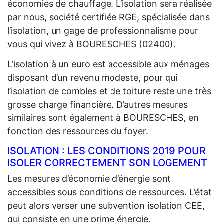
économies de chauffage. L’isolation sera réalisée
par nous, société certifiée RGE, spécialisée dans
l’isolation, un gage de professionnalisme pour
vous qui vivez à BOURESCHES (02400).
L’isolation à un euro est accessible aux ménages
disposant d’un revenu modeste, pour qui
l’isolation de combles et de toiture reste une très
grosse charge financière. D’autres mesures
similaires sont également à BOURESCHES, en
fonction des ressources du foyer.
ISOLATION : LES CONDITIONS 2019 POUR
ISOLER CORRECTEMENT SON LOGEMENT
Les mesures d’économie d’énergie sont
accessibles sous conditions de ressources. L’état
peut alors verser une subvention isolation CEE,
qui consiste en une prime énergie.