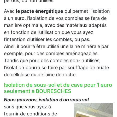
perdus, ou non utilisés.
Avec
le pacte énergétique
qui permet l’isolation
à un euro, l’isolation de vos combles se fera de
manière optimale, avec des matériaux adaptés
en fonction de l’utilisation que vous ayez
l’intention d’utiliser les combles, ou pas.
Ainsi, il pourra être utilisé une laine minérale par
exemple, pour des combles aménageables.
Tandis que pour des combles non-inutilisés,
l’isolation pourra se faire par soufflage de ouate
de cellulose ou de laine de roche.
Isolation de sous-sol et de cave pour 1 euro
seulement à BOURESCHES
Nous pouvons, isolation d un sous sol
sans que vous ayez à
fournir de conditions de