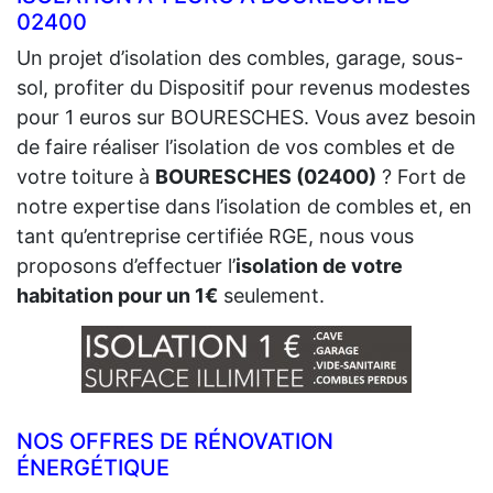
02400
Un projet d’isolation des combles, garage, sous-
sol, profiter du Dispositif pour revenus modestes
pour 1 euros sur BOURESCHES. Vous avez besoin
de faire réaliser l’isolation de vos combles et de
votre toiture à
BOURESCHES (02400)
? Fort de
notre expertise dans l’isolation de combles et, en
tant qu’entreprise certifiée RGE, nous vous
proposons d’effectuer l’
isolation de votre
habitation pour un 1€
seulement.
NOS OFFRES DE RÉNOVATION
ÉNERGÉTIQUE