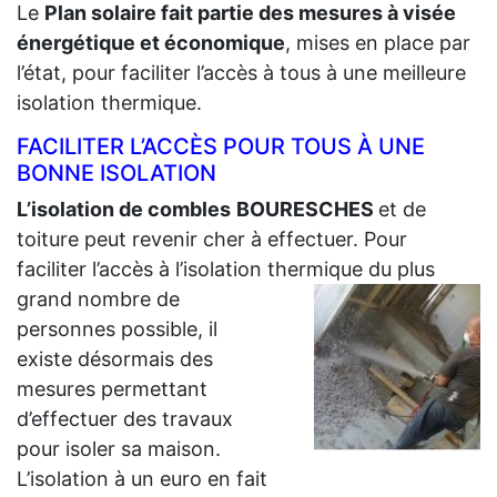
Le
Plan solaire fait partie des mesures à visée
énergétique et économique
, mises en place par
l’état, pour faciliter l’accès à tous à une meilleure
isolation thermique.
FACILITER L’ACCÈS POUR TOUS À UNE
BONNE ISOLATION
L’isolation de combles
BOURESCHES
et de
toiture peut revenir cher à effectuer. Pour
faciliter l’accès à l’isolation thermique du plus
grand
nombre de
personnes possible, il
existe désormais des
mesures permettant
d’effectuer des travaux
pour isoler sa maison.
L’isolation à un euro en fait