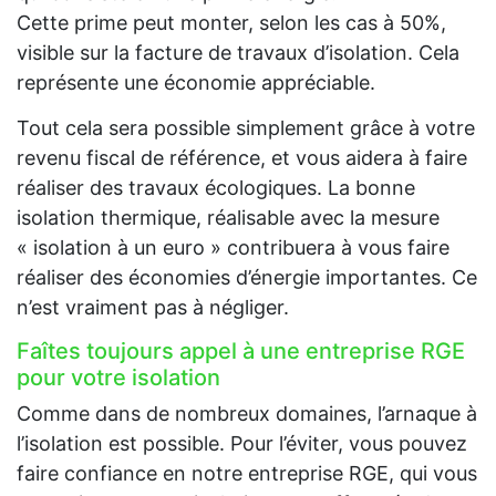
Cette prime peut monter, selon les cas à 50%,
visible sur la facture de travaux d’isolation. Cela
représente une économie appréciable.
Tout cela sera possible simplement grâce à votre
revenu fiscal de référence, et vous aidera à faire
réaliser des travaux écologiques. La bonne
isolation thermique, réalisable avec la mesure
« isolation à un euro » contribuera à vous faire
réaliser des économies d’énergie importantes. Ce
n’est vraiment pas à négliger.
Faîtes toujours appel à une entreprise RGE
pour votre isolation
Comme dans de nombreux domaines, l’arnaque à
l’isolation est possible. Pour l’éviter, vous pouvez
faire confiance en notre entreprise RGE, qui vous