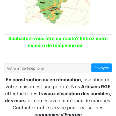
Souhaitez-vous être contacté? Entrez votre
numéro de téléphone ici
Envoyez
En construction ou en rénovation,
l’isolation de
votre maison est une priorité. Nos
Artisans RGE
effectuent des
travaux d’isolation des combles,
des murs
effectués avec matériaux de marques.
Contactez notre service pour réaliser des
économies d’Energie