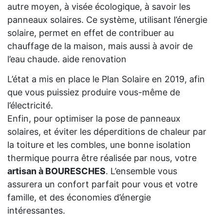
autre moyen, à visée écologique, à savoir les
panneaux solaires. Ce système, utilisant l’énergie
solaire, permet en effet de contribuer au
chauffage de la maison, mais aussi à avoir de
l’eau chaude. aide renovation
L’état a mis en place le Plan Solaire en 2019, afin
que vous puissiez produire vous-même de
l’électricité.
Enfin, pour optimiser la pose de panneaux
solaires, et éviter les déperditions de chaleur par
la toiture et les combles, une bonne isolation
thermique pourra être réalisée par nous, votre
artisan à BOURESCHES
. L’ensemble vous
assurera un confort parfait pour vous et votre
famille, et des économies d’énergie
intéressantes.