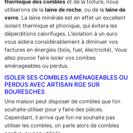
thermique des combles
et de la toiture, nous
utiliserons de la
laine de roche
, ou de la
laine de
verre
. La laine minérale est en effet un excellent
isolant thermique et phonique, qui évitera les
déperditions calorifuges. L’isolation à un euro
vous aidera considérablement à diminuer vos
factures en énergies (bois, fuel, électricité). Vous
allez pouvoir faire isoler vos combes
aménageables ou perdus.
ISOLER SES COMBLES AMÉNAGEABLES OU
PERDUS AVEC ARTISAN RGE SUR
BOURESCHES
Une maison peut disposer de combles que l’on
souhaite utiliser pour y faire des pièces.
Cependant, il arrive que l’on ne souhaite pas
utiliser les combles, on parle alors de combles