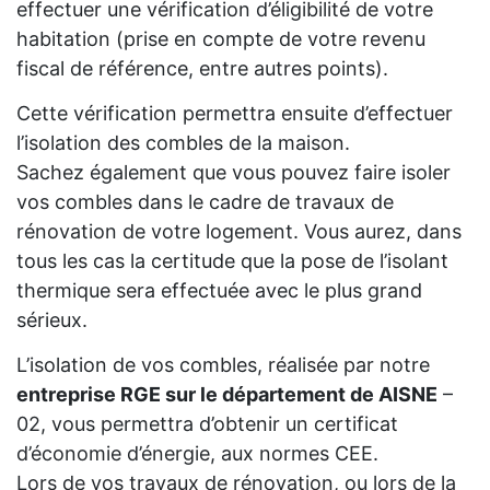
effectuer une vérification d’éligibilité de votre
habitation (prise en compte de votre revenu
fiscal de référence, entre autres points).
Cette vérification permettra ensuite d’effectuer
l’isolation des combles de la maison.
Sachez également que vous pouvez faire isoler
vos combles dans le cadre de travaux de
rénovation de votre logement. Vous aurez, dans
tous les cas la certitude que la pose de l’isolant
thermique sera effectuée avec le plus grand
sérieux.
L’isolation de vos combles, réalisée par notre
entreprise RGE sur le département de AISNE
–
02, vous permettra d’obtenir un certificat
d’économie d’énergie, aux normes CEE.
Lors de vos travaux de rénovation, ou lors de la