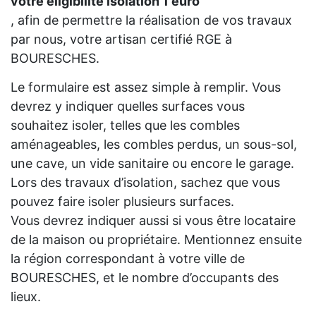
votre eligibilité isolation 1 euro
, afin de permettre la réalisation de vos travaux
par nous, votre artisan certifié RGE à
BOURESCHES.
Le formulaire est assez simple à remplir. Vous
devrez y indiquer quelles surfaces vous
souhaitez isoler, telles que les combles
aménageables, les combles perdus, un sous-sol,
une cave, un vide sanitaire ou encore le garage.
Lors des travaux d’isolation, sachez que vous
pouvez faire isoler plusieurs surfaces.
Vous devrez indiquer aussi si vous être locataire
de la maison ou propriétaire. Mentionnez ensuite
la région correspondant à votre ville de
BOURESCHES, et le nombre d’occupants des
lieux.