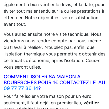
également à bien vérifier le devis, et la date, pour
éviter tout malentendu sur la ou les prestations à
effectuer. Notre objectif est votre satisfaction
avant tout.
Vous aurez ensuite notre visite technique. Nous
viendrons nous rendre compte par nous-même
du travail à réaliser. N’oubliez pas, enfin, que
l’isolation thermique vous permettra d’obtenir des
certificats d’économie, après l’isolation. Ceux-ci
vous seront utiles.
COMMENT ISOLER SA MAISON A
BOURESCHES POUR 1€ CONTACTEZ LE AU
09 77 77 36 14
?
Pour faire isoler votre maison pour un euro
seulement, il faut déjà, en premier lieu,
vérifier