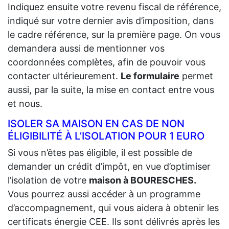
Indiquez ensuite votre revenu fiscal de référence,
indiqué sur votre dernier avis d’imposition, dans
le cadre référence, sur la première page. On vous
demandera aussi de mentionner vos
coordonnées complètes, afin de pouvoir vous
contacter ultérieurement.
Le formulaire
permet
aussi, par la suite, la mise en contact entre vous
et nous.
ISOLER SA MAISON EN CAS DE NON
ÉLIGIBILITÉ À L’ISOLATION POUR 1 EURO
Si vous n’êtes pas éligible, il est possible de
demander un crédit d’impôt, en vue d’optimiser
l’isolation de votre
maison à BOURESCHES.
Vous pourrez aussi accéder à un programme
d’accompagnement, qui vous aidera à obtenir les
certificats énergie CEE. Ils sont délivrés après les