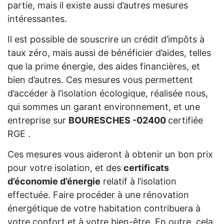
partie, mais il existe aussi d’autres mesures
intéressantes.
Il est possible de souscrire un crédit d’impôts à
taux zéro, mais aussi de bénéficier d’aides, telles
que la prime énergie, des aides financières, et
bien d’autres. Ces mesures vous permettent
d’accéder à l’isolation écologique, réalisée nous,
qui sommes un garant environnement, et une
entreprise sur
BOURESCHES -02400
certifiée
RGE .
Ces mesures vous aideront à obtenir un bon prix
pour votre isolation, et des
certificats
d’économie d’énergie
relatif à l’isolation
effectuée. Faire procéder à une rénovation
énergétique de votre habitation contribuera à
votre confort et à votre bien-être. En outre, cela