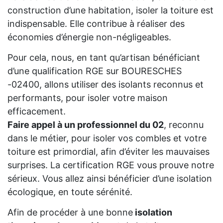
construction d’une habitation, isoler la toiture est
indispensable. Elle contribue à réaliser des
économies d’énergie non-négligeables.
Pour cela, nous, en tant qu’artisan bénéficiant
d’une qualification RGE sur BOURESCHES
-02400, allons utiliser des isolants reconnus et
performants, pour isoler votre maison
efficacement.
Faire appel à un professionnel du 02
, reconnu
dans le métier, pour isoler vos combles et votre
toiture est primordial, afin d’éviter les mauvaises
surprises. La certification RGE vous prouve notre
sérieux. Vous allez ainsi bénéficier d’une isolation
écologique, en toute sérénité.
Afin de procéder à une bonne
isolation