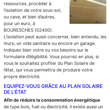
ressources, procéder à
l’isolation de votre sous-sol,
ou cave, et bien d’autres,
pour un euro, à
BOURESCHES (02400).
L’isolation peut aussi concerner, bien entendu, les
murs, un vide sanitaire ou encore un garage.
Indiquez bien votre ou vos besoins sur le
formulaire d’éligibilité. Vous pourrez en plus, si
vous le souhaitez profiter du Plan Solaire de
l’état, qui vous permettra de produire votre
propre électricité.
EQUIPEZ-VOUS GRÂCE AU PLAN SOLAIRE
DE L’ÉTAT
Afin de réduire la consommation énergétique
de type bois, fuel ou électricité, il existe aussi un