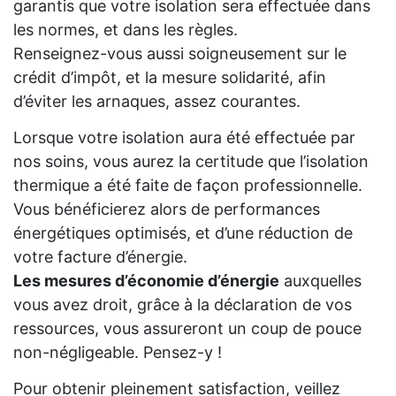
garantis que votre isolation sera effectuée dans
les normes, et dans les règles.
Renseignez-vous aussi soigneusement sur le
crédit d’impôt, et la mesure solidarité, afin
d’éviter les arnaques, assez courantes.
Lorsque votre isolation aura été effectuée par
nos soins, vous aurez la certitude que l’isolation
thermique a été faite de façon professionnelle.
Vous bénéficierez alors de performances
énergétiques optimisés, et d’une réduction de
votre facture d’énergie.
Les mesures d’économie d’énergie
auxquelles
vous avez droit, grâce à la déclaration de vos
ressources, vous assureront un coup de pouce
non-négligeable. Pensez-y !
Pour obtenir pleinement satisfaction, veillez