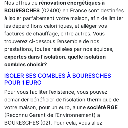
Nos offres de
rénovation énergétiques à
BOURESCHES
(02400) en France sont destinées
à isoler parfaitement votre maison, afin de limiter
les déperditions calorifiques, et alléger vos
factures de chauffage, entre autres. Vous
trouverez ci-dessous l’ensemble de nos
prestations, toutes réalisées par nos équipes,
expertes dans l’isolation
.
quelle isolation
combles choisir?
ISOLER SES COMBLES À BOURESCHES
POUR 1 EURO
Pour vous faciliter l’existence, vous pouvez
demander bénéficier de l’isolation thermique de
votre maison, pour un euro, a une
société RGE
(Reconnu Garant de l’Environnement) a
BOURESCHES (02). Pour cela, vous allez