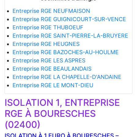
Entreprise RGE NEUFMAISON
Entreprise RGE GUIGNICOURT-SUR-VENCE
Entreprise RGE THUBOEUF
Entreprise RGE SAINT-PIERRE-LA-BRUYERE
Entreprise RGE HEUGNES
Entreprise RGE BAZOCHES-AU-HOULME
Entreprise RGE LES ASPRES
Entreprise RGE BEAULANDAIS
Entreprise RGE LA CHAPELLE-D'ANDAINE
Entreprise RGE LE MONT-DIEU
ISOLATION 1, ENTREPRISE
RGE À BOURESCHES
(02400)
ISOLATION À 1 EURO À BOURESCHES –