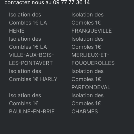
contactez nous au 09 77 77 36 14
Isolation des
Isolation des
Combles 1€ LA
Combles 1€
HERIE
FRANQUEVILLE
Isolation des
Isolation des
Combles 1€ LA
Combles 1€
VILLE-AUX-BOIS-
MERLIEUX-ET-
LES-PONTAVERT
FOUQUEROLLES
Isolation des
Isolation des
Combles 1€ HARLY
Combles 1€
PARFONDEVAL
Isolation des
Isolation des
Combles 1€
Combles 1€
BAULNE-EN-BRIE
CHARMES