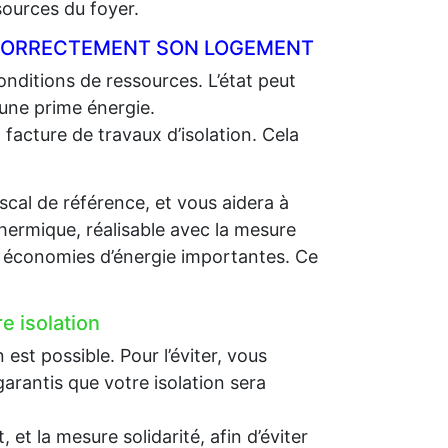
sources du foyer.
R CORRECTEMENT SON LOGEMENT
nditions de ressources. L’état peut
 une prime énergie.
 facture de travaux d’isolation. Cela
scal de référence, et vous aidera à
thermique, réalisable avec la mesure
es économies d’énergie importantes. Ce
e isolation
st possible. Pour l’éviter, vous
arantis que votre isolation sera
et la mesure solidarité, afin d’éviter