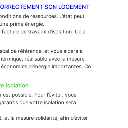
R CORRECTEMENT SON LOGEMENT
nditions de ressources. L’état peut
 une prime énergie.
 facture de travaux d’isolation. Cela
scal de référence, et vous aidera à
thermique, réalisable avec la mesure
es économies d’énergie importantes. Ce
e isolation
st possible. Pour l’éviter, vous
arantis que votre isolation sera
et la mesure solidarité, afin d’éviter