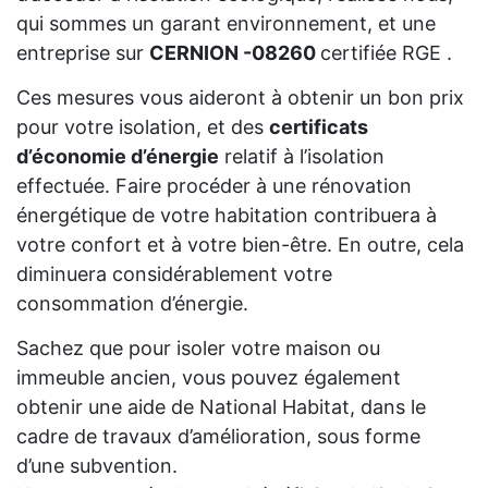
qui sommes un garant environnement, et une
entreprise sur
CERNION -08260
certifiée RGE .
Ces mesures vous aideront à obtenir un bon prix
pour votre isolation, et des
certificats
d’économie d’énergie
relatif à l’isolation
effectuée. Faire procéder à une rénovation
énergétique de votre habitation contribuera à
votre confort et à votre bien-être. En outre, cela
diminuera considérablement votre
consommation d’énergie.
Sachez que pour isoler votre maison ou
immeuble ancien, vous pouvez également
obtenir une aide de National Habitat, dans le
cadre de travaux d’amélioration, sous forme
d’une subvention.