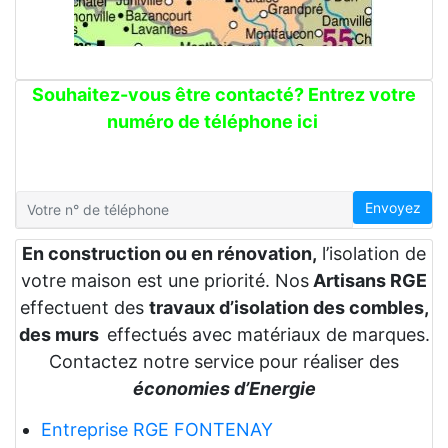
Souhaitez-vous être contacté? Entrez votre
numéro de téléphone ici
Envoyez
En construction ou en rénovation,
l’isolation de
votre maison est une priorité. Nos
Artisans RGE
effectuent des
travaux d’isolation des combles,
des murs
effectués avec matériaux de marques.
Contactez notre service pour réaliser des
économies d’Energie
Entreprise RGE FONTENAY