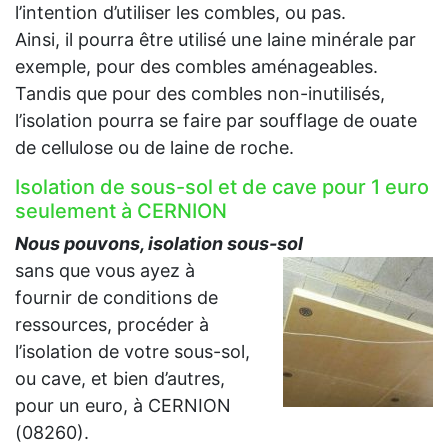
l’intention d’utiliser les combles, ou pas.
Ainsi, il pourra être utilisé une laine minérale par
exemple, pour des combles aménageables.
Tandis que pour des combles non-inutilisés,
l’isolation pourra se faire par soufflage de ouate
de cellulose ou de laine de roche.
Isolation de sous-sol et de cave pour 1 euro
seulement à CERNION
Nous pouvons, isolation sous-sol
sans que vous ayez à
fournir de conditions de
ressources, procéder à
l’isolation de votre sous-sol,
ou cave, et bien d’autres,
pour un euro, à CERNION
(08260).