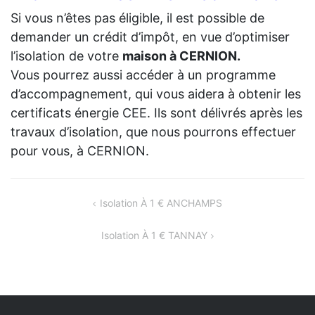
Si vous n’êtes pas éligible, il est possible de
demander un crédit d’impôt, en vue d’optimiser
l’isolation de votre
maison à CERNION.
Vous pourrez aussi accéder à un programme
d’accompagnement, qui vous aidera à obtenir les
certificats énergie CEE. Ils sont délivrés après les
travaux d’isolation, que nous pourrons effectuer
pour vous, à CERNION.
NAVIGATION
Isolation À 1 € ANCHAMPS
DE
Isolation À 1 € TANNAY
L’ARTICLE