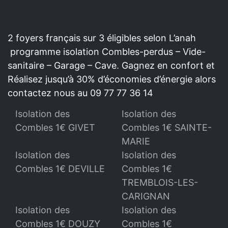
2 foyers français sur 3 éligibles selon L’anah
programme isolation Combles-perdus – Vide-
sanitaire – Garage – Cave. Gagnez en confort et
Réalisez jusqu’à 30% d’économies d’énergie alors
contactez nous au 09 77 77 36 14
Isolation des
Isolation des
Combles 1€ GIVET
Combles 1€ SAINTE-
MARIE
Isolation des
Isolation des
Combles 1€ DEVILLE
Combles 1€
TREMBLOIS-LES-
CARIGNAN
Isolation des
Isolation des
Combles 1€ DOUZY
Combles 1€