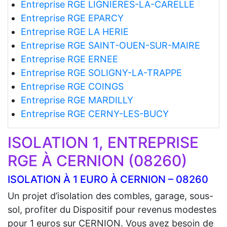
Entreprise RGE LIGNIERES-LA-CARELLE
Entreprise RGE EPARCY
Entreprise RGE LA HERIE
Entreprise RGE SAINT-OUEN-SUR-MAIRE
Entreprise RGE ERNEE
Entreprise RGE SOLIGNY-LA-TRAPPE
Entreprise RGE COINGS
Entreprise RGE MARDILLY
Entreprise RGE CERNY-LES-BUCY
ISOLATION 1, ENTREPRISE
RGE À CERNION (08260)
ISOLATION À 1 EURO À CERNION – 08260
Un projet d’isolation des combles, garage, sous-
sol, profiter du Dispositif pour revenus modestes
pour 1 euros sur CERNION. Vous avez besoin de