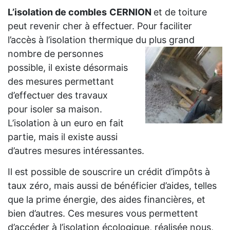
L’isolation de combles
CERNION
et de toiture
peut revenir cher à effectuer. Pour faciliter
l’accès à l’isolation thermique du plus grand
nombre de personnes
possible, il existe désormais
des mesures permettant
d’effectuer des travaux
pour isoler sa maison.
L’isolation à un euro en fait
partie, mais il existe aussi
d’autres mesures intéressantes.
Il est possible de souscrire un crédit d’impôts à
taux zéro, mais aussi de bénéficier d’aides, telles
que la prime énergie, des aides financières, et
bien d’autres. Ces mesures vous permettent
d’accéder à l’isolation écologique, réalisée nous,