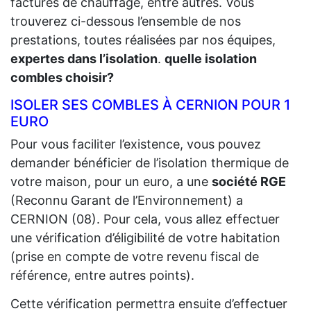
factures de chauffage, entre autres. Vous
trouverez ci-dessous l’ensemble de nos
prestations, toutes réalisées par nos équipes,
expertes dans l’isolation
.
quelle isolation
combles choisir?
ISOLER SES COMBLES À CERNION POUR 1
EURO
Pour vous faciliter l’existence, vous pouvez
demander bénéficier de l’isolation thermique de
votre maison, pour un euro, a une
société RGE
(Reconnu Garant de l’Environnement) a
CERNION (08). Pour cela, vous allez effectuer
une vérification d’éligibilité de votre habitation
(prise en compte de votre revenu fiscal de
référence, entre autres points).
Cette vérification permettra ensuite d’effectuer