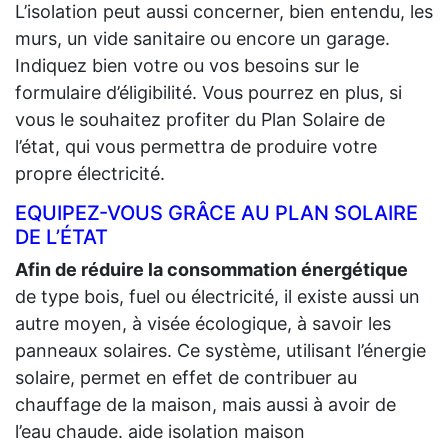
L’isolation peut aussi concerner, bien entendu, les
murs, un vide sanitaire ou encore un garage.
Indiquez bien votre ou vos besoins sur le
formulaire d’éligibilité. Vous pourrez en plus, si
vous le souhaitez profiter du Plan Solaire de
l’état, qui vous permettra de produire votre
propre électricité.
EQUIPEZ-VOUS GRÂCE AU PLAN SOLAIRE
DE L’ÉTAT
Afin de réduire la consommation énergétique
de type bois, fuel ou électricité, il existe aussi un
autre moyen, à visée écologique, à savoir les
panneaux solaires. Ce système, utilisant l’énergie
solaire, permet en effet de contribuer au
chauffage de la maison, mais aussi à avoir de
l’eau chaude. aide isolation maison