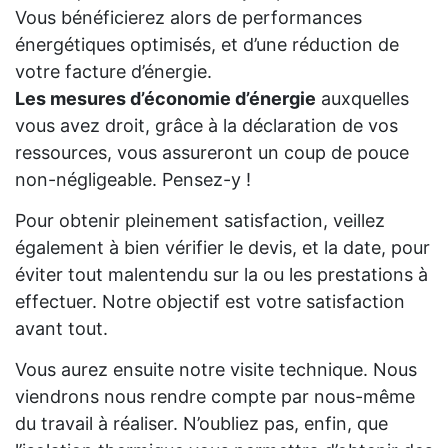
Vous bénéficierez alors de performances
énergétiques optimisés, et d’une réduction de
votre facture d’énergie.
Les mesures d’économie d’énergie
auxquelles
vous avez droit, grâce à la déclaration de vos
ressources, vous assureront un coup de pouce
non-négligeable. Pensez-y !
Pour obtenir pleinement satisfaction, veillez
également à bien vérifier le devis, et la date, pour
éviter tout malentendu sur la ou les prestations à
effectuer. Notre objectif est votre satisfaction
avant tout.
Vous aurez ensuite notre visite technique. Nous
viendrons nous rendre compte par nous-même
du travail à réaliser. N’oubliez pas, enfin, que