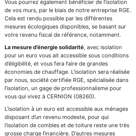
Vous pourrez également bénéficier de l’isolation
de vos murs, par le biais de notre entreprise RGE.
Cela est rendu possible par les différentes
mesures écologiques disponibles, se basant sur
votre revenu fiscal de référence, notamment.
La mesure d’énergie solidarité
, avec isolation
pour un euro vous ait accessible sous conditions
d’éligibilité, et vous fera faire de grandes
économies de chauffage. L’isolation sera réalisée
par nous, société certifiée RGE, spécialisée dans
l’isolation, un gage de professionnalisme pour
vous qui vivez à CERNION (08260).
L’isolation à un euro est accessible aux ménages
disposant d’un revenu modeste, pour qui
l’isolation de combles et de toiture reste une très
grosse charge financière. D’autres mesures