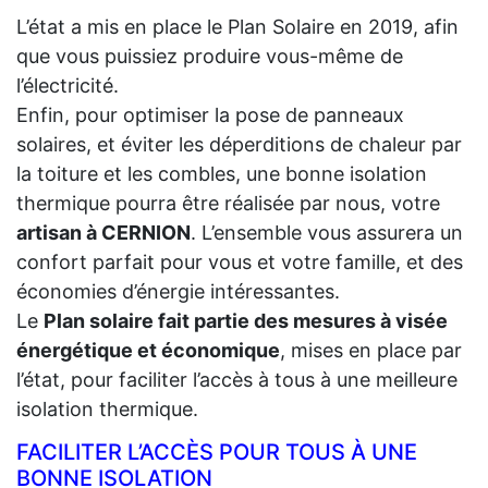
L’état a mis en place le Plan Solaire en 2019, afin
que vous puissiez produire vous-même de
l’électricité.
Enfin, pour optimiser la pose de panneaux
solaires, et éviter les déperditions de chaleur par
la toiture et les combles, une bonne isolation
thermique pourra être réalisée par nous, votre
artisan à CERNION
. L’ensemble vous assurera un
confort parfait pour vous et votre famille, et des
économies d’énergie intéressantes.
Le
Plan solaire fait partie des mesures à visée
énergétique et économique
, mises en place par
l’état, pour faciliter l’accès à tous à une meilleure
isolation thermique.
FACILITER L’ACCÈS POUR TOUS À UNE
BONNE ISOLATION