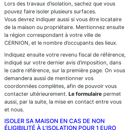
Lors des travaux d’isolation, sachez que vous
pouvez faire isoler plusieurs surfaces.
Vous devrez indiquer aussi si vous être locataire
de la maison ou propriétaire. Mentionnez ensuite
la région correspondant à votre ville de
CERNION, et le nombre d’occupants des lieux.
Indiquez ensuite votre revenu fiscal de référence,
indiqué sur votre dernier avis d’imposition, dans
le cadre référence, sur la première page. On vous
demandera aussi de mentionner vos
coordonnées complètes, afin de pouvoir vous
contacter ultérieurement.
Le formulaire
permet
aussi, par la suite, la mise en contact entre vous
et nous.
ISOLER SA MAISON EN CAS DE NON
ÉLIGIBILITÉ À L’ISOLATION POUR 1 EURO