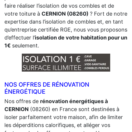
faire réaliser l’isolation de vos combles et de
votre toiture à
CERNION (08260)
? Fort de notre
expertise dans l’isolation de combles et, en tant
qu’entreprise certifiée RGE, nous vous proposons
d’effectuer l’
isolation de votre habitation pour un
1€
seulement.
NOS OFFRES DE RÉNOVATION
ÉNERGÉTIQUE
Nos offres de
rénovation énergétiques à
CERNION
(08260) en France sont destinées à
isoler parfaitement votre maison, afin de limiter
les déperditions calorifiques, et alléger vos