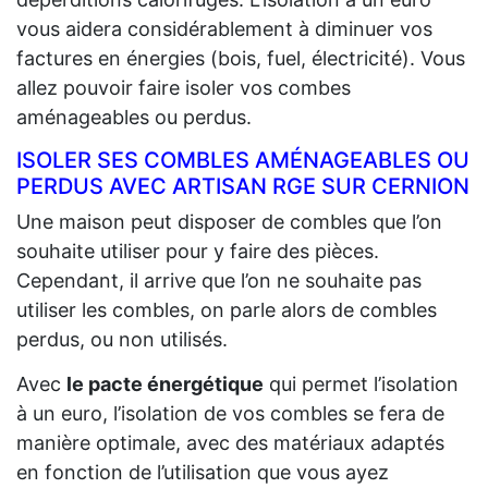
vous aidera considérablement à diminuer vos
factures en énergies (bois, fuel, électricité). Vous
allez pouvoir faire isoler vos combes
aménageables ou perdus.
ISOLER SES COMBLES AMÉNAGEABLES OU
PERDUS AVEC ARTISAN RGE SUR CERNION
Une maison peut disposer de combles que l’on
souhaite utiliser pour y faire des pièces.
Cependant, il arrive que l’on ne souhaite pas
utiliser les combles, on parle alors de combles
perdus, ou non utilisés.
Avec
le pacte énergétique
qui permet l’isolation
à un euro, l’isolation de vos combles se fera de
manière optimale, avec des matériaux adaptés
en fonction de l’utilisation que vous ayez