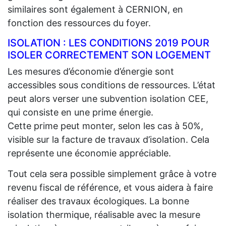
similaires sont également à CERNION, en
fonction des ressources du foyer.
ISOLATION : LES CONDITIONS 2019 POUR
ISOLER CORRECTEMENT SON LOGEMENT
Les mesures d’économie d’énergie sont
accessibles sous conditions de ressources. L’état
peut alors verser une subvention isolation CEE,
qui consiste en une prime énergie.
Cette prime peut monter, selon les cas à 50%,
visible sur la facture de travaux d’isolation. Cela
représente une économie appréciable.
Tout cela sera possible simplement grâce à votre
revenu fiscal de référence, et vous aidera à faire
réaliser des travaux écologiques. La bonne
isolation thermique, réalisable avec la mesure