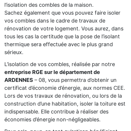
l’isolation des combles de la maison.
Sachez également que vous pouvez faire isoler
vos combles dans le cadre de travaux de
rénovation de votre logement. Vous aurez, dans
tous les cas la certitude que la pose de l’isolant
thermique sera effectuée avec le plus grand
sérieux.
L’isolation de vos combles, réalisée par notre
entreprise RGE sur le département de
ARDENNES
– 08, vous permettra d’obtenir un
certificat d’économie d’énergie, aux normes CEE.
Lors de vos travaux de rénovation, ou lors de la
construction d’une habitation, isoler la toiture est
indispensable. Elle contribue à réaliser des
économies d’énergie non-négligeables.