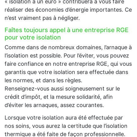
« isolation à un euro » contribuera à vous faire
réaliser des économies d’énergie importantes. Ce
n’est vraiment pas à négliger.
Faîtes toujours appel à une entreprise RGE
pour votre isolation
Comme dans de nombreux domaines, l’arnaque à
l’isolation est possible. Pour l’éviter, vous pouvez
faire confiance en notre entreprise RGE, qui vous
garantis que votre isolation sera effectuée dans
les normes, et dans les règles.
Renseignez-vous aussi soigneusement sur le
crédit d’impôt, et la mesure solidarité, afin
d’éviter les arnaques, assez courantes.
Lorsque votre isolation aura été effectuée par
nos soins, vous aurez la certitude que l’isolation
thermique a été faite de façon professionnelle.