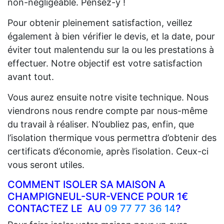
non-négligeable. Pensez-y !
Pour obtenir pleinement satisfaction, veillez
également à bien vérifier le devis, et la date, pour
éviter tout malentendu sur la ou les prestations à
effectuer. Notre objectif est votre satisfaction
avant tout.
Vous aurez ensuite notre visite technique. Nous
viendrons nous rendre compte par nous-même
du travail à réaliser. N’oubliez pas, enfin, que
l’isolation thermique vous permettra d’obtenir des
certificats d’économie, après l’isolation. Ceux-ci
vous seront utiles.
COMMENT ISOLER SA MAISON A
CHAMPIGNEUL-SUR-VENCE POUR 1€
CONTACTEZ LE AU
09 77 77 36 14
?