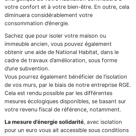
votre confort et à votre bien-être. En outre, cela
diminuera considérablement votre
consommation d’énergie.
Sachez que pour isoler votre maison ou
immeuble ancien, vous pouvez également
obtenir une aide de National Habitat, dans le
cadre de travaux d’amélioration, sous forme
d’une subvention.
Vous pourrez également bénéficier de l’isolation
de vos murs, par le biais de notre entreprise RGE.
Cela est rendu possible par les différentes
mesures écologiques disponibles, se basant sur
votre revenu fiscal de référence, notamment.
La mesure d’énergie solidarité
, avec isolation
pour un euro vous ait accessible sous conditions