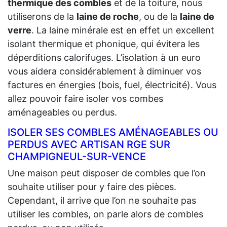
thermique des combles
et de la toiture, nous
utiliserons de la
laine de roche
, ou de la
laine de
verre
. La laine minérale est en effet un excellent
isolant thermique et phonique, qui évitera les
déperditions calorifuges. L’isolation à un euro
vous aidera considérablement à diminuer vos
factures en énergies (bois, fuel, électricité). Vous
allez pouvoir faire isoler vos combes
aménageables ou perdus.
ISOLER SES COMBLES AMÉNAGEABLES OU
PERDUS AVEC ARTISAN RGE SUR
CHAMPIGNEUL-SUR-VENCE
Une maison peut disposer de combles que l’on
souhaite utiliser pour y faire des pièces.
Cependant, il arrive que l’on ne souhaite pas
utiliser les combles, on parle alors de combles