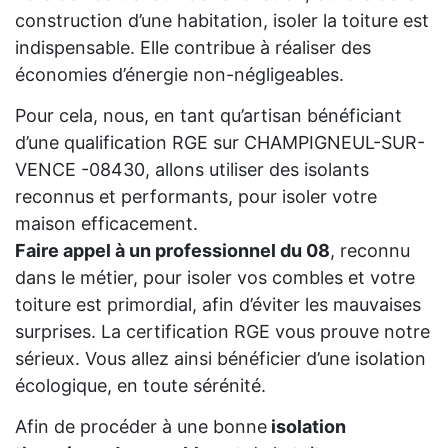
construction d’une habitation, isoler la toiture est
indispensable. Elle contribue à réaliser des
économies d’énergie non-négligeables.
Pour cela, nous, en tant qu’artisan bénéficiant
d’une qualification RGE sur CHAMPIGNEUL-SUR-
VENCE -08430, allons utiliser des isolants
reconnus et performants, pour isoler votre
maison efficacement.
Faire appel à un professionnel du 08
, reconnu
dans le métier, pour isoler vos combles et votre
toiture est primordial, afin d’éviter les mauvaises
surprises. La certification RGE vous prouve notre
sérieux. Vous allez ainsi bénéficier d’une isolation
écologique, en toute sérénité.
Afin de procéder à une bonne
isolation