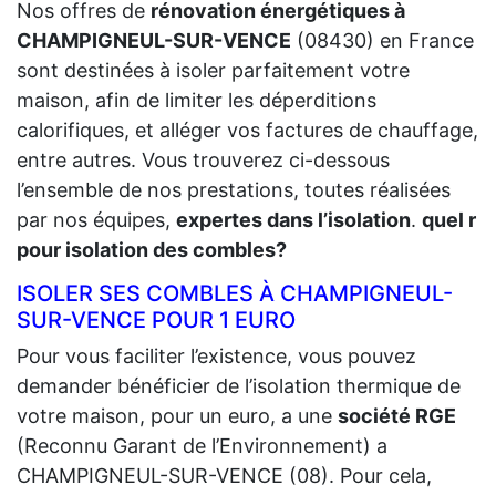
Nos offres de
rénovation énergétiques à
CHAMPIGNEUL-SUR-VENCE
(08430) en France
sont destinées à isoler parfaitement votre
maison, afin de limiter les déperditions
calorifiques, et alléger vos factures de chauffage,
entre autres. Vous trouverez ci-dessous
l’ensemble de nos prestations, toutes réalisées
par nos équipes,
expertes dans l’isolation
.
quel r
pour isolation des combles?
ISOLER SES COMBLES À CHAMPIGNEUL-
SUR-VENCE POUR 1 EURO
Pour vous faciliter l’existence, vous pouvez
demander bénéficier de l’isolation thermique de
votre maison, pour un euro, a une
société RGE
(Reconnu Garant de l’Environnement) a
CHAMPIGNEUL-SUR-VENCE (08). Pour cela,