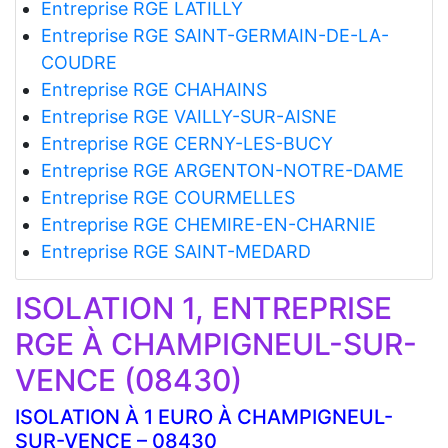
Entreprise RGE LATILLY
Entreprise RGE SAINT-GERMAIN-DE-LA-
COUDRE
Entreprise RGE CHAHAINS
Entreprise RGE VAILLY-SUR-AISNE
Entreprise RGE CERNY-LES-BUCY
Entreprise RGE ARGENTON-NOTRE-DAME
Entreprise RGE COURMELLES
Entreprise RGE CHEMIRE-EN-CHARNIE
Entreprise RGE SAINT-MEDARD
ISOLATION 1, ENTREPRISE
RGE À CHAMPIGNEUL-SUR-
VENCE (08430)
ISOLATION À 1 EURO À CHAMPIGNEUL-
SUR-VENCE – 08430