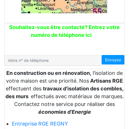
Souhaitez-vous être contacté? Entrez votre
numéro de téléphone ici
Envoyez
En construction ou en rénovation,
l’isolation de
votre maison est une priorité. Nos
Artisans RGE
effectuent des
travaux d’isolation des combles,
des murs
effectués avec matériaux de marques.
Contactez notre service pour réaliser des
économies d’Energie
Entreprise RGE REGNY