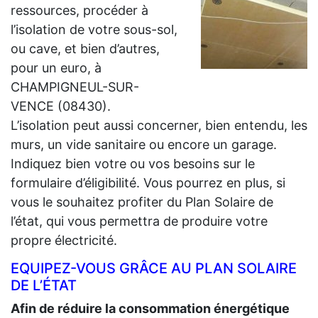
ressources, procéder à
l’isolation de votre sous-sol,
ou cave, et bien d’autres,
pour un euro, à
CHAMPIGNEUL-SUR-
VENCE (08430).
L’isolation peut aussi concerner, bien entendu, les
murs, un vide sanitaire ou encore un garage.
Indiquez bien votre ou vos besoins sur le
formulaire d’éligibilité. Vous pourrez en plus, si
vous le souhaitez profiter du Plan Solaire de
l’état, qui vous permettra de produire votre
propre électricité.
EQUIPEZ-VOUS GRÂCE AU PLAN SOLAIRE
DE L’ÉTAT
Afin de réduire la consommation énergétique