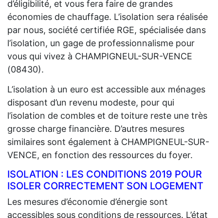
d’éligibilité, et vous fera faire de grandes
économies de chauffage. L’isolation sera réalisée
par nous, société certifiée RGE, spécialisée dans
l’isolation, un gage de professionnalisme pour
vous qui vivez à CHAMPIGNEUL-SUR-VENCE
(08430).
L’isolation à un euro est accessible aux ménages
disposant d’un revenu modeste, pour qui
l’isolation de combles et de toiture reste une très
grosse charge financière. D’autres mesures
similaires sont également à CHAMPIGNEUL-SUR-
VENCE, en fonction des ressources du foyer.
ISOLATION : LES CONDITIONS 2019 POUR
ISOLER CORRECTEMENT SON LOGEMENT
Les mesures d’économie d’énergie sont
accessibles sous conditions de ressources. L’état