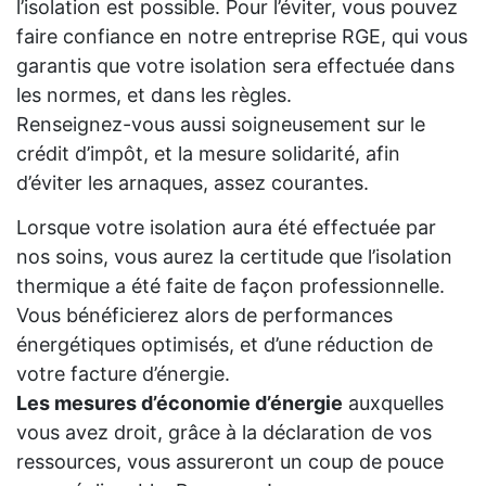
l’isolation est possible. Pour l’éviter, vous pouvez
faire confiance en notre entreprise RGE, qui vous
garantis que votre isolation sera effectuée dans
les normes, et dans les règles.
Renseignez-vous aussi soigneusement sur le
crédit d’impôt, et la mesure solidarité, afin
d’éviter les arnaques, assez courantes.
Lorsque votre isolation aura été effectuée par
nos soins, vous aurez la certitude que l’isolation
thermique a été faite de façon professionnelle.
Vous bénéficierez alors de performances
énergétiques optimisés, et d’une réduction de
votre facture d’énergie.
Les mesures d’économie d’énergie
auxquelles
vous avez droit, grâce à la déclaration de vos
ressources, vous assureront un coup de pouce