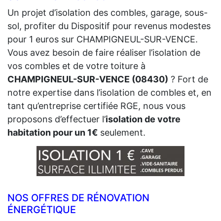
Un projet d’isolation des combles, garage, sous-
sol, profiter du Dispositif pour revenus modestes
pour 1 euros sur CHAMPIGNEUL-SUR-VENCE.
Vous avez besoin de faire réaliser l’isolation de
vos combles et de votre toiture à
CHAMPIGNEUL-SUR-VENCE (08430)
? Fort de
notre expertise dans l’isolation de combles et, en
tant qu’entreprise certifiée RGE, nous vous
proposons d’effectuer l’
isolation de votre
habitation pour un 1€
seulement.
NOS OFFRES DE RÉNOVATION
ÉNERGÉTIQUE