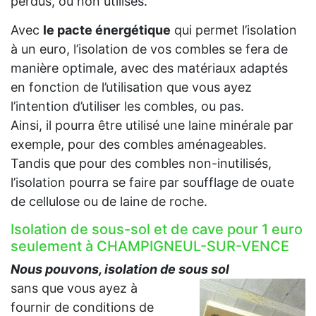
perdus, ou non utilisés.
Avec
le pacte énergétique
qui permet l’isolation
à un euro, l’isolation de vos combles se fera de
manière optimale, avec des matériaux adaptés
en fonction de l’utilisation que vous ayez
l’intention d’utiliser les combles, ou pas.
Ainsi, il pourra être utilisé une laine minérale par
exemple, pour des combles aménageables.
Tandis que pour des combles non-inutilisés,
l’isolation pourra se faire par soufflage de ouate
de cellulose ou de laine de roche.
Isolation de sous-sol et de cave pour 1 euro
seulement à CHAMPIGNEUL-SUR-VENCE
Nous pouvons, isolation de sous sol
sans que vous ayez à
fournir de conditions de