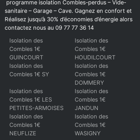
programme isolation Combles-perdus – Vide-
sanitaire – Garage – Cave. Gagnez en confort et
Réalisez jusqu’à 30% d’économies d’énergie alors
contactez nous au 09 77 77 36 14
Isolation des
Isolation des
Combles 1€
Combles 1€
GUINCOURT
HOUDILCOURT
Isolation des
Isolation des
Combles 1€ SY
Combles 1€
DOMMERY
Isolation des
Isolation des
Combles 1€ LES
Combles 1€
PETITES-ARMOISES
JANDUN
Isolation des
Isolation des
Combles 1€
Combles 1€
NEUFLIZE
WASIGNY