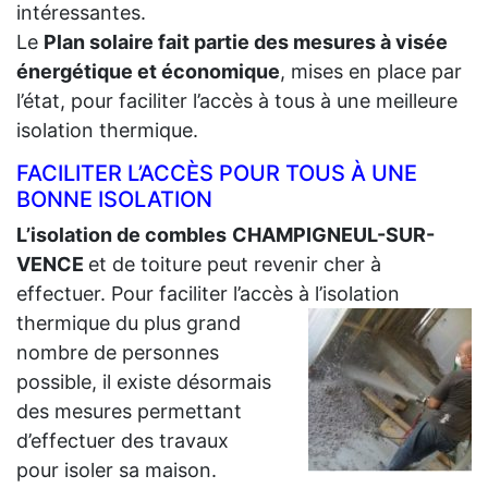
intéressantes.
Le
Plan solaire fait partie des mesures à visée
énergétique et économique
, mises en place par
l’état, pour faciliter l’accès à tous à une meilleure
isolation thermique.
FACILITER L’ACCÈS POUR TOUS À UNE
BONNE ISOLATION
L’isolation de combles
CHAMPIGNEUL-SUR-
VENCE
et de toiture peut revenir cher à
effectuer. Pour faciliter l’accès à l’isolation
thermique du plus grand
nombre de personnes
possible, il existe désormais
des mesures permettant
d’effectuer des travaux
pour isoler sa maison.