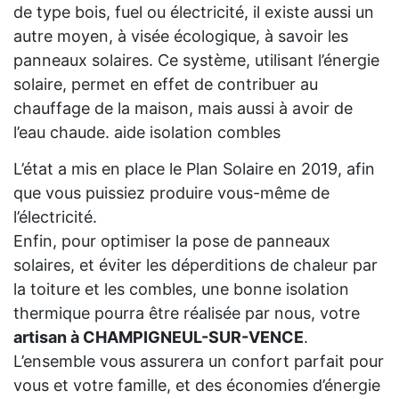
de type bois, fuel ou électricité, il existe aussi un
autre moyen, à visée écologique, à savoir les
panneaux solaires. Ce système, utilisant l’énergie
solaire, permet en effet de contribuer au
chauffage de la maison, mais aussi à avoir de
l’eau chaude. aide isolation combles
L’état a mis en place le Plan Solaire en 2019, afin
que vous puissiez produire vous-même de
l’électricité.
Enfin, pour optimiser la pose de panneaux
solaires, et éviter les déperditions de chaleur par
la toiture et les combles, une bonne isolation
thermique pourra être réalisée par nous, votre
artisan à CHAMPIGNEUL-SUR-VENCE
.
L’ensemble vous assurera un confort parfait pour
vous et votre famille, et des économies d’énergie