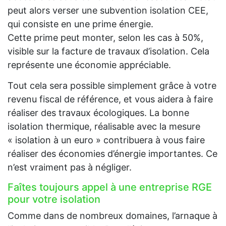
peut alors verser une subvention isolation CEE,
qui consiste en une prime énergie.
Cette prime peut monter, selon les cas à 50%,
visible sur la facture de travaux d’isolation. Cela
représente une économie appréciable.
Tout cela sera possible simplement grâce à votre
revenu fiscal de référence, et vous aidera à faire
réaliser des travaux écologiques. La bonne
isolation thermique, réalisable avec la mesure
« isolation à un euro » contribuera à vous faire
réaliser des économies d’énergie importantes. Ce
n’est vraiment pas à négliger.
Faîtes toujours appel à une entreprise RGE
pour votre isolation
Comme dans de nombreux domaines, l’arnaque à