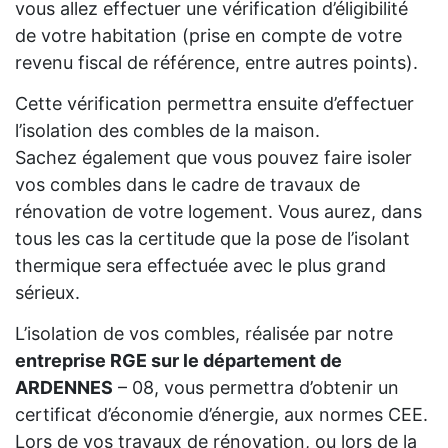
vous allez effectuer une vérification d’éligibilité
de votre habitation (prise en compte de votre
revenu fiscal de référence, entre autres points).
Cette vérification permettra ensuite d’effectuer
l’isolation des combles de la maison.
Sachez également que vous pouvez faire isoler
vos combles dans le cadre de travaux de
rénovation de votre logement. Vous aurez, dans
tous les cas la certitude que la pose de l’isolant
thermique sera effectuée avec le plus grand
sérieux.
L’isolation de vos combles, réalisée par notre
entreprise RGE sur le département de
ARDENNES
– 08, vous permettra d’obtenir un
certificat d’économie d’énergie, aux normes CEE.
Lors de vos travaux de rénovation, ou lors de la