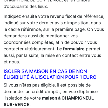
d’occupants des lieux.
Indiquez ensuite votre revenu fiscal de référence,
indiqué sur votre dernier avis d’imposition, dans
le cadre référence, sur la première page. On vous
demandera aussi de mentionner vos
coordonnées complètes, afin de pouvoir vous
contacter ultérieurement.
Le formulaire
permet
aussi, par la suite, la mise en contact entre vous
et nous.
ISOLER SA MAISON EN CAS DE NON
ÉLIGIBILITÉ À L’ISOLATION POUR 1 EURO
Si vous n’êtes pas éligible, il est possible de
demander un crédit d’impôt, en vue d’optimiser
l’isolation de votre
maison à CHAMPIGNEUL-
SUR-VENCE.