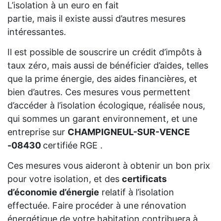
L’isolation à un euro en fait
partie, mais il existe aussi d’autres mesures
intéressantes.
Il est possible de souscrire un crédit d’impôts à
taux zéro, mais aussi de bénéficier d’aides, telles
que la prime énergie, des aides financières, et
bien d’autres. Ces mesures vous permettent
d’accéder à l’isolation écologique, réalisée nous,
qui sommes un garant environnement, et une
entreprise sur
CHAMPIGNEUL-SUR-VENCE
-08430
certifiée RGE .
Ces mesures vous aideront à obtenir un bon prix
pour votre isolation, et des
certificats
d’économie d’énergie
relatif à l’isolation
effectuée. Faire procéder à une rénovation
énergétique de votre habitation contribuera à