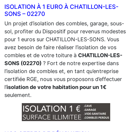
ISOLATION À 1 EURO À CHATILLON-LES-
SONS – 02270
Un projet d’isolation des combles, garage, sous-
sol, profiter du Dispositif pour revenus modestes
pour 1 euros sur CHATILLON-LES-SONS. Vous
avez besoin de faire réaliser l’isolation de vos
combles et de votre toiture à
CHATILLON-LES-
SONS (02270)
? Fort de notre expertise dans
l’isolation de combles et, en tant qu’entreprise
certifiée RGE, nous vous proposons d’effectuer
l’
isolation de votre habitation pour un 1€
seulement.