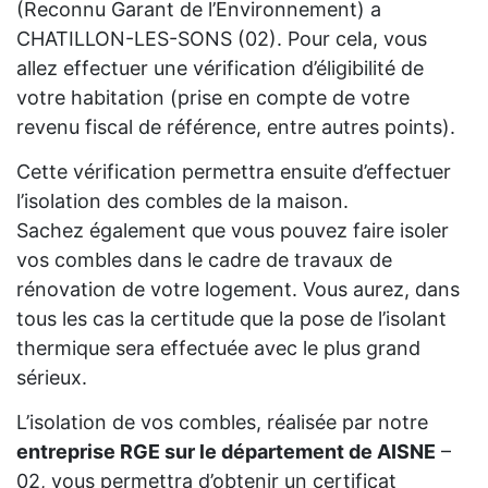
(Reconnu Garant de l’Environnement) a
CHATILLON-LES-SONS (02). Pour cela, vous
allez effectuer une vérification d’éligibilité de
votre habitation (prise en compte de votre
revenu fiscal de référence, entre autres points).
Cette vérification permettra ensuite d’effectuer
l’isolation des combles de la maison.
Sachez également que vous pouvez faire isoler
vos combles dans le cadre de travaux de
rénovation de votre logement. Vous aurez, dans
tous les cas la certitude que la pose de l’isolant
thermique sera effectuée avec le plus grand
sérieux.
L’isolation de vos combles, réalisée par notre
entreprise RGE sur le département de AISNE
–
02, vous permettra d’obtenir un certificat