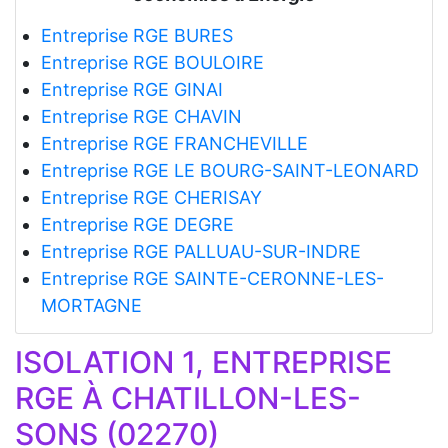
Entreprise RGE BURES
Entreprise RGE BOULOIRE
Entreprise RGE GINAI
Entreprise RGE CHAVIN
Entreprise RGE FRANCHEVILLE
Entreprise RGE LE BOURG-SAINT-LEONARD
Entreprise RGE CHERISAY
Entreprise RGE DEGRE
Entreprise RGE PALLUAU-SUR-INDRE
Entreprise RGE SAINTE-CERONNE-LES-
MORTAGNE
ISOLATION 1, ENTREPRISE
RGE À CHATILLON-LES-
SONS (02270)