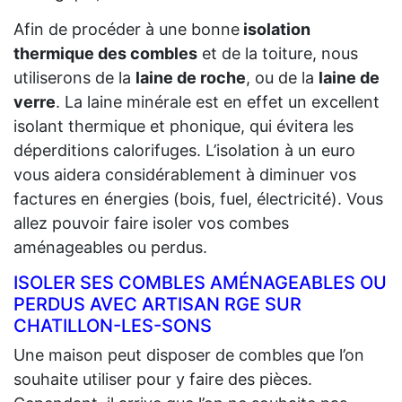
Afin de procéder à une bonne
isolation
thermique des combles
et de la toiture, nous
utiliserons de la
laine de roche
, ou de la
laine de
verre
. La laine minérale est en effet un excellent
isolant thermique et phonique, qui évitera les
déperditions calorifuges. L’isolation à un euro
vous aidera considérablement à diminuer vos
factures en énergies (bois, fuel, électricité). Vous
allez pouvoir faire isoler vos combes
aménageables ou perdus.
ISOLER SES COMBLES AMÉNAGEABLES OU
PERDUS AVEC ARTISAN RGE SUR
CHATILLON-LES-SONS
Une maison peut disposer de combles que l’on
souhaite utiliser pour y faire des pièces.