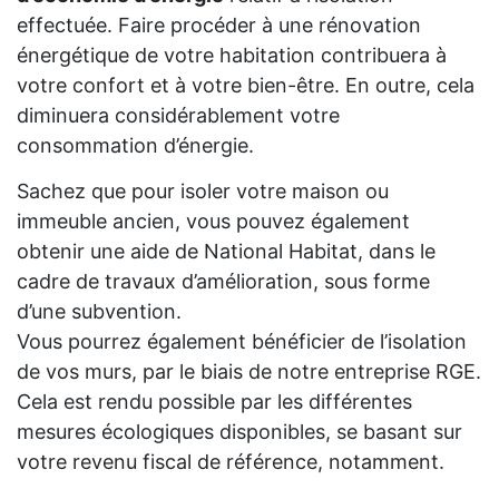
effectuée. Faire procéder à une rénovation
énergétique de votre habitation contribuera à
votre confort et à votre bien-être. En outre, cela
diminuera considérablement votre
consommation d’énergie.
Sachez que pour isoler votre maison ou
immeuble ancien, vous pouvez également
obtenir une aide de National Habitat, dans le
cadre de travaux d’amélioration, sous forme
d’une subvention.
Vous pourrez également bénéficier de l’isolation
de vos murs, par le biais de notre entreprise RGE.
Cela est rendu possible par les différentes
mesures écologiques disponibles, se basant sur
votre revenu fiscal de référence, notamment.