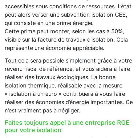
accessibles sous conditions de ressources. L’état
peut alors verser une subvention isolation CEE,
qui consiste en une prime énergie.
Cette prime peut monter, selon les cas à 50%,
visible sur la facture de travaux d’isolation. Cela
représente une économie appréciable.
Tout cela sera possible simplement grâce à votre
revenu fiscal de référence, et vous aidera à faire
réaliser des travaux écologiques. La bonne
isolation thermique, réalisable avec la mesure
« isolation à un euro » contribuera à vous faire
réaliser des économies d’énergie importantes. Ce
n’est vraiment pas à négliger.
Faîtes toujours appel à une entreprise RGE
pour votre isolation