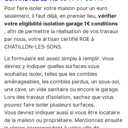
Pour faire isoler votre maison pour un euro
seulement, il faut déjà, en premier lieu,
vérifier
votre eligibilité isolation garage 1€ conditions
, afin de permettre la réalisation de vos travaux
par nous, votre artisan certifié RGE à
CHATILLON-LES-SONS.
Le formulaire est assez simple à remplir. Vous
devrez y indiquer quelles surfaces vous
souhaitez isoler, telles que les combles
aménageables, les combles perdus, un sous-sol,
une cave, un vide sanitaire ou encore le garage.
Lors des travaux d’isolation, sachez que vous
pouvez faire isoler plusieurs surfaces.
Vous devrez indiquer aussi si vous être locataire
de la maison ou propriétaire. Mentionnez ensuite
la région correspondant à votre ville de