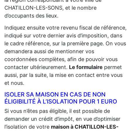
CHATILLON-LES-SONS, et le nombre
d’occupants des lieux.
Indiquez ensuite votre revenu fiscal de référence,
indiqué sur votre dernier avis d’imposition, dans
le cadre référence, sur la première page. On vous
demandera aussi de mentionner vos
coordonnées complètes, afin de pouvoir vous
contacter ultérieurement.
Le formulaire
permet
aussi, par la suite, la mise en contact entre vous
et nous.
ISOLER SA MAISON EN CAS DE NON
ÉLIGIBILITÉ À L’ISOLATION POUR 1 EURO
Si vous n’êtes pas éligible, il est possible de
demander un crédit d’impôt, en vue d’optimiser
l’isolation de votre
maison à CHATILLON-LES-