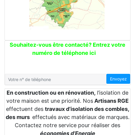
Souhaitez-vous être contacté? Entrez votre
numéro de téléphone ici
Envoyez
En construction ou en rénovation,
l’isolation de
votre maison est une priorité. Nos
Artisans RGE
effectuent des
travaux d’isolation des combles,
des murs
effectués avec matériaux de marques.
Contactez notre service pour réaliser des
économies d’Energie