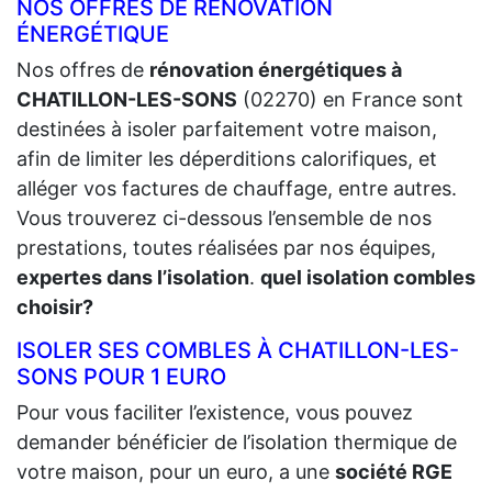
NOS OFFRES DE RÉNOVATION
ÉNERGÉTIQUE
Nos offres de
rénovation énergétiques à
CHATILLON-LES-SONS
(02270) en France sont
destinées à isoler parfaitement votre maison,
afin de limiter les déperditions calorifiques, et
alléger vos factures de chauffage, entre autres.
Vous trouverez ci-dessous l’ensemble de nos
prestations, toutes réalisées par nos équipes,
expertes dans l’isolation
.
quel isolation combles
choisir?
ISOLER SES COMBLES À CHATILLON-LES-
SONS POUR 1 EURO
Pour vous faciliter l’existence, vous pouvez
demander bénéficier de l’isolation thermique de
votre maison, pour un euro, a une
société RGE