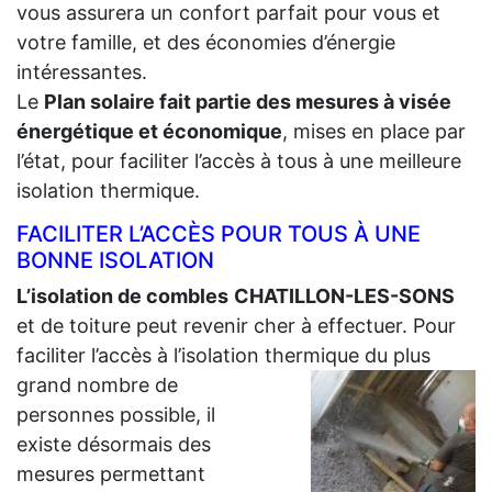
vous assurera un confort parfait pour vous et
votre famille, et des économies d’énergie
intéressantes.
Le
Plan solaire fait partie des mesures à visée
énergétique et économique
, mises en place par
l’état, pour faciliter l’accès à tous à une meilleure
isolation thermique.
FACILITER L’ACCÈS POUR TOUS À UNE
BONNE ISOLATION
L’isolation de combles
CHATILLON-LES-SONS
et de toiture peut revenir cher à effectuer. Pour
faciliter l’accès à l’isolation thermique du plus
grand
nombre de
personnes possible, il
existe désormais des
mesures permettant