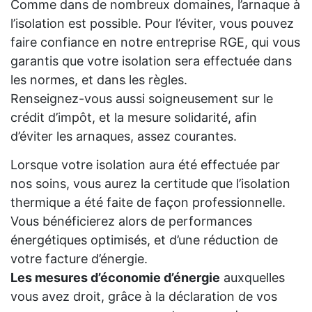
Comme dans de nombreux domaines, l’arnaque à
l’isolation est possible. Pour l’éviter, vous pouvez
faire confiance en notre entreprise RGE, qui vous
garantis que votre isolation sera effectuée dans
les normes, et dans les règles.
Renseignez-vous aussi soigneusement sur le
crédit d’impôt, et la mesure solidarité, afin
d’éviter les arnaques, assez courantes.
Lorsque votre isolation aura été effectuée par
nos soins, vous aurez la certitude que l’isolation
thermique a été faite de façon professionnelle.
Vous bénéficierez alors de performances
énergétiques optimisés, et d’une réduction de
votre facture d’énergie.
Les mesures d’économie d’énergie
auxquelles
vous avez droit, grâce à la déclaration de vos