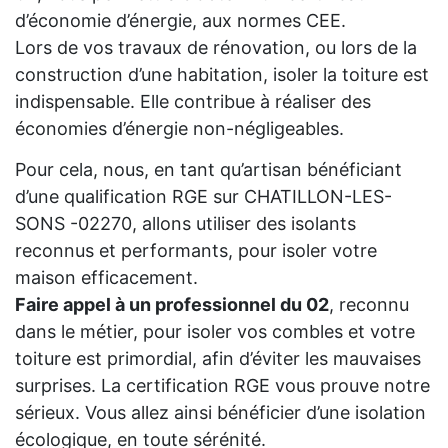
d’économie d’énergie, aux normes CEE.
Lors de vos travaux de rénovation, ou lors de la
construction d’une habitation, isoler la toiture est
indispensable. Elle contribue à réaliser des
économies d’énergie non-négligeables.
Pour cela, nous, en tant qu’artisan bénéficiant
d’une qualification RGE sur CHATILLON-LES-
SONS -02270, allons utiliser des isolants
reconnus et performants, pour isoler votre
maison efficacement.
Faire appel à un professionnel du 02
, reconnu
dans le métier, pour isoler vos combles et votre
toiture est primordial, afin d’éviter les mauvaises
surprises. La certification RGE vous prouve notre
sérieux. Vous allez ainsi bénéficier d’une isolation
écologique, en toute sérénité.