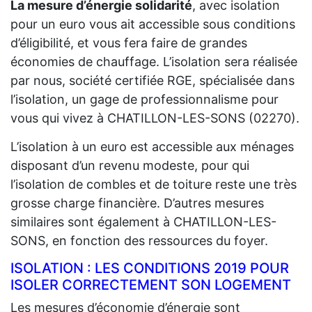
La mesure d’énergie solidarité
, avec isolation
pour un euro vous ait accessible sous conditions
d’éligibilité, et vous fera faire de grandes
économies de chauffage. L’isolation sera réalisée
par nous, société certifiée RGE, spécialisée dans
l’isolation, un gage de professionnalisme pour
vous qui vivez à CHATILLON-LES-SONS (02270).
L’isolation à un euro est accessible aux ménages
disposant d’un revenu modeste, pour qui
l’isolation de combles et de toiture reste une très
grosse charge financière. D’autres mesures
similaires sont également à CHATILLON-LES-
SONS, en fonction des ressources du foyer.
ISOLATION : LES CONDITIONS 2019 POUR
ISOLER CORRECTEMENT SON LOGEMENT
Les mesures d’économie d’énergie sont