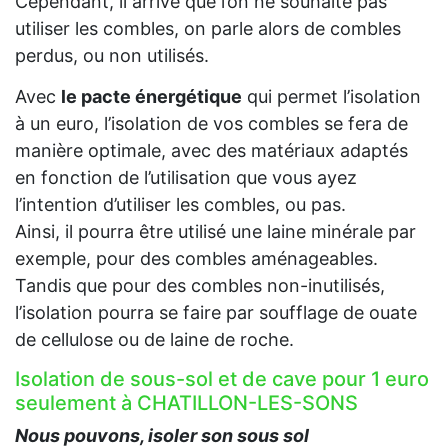
Cependant, il arrive que l’on ne souhaite pas
utiliser les combles, on parle alors de combles
perdus, ou non utilisés.
Avec
le pacte énergétique
qui permet l’isolation
à un euro, l’isolation de vos combles se fera de
manière optimale, avec des matériaux adaptés
en fonction de l’utilisation que vous ayez
l’intention d’utiliser les combles, ou pas.
Ainsi, il pourra être utilisé une laine minérale par
exemple, pour des combles aménageables.
Tandis que pour des combles non-inutilisés,
l’isolation pourra se faire par soufflage de ouate
de cellulose ou de laine de roche.
Isolation de sous-sol et de cave pour 1 euro
seulement à CHATILLON-LES-SONS
Nous pouvons, isoler son sous sol