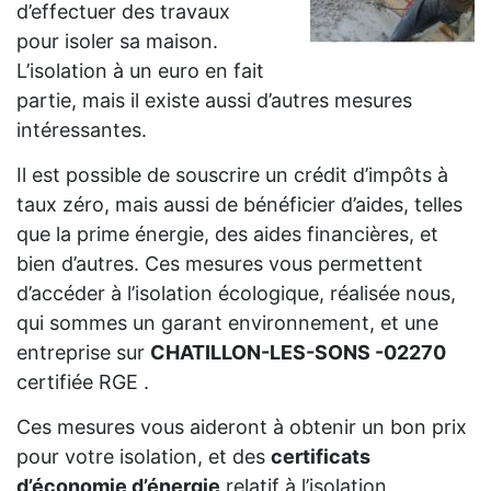
d’effectuer des travaux
pour isoler sa maison.
L’isolation à un euro en fait
partie, mais il existe aussi d’autres mesures
intéressantes.
Il est possible de souscrire un crédit d’impôts à
taux zéro, mais aussi de bénéficier d’aides, telles
que la prime énergie, des aides financières, et
bien d’autres. Ces mesures vous permettent
d’accéder à l’isolation écologique, réalisée nous,
qui sommes un garant environnement, et une
entreprise sur
CHATILLON-LES-SONS -02270
certifiée RGE .
Ces mesures vous aideront à obtenir un bon prix
pour votre isolation, et des
certificats
d’économie d’énergie
relatif à l’isolation