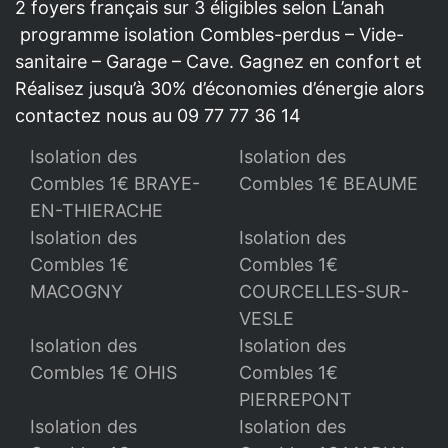
2 foyers français sur 3 éligibles selon L’anah
programme isolation Combles-perdus – Vide-
sanitaire – Garage – Cave. Gagnez en confort et
Réalisez jusqu’à 30% d’économies d’énergie alors
contactez nous au 09 77 77 36 14
Isolation des
Isolation des
Combles 1€ BRAYE-
Combles 1€ BEAUME
EN-THIERACHE
Isolation des
Isolation des
Combles 1€
Combles 1€
MACOGNY
COURCELLES-SUR-
VESLE
Isolation des
Isolation des
Combles 1€ OHIS
Combles 1€
PIERREPONT
Isolation des
Isolation des