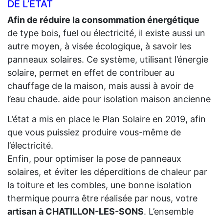
DE L’ÉTAT
Afin de réduire la consommation énergétique
de type bois, fuel ou électricité, il existe aussi un
autre moyen, à visée écologique, à savoir les
panneaux solaires. Ce système, utilisant l’énergie
solaire, permet en effet de contribuer au
chauffage de la maison, mais aussi à avoir de
l’eau chaude. aide pour isolation maison ancienne
L’état a mis en place le Plan Solaire en 2019, afin
que vous puissiez produire vous-même de
l’électricité.
Enfin, pour optimiser la pose de panneaux
solaires, et éviter les déperditions de chaleur par
la toiture et les combles, une bonne isolation
thermique pourra être réalisée par nous, votre
artisan à CHATILLON-LES-SONS
. L’ensemble