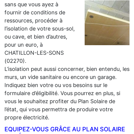
sans que vous ayez à
fournir de conditions de
ressources, procéder à
l’isolation de votre sous-sol,
ou cave, et bien d’autres,
pour un euro, à
CHATILLON-LES-SONS
(02270).
L’isolation peut aussi concerner, bien entendu, les
murs, un vide sanitaire ou encore un garage.
Indiquez bien votre ou vos besoins sur le
formulaire d’éligibilité. Vous pourrez en plus, si
vous le souhaitez profiter du Plan Solaire de
l’état, qui vous permettra de produire votre
propre électricité.
EQUIPEZ-VOUS GRÂCE AU PLAN SOLAIRE