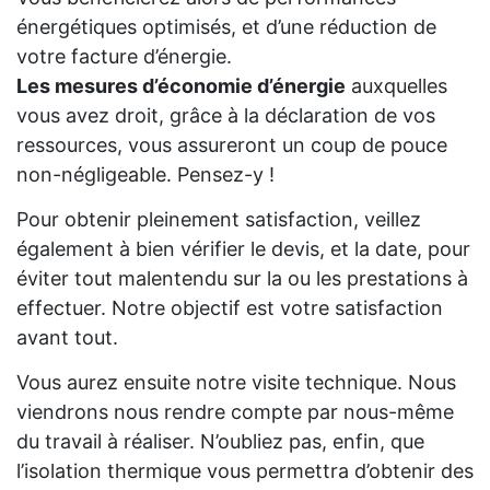
énergétiques optimisés, et d’une réduction de
votre facture d’énergie.
Les mesures d’économie d’énergie
auxquelles
vous avez droit, grâce à la déclaration de vos
ressources, vous assureront un coup de pouce
non-négligeable. Pensez-y !
Pour obtenir pleinement satisfaction, veillez
également à bien vérifier le devis, et la date, pour
éviter tout malentendu sur la ou les prestations à
effectuer. Notre objectif est votre satisfaction
avant tout.
Vous aurez ensuite notre visite technique. Nous
viendrons nous rendre compte par nous-même
du travail à réaliser. N’oubliez pas, enfin, que
l’isolation thermique vous permettra d’obtenir des