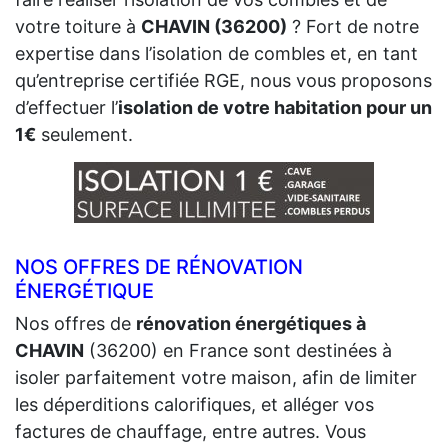
votre toiture à
CHAVIN (36200)
? Fort de notre
expertise dans l’isolation de combles et, en tant
qu’entreprise certifiée RGE, nous vous proposons
d’effectuer l’
isolation de votre habitation pour un
1€
seulement.
NOS OFFRES DE RÉNOVATION
ÉNERGÉTIQUE
Nos offres de
rénovation énergétiques à
CHAVIN
(36200) en France sont destinées à
isoler parfaitement votre maison, afin de limiter
les déperditions calorifiques, et alléger vos
factures de chauffage, entre autres. Vous