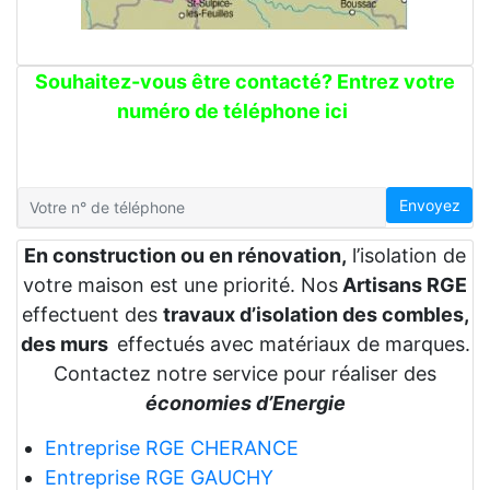
Souhaitez-vous être contacté? Entrez votre
numéro de téléphone ici
Envoyez
En construction ou en rénovation,
l’isolation de
votre maison est une priorité. Nos
Artisans RGE
effectuent des
travaux d’isolation des combles,
des murs
effectués avec matériaux de marques.
Contactez notre service pour réaliser des
économies d’Energie
Entreprise RGE CHERANCE
Entreprise RGE GAUCHY