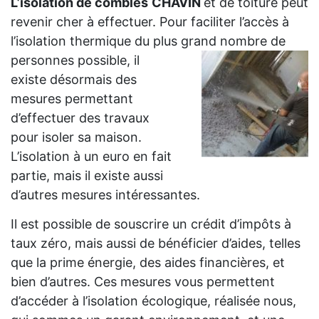
L’isolation de combles
CHAVIN
et de toiture peut
revenir cher à effectuer. Pour faciliter l’accès à
l’isolation thermique du plus grand
nombre de
personnes possible, il
existe désormais des
mesures permettant
d’effectuer des travaux
pour isoler sa maison.
L’isolation à un euro en fait
partie, mais il existe aussi
d’autres mesures intéressantes.
Il est possible de souscrire un crédit d’impôts à
taux zéro, mais aussi de bénéficier d’aides, telles
que la prime énergie, des aides financières, et
bien d’autres. Ces mesures vous permettent
d’accéder à l’isolation écologique, réalisée nous,