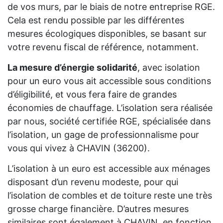
de vos murs, par le biais de notre entreprise RGE.
Cela est rendu possible par les différentes
mesures écologiques disponibles, se basant sur
votre revenu fiscal de référence, notamment.
La mesure d’énergie solidarité
, avec isolation
pour un euro vous ait accessible sous conditions
d’éligibilité, et vous fera faire de grandes
économies de chauffage. L’isolation sera réalisée
par nous, société certifiée RGE, spécialisée dans
l’isolation, un gage de professionnalisme pour
vous qui vivez à CHAVIN (36200).
L’isolation à un euro est accessible aux ménages
disposant d’un revenu modeste, pour qui
l’isolation de combles et de toiture reste une très
grosse charge financière. D’autres mesures
similaires sont également à CHAVIN, en fonction