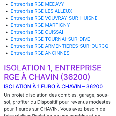
Entreprise RGE MEDAVY
Entreprise RGE LES ALLEUX
Entreprise RGE VOUVRAY-SUR-HUISNE
Entreprise RGE MARTIGNY
Entreprise RGE CUISSAI
Entreprise RGE TOURNAI-SUR-DIVE
Entreprise RGE ARMENTIERES-SUR-OURCQ
Entreprise RGE ANCINNES
ISOLATION 1, ENTREPRISE
RGE À CHAVIN (36200)
ISOLATION À 1 EURO À CHAVIN – 36200
Un projet d’isolation des combles, garage, sous-
sol, profiter du Dispositif pour revenus modestes
pour 1 euros sur CHAVIN. Vous avez besoin de
faire réaliser l’isolation de vos combles et de