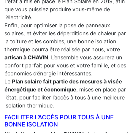
L’état a mis en place le Plan Solaire en 2019, afin
que vous puissiez produire vous-même de
l’électricité.
Enfin, pour optimiser la pose de panneaux
solaires, et éviter les déperditions de chaleur par
la toiture et les combles, une bonne isolation
thermique pourra être réalisée par nous, votre
artisan à CHAVIN
. L’ensemble vous assurera un
confort parfait pour vous et votre famille, et des
économies d’énergie intéressantes.
Le
Plan solaire fait partie des mesures à visée
énergétique et économique
, mises en place par
l’état, pour faciliter l’accès à tous à une meilleure
isolation thermique.
FACILITER L’ACCÈS POUR TOUS À UNE
BONNE ISOLATION