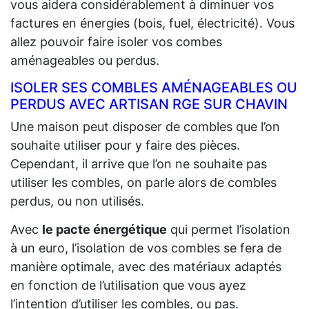
vous aidera considérablement à diminuer vos
factures en énergies (bois, fuel, électricité). Vous
allez pouvoir faire isoler vos combes
aménageables ou perdus.
ISOLER SES COMBLES AMÉNAGEABLES OU
PERDUS AVEC ARTISAN RGE SUR CHAVIN
Une maison peut disposer de combles que l’on
souhaite utiliser pour y faire des pièces.
Cependant, il arrive que l’on ne souhaite pas
utiliser les combles, on parle alors de combles
perdus, ou non utilisés.
Avec
le pacte énergétique
qui permet l’isolation
à un euro, l’isolation de vos combles se fera de
manière optimale, avec des matériaux adaptés
en fonction de l’utilisation que vous ayez
l’intention d’utiliser les combles, ou pas.