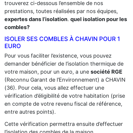
trouverez ci-dessous l’ensemble de nos
prestations, toutes réalisées par nos équipes,
expertes dans l’isolation
.
quel isolation pour les
combles?
ISOLER SES COMBLES À CHAVIN POUR 1
EURO
Pour vous faciliter l’existence, vous pouvez
demander bénéficier de l’isolation thermique de
votre maison, pour un euro, a une
société RGE
(Reconnu Garant de l’Environnement) a CHAVIN
(36). Pour cela, vous allez effectuer une
vérification d’éligibilité de votre habitation (prise
en compte de votre revenu fiscal de référence,
entre autres points).
Cette vérification permettra ensuite d’effectuer
l’isolation des combles de la maison.