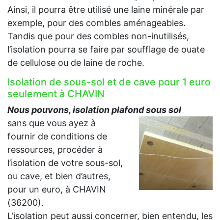
Ainsi, il pourra être utilisé une laine minérale par
exemple, pour des combles aménageables.
Tandis que pour des combles non-inutilisés,
l’isolation pourra se faire par soufflage de ouate
de cellulose ou de laine de roche.
Isolation de sous-sol et de cave pour 1 euro
seulement à CHAVIN
Nous pouvons, isolation plafond sous sol
sans que vous ayez à
fournir de conditions de
ressources, procéder à
l’isolation de votre sous-sol,
ou cave, et bien d’autres,
pour un euro, à CHAVIN
(36200).
L’isolation peut aussi concerner, bien entendu, les