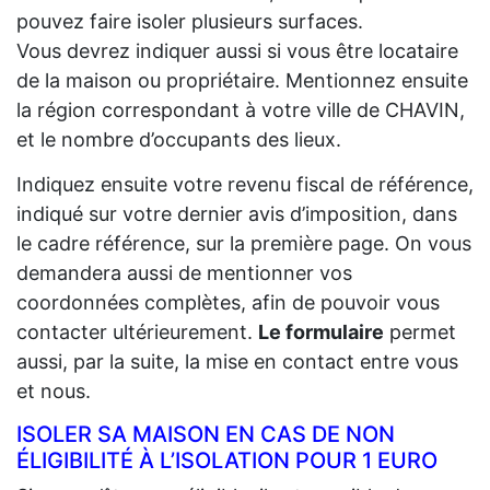
pouvez faire isoler plusieurs surfaces.
Vous devrez indiquer aussi si vous être locataire
de la maison ou propriétaire. Mentionnez ensuite
la région correspondant à votre ville de CHAVIN,
et le nombre d’occupants des lieux.
Indiquez ensuite votre revenu fiscal de référence,
indiqué sur votre dernier avis d’imposition, dans
le cadre référence, sur la première page. On vous
demandera aussi de mentionner vos
coordonnées complètes, afin de pouvoir vous
contacter ultérieurement.
Le formulaire
permet
aussi, par la suite, la mise en contact entre vous
et nous.
ISOLER SA MAISON EN CAS DE NON
ÉLIGIBILITÉ À L’ISOLATION POUR 1 EURO