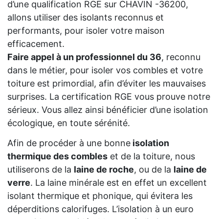
d’une qualification RGE sur CHAVIN -36200,
allons utiliser des isolants reconnus et
performants, pour isoler votre maison
efficacement.
Faire appel à un professionnel du 36
, reconnu
dans le métier, pour isoler vos combles et votre
toiture est primordial, afin d’éviter les mauvaises
surprises. La certification RGE vous prouve notre
sérieux. Vous allez ainsi bénéficier d’une isolation
écologique, en toute sérénité.
Afin de procéder à une bonne
isolation
thermique des combles
et de la toiture, nous
utiliserons de la
laine de roche
, ou de la
laine de
verre
. La laine minérale est en effet un excellent
isolant thermique et phonique, qui évitera les
déperditions calorifuges. L’isolation à un euro