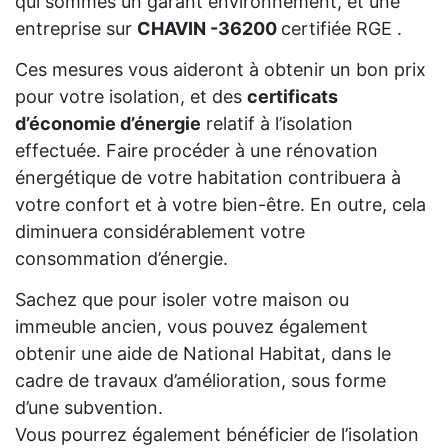
qui sommes un garant environnement, et une
entreprise sur
CHAVIN -36200
certifiée RGE .
Ces mesures vous aideront à obtenir un bon prix
pour votre isolation, et des
certificats
d’économie d’énergie
relatif à l’isolation
effectuée. Faire procéder à une rénovation
énergétique de votre habitation contribuera à
votre confort et à votre bien-être. En outre, cela
diminuera considérablement votre
consommation d’énergie.
Sachez que pour isoler votre maison ou
immeuble ancien, vous pouvez également
obtenir une aide de National Habitat, dans le
cadre de travaux d’amélioration, sous forme
d’une subvention.
Vous pourrez également bénéficier de l’isolation