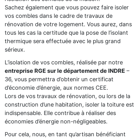
Sachez également que vous pouvez faire isoler
vos combles dans le cadre de travaux de
rénovation de votre logement. Vous aurez, dans
tous les cas la certitude que la pose de l’isolant
thermique sera effectuée avec le plus grand
sérieux.
L’isolation de vos combles, réalisée par notre
entreprise RGE sur le département de INDRE
–
36, vous permettra d’obtenir un certificat
d’économie d’énergie, aux normes CEE.
Lors de vos travaux de rénovation, ou lors de la
construction d’une habitation, isoler la toiture est
indispensable. Elle contribue à réaliser des
économies d’énergie non-négligeables.
Pour cela, nous, en tant qu’artisan bénéficiant