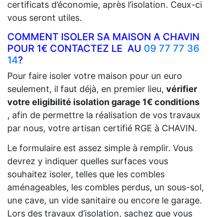
certificats d’économie, après l’isolation. Ceux-ci
vous seront utiles.
COMMENT ISOLER SA MAISON A CHAVIN
POUR 1€ CONTACTEZ LE AU
09 77 77 36
14
?
Pour faire isoler votre maison pour un euro
seulement, il faut déjà, en premier lieu,
vérifier
votre eligibilité isolation garage 1€ conditions
, afin de permettre la réalisation de vos travaux
par nous, votre artisan certifié RGE à CHAVIN.
Le formulaire est assez simple à remplir. Vous
devrez y indiquer quelles surfaces vous
souhaitez isoler, telles que les combles
aménageables, les combles perdus, un sous-sol,
une cave, un vide sanitaire ou encore le garage.
Lors des travaux d’isolation, sachez que vous