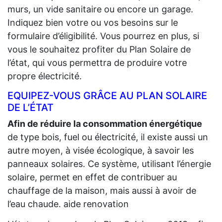
murs, un vide sanitaire ou encore un garage.
Indiquez bien votre ou vos besoins sur le
formulaire d’éligibilité. Vous pourrez en plus, si
vous le souhaitez profiter du Plan Solaire de
l’état, qui vous permettra de produire votre
propre électricité.
EQUIPEZ-VOUS GRÂCE AU PLAN SOLAIRE
DE L’ÉTAT
Afin de réduire la consommation énergétique
de type bois, fuel ou électricité, il existe aussi un
autre moyen, à visée écologique, à savoir les
panneaux solaires. Ce système, utilisant l’énergie
solaire, permet en effet de contribuer au
chauffage de la maison, mais aussi à avoir de
l’eau chaude. aide renovation