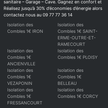
sanitaire – Garage – Cave. Gagnez en confort et
Réalisez jusqu’à 30% d’économies d’énergie alors
contactez nous au 09 77 77 36 14
Isolation des
Isolation des
Combles 1€ IRON
Combles 1€ SAINT-
ERME-OUTRE-ET-
RAMECOURT
Isolation des
Isolation des
Combles 1€
Combles 1€ PLOISY
ANCIENVILLE
Isolation des
Isolation des
Combles 1€
Combles 1€
VEZAPONIN
BELLEAU
Isolation des
Isolation des
Combles 1€
Combles 1€ CORCY
FRESSANCOURT