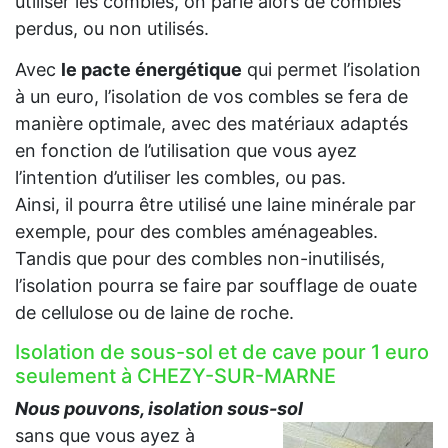
utiliser les combles, on parle alors de combles
perdus, ou non utilisés.
Avec
le pacte énergétique
qui permet l’isolation
à un euro, l’isolation de vos combles se fera de
manière optimale, avec des matériaux adaptés
en fonction de l’utilisation que vous ayez
l’intention d’utiliser les combles, ou pas.
Ainsi, il pourra être utilisé une laine minérale par
exemple, pour des combles aménageables.
Tandis que pour des combles non-inutilisés,
l’isolation pourra se faire par soufflage de ouate
de cellulose ou de laine de roche.
Isolation de sous-sol et de cave pour 1 euro
seulement à CHEZY-SUR-MARNE
Nous pouvons, isolation sous-sol
sans que vous ayez à