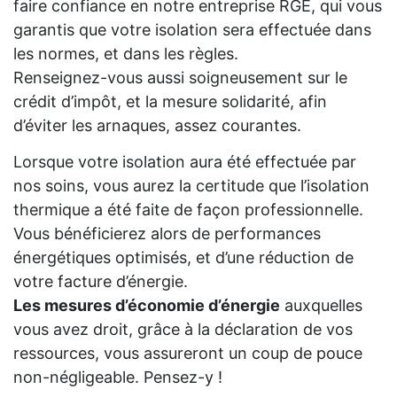
faire confiance en notre entreprise RGE, qui vous
garantis que votre isolation sera effectuée dans
les normes, et dans les règles.
Renseignez-vous aussi soigneusement sur le
crédit d’impôt, et la mesure solidarité, afin
d’éviter les arnaques, assez courantes.
Lorsque votre isolation aura été effectuée par
nos soins, vous aurez la certitude que l’isolation
thermique a été faite de façon professionnelle.
Vous bénéficierez alors de performances
énergétiques optimisés, et d’une réduction de
votre facture d’énergie.
Les mesures d’économie d’énergie
auxquelles
vous avez droit, grâce à la déclaration de vos
ressources, vous assureront un coup de pouce
non-négligeable. Pensez-y !