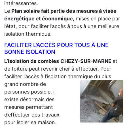
intéressantes.
Le
Plan solaire fait partie des mesures à visée
énergétique et économique
, mises en place par
l’état, pour faciliter l’accès à tous à une meilleure
isolation thermique.
FACILITER L’ACCÈS POUR TOUS À UNE
BONNE ISOLATION
L’isolation de combles
CHEZY-SUR-MARNE
et
de toiture peut revenir cher à effectuer. Pour
faciliter l’accès à l’isolation thermique du plus
grand
nombre de
personnes possible, il
existe désormais des
mesures permettant
d’effectuer des travaux
pour isoler sa maison.