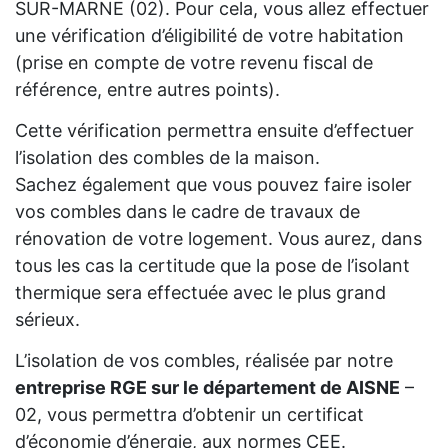
SUR-MARNE (02). Pour cela, vous allez effectuer
une vérification d’éligibilité de votre habitation
(prise en compte de votre revenu fiscal de
référence, entre autres points).
Cette vérification permettra ensuite d’effectuer
l’isolation des combles de la maison.
Sachez également que vous pouvez faire isoler
vos combles dans le cadre de travaux de
rénovation de votre logement. Vous aurez, dans
tous les cas la certitude que la pose de l’isolant
thermique sera effectuée avec le plus grand
sérieux.
L’isolation de vos combles, réalisée par notre
entreprise RGE sur le département de AISNE
–
02, vous permettra d’obtenir un certificat
d’économie d’énergie, aux normes CEE.