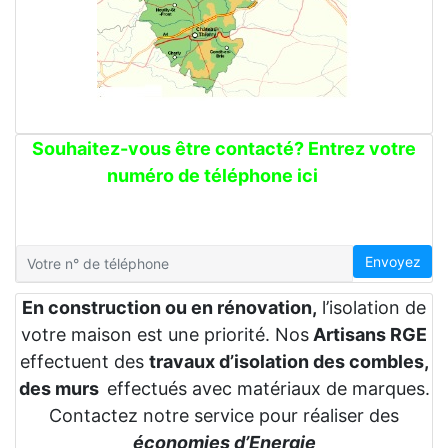
Souhaitez-vous être contacté? Entrez votre
numéro de téléphone ici
Envoyez
En construction ou en rénovation,
l’isolation de
votre maison est une priorité. Nos
Artisans RGE
effectuent des
travaux d’isolation des combles,
des murs
effectués avec matériaux de marques.
Contactez notre service pour réaliser des
économies d’Energie