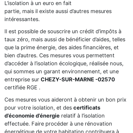
L’isolation à un euro en fait
partie, mais il existe aussi d’autres mesures
intéressantes.
Il est possible de souscrire un crédit d’impôts à
taux zéro, mais aussi de bénéficier d’aides, telles
que la prime énergie, des aides financières, et
bien d’autres. Ces mesures vous permettent
d’accéder à l’isolation écologique, réalisée nous,
qui sommes un garant environnement, et une
entreprise sur
CHEZY-SUR-MARNE -02570
certifiée RGE .
Ces mesures vous aideront à obtenir un bon prix
pour votre isolation, et des
certificats
d’économie d’énergie
relatif à l’isolation
effectuée. Faire procéder à une rénovation
énergétique de votre habitation contribuera à