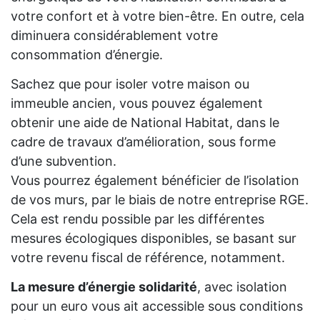
votre confort et à votre bien-être. En outre, cela
diminuera considérablement votre
consommation d’énergie.
Sachez que pour isoler votre maison ou
immeuble ancien, vous pouvez également
obtenir une aide de National Habitat, dans le
cadre de travaux d’amélioration, sous forme
d’une subvention.
Vous pourrez également bénéficier de l’isolation
de vos murs, par le biais de notre entreprise RGE.
Cela est rendu possible par les différentes
mesures écologiques disponibles, se basant sur
votre revenu fiscal de référence, notamment.
La mesure d’énergie solidarité
, avec isolation
pour un euro vous ait accessible sous conditions