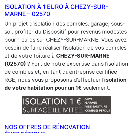
ISOLATION À 1 EURO À CHEZY-SUR-
MARNE – 02570
Un projet d’isolation des combles, garage, sous-
sol, profiter du Dispositif pour revenus modestes
pour 1 euros sur CHEZY-SUR-MARNE. Vous avez
besoin de faire réaliser l’isolation de vos combles
et de votre toiture à
CHEZY-SUR-MARNE
(02570)
? Fort de notre expertise dans l’isolation
de combles et, en tant qu’entreprise certifiée
RGE, nous vous proposons d’effectuer l’
isolation
de votre habitation pour un 1€
seulement.
NOS OFFRES DE RÉNOVATION