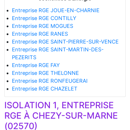
Entreprise RGE JOUE-EN-CHARNIE
Entreprise RGE CONTILLY
Entreprise RGE MOGUES
Entreprise RGE RANES
Entreprise RGE SAINT-PIERRE-SUR-VENCE
Entreprise RGE SAINT-MARTIN-DES-
PEZERITS
Entreprise RGE FAY
Entreprise RGE THELONNE
Entreprise RGE RONFEUGERAI
Entreprise RGE CHAZELET
ISOLATION 1, ENTREPRISE
RGE À CHEZY-SUR-MARNE
(02570)