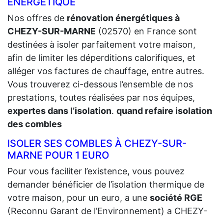
ÉNERGÉTIQUE
Nos offres de
rénovation énergétiques à
CHEZY-SUR-MARNE
(02570) en France sont
destinées à isoler parfaitement votre maison,
afin de limiter les déperditions calorifiques, et
alléger vos factures de chauffage, entre autres.
Vous trouverez ci-dessous l’ensemble de nos
prestations, toutes réalisées par nos équipes,
expertes dans l’isolation
.
quand refaire isolation
des combles
ISOLER SES COMBLES À CHEZY-SUR-
MARNE POUR 1 EURO
Pour vous faciliter l’existence, vous pouvez
demander bénéficier de l’isolation thermique de
votre maison, pour un euro, a une
société RGE
(Reconnu Garant de l’Environnement) a CHEZY-