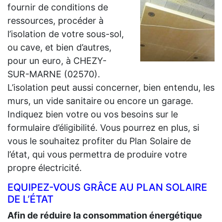
fournir de conditions de
ressources, procéder à
l’isolation de votre sous-sol,
ou cave, et bien d’autres,
pour un euro, à CHEZY-
SUR-MARNE (02570).
L’isolation peut aussi concerner, bien entendu, les
murs, un vide sanitaire ou encore un garage.
Indiquez bien votre ou vos besoins sur le
formulaire d’éligibilité. Vous pourrez en plus, si
vous le souhaitez profiter du Plan Solaire de
l’état, qui vous permettra de produire votre
propre électricité.
EQUIPEZ-VOUS GRÂCE AU PLAN SOLAIRE
DE L’ÉTAT
Afin de réduire la consommation énergétique