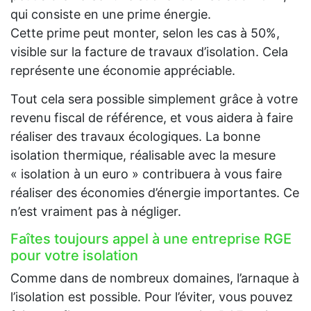
qui consiste en une prime énergie.
Cette prime peut monter, selon les cas à 50%,
visible sur la facture de travaux d’isolation. Cela
représente une économie appréciable.
Tout cela sera possible simplement grâce à votre
revenu fiscal de référence, et vous aidera à faire
réaliser des travaux écologiques. La bonne
isolation thermique, réalisable avec la mesure
« isolation à un euro » contribuera à vous faire
réaliser des économies d’énergie importantes. Ce
n’est vraiment pas à négliger.
Faîtes toujours appel à une entreprise RGE
pour votre isolation
Comme dans de nombreux domaines, l’arnaque à
l’isolation est possible. Pour l’éviter, vous pouvez