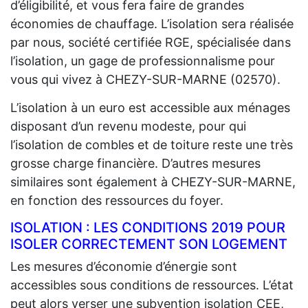
d’éligibilité, et vous fera faire de grandes
économies de chauffage. L’isolation sera réalisée
par nous, société certifiée RGE, spécialisée dans
l’isolation, un gage de professionnalisme pour
vous qui vivez à CHEZY-SUR-MARNE (02570).
L’isolation à un euro est accessible aux ménages
disposant d’un revenu modeste, pour qui
l’isolation de combles et de toiture reste une très
grosse charge financière. D’autres mesures
similaires sont également à CHEZY-SUR-MARNE,
en fonction des ressources du foyer.
ISOLATION : LES CONDITIONS 2019 POUR
ISOLER CORRECTEMENT SON LOGEMENT
Les mesures d’économie d’énergie sont
accessibles sous conditions de ressources. L’état
peut alors verser une subvention isolation CEE,