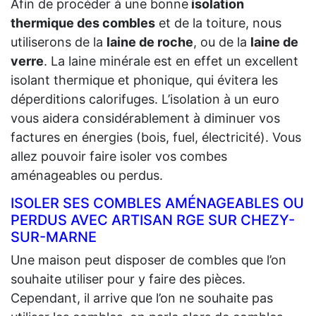
Afin de procéder à une bonne
isolation
thermique des combles
et de la toiture, nous
utiliserons de la
laine de roche
, ou de la
laine de
verre
. La laine minérale est en effet un excellent
isolant thermique et phonique, qui évitera les
déperditions calorifuges. L’isolation à un euro
vous aidera considérablement à diminuer vos
factures en énergies (bois, fuel, électricité). Vous
allez pouvoir faire isoler vos combes
aménageables ou perdus.
ISOLER SES COMBLES AMÉNAGEABLES OU
PERDUS AVEC ARTISAN RGE SUR CHEZY-
SUR-MARNE
Une maison peut disposer de combles que l’on
souhaite utiliser pour y faire des pièces.
Cependant, il arrive que l’on ne souhaite pas