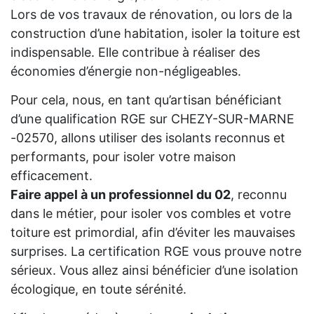
Lors de vos travaux de rénovation, ou lors de la
construction d’une habitation, isoler la toiture est
indispensable. Elle contribue à réaliser des
économies d’énergie non-négligeables.
Pour cela, nous, en tant qu’artisan bénéficiant
d’une qualification RGE sur CHEZY-SUR-MARNE
-02570, allons utiliser des isolants reconnus et
performants, pour isoler votre maison
efficacement.
Faire appel à un professionnel du 02
, reconnu
dans le métier, pour isoler vos combles et votre
toiture est primordial, afin d’éviter les mauvaises
surprises. La certification RGE vous prouve notre
sérieux. Vous allez ainsi bénéficier d’une isolation
écologique, en toute sérénité.