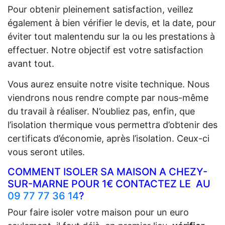
Pour obtenir pleinement satisfaction, veillez
également à bien vérifier le devis, et la date, pour
éviter tout malentendu sur la ou les prestations à
effectuer. Notre objectif est votre satisfaction
avant tout.
Vous aurez ensuite notre visite technique. Nous
viendrons nous rendre compte par nous-même
du travail à réaliser. N’oubliez pas, enfin, que
l’isolation thermique vous permettra d’obtenir des
certificats d’économie, après l’isolation. Ceux-ci
vous seront utiles.
COMMENT ISOLER SA MAISON A CHEZY-
SUR-MARNE POUR 1€ CONTACTEZ LE AU
09 77 77 36 14
?
Pour faire isoler votre maison pour un euro