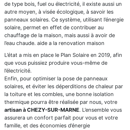
de type bois, fuel ou électricité, il existe aussi un
autre moyen, à visée écologique, à savoir les
panneaux solaires. Ce système, utilisant l’énergie
solaire, permet en effet de contribuer au
chauffage de la maison, mais aussi à avoir de
l’eau chaude. aide a la renovation maison
L’état a mis en place le Plan Solaire en 2019, afin
que vous puissiez produire vous-même de
l’électricité.
Enfin, pour optimiser la pose de panneaux
solaires, et éviter les déperditions de chaleur par
la toiture et les combles, une bonne isolation
thermique pourra être réalisée par nous, votre
artisan à CHEZY-SUR-MARNE
. L’ensemble vous
assurera un confort parfait pour vous et votre
famille, et des économies d’énergie