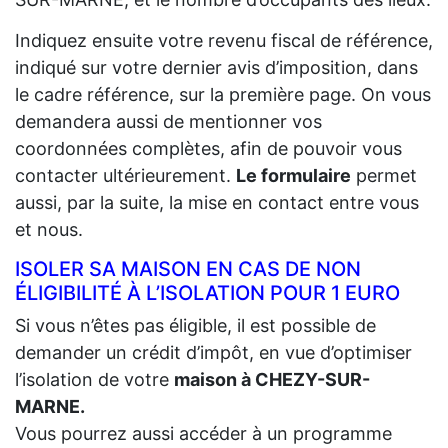
Indiquez ensuite votre revenu fiscal de référence,
indiqué sur votre dernier avis d’imposition, dans
le cadre référence, sur la première page. On vous
demandera aussi de mentionner vos
coordonnées complètes, afin de pouvoir vous
contacter ultérieurement.
Le formulaire
permet
aussi, par la suite, la mise en contact entre vous
et nous.
ISOLER SA MAISON EN CAS DE NON
ÉLIGIBILITÉ À L’ISOLATION POUR 1 EURO
Si vous n’êtes pas éligible, il est possible de
demander un crédit d’impôt, en vue d’optimiser
l’isolation de votre
maison à CHEZY-SUR-
MARNE.
Vous pourrez aussi accéder à un programme