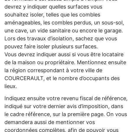
devrez y indiquer quelles surfaces vous
souhaitez isoler, telles que les combles
aménageables, les combles perdus, un sous-sol,
une cave, un vide sanitaire ou encore le garage.
Lors des travaux d’isolation, sachez que vous
pouvez faire isoler plusieurs surfaces.
Vous devrez indiquer aussi si vous être locataire
de la maison ou propriétaire. Mentionnez ensuite
la région correspondant à votre ville de
COURCERAULT, et le nombre d’occupants des
lieux.
Indiquez ensuite votre revenu fiscal de référence,
indiqué sur votre dernier avis d’imposition, dans
le cadre référence, sur la première page. On vous
demandera aussi de mentionner vos
coordonnées complètes, afin de pouvoir vous