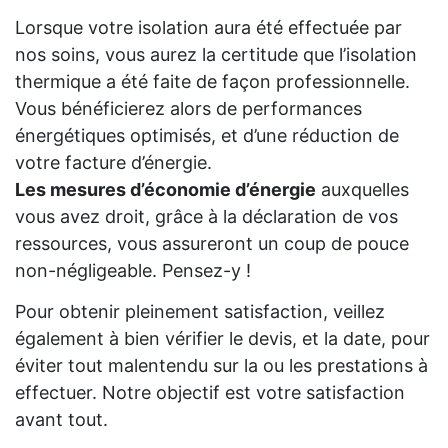
Lorsque votre isolation aura été effectuée par
nos soins, vous aurez la certitude que l’isolation
thermique a été faite de façon professionnelle.
Vous bénéficierez alors de performances
énergétiques optimisés, et d’une réduction de
votre facture d’énergie.
Les mesures d’économie d’énergie
auxquelles
vous avez droit, grâce à la déclaration de vos
ressources, vous assureront un coup de pouce
non-négligeable. Pensez-y !
Pour obtenir pleinement satisfaction, veillez
également à bien vérifier le devis, et la date, pour
éviter tout malentendu sur la ou les prestations à
effectuer. Notre objectif est votre satisfaction
avant tout.