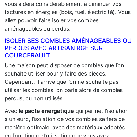
vous aidera considérablement à diminuer vos
factures en énergies (bois, fuel, électricité). Vous
allez pouvoir faire isoler vos combes
aménageables ou perdus.
ISOLER SES COMBLES AMÉNAGEABLES OU
PERDUS AVEC ARTISAN RGE SUR
COURCERAULT
Une maison peut disposer de combles que l’on
souhaite utiliser pour y faire des pièces.
Cependant, il arrive que l’on ne souhaite pas
utiliser les combles, on parle alors de combles
perdus, ou non utilisés.
Avec
le pacte énergétique
qui permet l’isolation
à un euro, l’isolation de vos combles se fera de
manière optimale, avec des matériaux adaptés
en fonction de l’utilisation que vous ayez