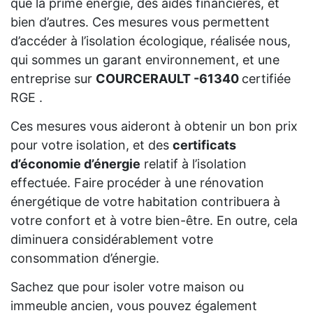
que la prime énergie, des aides financières, et
bien d’autres. Ces mesures vous permettent
d’accéder à l’isolation écologique, réalisée nous,
qui sommes un garant environnement, et une
entreprise sur
COURCERAULT -61340
certifiée
RGE .
Ces mesures vous aideront à obtenir un bon prix
pour votre isolation, et des
certificats
d’économie d’énergie
relatif à l’isolation
effectuée. Faire procéder à une rénovation
énergétique de votre habitation contribuera à
votre confort et à votre bien-être. En outre, cela
diminuera considérablement votre
consommation d’énergie.
Sachez que pour isoler votre maison ou
immeuble ancien, vous pouvez également