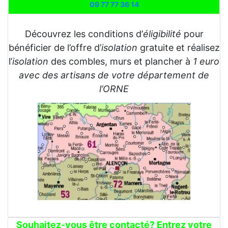
09 77 77 36 14
Découvrez les conditions d’
éligibilité
pour
bénéficier de l’offre d’
isolation
gratuite et réalisez
l’
isolation
des combles, murs et plancher à
1 euro
avec des artisans de votre département de
l’ORNE
Souhaitez-vous être contacté? Entrez votre