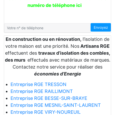
numéro de téléphone ici
Envoyez
En construction ou en rénovation,
l’isolation de
votre maison est une priorité. Nos
Artisans RGE
effectuent des
travaux d’isolation des combles,
des murs
effectués avec matériaux de marques.
Contactez notre service pour réaliser des
économies d’Energie
Entreprise RGE TRESSON
Entreprise RGE RAILLIMONT
Entreprise RGE BESSE-SUR-BRAYE
Entreprise RGE MESNIL-SAINT-LAURENT
Entreprise RGE VIRY-NOUREUIL