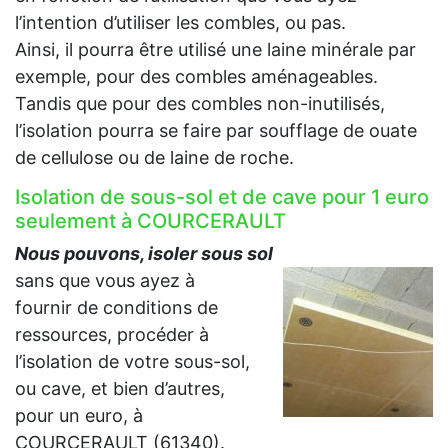
l’intention d’utiliser les combles, ou pas.
Ainsi, il pourra être utilisé une laine minérale par
exemple, pour des combles aménageables.
Tandis que pour des combles non-inutilisés,
l’isolation pourra se faire par soufflage de ouate
de cellulose ou de laine de roche.
Isolation de sous-sol et de cave pour 1 euro
seulement à COURCERAULT
Nous pouvons, isoler sous sol
sans que vous ayez à
fournir de conditions de
ressources, procéder à
l’isolation de votre sous-sol,
ou cave, et bien d’autres,
pour un euro, à
COURCERAULT (61340).