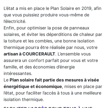
L’état a mis en place le Plan Solaire en 2019, afin
que vous puissiez produire vous-même de
l’électricité.
Enfin, pour optimiser la pose de panneaux
solaires, et éviter les déperditions de chaleur par
la toiture et les combles, une bonne isolation
thermique pourra être réalisée par nous, votre
artisan à COURCERAULT
. L’ensemble vous
assurera un confort parfait pour vous et votre
famille, et des économies d’énergie
intéressantes.
Le
Plan solaire fait partie des mesures à visée
énergétique et économique
, mises en place par
l’état, pour faciliter l’accès à tous à une meilleure
isolation thermique.