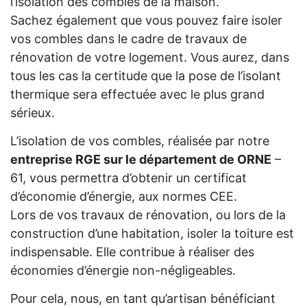
l’isolation des combles de la maison.
Sachez également que vous pouvez faire isoler
vos combles dans le cadre de travaux de
rénovation de votre logement. Vous aurez, dans
tous les cas la certitude que la pose de l’isolant
thermique sera effectuée avec le plus grand
sérieux.
L’isolation de vos combles, réalisée par notre
entreprise RGE sur le département de ORNE
–
61, vous permettra d’obtenir un certificat
d’économie d’énergie, aux normes CEE.
Lors de vos travaux de rénovation, ou lors de la
construction d’une habitation, isoler la toiture est
indispensable. Elle contribue à réaliser des
économies d’énergie non-négligeables.
Pour cela, nous, en tant qu’artisan bénéficiant