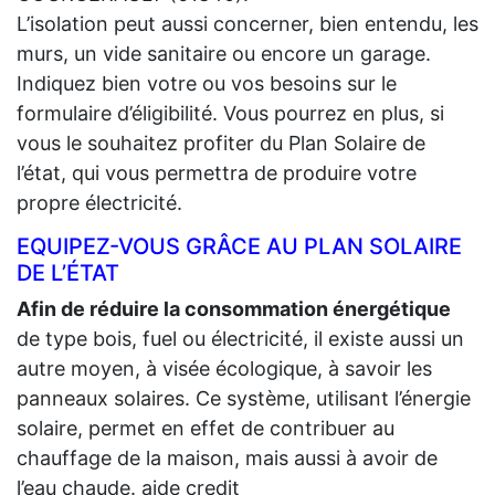
L’isolation peut aussi concerner, bien entendu, les
murs, un vide sanitaire ou encore un garage.
Indiquez bien votre ou vos besoins sur le
formulaire d’éligibilité. Vous pourrez en plus, si
vous le souhaitez profiter du Plan Solaire de
l’état, qui vous permettra de produire votre
propre électricité.
EQUIPEZ-VOUS GRÂCE AU PLAN SOLAIRE
DE L’ÉTAT
Afin de réduire la consommation énergétique
de type bois, fuel ou électricité, il existe aussi un
autre moyen, à visée écologique, à savoir les
panneaux solaires. Ce système, utilisant l’énergie
solaire, permet en effet de contribuer au
chauffage de la maison, mais aussi à avoir de
l’eau chaude. aide credit