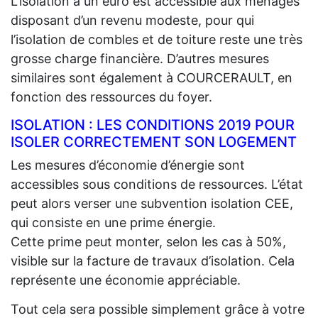
L’isolation à un euro est accessible aux ménages
disposant d’un revenu modeste, pour qui
l’isolation de combles et de toiture reste une très
grosse charge financière. D’autres mesures
similaires sont également à COURCERAULT, en
fonction des ressources du foyer.
ISOLATION : LES CONDITIONS 2019 POUR
ISOLER CORRECTEMENT SON LOGEMENT
Les mesures d’économie d’énergie sont
accessibles sous conditions de ressources. L’état
peut alors verser une subvention isolation CEE,
qui consiste en une prime énergie.
Cette prime peut monter, selon les cas à 50%,
visible sur la facture de travaux d’isolation. Cela
représente une économie appréciable.
Tout cela sera possible simplement grâce à votre