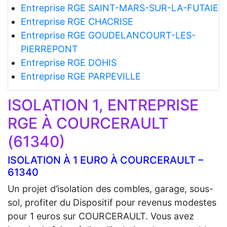
Entreprise RGE SAINT-MARS-SUR-LA-FUTAIE
Entreprise RGE CHACRISE
Entreprise RGE GOUDELANCOURT-LES-
PIERREPONT
Entreprise RGE DOHIS
Entreprise RGE PARPEVILLE
ISOLATION 1, ENTREPRISE
RGE À COURCERAULT
(61340)
ISOLATION À 1 EURO À COURCERAULT –
61340
Un projet d’isolation des combles, garage, sous-
sol, profiter du Dispositif pour revenus modestes
pour 1 euros sur COURCERAULT. Vous avez