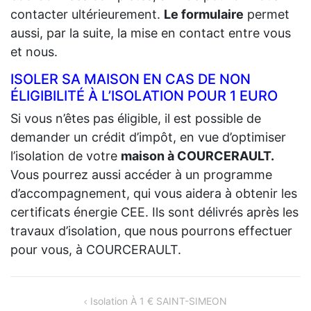
contacter ultérieurement.
Le formulaire
permet
aussi, par la suite, la mise en contact entre vous
et nous.
ISOLER SA MAISON EN CAS DE NON
ÉLIGIBILITÉ À L’ISOLATION POUR 1 EURO
Si vous n’êtes pas éligible, il est possible de
demander un crédit d’impôt, en vue d’optimiser
l’isolation de votre
maison à COURCERAULT.
Vous pourrez aussi accéder à un programme
d’accompagnement, qui vous aidera à obtenir les
certificats énergie CEE. Ils sont délivrés après les
travaux d’isolation, que nous pourrons effectuer
pour vous, à COURCERAULT.
NAVIGATION
Isolation À 1 € SAINT-SIMEON