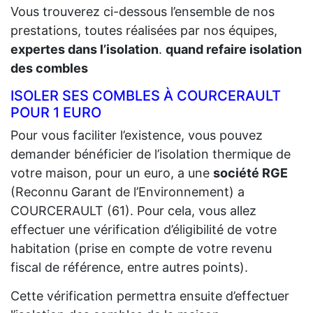
Vous trouverez ci-dessous l’ensemble de nos
prestations, toutes réalisées par nos équipes,
expertes dans l’isolation
.
quand refaire isolation
des combles
ISOLER SES COMBLES À COURCERAULT
POUR 1 EURO
Pour vous faciliter l’existence, vous pouvez
demander bénéficier de l’isolation thermique de
votre maison, pour un euro, a une
société RGE
(Reconnu Garant de l’Environnement) a
COURCERAULT (61). Pour cela, vous allez
effectuer une vérification d’éligibilité de votre
habitation (prise en compte de votre revenu
fiscal de référence, entre autres points).
Cette vérification permettra ensuite d’effectuer