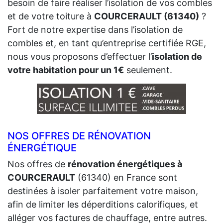
besoin de faire réaliser l’isolation de vos combles
et de votre toiture à
COURCERAULT (61340)
?
Fort de notre expertise dans l’isolation de
combles et, en tant qu’entreprise certifiée RGE,
nous vous proposons d’effectuer l’
isolation de
votre habitation pour un 1€
seulement.
NOS OFFRES DE RÉNOVATION
ÉNERGÉTIQUE
Nos offres de
rénovation énergétiques à
COURCERAULT
(61340) en France sont
destinées à isoler parfaitement votre maison,
afin de limiter les déperditions calorifiques, et
alléger vos factures de chauffage, entre autres.