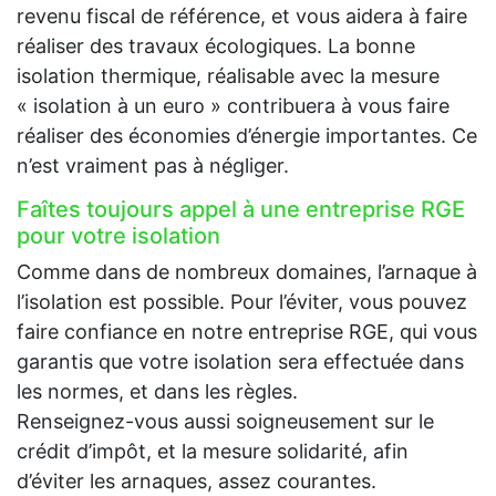
revenu fiscal de référence, et vous aidera à faire
réaliser des travaux écologiques. La bonne
isolation thermique, réalisable avec la mesure
« isolation à un euro » contribuera à vous faire
réaliser des économies d’énergie importantes. Ce
n’est vraiment pas à négliger.
Faîtes toujours appel à une entreprise RGE
pour votre isolation
Comme dans de nombreux domaines, l’arnaque à
l’isolation est possible. Pour l’éviter, vous pouvez
faire confiance en notre entreprise RGE, qui vous
garantis que votre isolation sera effectuée dans
les normes, et dans les règles.
Renseignez-vous aussi soigneusement sur le
crédit d’impôt, et la mesure solidarité, afin
d’éviter les arnaques, assez courantes.