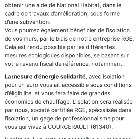
obtenir une aide de National Habitat, dans le
cadre de travaux d’amélioration, sous forme
d’une subvention.
Vous pourrez également bénéficier de l’isolation
de vos murs, par le biais de notre entreprise RGE.
Cela est rendu possible par les différentes
mesures écologiques disponibles, se basant sur
votre revenu fiscal de référence, notamment.
La mesure d’énergie solidarité
, avec isolation
pour un euro vous ait accessible sous conditions
d’éligibilité, et vous fera faire de grandes
économies de chauffage. L’isolation sera réalisée
par nous, société certifiée RGE, spécialisée dans
l’isolation, un gage de professionnalisme pour
vous qui vivez à COURCERAULT (61340).