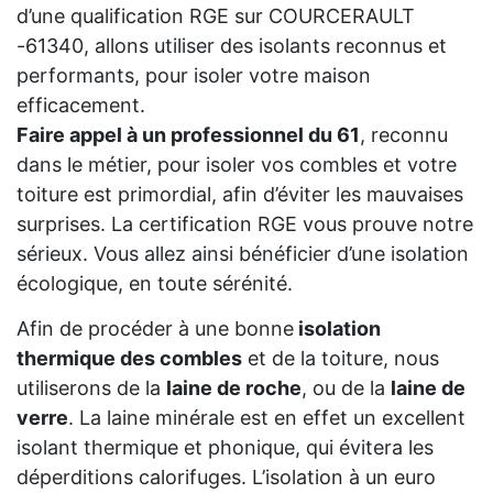
d’une qualification RGE sur COURCERAULT
-61340, allons utiliser des isolants reconnus et
performants, pour isoler votre maison
efficacement.
Faire appel à un professionnel du 61
, reconnu
dans le métier, pour isoler vos combles et votre
toiture est primordial, afin d’éviter les mauvaises
surprises. La certification RGE vous prouve notre
sérieux. Vous allez ainsi bénéficier d’une isolation
écologique, en toute sérénité.
Afin de procéder à une bonne
isolation
thermique des combles
et de la toiture, nous
utiliserons de la
laine de roche
, ou de la
laine de
verre
. La laine minérale est en effet un excellent
isolant thermique et phonique, qui évitera les
déperditions calorifuges. L’isolation à un euro