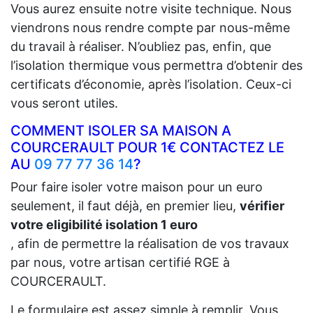
Vous aurez ensuite notre visite technique. Nous
viendrons nous rendre compte par nous-même
du travail à réaliser. N’oubliez pas, enfin, que
l’isolation thermique vous permettra d’obtenir des
certificats d’économie, après l’isolation. Ceux-ci
vous seront utiles.
COMMENT ISOLER SA MAISON A
COURCERAULT POUR 1€ CONTACTEZ LE
AU
09 77 77 36 14
?
Pour faire isoler votre maison pour un euro
seulement, il faut déjà, en premier lieu,
vérifier
votre eligibilité isolation 1 euro
, afin de permettre la réalisation de vos travaux
par nous, votre artisan certifié RGE à
COURCERAULT.
Le formulaire est assez simple à remplir. Vous