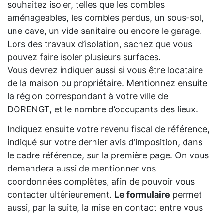
souhaitez isoler, telles que les combles
aménageables, les combles perdus, un sous-sol,
une cave, un vide sanitaire ou encore le garage.
Lors des travaux d’isolation, sachez que vous
pouvez faire isoler plusieurs surfaces.
Vous devrez indiquer aussi si vous être locataire
de la maison ou propriétaire. Mentionnez ensuite
la région correspondant à votre ville de
DORENGT, et le nombre d’occupants des lieux.
Indiquez ensuite votre revenu fiscal de référence,
indiqué sur votre dernier avis d’imposition, dans
le cadre référence, sur la première page. On vous
demandera aussi de mentionner vos
coordonnées complètes, afin de pouvoir vous
contacter ultérieurement.
Le formulaire
permet
aussi, par la suite, la mise en contact entre vous