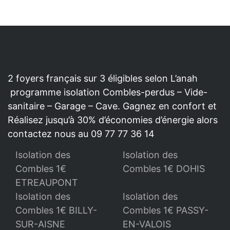
2 foyers français sur 3 éligibles selon L’anah
programme isolation Combles-perdus – Vide-
sanitaire – Garage – Cave. Gagnez en confort et
Réalisez jusqu’à 30% d’économies d’énergie alors
contactez nous au 09 77 77 36 14
Isolation des
Isolation des
Combles 1€
Combles 1€ DOHIS
ETREAUPONT
Isolation des
Isolation des
Combles 1€ BILLY-
Combles 1€ PASSY-
SUR-AISNE
EN-VALOIS