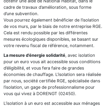
obtenir une aide de National Habitat, dans le
cadre de travaux d’amélioration, sous forme
d’une subvention.
Vous pourrez également bénéficier de l’isolation
de vos murs, par le biais de notre entreprise RGE.
Cela est rendu possible par les différentes
mesures écologiques disponibles, se basant sur
votre revenu fiscal de référence, notamment.
La mesure d’énergie solidarité
, avec isolation
pour un euro vous ait accessible sous conditions
d’éligibilité, et vous fera faire de grandes
économies de chauffage. L’isolation sera réalisée
par nous, société certifiée RGE, spécialisée dans
l’isolation, un gage de professionnalisme pour
vous qui vivez à DORENGT (02450).
L’isolation à un euro est accessible aux ménages