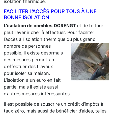
isolation thermique.
FACILITER L’ACCÈS POUR TOUS À UNE
BONNE ISOLATION
L’isolation de combles
DORENGT
et de toiture
peut revenir cher à effectuer. Pour faciliter
l’accès à l’isolation thermique du plus grand
nombre de personnes
possible, il existe désormais
des mesures permettant
d’effectuer des travaux
pour isoler sa maison.
L’isolation à un euro en fait
partie, mais il existe aussi
d’autres mesures intéressantes.
Il est possible de souscrire un crédit d’impôts à
taux zéro, mais aussi de bénéficier d’aides, telles