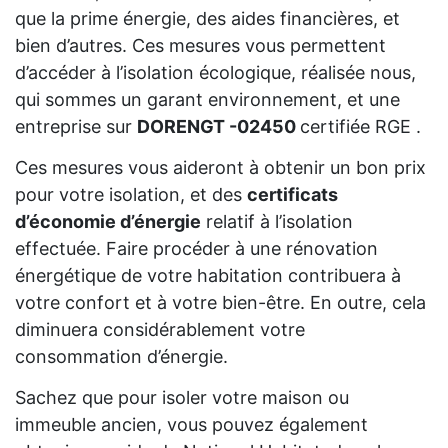
que la prime énergie, des aides financières, et
bien d’autres. Ces mesures vous permettent
d’accéder à l’isolation écologique, réalisée nous,
qui sommes un garant environnement, et une
entreprise sur
DORENGT -02450
certifiée RGE .
Ces mesures vous aideront à obtenir un bon prix
pour votre isolation, et des
certificats
d’économie d’énergie
relatif à l’isolation
effectuée. Faire procéder à une rénovation
énergétique de votre habitation contribuera à
votre confort et à votre bien-être. En outre, cela
diminuera considérablement votre
consommation d’énergie.
Sachez que pour isoler votre maison ou
immeuble ancien, vous pouvez également