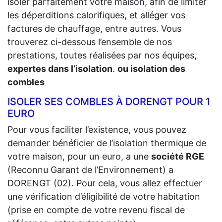
isoler parfaitement votre maison, afin de limiter
les déperditions calorifiques, et alléger vos
factures de chauffage, entre autres. Vous
trouverez ci-dessous l’ensemble de nos
prestations, toutes réalisées par nos équipes,
expertes dans l’isolation
.
ou isolation des
combles
ISOLER SES COMBLES À DORENGT POUR 1
EURO
Pour vous faciliter l’existence, vous pouvez
demander bénéficier de l’isolation thermique de
votre maison, pour un euro, a une
société RGE
(Reconnu Garant de l’Environnement) a
DORENGT (02). Pour cela, vous allez effectuer
une vérification d’éligibilité de votre habitation
(prise en compte de votre revenu fiscal de