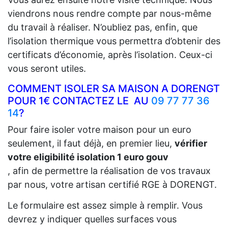
viendrons nous rendre compte par nous-même
du travail à réaliser. N’oubliez pas, enfin, que
l’isolation thermique vous permettra d’obtenir des
certificats d’économie, après l’isolation. Ceux-ci
vous seront utiles.
COMMENT ISOLER SA MAISON A DORENGT
POUR 1€ CONTACTEZ LE AU
09 77 77 36
14
?
Pour faire isoler votre maison pour un euro
seulement, il faut déjà, en premier lieu,
vérifier
votre eligibilité isolation 1 euro gouv
, afin de permettre la réalisation de vos travaux
par nous, votre artisan certifié RGE à DORENGT.
Le formulaire est assez simple à remplir. Vous
devrez y indiquer quelles surfaces vous