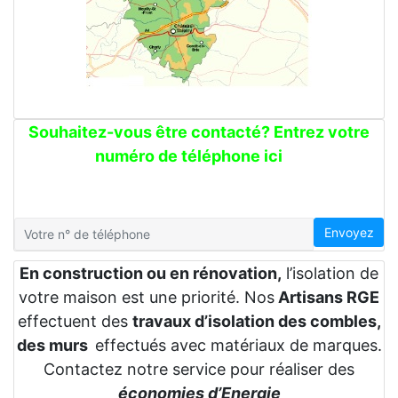
Souhaitez-vous être contacté? Entrez votre
numéro de téléphone ici
Envoyez
En construction ou en rénovation,
l’isolation de
votre maison est une priorité. Nos
Artisans RGE
effectuent des
travaux d’isolation des combles,
des murs
effectués avec matériaux de marques.
Contactez notre service pour réaliser des
économies d’Energie