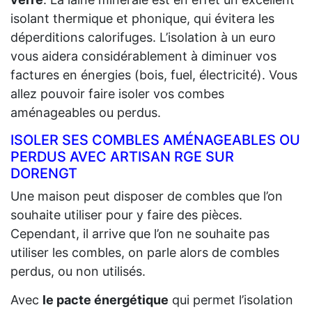
isolant thermique et phonique, qui évitera les
déperditions calorifuges. L’isolation à un euro
vous aidera considérablement à diminuer vos
factures en énergies (bois, fuel, électricité). Vous
allez pouvoir faire isoler vos combes
aménageables ou perdus.
ISOLER SES COMBLES AMÉNAGEABLES OU
PERDUS AVEC ARTISAN RGE SUR
DORENGT
Une maison peut disposer de combles que l’on
souhaite utiliser pour y faire des pièces.
Cependant, il arrive que l’on ne souhaite pas
utiliser les combles, on parle alors de combles
perdus, ou non utilisés.
Avec
le pacte énergétique
qui permet l’isolation