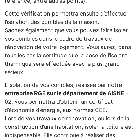
référence, entre autres points).
Cette vérification permettra ensuite d’effectuer
l’isolation des combles de la maison.
Sachez également que vous pouvez faire isoler
vos combles dans le cadre de travaux de
rénovation de votre logement. Vous aurez, dans
tous les cas la certitude que la pose de l’isolant
thermique sera effectuée avec le plus grand
sérieux.
L’isolation de vos combles, réalisée par notre
entreprise RGE sur le département de AISNE
–
02, vous permettra d’obtenir un certificat
d’économie d’énergie, aux normes CEE.
Lors de vos travaux de rénovation, ou lors de la
construction d’une habitation, isoler la toiture est
indispensable. Elle contribue à réaliser des