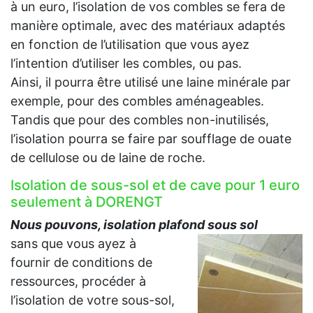
à un euro, l’isolation de vos combles se fera de
manière optimale, avec des matériaux adaptés
en fonction de l’utilisation que vous ayez
l’intention d’utiliser les combles, ou pas.
Ainsi, il pourra être utilisé une laine minérale par
exemple, pour des combles aménageables.
Tandis que pour des combles non-inutilisés,
l’isolation pourra se faire par soufflage de ouate
de cellulose ou de laine de roche.
Isolation de sous-sol et de cave pour 1 euro
seulement à DORENGT
Nous pouvons, isolation plafond sous sol
sans que vous ayez à
fournir de conditions de
ressources, procéder à
l’isolation de votre sous-sol,