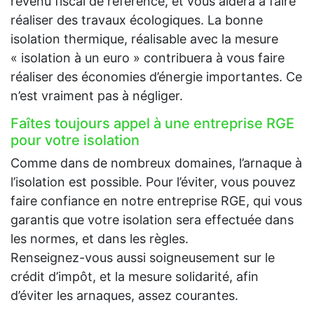
revenu fiscal de référence, et vous aidera à faire
réaliser des travaux écologiques. La bonne
isolation thermique, réalisable avec la mesure
« isolation à un euro » contribuera à vous faire
réaliser des économies d’énergie importantes. Ce
n’est vraiment pas à négliger.
Faîtes toujours appel à une entreprise RGE
pour votre isolation
Comme dans de nombreux domaines, l’arnaque à
l’isolation est possible. Pour l’éviter, vous pouvez
faire confiance en notre entreprise RGE, qui vous
garantis que votre isolation sera effectuée dans
les normes, et dans les règles.
Renseignez-vous aussi soigneusement sur le
crédit d’impôt, et la mesure solidarité, afin
d’éviter les arnaques, assez courantes.