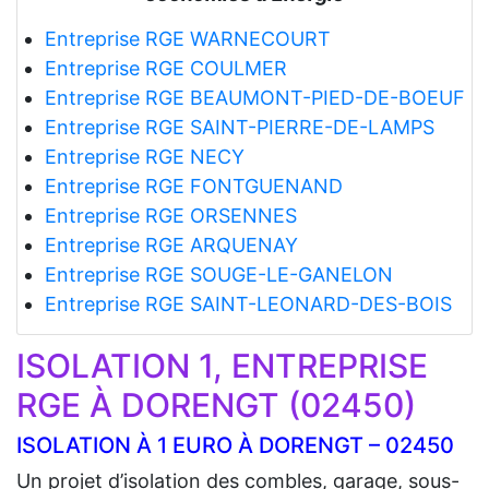
Entreprise RGE WARNECOURT
Entreprise RGE COULMER
Entreprise RGE BEAUMONT-PIED-DE-BOEUF
Entreprise RGE SAINT-PIERRE-DE-LAMPS
Entreprise RGE NECY
Entreprise RGE FONTGUENAND
Entreprise RGE ORSENNES
Entreprise RGE ARQUENAY
Entreprise RGE SOUGE-LE-GANELON
Entreprise RGE SAINT-LEONARD-DES-BOIS
ISOLATION 1, ENTREPRISE
RGE À DORENGT (02450)
ISOLATION À 1 EURO À DORENGT – 02450
Un projet d’isolation des combles, garage, sous-