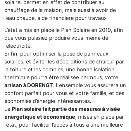
solaire, permet en effet de contribuer au
chauffage de la maison, mais aussi à avoir de
l’eau chaude. aide financiere pour travaux
L’état a mis en place le Plan Solaire en 2019, afin
que vous puissiez produire vous-même de
l’électricité.
Enfin, pour optimiser la pose de panneaux
solaires, et éviter les déperditions de chaleur par
la toiture et les combles, une bonne isolation
thermique pourra être réalisée par nous, votre
artisan à DORENGT
. L’ensemble vous assurera un
confort parfait pour vous et votre famille, et des
économies d’énergie intéressantes.
Le
Plan solaire fait partie des mesures à visée
énergétique et économique
, mises en place par
l’état, pour faciliter l’accès à tous à une meilleure