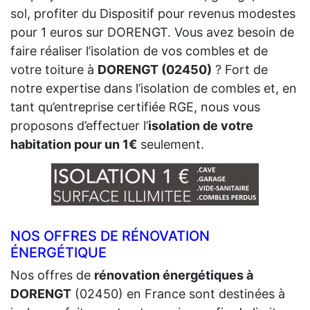
sol, profiter du Dispositif pour revenus modestes
pour 1 euros sur DORENGT. Vous avez besoin de
faire réaliser l’isolation de vos combles et de
votre toiture à
DORENGT (02450)
? Fort de
notre expertise dans l’isolation de combles et, en
tant qu’entreprise certifiée RGE, nous vous
proposons d’effectuer l’
isolation de votre
habitation pour un 1€
seulement.
NOS OFFRES DE RÉNOVATION
ÉNERGÉTIQUE
Nos offres de
rénovation énergétiques à
DORENGT
(02450) en France sont destinées à