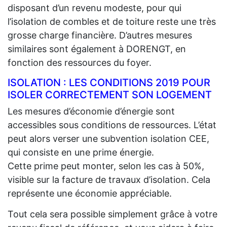
disposant d’un revenu modeste, pour qui
l’isolation de combles et de toiture reste une très
grosse charge financière. D’autres mesures
similaires sont également à DORENGT, en
fonction des ressources du foyer.
ISOLATION : LES CONDITIONS 2019 POUR
ISOLER CORRECTEMENT SON LOGEMENT
Les mesures d’économie d’énergie sont
accessibles sous conditions de ressources. L’état
peut alors verser une subvention isolation CEE,
qui consiste en une prime énergie.
Cette prime peut monter, selon les cas à 50%,
visible sur la facture de travaux d’isolation. Cela
représente une économie appréciable.
Tout cela sera possible simplement grâce à votre