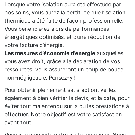
Lorsque votre isolation aura été effectuée par
nos soins, vous aurez la certitude que l’isolation
thermique a été faite de façon professionnelle.
Vous bénéficierez alors de performances
énergétiques optimisés, et d’une réduction de
votre facture d’énergie.
Les mesures d’économie d’énergie
auxquelles
vous avez droit, grâce à la déclaration de vos
ressources, vous assureront un coup de pouce
non-négligeable. Pensez-y !
Pour obtenir pleinement satisfaction, veillez
également à bien vérifier le devis, et la date, pour
éviter tout malentendu sur la ou les prestations à
effectuer. Notre objectif est votre satisfaction
avant tout.
Vous aurez ensuite notre visite technique. Nous