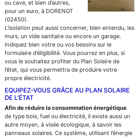
ou cave, et bien d’autres,
pour un euro, à DORENGT
(02450).
L’isolation peut aussi concerner, bien entendu, les
murs, un vide sanitaire ou encore un garage.
Indiquez bien votre ou vos besoins sur le
formulaire d’éligibilité. Vous pourrez en plus, si
vous le souhaitez profiter du Plan Solaire de
l’état, qui vous permettra de produire votre
propre électricité.
EQUIPEZ-VOUS GRÂCE AU PLAN SOLAIRE
DE L’ÉTAT
Afin de réduire la consommation énergétique
de type bois, fuel ou électricité, il existe aussi un
autre moyen, à visée écologique, à savoir les
panneaux solaires. Ce système, utilisant l’énergie