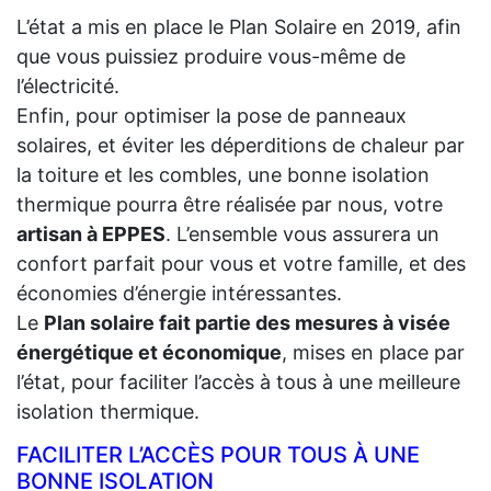
L’état a mis en place le Plan Solaire en 2019, afin
que vous puissiez produire vous-même de
l’électricité.
Enfin, pour optimiser la pose de panneaux
solaires, et éviter les déperditions de chaleur par
la toiture et les combles, une bonne isolation
thermique pourra être réalisée par nous, votre
artisan à EPPES
. L’ensemble vous assurera un
confort parfait pour vous et votre famille, et des
économies d’énergie intéressantes.
Le
Plan solaire fait partie des mesures à visée
énergétique et économique
, mises en place par
l’état, pour faciliter l’accès à tous à une meilleure
isolation thermique.
FACILITER L’ACCÈS POUR TOUS À UNE
BONNE ISOLATION