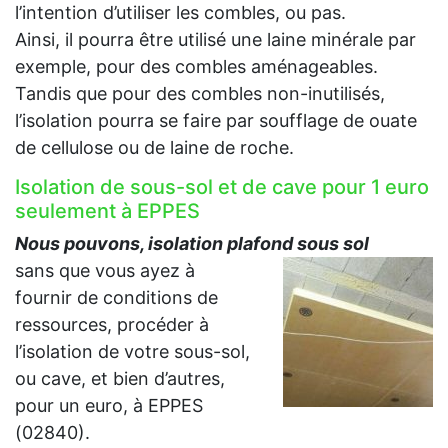
l’intention d’utiliser les combles, ou pas.
Ainsi, il pourra être utilisé une laine minérale par
exemple, pour des combles aménageables.
Tandis que pour des combles non-inutilisés,
l’isolation pourra se faire par soufflage de ouate
de cellulose ou de laine de roche.
Isolation de sous-sol et de cave pour 1 euro
seulement à EPPES
Nous pouvons, isolation plafond sous sol
sans que vous ayez à
fournir de conditions de
ressources, procéder à
l’isolation de votre sous-sol,
ou cave, et bien d’autres,
pour un euro, à EPPES
(02840).