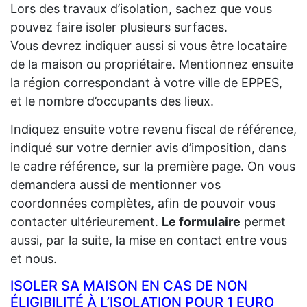
Lors des travaux d’isolation, sachez que vous
pouvez faire isoler plusieurs surfaces.
Vous devrez indiquer aussi si vous être locataire
de la maison ou propriétaire. Mentionnez ensuite
la région correspondant à votre ville de EPPES,
et le nombre d’occupants des lieux.
Indiquez ensuite votre revenu fiscal de référence,
indiqué sur votre dernier avis d’imposition, dans
le cadre référence, sur la première page. On vous
demandera aussi de mentionner vos
coordonnées complètes, afin de pouvoir vous
contacter ultérieurement.
Le formulaire
permet
aussi, par la suite, la mise en contact entre vous
et nous.
ISOLER SA MAISON EN CAS DE NON
ÉLIGIBILITÉ À L’ISOLATION POUR 1 EURO