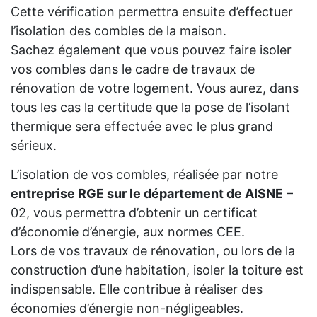
Cette vérification permettra ensuite d’effectuer
l’isolation des combles de la maison.
Sachez également que vous pouvez faire isoler
vos combles dans le cadre de travaux de
rénovation de votre logement. Vous aurez, dans
tous les cas la certitude que la pose de l’isolant
thermique sera effectuée avec le plus grand
sérieux.
L’isolation de vos combles, réalisée par notre
entreprise RGE sur le département de AISNE
–
02, vous permettra d’obtenir un certificat
d’économie d’énergie, aux normes CEE.
Lors de vos travaux de rénovation, ou lors de la
construction d’une habitation, isoler la toiture est
indispensable. Elle contribue à réaliser des
économies d’énergie non-négligeables.