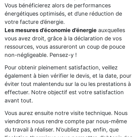
Vous bénéficierez alors de performances
énergétiques optimisés, et d’une réduction de
votre facture d’énergie.
Les mesures d’économie d’énergie
auxquelles
vous avez droit, grâce à la déclaration de vos
ressources, vous assureront un coup de pouce
non-négligeable. Pensez-y !
Pour obtenir pleinement satisfaction, veillez
également à bien vérifier le devis, et la date, pour
éviter tout malentendu sur la ou les prestations à
effectuer. Notre objectif est votre satisfaction
avant tout.
Vous aurez ensuite notre visite technique. Nous
viendrons nous rendre compte par nous-même
du travail à réaliser. N’oubliez pas, enfin, que