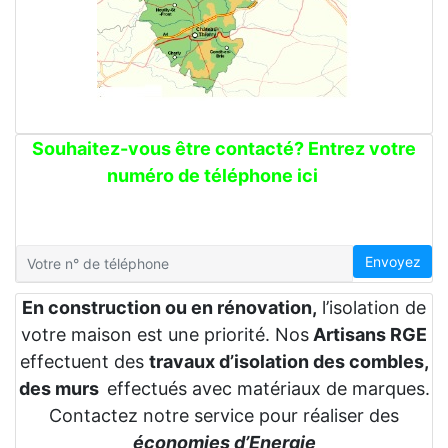
Souhaitez-vous être contacté? Entrez votre
numéro de téléphone ici
Envoyez
En construction ou en rénovation,
l’isolation de
votre maison est une priorité. Nos
Artisans RGE
effectuent des
travaux d’isolation des combles,
des murs
effectués avec matériaux de marques.
Contactez notre service pour réaliser des
économies d’Energie