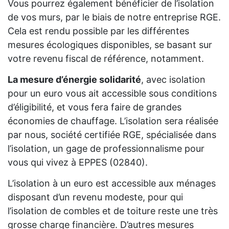
Vous pourrez également bénéficier de l’isolation
de vos murs, par le biais de notre entreprise RGE.
Cela est rendu possible par les différentes
mesures écologiques disponibles, se basant sur
votre revenu fiscal de référence, notamment.
La mesure d’énergie solidarité
, avec isolation
pour un euro vous ait accessible sous conditions
d’éligibilité, et vous fera faire de grandes
économies de chauffage. L’isolation sera réalisée
par nous, société certifiée RGE, spécialisée dans
l’isolation, un gage de professionnalisme pour
vous qui vivez à EPPES (02840).
L’isolation à un euro est accessible aux ménages
disposant d’un revenu modeste, pour qui
l’isolation de combles et de toiture reste une très
grosse charge financière. D’autres mesures