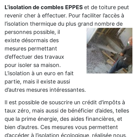
L’isolation de combles
EPPES
et de toiture peut
revenir cher à effectuer. Pour faciliter l’accès à
l’isolation thermique du plus grand
nombre de
personnes possible, il
existe désormais des
mesures permettant
d’effectuer des travaux
pour isoler sa maison.
L’isolation à un euro en fait
partie, mais il existe aussi
d’autres mesures intéressantes.
Il est possible de souscrire un crédit d’impôts à
taux zéro, mais aussi de bénéficier d’aides, telles
que la prime énergie, des aides financières, et
bien d’autres. Ces mesures vous permettent
d’accéder à l’isolation écologique, réalisée nous,