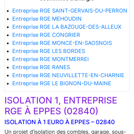
Entreprise RGE SAINT-GERVAIS-DU-PERRON
Entreprise RGE MEHOUDIN
Entreprise RGE LA BAZOUGE-DES-ALLEUX
Entreprise RGE CONGRIER
Entreprise RGE MONCE-EN-SAOSNOIS
Entreprise RGE LES BORDES
Entreprise RGE MONTMERREI
Entreprise RGE RANES
Entreprise RGE NEUVILLETTE-EN-CHARNIE
Entreprise RGE LE BIGNON-DU-MAINE
ISOLATION 1, ENTREPRISE
RGE À EPPES (02840)
ISOLATION À 1 EURO À EPPES – 02840
Un projet d’isolation des combles, garage, sous-