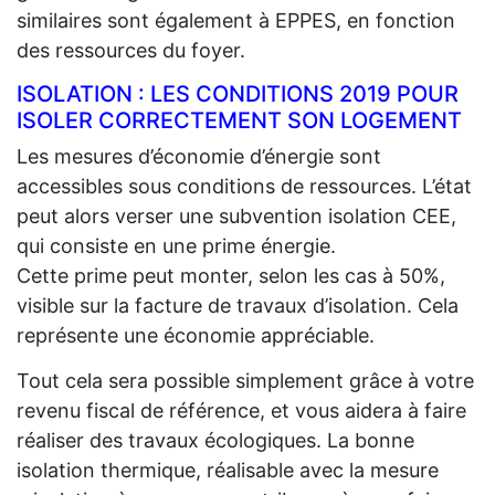
similaires sont également à EPPES, en fonction
des ressources du foyer.
ISOLATION : LES CONDITIONS 2019 POUR
ISOLER CORRECTEMENT SON LOGEMENT
Les mesures d’économie d’énergie sont
accessibles sous conditions de ressources. L’état
peut alors verser une subvention isolation CEE,
qui consiste en une prime énergie.
Cette prime peut monter, selon les cas à 50%,
visible sur la facture de travaux d’isolation. Cela
représente une économie appréciable.
Tout cela sera possible simplement grâce à votre
revenu fiscal de référence, et vous aidera à faire
réaliser des travaux écologiques. La bonne
isolation thermique, réalisable avec la mesure