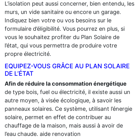
L’isolation peut aussi concerner, bien entendu, les
murs, un vide sanitaire ou encore un garage.
Indiquez bien votre ou vos besoins sur le
formulaire d’éligibilité. Vous pourrez en plus, si
vous le souhaitez profiter du Plan Solaire de
l’état, qui vous permettra de produire votre
propre électricité.
EQUIPEZ-VOUS GRÂCE AU PLAN SOLAIRE
DE L’ÉTAT
Afin de réduire la consommation énergétique
de type bois, fuel ou électricité, il existe aussi un
autre moyen, à visée écologique, à savoir les
panneaux solaires. Ce système, utilisant l’énergie
solaire, permet en effet de contribuer au
chauffage de la maison, mais aussi à avoir de
l’eau chaude. aide renovation