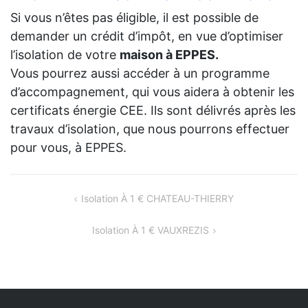
Si vous n’êtes pas éligible, il est possible de
demander un crédit d’impôt, en vue d’optimiser
l’isolation de votre
maison à EPPES.
Vous pourrez aussi accéder à un programme
d’accompagnement, qui vous aidera à obtenir les
certificats énergie CEE. Ils sont délivrés après les
travaux d’isolation, que nous pourrons effectuer
pour vous, à EPPES.
NAVIGATION
Isolation À 1 € CHATEAU-THIERRY
DE
Isolation À 1 € VAUXREZIS
L’ARTICLE