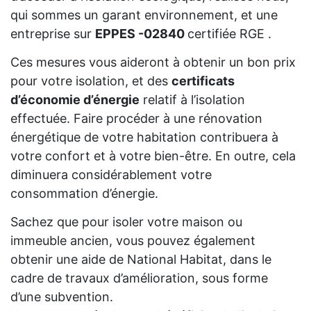
qui sommes un garant environnement, et une
entreprise sur
EPPES -02840
certifiée RGE .
Ces mesures vous aideront à obtenir un bon prix
pour votre isolation, et des
certificats
d’économie d’énergie
relatif à l’isolation
effectuée. Faire procéder à une rénovation
énergétique de votre habitation contribuera à
votre confort et à votre bien-être. En outre, cela
diminuera considérablement votre
consommation d’énergie.
Sachez que pour isoler votre maison ou
immeuble ancien, vous pouvez également
obtenir une aide de National Habitat, dans le
cadre de travaux d’amélioration, sous forme
d’une subvention.