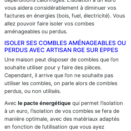
vous aidera considérablement à diminuer vos
factures en énergies (bois, fuel, électricité). Vous
allez pouvoir faire isoler vos combes
aménageables ou perdus.
ISOLER SES COMBLES AMÉNAGEABLES OU
PERDUS AVEC ARTISAN RGE SUR EPPES
Une maison peut disposer de combles que l’on
souhaite utiliser pour y faire des pièces.
Cependant, il arrive que l’on ne souhaite pas
utiliser les combles, on parle alors de combles
perdus, ou non utilisés.
Avec
le pacte énergétique
qui permet l’isolation
à un euro, l’isolation de vos combles se fera de
manière optimale, avec des matériaux adaptés
en fonction de l’utilisation que vous ayez