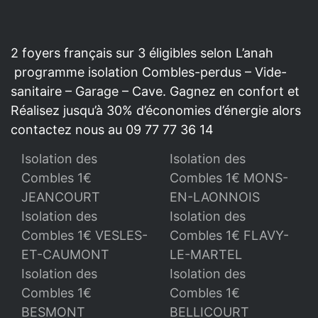
2 foyers français sur 3 éligibles selon L’anah
programme isolation Combles-perdus – Vide-
sanitaire – Garage – Cave. Gagnez en confort et
Réalisez jusqu’à 30% d’économies d’énergie alors
contactez nous au 09 77 77 36 14
Isolation des
Isolation des
Combles 1€
Combles 1€ MONS-
JEANCOURT
EN-LAONNOIS
Isolation des
Isolation des
Combles 1€ VESLES-
Combles 1€ FLAVY-
ET-CAUMONT
LE-MARTEL
Isolation des
Isolation des
Combles 1€
Combles 1€
BESMONT
BELLICOURT