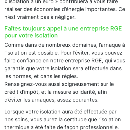
« isolation à un euro » contribuera à vous faire
réaliser des économies d’énergie importantes. Ce
n’est vraiment pas à négliger.
Faîtes toujours appel à une entreprise RGE
pour votre isolation
Comme dans de nombreux domaines, l’arnaque à
l’isolation est possible. Pour l’éviter, vous pouvez
faire confiance en notre entreprise RGE, qui vous
garantis que votre isolation sera effectuée dans
les normes, et dans les règles.
Renseignez-vous aussi soigneusement sur le
crédit d’impôt, et la mesure solidarité, afin
d’éviter les arnaques, assez courantes.
Lorsque votre isolation aura été effectuée par
nos soins, vous aurez la certitude que l’isolation
thermique a été faite de façon professionnelle.