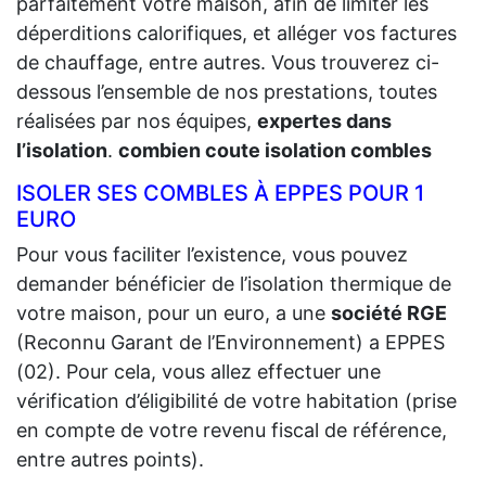
parfaitement votre maison, afin de limiter les
déperditions calorifiques, et alléger vos factures
de chauffage, entre autres. Vous trouverez ci-
dessous l’ensemble de nos prestations, toutes
réalisées par nos équipes,
expertes dans
l’isolation
.
combien coute isolation combles
ISOLER SES COMBLES À EPPES POUR 1
EURO
Pour vous faciliter l’existence, vous pouvez
demander bénéficier de l’isolation thermique de
votre maison, pour un euro, a une
société RGE
(Reconnu Garant de l’Environnement) a EPPES
(02). Pour cela, vous allez effectuer une
vérification d’éligibilité de votre habitation (prise
en compte de votre revenu fiscal de référence,
entre autres points).