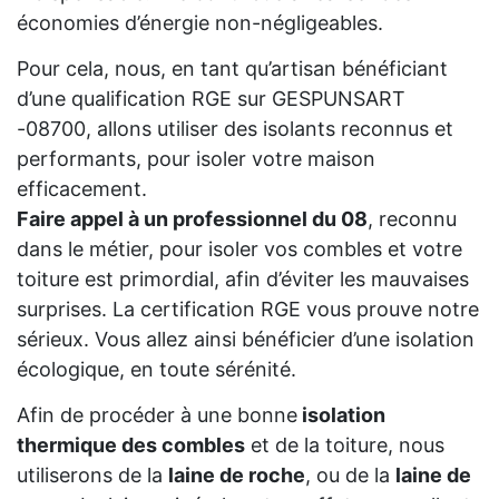
économies d’énergie non-négligeables.
Pour cela, nous, en tant qu’artisan bénéficiant
d’une qualification RGE sur GESPUNSART
-08700, allons utiliser des isolants reconnus et
performants, pour isoler votre maison
efficacement.
Faire appel à un professionnel du 08
, reconnu
dans le métier, pour isoler vos combles et votre
toiture est primordial, afin d’éviter les mauvaises
surprises. La certification RGE vous prouve notre
sérieux. Vous allez ainsi bénéficier d’une isolation
écologique, en toute sérénité.
Afin de procéder à une bonne
isolation
thermique des combles
et de la toiture, nous
utiliserons de la
laine de roche
, ou de la
laine de