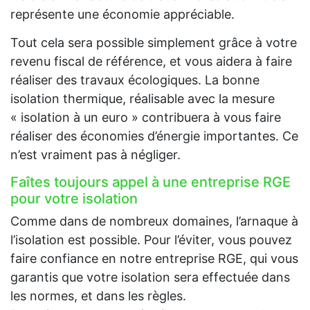
représente une économie appréciable.
Tout cela sera possible simplement grâce à votre
revenu fiscal de référence, et vous aidera à faire
réaliser des travaux écologiques. La bonne
isolation thermique, réalisable avec la mesure
« isolation à un euro » contribuera à vous faire
réaliser des économies d’énergie importantes. Ce
n’est vraiment pas à négliger.
Faîtes toujours appel à une entreprise RGE
pour votre isolation
Comme dans de nombreux domaines, l’arnaque à
l’isolation est possible. Pour l’éviter, vous pouvez
faire confiance en notre entreprise RGE, qui vous
garantis que votre isolation sera effectuée dans
les normes, et dans les règles.