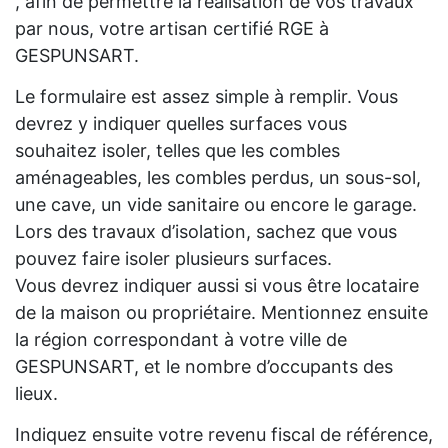
, afin de permettre la réalisation de vos travaux
par nous, votre artisan certifié RGE à
GESPUNSART.
Le formulaire est assez simple à remplir. Vous
devrez y indiquer quelles surfaces vous
souhaitez isoler, telles que les combles
aménageables, les combles perdus, un sous-sol,
une cave, un vide sanitaire ou encore le garage.
Lors des travaux d’isolation, sachez que vous
pouvez faire isoler plusieurs surfaces.
Vous devrez indiquer aussi si vous être locataire
de la maison ou propriétaire. Mentionnez ensuite
la région correspondant à votre ville de
GESPUNSART, et le nombre d’occupants des
lieux.
Indiquez ensuite votre revenu fiscal de référence,