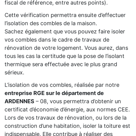
fiscal de référence, entre autres points).
Cette vérification permettra ensuite d’effectuer
l’isolation des combles de la maison.
Sachez également que vous pouvez faire isoler
vos combles dans le cadre de travaux de
rénovation de votre logement. Vous aurez, dans
tous les cas la certitude que la pose de l’isolant
thermique sera effectuée avec le plus grand
sérieux.
L’isolation de vos combles, réalisée par notre
entreprise RGE sur le département de
ARDENNES
– 08, vous permettra d’obtenir un
certificat d’économie d’énergie, aux normes CEE.
Lors de vos travaux de rénovation, ou lors de la
construction d’une habitation, isoler la toiture est
indispensable. Elle contribue à réaliser des