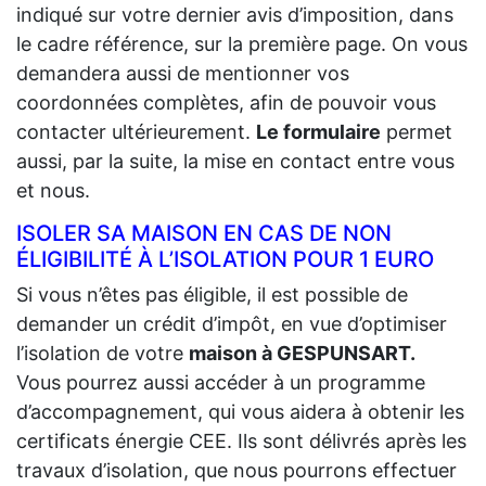
indiqué sur votre dernier avis d’imposition, dans
le cadre référence, sur la première page. On vous
demandera aussi de mentionner vos
coordonnées complètes, afin de pouvoir vous
contacter ultérieurement.
Le formulaire
permet
aussi, par la suite, la mise en contact entre vous
et nous.
ISOLER SA MAISON EN CAS DE NON
ÉLIGIBILITÉ À L’ISOLATION POUR 1 EURO
Si vous n’êtes pas éligible, il est possible de
demander un crédit d’impôt, en vue d’optimiser
l’isolation de votre
maison à GESPUNSART.
Vous pourrez aussi accéder à un programme
d’accompagnement, qui vous aidera à obtenir les
certificats énergie CEE. Ils sont délivrés après les
travaux d’isolation, que nous pourrons effectuer