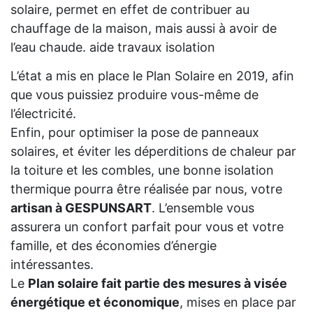
solaire, permet en effet de contribuer au
chauffage de la maison, mais aussi à avoir de
l’eau chaude. aide travaux isolation
L’état a mis en place le Plan Solaire en 2019, afin
que vous puissiez produire vous-même de
l’électricité.
Enfin, pour optimiser la pose de panneaux
solaires, et éviter les déperditions de chaleur par
la toiture et les combles, une bonne isolation
thermique pourra être réalisée par nous, votre
artisan à GESPUNSART
. L’ensemble vous
assurera un confort parfait pour vous et votre
famille, et des économies d’énergie
intéressantes.
Le
Plan solaire fait partie des mesures à visée
énergétique et économique
, mises en place par