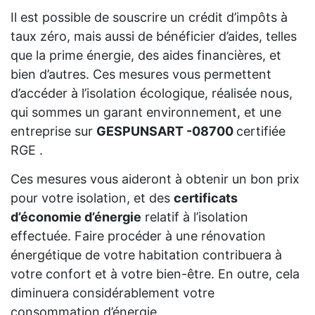
Il est possible de souscrire un crédit d’impôts à
taux zéro, mais aussi de bénéficier d’aides, telles
que la prime énergie, des aides financières, et
bien d’autres. Ces mesures vous permettent
d’accéder à l’isolation écologique, réalisée nous,
qui sommes un garant environnement, et une
entreprise sur
GESPUNSART -08700
certifiée
RGE .
Ces mesures vous aideront à obtenir un bon prix
pour votre isolation, et des
certificats
d’économie d’énergie
relatif à l’isolation
effectuée. Faire procéder à une rénovation
énergétique de votre habitation contribuera à
votre confort et à votre bien-être. En outre, cela
diminuera considérablement votre
consommation d’énergie.