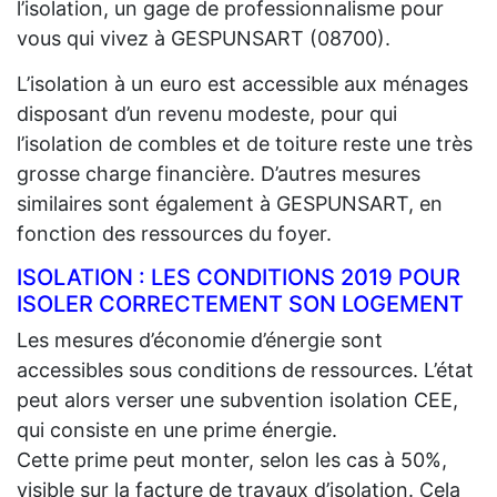
l’isolation, un gage de professionnalisme pour
vous qui vivez à GESPUNSART (08700).
L’isolation à un euro est accessible aux ménages
disposant d’un revenu modeste, pour qui
l’isolation de combles et de toiture reste une très
grosse charge financière. D’autres mesures
similaires sont également à GESPUNSART, en
fonction des ressources du foyer.
ISOLATION : LES CONDITIONS 2019 POUR
ISOLER CORRECTEMENT SON LOGEMENT
Les mesures d’économie d’énergie sont
accessibles sous conditions de ressources. L’état
peut alors verser une subvention isolation CEE,
qui consiste en une prime énergie.
Cette prime peut monter, selon les cas à 50%,
visible sur la facture de travaux d’isolation. Cela