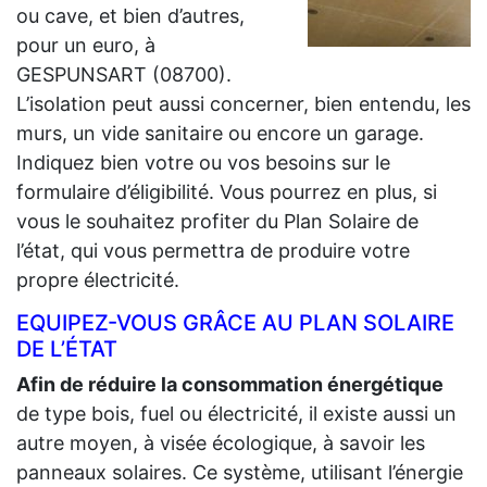
ou cave, et bien d’autres,
pour un euro, à
GESPUNSART (08700).
L’isolation peut aussi concerner, bien entendu, les
murs, un vide sanitaire ou encore un garage.
Indiquez bien votre ou vos besoins sur le
formulaire d’éligibilité. Vous pourrez en plus, si
vous le souhaitez profiter du Plan Solaire de
l’état, qui vous permettra de produire votre
propre électricité.
EQUIPEZ-VOUS GRÂCE AU PLAN SOLAIRE
DE L’ÉTAT
Afin de réduire la consommation énergétique
de type bois, fuel ou électricité, il existe aussi un
autre moyen, à visée écologique, à savoir les
panneaux solaires. Ce système, utilisant l’énergie