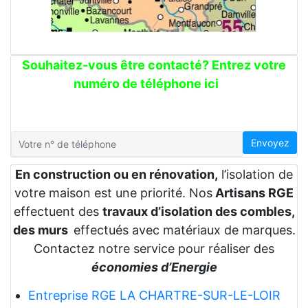
Souhaitez-vous être contacté? Entrez votre
numéro de téléphone ici
Envoyez
En construction ou en rénovation,
l’isolation de
votre maison est une priorité. Nos
Artisans RGE
effectuent des
travaux d’isolation des combles,
des murs
effectués avec matériaux de marques.
Contactez notre service pour réaliser des
économies d’Energie
Entreprise RGE LA CHARTRE-SUR-LE-LOIR