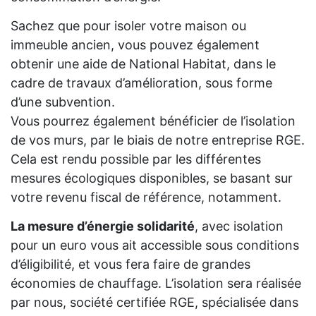
Sachez que pour isoler votre maison ou
immeuble ancien, vous pouvez également
obtenir une aide de National Habitat, dans le
cadre de travaux d’amélioration, sous forme
d’une subvention.
Vous pourrez également bénéficier de l’isolation
de vos murs, par le biais de notre entreprise RGE.
Cela est rendu possible par les différentes
mesures écologiques disponibles, se basant sur
votre revenu fiscal de référence, notamment.
La mesure d’énergie solidarité
, avec isolation
pour un euro vous ait accessible sous conditions
d’éligibilité, et vous fera faire de grandes
économies de chauffage. L’isolation sera réalisée
par nous, société certifiée RGE, spécialisée dans