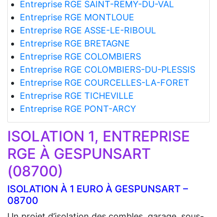
Entreprise RGE SAINT-REMY-DU-VAL
Entreprise RGE MONTLOUE
Entreprise RGE ASSE-LE-RIBOUL
Entreprise RGE BRETAGNE
Entreprise RGE COLOMBIERS
Entreprise RGE COLOMBIERS-DU-PLESSIS
Entreprise RGE COURCELLES-LA-FORET
Entreprise RGE TICHEVILLE
Entreprise RGE PONT-ARCY
ISOLATION 1, ENTREPRISE
RGE À GESPUNSART
(08700)
ISOLATION À 1 EURO À GESPUNSART –
08700
Un projet d’isolation des combles, garage, sous-