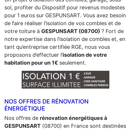
sol, profiter du Dispositif pour revenus modestes
pour 1 euros sur GESPUNSART. Vous avez besoin
de faire réaliser l’isolation de vos combles et de
votre toiture à
GESPUNSART (08700)
? Fort de
notre expertise dans l’isolation de combles et, en
tant qu’entreprise certifiée RGE, nous vous
proposons d’effectuer l’
isolation de votre
habitation pour un 1€
seulement.
NOS OFFRES DE RÉNOVATION
ÉNERGÉTIQUE
Nos offres de
rénovation énergétiques à
GESPUNSART
(08700) en France sont destinées