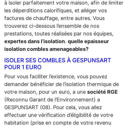
à isoler parfaitement votre maison, afin de limiter
les déperditions calorifiques, et alléger vos
factures de chauffage, entre autres. Vous
trouverez ci-dessous l’ensemble de nos
prestations, toutes réalisées par nos équipes,
expertes dans l’isolation
.
quelle epaisseur
isolation combles amenageables?
ISOLER SES COMBLES À GESPUNSART
POUR 1 EURO
Pour vous faciliter l’existence, vous pouvez
demander bénéficier de l’isolation thermique de
votre maison, pour un euro, a une
société RGE
(Reconnu Garant de l’Environnement) a
GESPUNSART (08). Pour cela, vous allez
effectuer une vérification d’éligibilité de votre
habitation (prise en compte de votre revenu