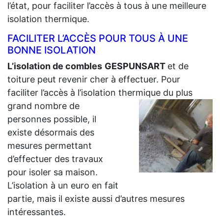
l’état, pour faciliter l’accès à tous à une meilleure
isolation thermique.
FACILITER L’ACCÈS POUR TOUS À UNE
BONNE ISOLATION
L’isolation de combles
GESPUNSART
et de
toiture peut revenir cher à effectuer. Pour
faciliter l’accès à l’isolation thermique du plus
grand
nombre de
personnes possible, il
existe désormais des
mesures permettant
d’effectuer des travaux
pour isoler sa maison.
L’isolation à un euro en fait
partie, mais il existe aussi d’autres mesures
intéressantes.