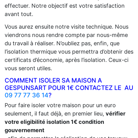
effectuer. Notre objectif est votre satisfaction
avant tout.
Vous aurez ensuite notre visite technique. Nous
viendrons nous rendre compte par nous-même
du travail à réaliser. N’oubliez pas, enfin, que
l’isolation thermique vous permettra d’obtenir des
certificats d’économie, après l’isolation. Ceux-ci
vous seront utiles.
COMMENT ISOLER SA MAISON A
GESPUNSART POUR 1€ CONTACTEZ LE AU
09 77 77 36 14
?
Pour faire isoler votre maison pour un euro
seulement, il faut déjà, en premier lieu,
vérifier
votre eligibilité isolation 1€ condition
gouvernement