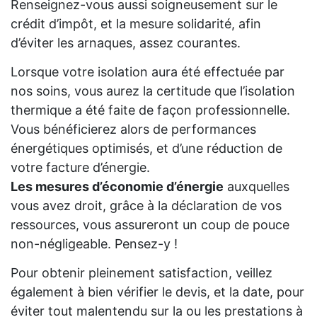
Renseignez-vous aussi soigneusement sur le
crédit d’impôt, et la mesure solidarité, afin
d’éviter les arnaques, assez courantes.
Lorsque votre isolation aura été effectuée par
nos soins, vous aurez la certitude que l’isolation
thermique a été faite de façon professionnelle.
Vous bénéficierez alors de performances
énergétiques optimisés, et d’une réduction de
votre facture d’énergie.
Les mesures d’économie d’énergie
auxquelles
vous avez droit, grâce à la déclaration de vos
ressources, vous assureront un coup de pouce
non-négligeable. Pensez-y !
Pour obtenir pleinement satisfaction, veillez
également à bien vérifier le devis, et la date, pour
éviter tout malentendu sur la ou les prestations à