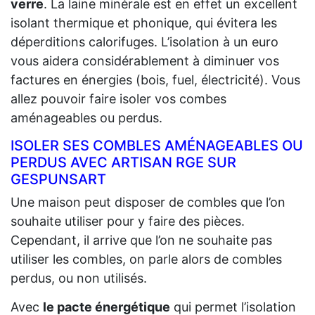
verre
. La laine minérale est en effet un excellent
isolant thermique et phonique, qui évitera les
déperditions calorifuges. L’isolation à un euro
vous aidera considérablement à diminuer vos
factures en énergies (bois, fuel, électricité). Vous
allez pouvoir faire isoler vos combes
aménageables ou perdus.
ISOLER SES COMBLES AMÉNAGEABLES OU
PERDUS AVEC ARTISAN RGE SUR
GESPUNSART
Une maison peut disposer de combles que l’on
souhaite utiliser pour y faire des pièces.
Cependant, il arrive que l’on ne souhaite pas
utiliser les combles, on parle alors de combles
perdus, ou non utilisés.
Avec
le pacte énergétique
qui permet l’isolation