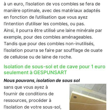
à un euro, l’isolation de vos combles se fera de
manière optimale, avec des matériaux adaptés
en fonction de l’utilisation que vous ayez
l’intention d’utiliser les combles, ou pas.
Ainsi, il pourra être utilisé une laine minérale par
exemple, pour des combles aménageables.
Tandis que pour des combles non-inutilisés,
l’isolation pourra se faire par soufflage de ouate
de cellulose ou de laine de roche.
Isolation de sous-sol et de cave pour 1 euro
seulement à GESPUNSART
Nous pouvons, isolation de sous sol
sans que vous ayez à
fournir de conditions de
ressources, procéder à
l’isolation de votre sous-sol,