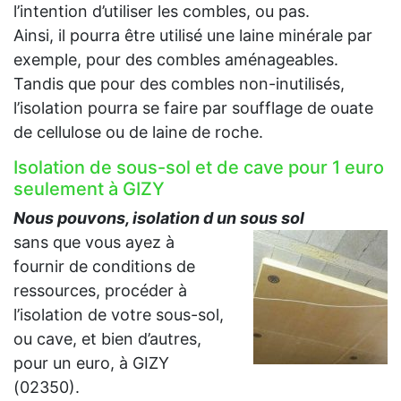
l’intention d’utiliser les combles, ou pas.
Ainsi, il pourra être utilisé une laine minérale par
exemple, pour des combles aménageables.
Tandis que pour des combles non-inutilisés,
l’isolation pourra se faire par soufflage de ouate
de cellulose ou de laine de roche.
Isolation de sous-sol et de cave pour 1 euro
seulement à GIZY
Nous pouvons, isolation d un sous sol
sans que vous ayez à
fournir de conditions de
ressources, procéder à
l’isolation de votre sous-sol,
ou cave, et bien d’autres,
pour un euro, à GIZY
(02350).