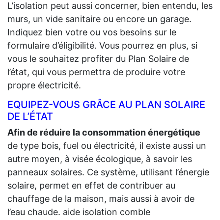
L’isolation peut aussi concerner, bien entendu, les
murs, un vide sanitaire ou encore un garage.
Indiquez bien votre ou vos besoins sur le
formulaire d’éligibilité. Vous pourrez en plus, si
vous le souhaitez profiter du Plan Solaire de
l’état, qui vous permettra de produire votre
propre électricité.
EQUIPEZ-VOUS GRÂCE AU PLAN SOLAIRE
DE L’ÉTAT
Afin de réduire la consommation énergétique
de type bois, fuel ou électricité, il existe aussi un
autre moyen, à visée écologique, à savoir les
panneaux solaires. Ce système, utilisant l’énergie
solaire, permet en effet de contribuer au
chauffage de la maison, mais aussi à avoir de
l’eau chaude. aide isolation comble