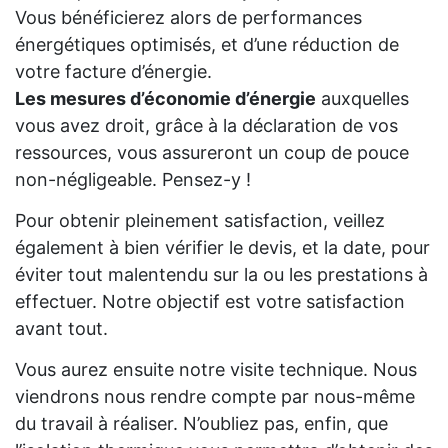
Vous bénéficierez alors de performances
énergétiques optimisés, et d’une réduction de
votre facture d’énergie.
Les mesures d’économie d’énergie
auxquelles
vous avez droit, grâce à la déclaration de vos
ressources, vous assureront un coup de pouce
non-négligeable. Pensez-y !
Pour obtenir pleinement satisfaction, veillez
également à bien vérifier le devis, et la date, pour
éviter tout malentendu sur la ou les prestations à
effectuer. Notre objectif est votre satisfaction
avant tout.
Vous aurez ensuite notre visite technique. Nous
viendrons nous rendre compte par nous-même
du travail à réaliser. N’oubliez pas, enfin, que