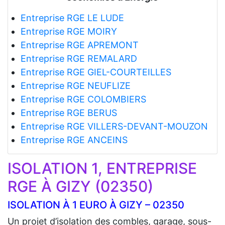
Entreprise RGE LE LUDE
Entreprise RGE MOIRY
Entreprise RGE APREMONT
Entreprise RGE REMALARD
Entreprise RGE GIEL-COURTEILLES
Entreprise RGE NEUFLIZE
Entreprise RGE COLOMBIERS
Entreprise RGE BERUS
Entreprise RGE VILLERS-DEVANT-MOUZON
Entreprise RGE ANCEINS
ISOLATION 1, ENTREPRISE
RGE À GIZY (02350)
ISOLATION À 1 EURO À GIZY – 02350
Un projet d’isolation des combles, garage, sous-