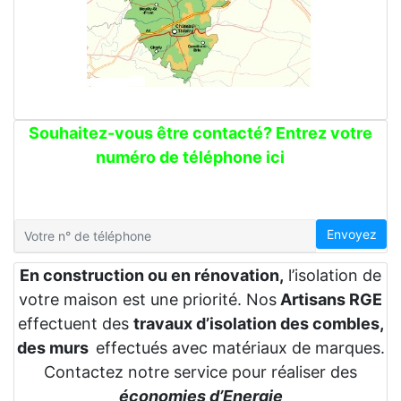
Souhaitez-vous être contacté? Entrez votre
numéro de téléphone ici
Envoyez
En construction ou en rénovation,
l’isolation de
votre maison est une priorité. Nos
Artisans RGE
effectuent des
travaux d’isolation des combles,
des murs
effectués avec matériaux de marques.
Contactez notre service pour réaliser des
économies d’Energie