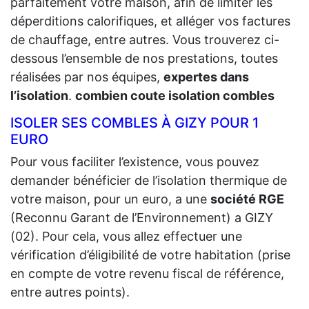
parfaitement votre maison, afin de limiter les
déperditions calorifiques, et alléger vos factures
de chauffage, entre autres. Vous trouverez ci-
dessous l’ensemble de nos prestations, toutes
réalisées par nos équipes,
expertes dans
l’isolation
.
combien coute isolation combles
ISOLER SES COMBLES À GIZY POUR 1
EURO
Pour vous faciliter l’existence, vous pouvez
demander bénéficier de l’isolation thermique de
votre maison, pour un euro, a une
société RGE
(Reconnu Garant de l’Environnement) a GIZY
(02). Pour cela, vous allez effectuer une
vérification d’éligibilité de votre habitation (prise
en compte de votre revenu fiscal de référence,
entre autres points).