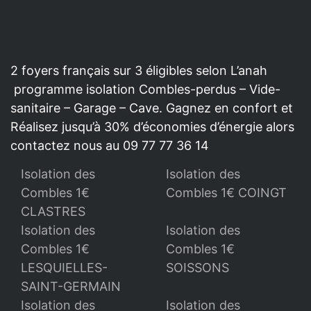
2 foyers français sur 3 éligibles selon L’anah
programme isolation Combles-perdus – Vide-
sanitaire – Garage – Cave. Gagnez en confort et
Réalisez jusqu’à 30% d’économies d’énergie alors
contactez nous au 09 77 77 36 14
Isolation des
Isolation des
Combles 1€
Combles 1€ COINGT
CLASTRES
Isolation des
Isolation des
Combles 1€
Combles 1€
LESQUIELLES-
SOISSONS
SAINT-GERMAIN
Isolation des
Isolation des