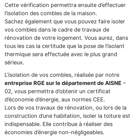
Cette vérification permettra ensuite d’effectuer
l’isolation des combles de la maison.
Sachez également que vous pouvez faire isoler
vos combles dans le cadre de travaux de
rénovation de votre logement. Vous aurez, dans
tous les cas la certitude que la pose de l’isolant
thermique sera effectuée avec le plus grand
sérieux.
L’isolation de vos combles, réalisée par notre
entreprise RGE sur le département de AISNE
–
02, vous permettra d’obtenir un certificat
d’économie d’énergie, aux normes CEE.
Lors de vos travaux de rénovation, ou lors de la
construction d’une habitation, isoler la toiture est
indispensable. Elle contribue à réaliser des
économies d’énergie non-négligeables.