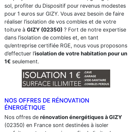
sol, profiter du Dispositif pour revenus modestes
pour 1 euros sur GIZY. Vous avez besoin de faire
réaliser l’isolation de vos combles et de votre
toiture à
GIZY (02350)
? Fort de notre expertise
dans l’isolation de combles et, en tant
qu’entreprise certifiée RGE, nous vous proposons
d’effectuer l’
isolation de votre habitation pour un
1€
seulement.
NOS OFFRES DE RÉNOVATION
ÉNERGÉTIQUE
Nos offres de
rénovation énergétiques à GIZY
(02350) en France sont destinées à isoler