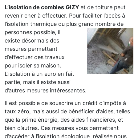
L’isolation de combles
GIZY
et de toiture peut
revenir cher à effectuer. Pour faciliter l’accès à
l’isolation thermique du plus grand
nombre de
personnes possible, il
existe désormais des
mesures permettant
d’effectuer des travaux
pour isoler sa maison.
L’isolation à un euro en fait
partie, mais il existe aussi
d’autres mesures intéressantes.
Il est possible de souscrire un crédit d’impôts à
taux zéro, mais aussi de bénéficier d’aides, telles
que la prime énergie, des aides financières, et
bien d’autres. Ces mesures vous permettent
d’accéder à l’isolation écologique, réalisée nous,