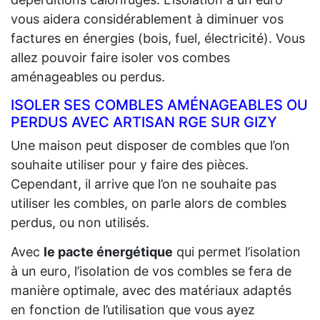
vous aidera considérablement à diminuer vos
factures en énergies (bois, fuel, électricité). Vous
allez pouvoir faire isoler vos combes
aménageables ou perdus.
ISOLER SES COMBLES AMÉNAGEABLES OU
PERDUS AVEC ARTISAN RGE SUR GIZY
Une maison peut disposer de combles que l’on
souhaite utiliser pour y faire des pièces.
Cependant, il arrive que l’on ne souhaite pas
utiliser les combles, on parle alors de combles
perdus, ou non utilisés.
Avec
le pacte énergétique
qui permet l’isolation
à un euro, l’isolation de vos combles se fera de
manière optimale, avec des matériaux adaptés
en fonction de l’utilisation que vous ayez