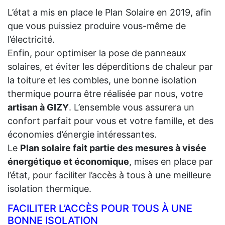
L’état a mis en place le Plan Solaire en 2019, afin
que vous puissiez produire vous-même de
l’électricité.
Enfin, pour optimiser la pose de panneaux
solaires, et éviter les déperditions de chaleur par
la toiture et les combles, une bonne isolation
thermique pourra être réalisée par nous, votre
artisan à GIZY
. L’ensemble vous assurera un
confort parfait pour vous et votre famille, et des
économies d’énergie intéressantes.
Le
Plan solaire fait partie des mesures à visée
énergétique et économique
, mises en place par
l’état, pour faciliter l’accès à tous à une meilleure
isolation thermique.
FACILITER L’ACCÈS POUR TOUS À UNE
BONNE ISOLATION