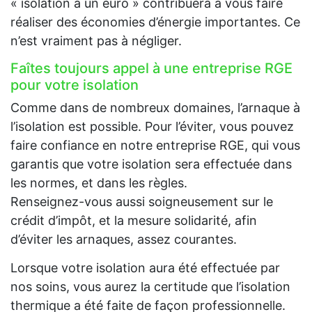
« isolation à un euro » contribuera à vous faire
réaliser des économies d’énergie importantes. Ce
n’est vraiment pas à négliger.
Faîtes toujours appel à une entreprise RGE
pour votre isolation
Comme dans de nombreux domaines, l’arnaque à
l’isolation est possible. Pour l’éviter, vous pouvez
faire confiance en notre entreprise RGE, qui vous
garantis que votre isolation sera effectuée dans
les normes, et dans les règles.
Renseignez-vous aussi soigneusement sur le
crédit d’impôt, et la mesure solidarité, afin
d’éviter les arnaques, assez courantes.
Lorsque votre isolation aura été effectuée par
nos soins, vous aurez la certitude que l’isolation
thermique a été faite de façon professionnelle.