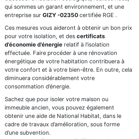
qui sommes un garant environnement, et une
entreprise sur
GIZY -02350
certifiée RGE .
Ces mesures vous aideront à obtenir un bon prix
pour votre isolation, et des
certificats
d’économie d’énergie
relatif à l’isolation
effectuée. Faire procéder à une rénovation
énergétique de votre habitation contribuera à
votre confort et à votre bien-être. En outre, cela
diminuera considérablement votre
consommation d’énergie.
Sachez que pour isoler votre maison ou
immeuble ancien, vous pouvez également
obtenir une aide de National Habitat, dans le
cadre de travaux d’amélioration, sous forme
d’une subvention.