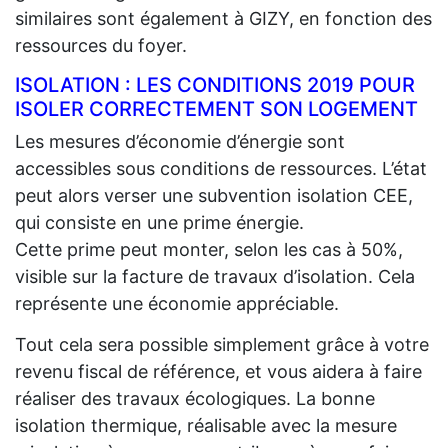
similaires sont également à GIZY, en fonction des
ressources du foyer.
ISOLATION : LES CONDITIONS 2019 POUR
ISOLER CORRECTEMENT SON LOGEMENT
Les mesures d’économie d’énergie sont
accessibles sous conditions de ressources. L’état
peut alors verser une subvention isolation CEE,
qui consiste en une prime énergie.
Cette prime peut monter, selon les cas à 50%,
visible sur la facture de travaux d’isolation. Cela
représente une économie appréciable.
Tout cela sera possible simplement grâce à votre
revenu fiscal de référence, et vous aidera à faire
réaliser des travaux écologiques. La bonne
isolation thermique, réalisable avec la mesure