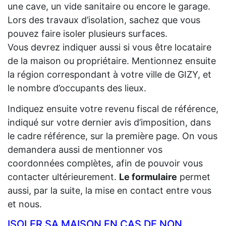
une cave, un vide sanitaire ou encore le garage.
Lors des travaux d’isolation, sachez que vous
pouvez faire isoler plusieurs surfaces.
Vous devrez indiquer aussi si vous être locataire
de la maison ou propriétaire. Mentionnez ensuite
la région correspondant à votre ville de GIZY, et
le nombre d’occupants des lieux.
Indiquez ensuite votre revenu fiscal de référence,
indiqué sur votre dernier avis d’imposition, dans
le cadre référence, sur la première page. On vous
demandera aussi de mentionner vos
coordonnées complètes, afin de pouvoir vous
contacter ultérieurement.
Le formulaire
permet
aussi, par la suite, la mise en contact entre vous
et nous.
ISOLER SA MAISON EN CAS DE NON