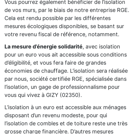
Vous pourrez également bénéficier de l’isolation
de vos murs, par le biais de notre entreprise RGE.
Cela est rendu possible par les différentes
mesures écologiques disponibles, se basant sur
votre revenu fiscal de référence, notamment.
La mesure d’énergie solidarité
, avec isolation
pour un euro vous ait accessible sous conditions
d’éligibilité, et vous fera faire de grandes
économies de chauffage. L’isolation sera réalisée
par nous, société certifiée RGE, spécialisée dans
l’isolation, un gage de professionnalisme pour
vous qui vivez à GIZY (02350).
L’isolation à un euro est accessible aux ménages
disposant d’un revenu modeste, pour qui
l’isolation de combles et de toiture reste une très
grosse charge financière. D’autres mesures