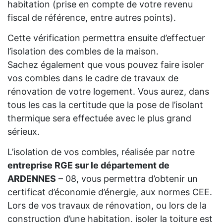
habitation (prise en compte de votre revenu
fiscal de référence, entre autres points).
Cette vérification permettra ensuite d’effectuer
l’isolation des combles de la maison.
Sachez également que vous pouvez faire isoler
vos combles dans le cadre de travaux de
rénovation de votre logement. Vous aurez, dans
tous les cas la certitude que la pose de l’isolant
thermique sera effectuée avec le plus grand
sérieux.
L’isolation de vos combles, réalisée par notre
entreprise RGE sur le département de
ARDENNES
– 08, vous permettra d’obtenir un
certificat d’économie d’énergie, aux normes CEE.
Lors de vos travaux de rénovation, ou lors de la
construction d’une habitation, isoler la toiture est