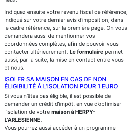
Indiquez ensuite votre revenu fiscal de référence,
indiqué sur votre dernier avis d’imposition, dans
le cadre référence, sur la première page. On vous
demandera aussi de mentionner vos
coordonnées complètes, afin de pouvoir vous
contacter ultérieurement.
Le formulaire
permet
aussi, par la suite, la mise en contact entre vous
et nous.
ISOLER SA MAISON EN CAS DE NON
ÉLIGIBILITÉ À L’ISOLATION POUR 1 EURO
Si vous n’êtes pas éligible, il est possible de
demander un crédit d’impôt, en vue d’optimiser
l’isolation de votre
maison à HERPY-
L’ARLESIENNE.
Vous pourrez aussi accéder à un programme