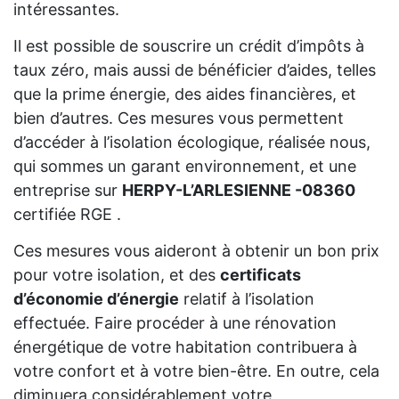
intéressantes.
Il est possible de souscrire un crédit d’impôts à
taux zéro, mais aussi de bénéficier d’aides, telles
que la prime énergie, des aides financières, et
bien d’autres. Ces mesures vous permettent
d’accéder à l’isolation écologique, réalisée nous,
qui sommes un garant environnement, et une
entreprise sur
HERPY-L’ARLESIENNE -08360
certifiée RGE .
Ces mesures vous aideront à obtenir un bon prix
pour votre isolation, et des
certificats
d’économie d’énergie
relatif à l’isolation
effectuée. Faire procéder à une rénovation
énergétique de votre habitation contribuera à
votre confort et à votre bien-être. En outre, cela
diminuera considérablement votre