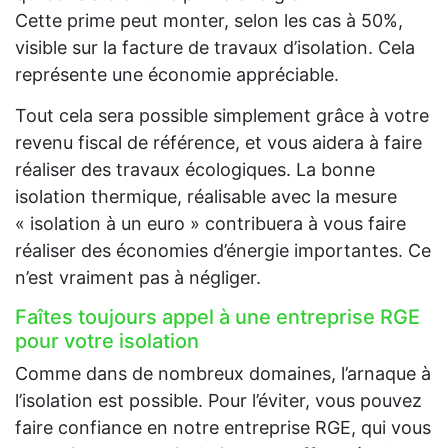
Cette prime peut monter, selon les cas à 50%,
visible sur la facture de travaux d’isolation. Cela
représente une économie appréciable.
Tout cela sera possible simplement grâce à votre
revenu fiscal de référence, et vous aidera à faire
réaliser des travaux écologiques. La bonne
isolation thermique, réalisable avec la mesure
« isolation à un euro » contribuera à vous faire
réaliser des économies d’énergie importantes. Ce
n’est vraiment pas à négliger.
Faîtes toujours appel à une entreprise RGE
pour votre isolation
Comme dans de nombreux domaines, l’arnaque à
l’isolation est possible. Pour l’éviter, vous pouvez
faire confiance en notre entreprise RGE, qui vous