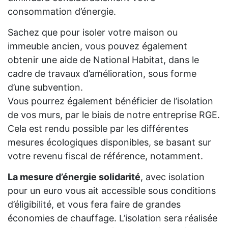
consommation d’énergie.
Sachez que pour isoler votre maison ou
immeuble ancien, vous pouvez également
obtenir une aide de National Habitat, dans le
cadre de travaux d’amélioration, sous forme
d’une subvention.
Vous pourrez également bénéficier de l’isolation
de vos murs, par le biais de notre entreprise RGE.
Cela est rendu possible par les différentes
mesures écologiques disponibles, se basant sur
votre revenu fiscal de référence, notamment.
La mesure d’énergie solidarité
, avec isolation
pour un euro vous ait accessible sous conditions
d’éligibilité, et vous fera faire de grandes
économies de chauffage. L’isolation sera réalisée