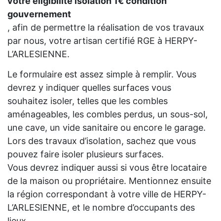
votre eligibilité isolation 1€ condition
gouvernement
, afin de permettre la réalisation de vos travaux
par nous, votre artisan certifié RGE à HERPY-
L’ARLESIENNE.
Le formulaire est assez simple à remplir. Vous
devrez y indiquer quelles surfaces vous
souhaitez isoler, telles que les combles
aménageables, les combles perdus, un sous-sol,
une cave, un vide sanitaire ou encore le garage.
Lors des travaux d’isolation, sachez que vous
pouvez faire isoler plusieurs surfaces.
Vous devrez indiquer aussi si vous être locataire
de la maison ou propriétaire. Mentionnez ensuite
la région correspondant à votre ville de HERPY-
L’ARLESIENNE, et le nombre d’occupants des
lieux.