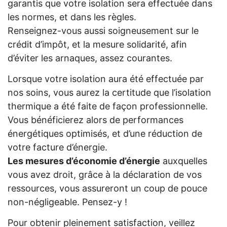
garantis que votre isolation sera effectuée dans
les normes, et dans les règles.
Renseignez-vous aussi soigneusement sur le
crédit d’impôt, et la mesure solidarité, afin
d’éviter les arnaques, assez courantes.
Lorsque votre isolation aura été effectuée par
nos soins, vous aurez la certitude que l’isolation
thermique a été faite de façon professionnelle.
Vous bénéficierez alors de performances
énergétiques optimisés, et d’une réduction de
votre facture d’énergie.
Les mesures d’économie d’énergie
auxquelles
vous avez droit, grâce à la déclaration de vos
ressources, vous assureront un coup de pouce
non-négligeable. Pensez-y !
Pour obtenir pleinement satisfaction, veillez