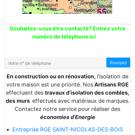
Souhaitez-vous être contacté? Entrez votre
numéro de téléphone ici
Envoyez
En construction ou en rénovation,
l’isolation de
votre maison est une priorité. Nos
Artisans RGE
effectuent des
travaux d’isolation des combles,
des murs
effectués avec matériaux de marques.
Contactez notre service pour réaliser des
économies d’Energie
Entreprise RGE SAINT-NICOLAS-DES-BOIS