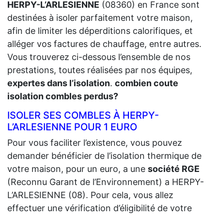
HERPY-L’ARLESIENNE
(08360) en France sont
destinées à isoler parfaitement votre maison,
afin de limiter les déperditions calorifiques, et
alléger vos factures de chauffage, entre autres.
Vous trouverez ci-dessous l’ensemble de nos
prestations, toutes réalisées par nos équipes,
expertes dans l’isolation
.
combien coute
isolation combles perdus?
ISOLER SES COMBLES À HERPY-
L’ARLESIENNE POUR 1 EURO
Pour vous faciliter l’existence, vous pouvez
demander bénéficier de l’isolation thermique de
votre maison, pour un euro, a une
société RGE
(Reconnu Garant de l’Environnement) a HERPY-
L’ARLESIENNE (08). Pour cela, vous allez
effectuer une vérification d’éligibilité de votre