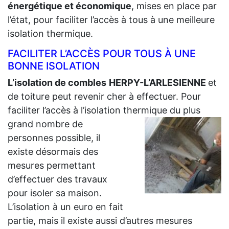
énergétique et économique
, mises en place par
l’état, pour faciliter l’accès à tous à une meilleure
isolation thermique.
FACILITER L’ACCÈS POUR TOUS À UNE
BONNE ISOLATION
L’isolation de combles
HERPY-L’ARLESIENNE
et
de toiture peut revenir cher à effectuer. Pour
faciliter l’accès à l’isolation thermique du plus
grand
nombre de
personnes possible, il
existe désormais des
mesures permettant
d’effectuer des travaux
pour isoler sa maison.
L’isolation à un euro en fait
partie, mais il existe aussi d’autres mesures