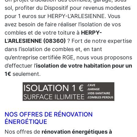
sol, profiter du Dispositif pour revenus modestes
pour 1 euros sur HERPY-L’ARLESIENNE. Vous
avez besoin de faire réaliser l’isolation de vos
combles et de votre toiture à
HERPY-
L’ARLESIENNE (08360)
? Fort de notre expertise
dans l’isolation de combles et, en tant
qu’entreprise certifiée RGE, nous vous proposons
d’effectuer l’
isolation de votre habitation pour un
1€
seulement.
NOS OFFRES DE RÉNOVATION
ÉNERGÉTIQUE
Nos offres de
rénovation énergétiques à