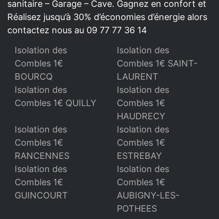
sanitaire – Garage – Cave. Gagnez en confort et
Réalisez jusqu’à 30% d’économies d’énergie alors
contactez nous au 09 77 77 36 14
Isolation des
Isolation des
Combles 1€
Combles 1€ SAINT-
BOURCQ
LAURENT
Isolation des
Isolation des
Combles 1€ QUILLY
Combles 1€
HAUDRECY
Isolation des
Isolation des
Combles 1€
Combles 1€
RANCENNES
ESTREBAY
Isolation des
Isolation des
Combles 1€
Combles 1€
GUINCOURT
AUBIGNY-LES-
POTHEES