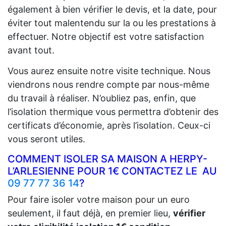
également à bien vérifier le devis, et la date, pour
éviter tout malentendu sur la ou les prestations à
effectuer. Notre objectif est votre satisfaction
avant tout.
Vous aurez ensuite notre visite technique. Nous
viendrons nous rendre compte par nous-même
du travail à réaliser. N’oubliez pas, enfin, que
l’isolation thermique vous permettra d’obtenir des
certificats d’économie, après l’isolation. Ceux-ci
vous seront utiles.
COMMENT ISOLER SA MAISON A HERPY-
L’ARLESIENNE POUR 1€ CONTACTEZ LE AU
09 77 77 36 14
?
Pour faire isoler votre maison pour un euro
seulement, il faut déjà, en premier lieu,
vérifier