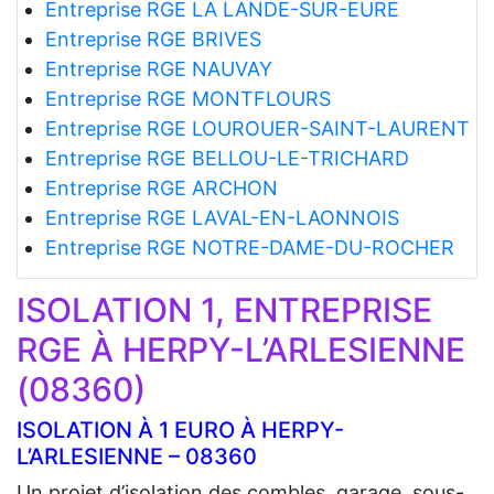
Entreprise RGE LA LANDE-SUR-EURE
Entreprise RGE BRIVES
Entreprise RGE NAUVAY
Entreprise RGE MONTFLOURS
Entreprise RGE LOUROUER-SAINT-LAURENT
Entreprise RGE BELLOU-LE-TRICHARD
Entreprise RGE ARCHON
Entreprise RGE LAVAL-EN-LAONNOIS
Entreprise RGE NOTRE-DAME-DU-ROCHER
ISOLATION 1, ENTREPRISE
RGE À HERPY-L’ARLESIENNE
(08360)
ISOLATION À 1 EURO À HERPY-
L’ARLESIENNE – 08360
Un projet d’isolation des combles, garage, sous-