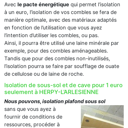
Avec
le pacte énergétique
qui permet l’isolation
à un euro, l’isolation de vos combles se fera de
manière optimale, avec des matériaux adaptés
en fonction de l’utilisation que vous ayez
l’intention d’utiliser les combles, ou pas.
Ainsi, il pourra être utilisé une laine minérale par
exemple, pour des combles aménageables.
Tandis que pour des combles non-inutilisés,
l’isolation pourra se faire par soufflage de ouate
de cellulose ou de laine de roche.
Isolation de sous-sol et de cave pour 1 euro
seulement à HERPY-L’ARLESIENNE
Nous pouvons, isolation plafond sous sol
sans que vous ayez à
fournir de conditions de
ressources, procéder à