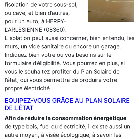
l’isolation de votre sous-sol,
ou cave, et bien d’autres,
pour un euro, à HERPY-
L’ARLESIENNE (08360).
L’isolation peut aussi concerner, bien entendu, les
murs, un vide sanitaire ou encore un garage.
Indiquez bien votre ou vos besoins sur le
formulaire d’éligibilité. Vous pourrez en plus, si
vous le souhaitez profiter du Plan Solaire de
l’état, qui vous permettra de produire votre
propre électricité.
EQUIPEZ-VOUS GRÂCE AU PLAN SOLAIRE
DE L’ÉTAT
Afin de réduire la consommation énergétique
de type bois, fuel ou électricité, il existe aussi un
autre moyen, à visée écologique, à savoir les