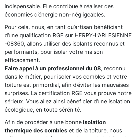
indispensable. Elle contribue à réaliser des
économies d’énergie non-négligeables.
Pour cela, nous, en tant qu’artisan bénéficiant
d’une qualification RGE sur HERPY-L’ARLESIENNE
-08360, allons utiliser des isolants reconnus et
performants, pour isoler votre maison
efficacement.
Faire appel à un professionnel du 08
, reconnu
dans le métier, pour isoler vos combles et votre
toiture est primordial, afin d’éviter les mauvaises
surprises. La certification RGE vous prouve notre
sérieux. Vous allez ainsi bénéficier d’une isolation
écologique, en toute sérénité.
Afin de procéder à une bonne
isolation
thermique des combles
et de la toiture, nous