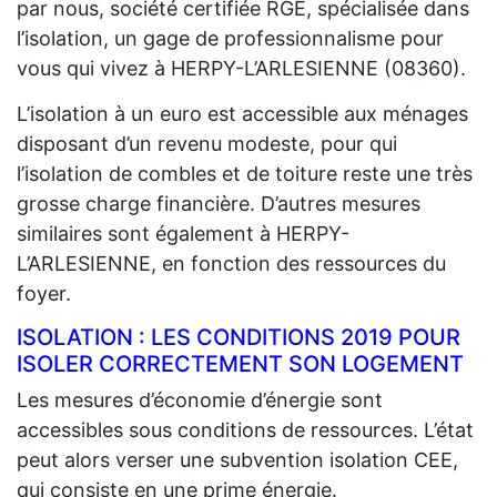
par nous, société certifiée RGE, spécialisée dans
l’isolation, un gage de professionnalisme pour
vous qui vivez à HERPY-L’ARLESIENNE (08360).
L’isolation à un euro est accessible aux ménages
disposant d’un revenu modeste, pour qui
l’isolation de combles et de toiture reste une très
grosse charge financière. D’autres mesures
similaires sont également à HERPY-
L’ARLESIENNE, en fonction des ressources du
foyer.
ISOLATION : LES CONDITIONS 2019 POUR
ISOLER CORRECTEMENT SON LOGEMENT
Les mesures d’économie d’énergie sont
accessibles sous conditions de ressources. L’état
peut alors verser une subvention isolation CEE,
qui consiste en une prime énergie.