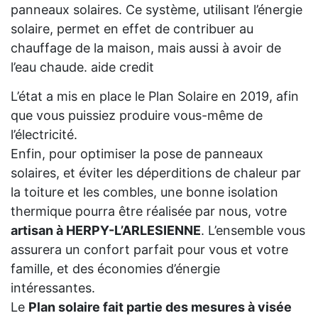
panneaux solaires. Ce système, utilisant l’énergie
solaire, permet en effet de contribuer au
chauffage de la maison, mais aussi à avoir de
l’eau chaude. aide credit
L’état a mis en place le Plan Solaire en 2019, afin
que vous puissiez produire vous-même de
l’électricité.
Enfin, pour optimiser la pose de panneaux
solaires, et éviter les déperditions de chaleur par
la toiture et les combles, une bonne isolation
thermique pourra être réalisée par nous, votre
artisan à HERPY-L’ARLESIENNE
. L’ensemble vous
assurera un confort parfait pour vous et votre
famille, et des économies d’énergie
intéressantes.
Le
Plan solaire fait partie des mesures à visée