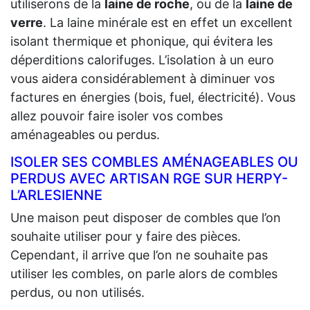
utiliserons de la
laine de roche
, ou de la
laine de
verre
. La laine minérale est en effet un excellent
isolant thermique et phonique, qui évitera les
déperditions calorifuges. L’isolation à un euro
vous aidera considérablement à diminuer vos
factures en énergies (bois, fuel, électricité). Vous
allez pouvoir faire isoler vos combes
aménageables ou perdus.
ISOLER SES COMBLES AMÉNAGEABLES OU
PERDUS AVEC ARTISAN RGE SUR HERPY-
L’ARLESIENNE
Une maison peut disposer de combles que l’on
souhaite utiliser pour y faire des pièces.
Cependant, il arrive que l’on ne souhaite pas
utiliser les combles, on parle alors de combles
perdus, ou non utilisés.