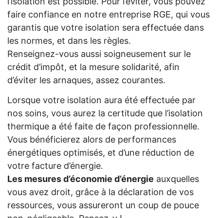
l’isolation est possible. Pour l’éviter, vous pouvez
faire confiance en notre entreprise RGE, qui vous
garantis que votre isolation sera effectuée dans
les normes, et dans les règles.
Renseignez-vous aussi soigneusement sur le
crédit d’impôt, et la mesure solidarité, afin
d’éviter les arnaques, assez courantes.
Lorsque votre isolation aura été effectuée par
nos soins, vous aurez la certitude que l’isolation
thermique a été faite de façon professionnelle.
Vous bénéficierez alors de performances
énergétiques optimisés, et d’une réduction de
votre facture d’énergie.
Les mesures d’économie d’énergie
auxquelles
vous avez droit, grâce à la déclaration de vos
ressources, vous assureront un coup de pouce