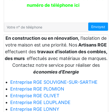
numéro de téléphone ici
Envoyez
En construction ou en rénovation,
l’isolation de
votre maison est une priorité. Nos
Artisans RGE
effectuent des
travaux d’isolation des combles,
des murs
effectués avec matériaux de marques.
Contactez notre service pour réaliser des
économies d’Energie
Entreprise RGE SOUVIGNE-SUR-SARTHE
Entreprise RGE PLOMION
Entreprise RGE OLIVET
Entreprise RGE LOUPLANDE
Entreprise RGE LONNY