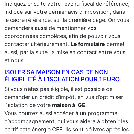
Indiquez ensuite votre revenu fiscal de référence,
indiqué sur votre dernier avis d’imposition, dans
le cadre référence, sur la première page. On vous
demandera aussi de mentionner vos
coordonnées complètes, afin de pouvoir vous
contacter ultérieurement.
Le formulaire
permet
aussi, par la suite, la mise en contact entre vous
et nous.
ISOLER SA MAISON EN CAS DE NON
ÉLIGIBILITÉ À L’ISOLATION POUR 1 EURO
Si vous n’êtes pas éligible, il est possible de
demander un crédit d’impôt, en vue d’optimiser
l’isolation de votre
maison à IGE.
Vous pourrez aussi accéder à un programme
d’accompagnement, qui vous aidera à obtenir les
certificats énergie CEE. Ils sont délivrés après les