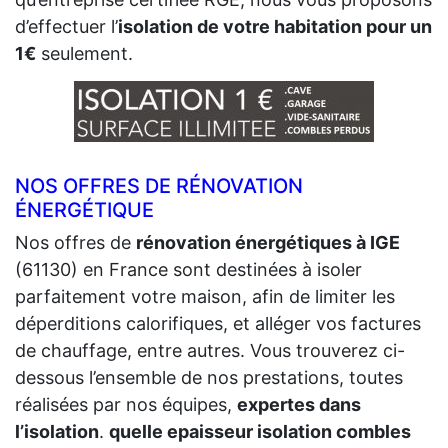
d’effectuer l’
isolation de votre habitation pour un
1€
seulement.
NOS OFFRES DE RÉNOVATION
ÉNERGÉTIQUE
Nos offres de
rénovation énergétiques à IGE
(61130) en France sont destinées à isoler
parfaitement votre maison, afin de limiter les
déperditions calorifiques, et alléger vos factures
de chauffage, entre autres. Vous trouverez ci-
dessous l’ensemble de nos prestations, toutes
réalisées par nos équipes,
expertes dans
l’isolation
.
quelle epaisseur isolation combles