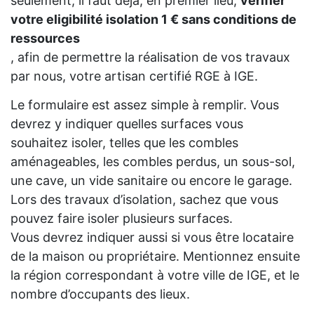
seulement, il faut déjà, en premier lieu,
vérifier
votre eligibilité isolation 1 € sans conditions de
ressources
, afin de permettre la réalisation de vos travaux
par nous, votre artisan certifié RGE à IGE.
Le formulaire est assez simple à remplir. Vous
devrez y indiquer quelles surfaces vous
souhaitez isoler, telles que les combles
aménageables, les combles perdus, un sous-sol,
une cave, un vide sanitaire ou encore le garage.
Lors des travaux d’isolation, sachez que vous
pouvez faire isoler plusieurs surfaces.
Vous devrez indiquer aussi si vous être locataire
de la maison ou propriétaire. Mentionnez ensuite
la région correspondant à votre ville de IGE, et le
nombre d’occupants des lieux.