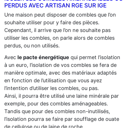
PERDUS AVEC ARTISAN RGE SUR IGE
Une maison peut disposer de combles que l’on
souhaite utiliser pour y faire des pièces.
Cependant, il arrive que l’on ne souhaite pas
utiliser les combles, on parle alors de combles
perdus, ou non utilisés.
Avec
le pacte énergétique
qui permet l’isolation
à un euro, l’isolation de vos combles se fera de
manière optimale, avec des matériaux adaptés
en fonction de l’utilisation que vous ayez
l’intention d’utiliser les combles, ou pas.
Ainsi, il pourra être utilisé une laine minérale par
exemple, pour des combles aménageables.
Tandis que pour des combles non-inutilisés,
l’isolation pourra se faire par soufflage de ouate
de cellulose ou de laine de roche.