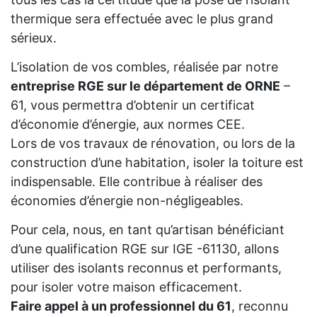
thermique sera effectuée avec le plus grand
sérieux.
L’isolation de vos combles, réalisée par notre
entreprise RGE sur le département de ORNE
–
61, vous permettra d’obtenir un certificat
d’économie d’énergie, aux normes CEE.
Lors de vos travaux de rénovation, ou lors de la
construction d’une habitation, isoler la toiture est
indispensable. Elle contribue à réaliser des
économies d’énergie non-négligeables.
Pour cela, nous, en tant qu’artisan bénéficiant
d’une qualification RGE sur IGE -61130, allons
utiliser des isolants reconnus et performants,
pour isoler votre maison efficacement.
Faire appel à un professionnel du 61
, reconnu