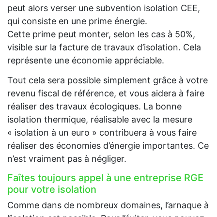
peut alors verser une subvention isolation CEE,
qui consiste en une prime énergie.
Cette prime peut monter, selon les cas à 50%,
visible sur la facture de travaux d’isolation. Cela
représente une économie appréciable.
Tout cela sera possible simplement grâce à votre
revenu fiscal de référence, et vous aidera à faire
réaliser des travaux écologiques. La bonne
isolation thermique, réalisable avec la mesure
« isolation à un euro » contribuera à vous faire
réaliser des économies d’énergie importantes. Ce
n’est vraiment pas à négliger.
Faîtes toujours appel à une entreprise RGE
pour votre isolation
Comme dans de nombreux domaines, l’arnaque à