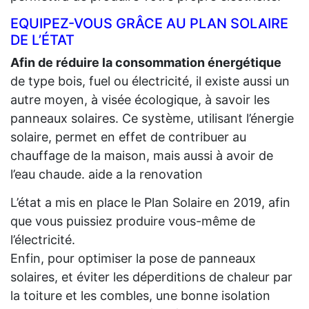
EQUIPEZ-VOUS GRÂCE AU PLAN SOLAIRE
DE L’ÉTAT
Afin de réduire la consommation énergétique
de type bois, fuel ou électricité, il existe aussi un
autre moyen, à visée écologique, à savoir les
panneaux solaires. Ce système, utilisant l’énergie
solaire, permet en effet de contribuer au
chauffage de la maison, mais aussi à avoir de
l’eau chaude. aide a la renovation
L’état a mis en place le Plan Solaire en 2019, afin
que vous puissiez produire vous-même de
l’électricité.
Enfin, pour optimiser la pose de panneaux
solaires, et éviter les déperditions de chaleur par
la toiture et les combles, une bonne isolation