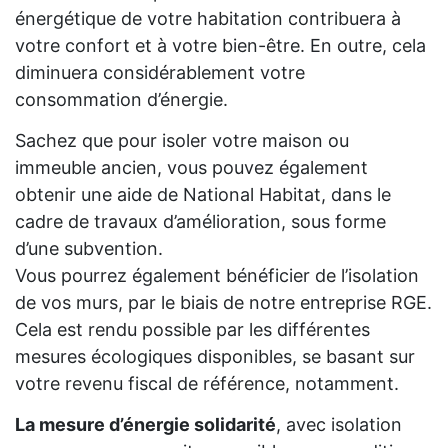
énergétique de votre habitation contribuera à
votre confort et à votre bien-être. En outre, cela
diminuera considérablement votre
consommation d’énergie.
Sachez que pour isoler votre maison ou
immeuble ancien, vous pouvez également
obtenir une aide de National Habitat, dans le
cadre de travaux d’amélioration, sous forme
d’une subvention.
Vous pourrez également bénéficier de l’isolation
de vos murs, par le biais de notre entreprise RGE.
Cela est rendu possible par les différentes
mesures écologiques disponibles, se basant sur
votre revenu fiscal de référence, notamment.
La mesure d’énergie solidarité
, avec isolation