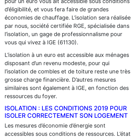
pour un euro vous ait accessible sous conditions
d’éligibilité, et vous fera faire de grandes
économies de chauffage. L’isolation sera réalisée
par nous, société certifiée RGE, spécialisée dans
l’isolation, un gage de professionnalisme pour
vous qui vivez à IGE (61130).
L’isolation à un euro est accessible aux ménages
disposant d’un revenu modeste, pour qui
l’isolation de combles et de toiture reste une très
grosse charge financière. D’autres mesures
similaires sont également à IGE, en fonction des
ressources du foyer.
ISOLATION : LES CONDITIONS 2019 POUR
ISOLER CORRECTEMENT SON LOGEMENT
Les mesures d’économie d’énergie sont
accessibles sous conditions de ressources. L’état