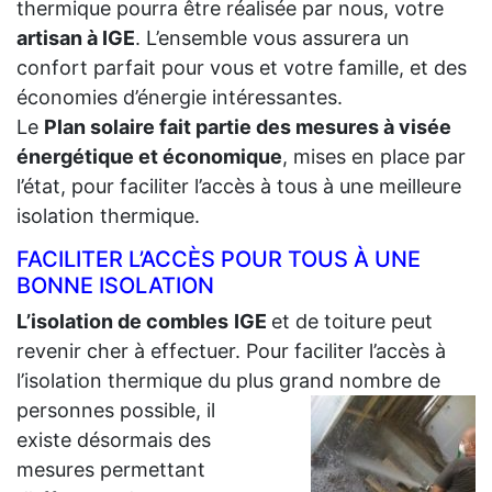
thermique pourra être réalisée par nous, votre
artisan à IGE
. L’ensemble vous assurera un
confort parfait pour vous et votre famille, et des
économies d’énergie intéressantes.
Le
Plan solaire fait partie des mesures à visée
énergétique et économique
, mises en place par
l’état, pour faciliter l’accès à tous à une meilleure
isolation thermique.
FACILITER L’ACCÈS POUR TOUS À UNE
BONNE ISOLATION
L’isolation de combles
IGE
et de toiture peut
revenir cher à effectuer. Pour faciliter l’accès à
l’isolation thermique du plus grand
nombre de
personnes possible, il
existe désormais des
mesures permettant