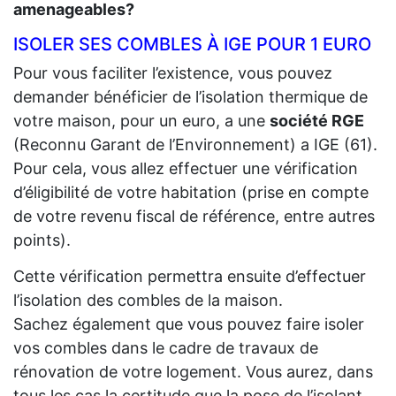
amenageables?
ISOLER SES COMBLES À IGE POUR 1 EURO
Pour vous faciliter l’existence, vous pouvez
demander bénéficier de l’isolation thermique de
votre maison, pour un euro, a une
société RGE
(Reconnu Garant de l’Environnement) a IGE (61).
Pour cela, vous allez effectuer une vérification
d’éligibilité de votre habitation (prise en compte
de votre revenu fiscal de référence, entre autres
points).
Cette vérification permettra ensuite d’effectuer
l’isolation des combles de la maison.
Sachez également que vous pouvez faire isoler
vos combles dans le cadre de travaux de
rénovation de votre logement. Vous aurez, dans
tous les cas la certitude que la pose de l’isolant