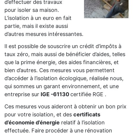
d’effectuer des travaux
pour isoler sa maison.
L’isolation à un euro en fait
partie, mais il existe aussi
d’autres mesures intéressantes.
Il est possible de souscrire un crédit d’impôts à
taux zéro, mais aussi de bénéficier d’aides, telles
que la prime énergie, des aides financières, et
bien d’autres. Ces mesures vous permettent
d’accéder à l’isolation écologique, réalisée nous,
qui sommes un garant environnement, et une
entreprise sur
IGE -61130
certifiée RGE .
Ces mesures vous aideront à obtenir un bon prix
pour votre isolation, et des
certificats
d’économie d’énergie
relatif à l’isolation
effectuée. Faire procéder à une rénovation