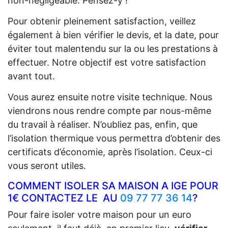
non-négligeable. Pensez-y !
Pour obtenir pleinement satisfaction, veillez
également à bien vérifier le devis, et la date, pour
éviter tout malentendu sur la ou les prestations à
effectuer. Notre objectif est votre satisfaction
avant tout.
Vous aurez ensuite notre visite technique. Nous
viendrons nous rendre compte par nous-même
du travail à réaliser. N’oubliez pas, enfin, que
l’isolation thermique vous permettra d’obtenir des
certificats d’économie, après l’isolation. Ceux-ci
vous seront utiles.
COMMENT ISOLER SA MAISON A IGE POUR
1€ CONTACTEZ LE AU
09 77 77 36 14
?
Pour faire isoler votre maison pour un euro