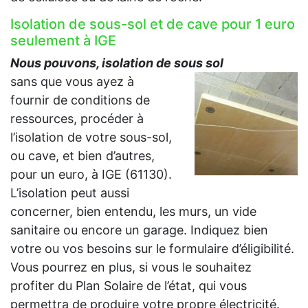
Isolation de sous-sol et de cave pour 1 euro
seulement à IGE
Nous pouvons, isolation de sous sol
sans que vous ayez à
fournir de conditions de
ressources, procéder à
l’isolation de votre sous-sol,
ou cave, et bien d’autres,
pour un euro, à IGE (61130).
L’isolation peut aussi
concerner, bien entendu, les murs, un vide
sanitaire ou encore un garage. Indiquez bien
votre ou vos besoins sur le formulaire d’éligibilité.
Vous pourrez en plus, si vous le souhaitez
profiter du Plan Solaire de l’état, qui vous
permettra de produire votre propre électricité.