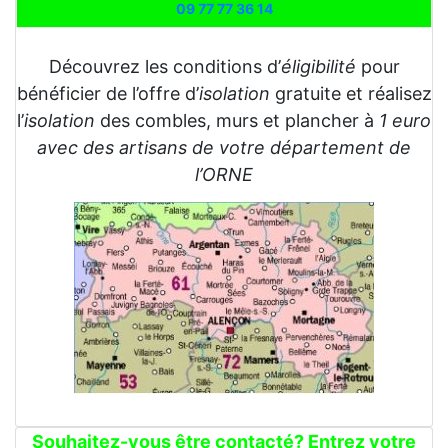
09 77 77 36 14
Découvrez les conditions d’
éligibilité
pour
bénéficier de l’offre d’
isolation
gratuite et réalisez
l’
isolation
des combles, murs et plancher à
1 euro
avec des artisans de votre département de
l’ORNE
Souhaitez-vous être contacté? Entrez votre