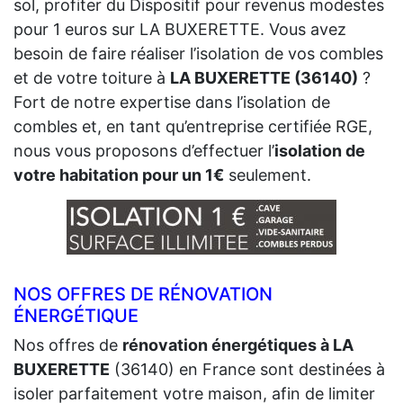
sol, profiter du Dispositif pour revenus modestes
pour 1 euros sur LA BUXERETTE. Vous avez
besoin de faire réaliser l’isolation de vos combles
et de votre toiture à
LA BUXERETTE (36140)
?
Fort de notre expertise dans l’isolation de
combles et, en tant qu’entreprise certifiée RGE,
nous vous proposons d’effectuer l’
isolation de
votre habitation pour un 1€
seulement.
NOS OFFRES DE RÉNOVATION
ÉNERGÉTIQUE
Nos offres de
rénovation énergétiques à LA
BUXERETTE
(36140) en France sont destinées à
isoler parfaitement votre maison, afin de limiter