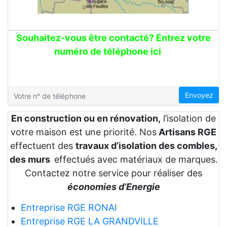
Souhaitez-vous être contacté? Entrez votre
numéro de téléphone ici
Envoyez
En construction ou en rénovation,
l’isolation de
votre maison est une priorité. Nos
Artisans RGE
effectuent des
travaux d’isolation des combles,
des murs
effectués avec matériaux de marques.
Contactez notre service pour réaliser des
économies d’Energie
Entreprise RGE RONAI
Entreprise RGE LA GRANDVILLE