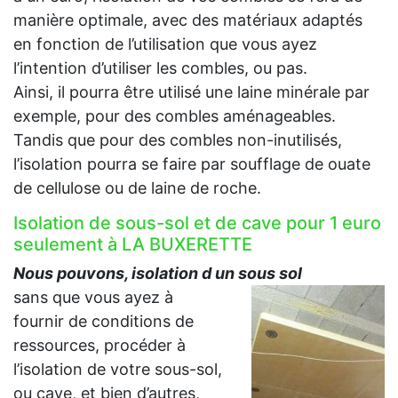
manière optimale, avec des matériaux adaptés
en fonction de l’utilisation que vous ayez
l’intention d’utiliser les combles, ou pas.
Ainsi, il pourra être utilisé une laine minérale par
exemple, pour des combles aménageables.
Tandis que pour des combles non-inutilisés,
l’isolation pourra se faire par soufflage de ouate
de cellulose ou de laine de roche.
Isolation de sous-sol et de cave pour 1 euro
seulement à LA BUXERETTE
Nous pouvons, isolation d un sous sol
sans que vous ayez à
fournir de conditions de
ressources, procéder à
l’isolation de votre sous-sol,
ou cave, et bien d’autres,