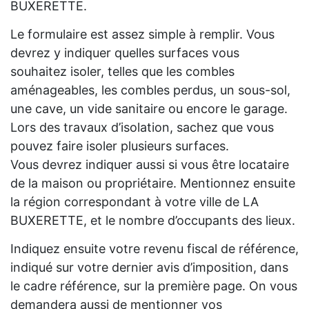
BUXERETTE.
Le formulaire est assez simple à remplir. Vous
devrez y indiquer quelles surfaces vous
souhaitez isoler, telles que les combles
aménageables, les combles perdus, un sous-sol,
une cave, un vide sanitaire ou encore le garage.
Lors des travaux d’isolation, sachez que vous
pouvez faire isoler plusieurs surfaces.
Vous devrez indiquer aussi si vous être locataire
de la maison ou propriétaire. Mentionnez ensuite
la région correspondant à votre ville de LA
BUXERETTE, et le nombre d’occupants des lieux.
Indiquez ensuite votre revenu fiscal de référence,
indiqué sur votre dernier avis d’imposition, dans
le cadre référence, sur la première page. On vous
demandera aussi de mentionner vos