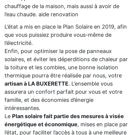
chauffage de la maison, mais aussi à avoir de
l’eau chaude. aide renovation
L’état a mis en place le Plan Solaire en 2019, afin
que vous puissiez produire vous-même de
l’électricité.
Enfin, pour optimiser la pose de panneaux
solaires, et éviter les déperditions de chaleur par
la toiture et les combles, une bonne isolation
thermique pourra être réalisée par nous, votre
artisan à LA BUXERETTE
. L’ensemble vous
assurera un confort parfait pour vous et votre
famille, et des économies d’énergie
intéressantes.
Le
Plan solaire fait partie des mesures à visée
énergétique et économique
, mises en place par
l’état, pour faciliter l’accès à tous à une meilleure