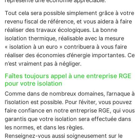
représente une économie appréciable.
Tout cela sera possible simplement grâce à votre
revenu fiscal de référence, et vous aidera à faire
réaliser des travaux écologiques. La bonne
isolation thermique, réalisable avec la mesure
« isolation à un euro » contribuera à vous faire
réaliser des économies d’énergie importantes. Ce
n’est vraiment pas à négliger.
Faîtes toujours appel à une entreprise RGE
pour votre isolation
Comme dans de nombreux domaines, l’arnaque à
l’isolation est possible. Pour l’éviter, vous pouvez
faire confiance en notre entreprise RGE, qui vous
garantis que votre isolation sera effectuée dans
les normes, et dans les règles.
Renseignez-vous aussi soigneusement sur le