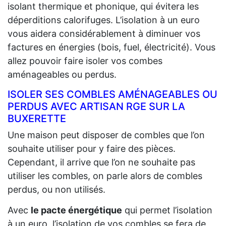
isolant thermique et phonique, qui évitera les
déperditions calorifuges. L’isolation à un euro
vous aidera considérablement à diminuer vos
factures en énergies (bois, fuel, électricité). Vous
allez pouvoir faire isoler vos combes
aménageables ou perdus.
ISOLER SES COMBLES AMÉNAGEABLES OU
PERDUS AVEC ARTISAN RGE SUR LA
BUXERETTE
Une maison peut disposer de combles que l’on
souhaite utiliser pour y faire des pièces.
Cependant, il arrive que l’on ne souhaite pas
utiliser les combles, on parle alors de combles
perdus, ou non utilisés.
Avec
le pacte énergétique
qui permet l’isolation
à un euro, l’isolation de vos combles se fera de