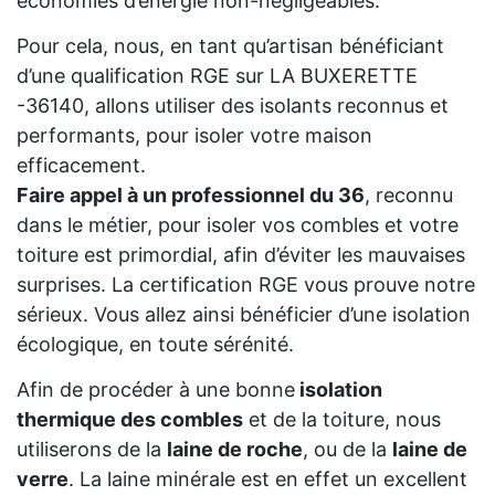
économies d’énergie non-négligeables.
Pour cela, nous, en tant qu’artisan bénéficiant
d’une qualification RGE sur LA BUXERETTE
-36140, allons utiliser des isolants reconnus et
performants, pour isoler votre maison
efficacement.
Faire appel à un professionnel du 36
, reconnu
dans le métier, pour isoler vos combles et votre
toiture est primordial, afin d’éviter les mauvaises
surprises. La certification RGE vous prouve notre
sérieux. Vous allez ainsi bénéficier d’une isolation
écologique, en toute sérénité.
Afin de procéder à une bonne
isolation
thermique des combles
et de la toiture, nous
utiliserons de la
laine de roche
, ou de la
laine de
verre
. La laine minérale est en effet un excellent