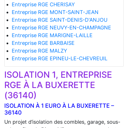
Entreprise RGE CHERISAY
Entreprise RGE MONT-SAINT-JEAN
Entreprise RGE SAINT-DENIS-D'ANJOU
Entreprise RGE NEUVY-EN-CHAMPAGNE
Entreprise RGE MARIGNE-LAILLE
Entreprise RGE BARBAISE
Entreprise RGE MALZY
Entreprise RGE EPINEU-LE-CHEVREUIL
ISOLATION 1, ENTREPRISE
RGE À LA BUXERETTE
(36140)
ISOLATION À 1 EURO À LA BUXERETTE –
36140
Un projet d’isolation des combles, garage, sous-