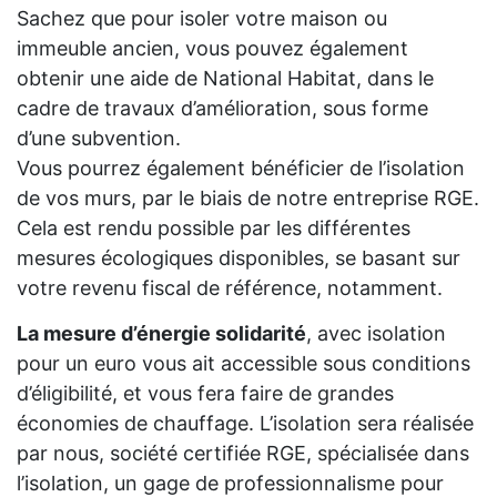
Sachez que pour isoler votre maison ou
immeuble ancien, vous pouvez également
obtenir une aide de National Habitat, dans le
cadre de travaux d’amélioration, sous forme
d’une subvention.
Vous pourrez également bénéficier de l’isolation
de vos murs, par le biais de notre entreprise RGE.
Cela est rendu possible par les différentes
mesures écologiques disponibles, se basant sur
votre revenu fiscal de référence, notamment.
La mesure d’énergie solidarité
, avec isolation
pour un euro vous ait accessible sous conditions
d’éligibilité, et vous fera faire de grandes
économies de chauffage. L’isolation sera réalisée
par nous, société certifiée RGE, spécialisée dans
l’isolation, un gage de professionnalisme pour