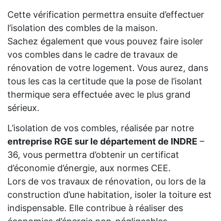
Cette vérification permettra ensuite d’effectuer
l’isolation des combles de la maison.
Sachez également que vous pouvez faire isoler
vos combles dans le cadre de travaux de
rénovation de votre logement. Vous aurez, dans
tous les cas la certitude que la pose de l’isolant
thermique sera effectuée avec le plus grand
sérieux.
L’isolation de vos combles, réalisée par notre
entreprise RGE sur le département de INDRE
–
36, vous permettra d’obtenir un certificat
d’économie d’énergie, aux normes CEE.
Lors de vos travaux de rénovation, ou lors de la
construction d’une habitation, isoler la toiture est
indispensable. Elle contribue à réaliser des