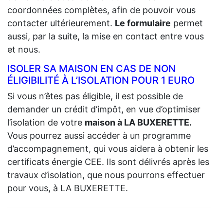
coordonnées complètes, afin de pouvoir vous
contacter ultérieurement.
Le formulaire
permet
aussi, par la suite, la mise en contact entre vous
et nous.
ISOLER SA MAISON EN CAS DE NON
ÉLIGIBILITÉ À L’ISOLATION POUR 1 EURO
Si vous n’êtes pas éligible, il est possible de
demander un crédit d’impôt, en vue d’optimiser
l’isolation de votre
maison à LA BUXERETTE.
Vous pourrez aussi accéder à un programme
d’accompagnement, qui vous aidera à obtenir les
certificats énergie CEE. Ils sont délivrés après les
travaux d’isolation, que nous pourrons effectuer
pour vous, à LA BUXERETTE.