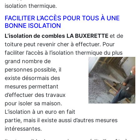
isolation thermique.
FACILITER L’ACCÈS POUR TOUS À UNE
BONNE ISOLATION
L’isolation de combles
LA BUXERETTE
et de
toiture peut revenir cher à effectuer. Pour
faciliter l’accès à l’isolation thermique du plus
grand
nombre de
personnes possible, il
existe désormais des
mesures permettant
d’effectuer des travaux
pour isoler sa maison.
L’isolation à un euro en fait
partie, mais il existe aussi d’autres mesures
intéressantes.