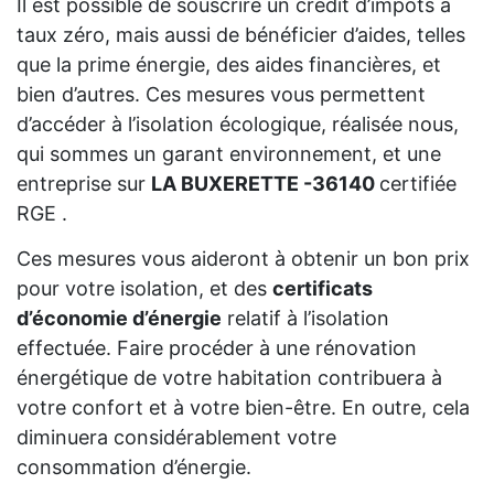
Il est possible de souscrire un crédit d’impôts à
taux zéro, mais aussi de bénéficier d’aides, telles
que la prime énergie, des aides financières, et
bien d’autres. Ces mesures vous permettent
d’accéder à l’isolation écologique, réalisée nous,
qui sommes un garant environnement, et une
entreprise sur
LA BUXERETTE -36140
certifiée
RGE .
Ces mesures vous aideront à obtenir un bon prix
pour votre isolation, et des
certificats
d’économie d’énergie
relatif à l’isolation
effectuée. Faire procéder à une rénovation
énergétique de votre habitation contribuera à
votre confort et à votre bien-être. En outre, cela
diminuera considérablement votre
consommation d’énergie.