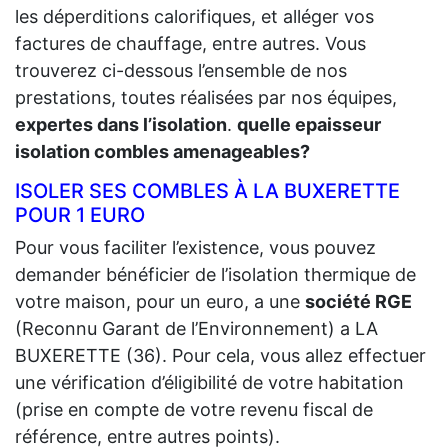
les déperditions calorifiques, et alléger vos
factures de chauffage, entre autres. Vous
trouverez ci-dessous l’ensemble de nos
prestations, toutes réalisées par nos équipes,
expertes dans l’isolation
.
quelle epaisseur
isolation combles amenageables?
ISOLER SES COMBLES À LA BUXERETTE
POUR 1 EURO
Pour vous faciliter l’existence, vous pouvez
demander bénéficier de l’isolation thermique de
votre maison, pour un euro, a une
société RGE
(Reconnu Garant de l’Environnement) a LA
BUXERETTE (36). Pour cela, vous allez effectuer
une vérification d’éligibilité de votre habitation
(prise en compte de votre revenu fiscal de
référence, entre autres points).