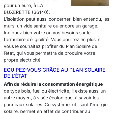
pour un euro, à LA
BUXERETTE (36140).
L’isolation peut aussi concerner, bien entendu, les
murs, un vide sanitaire ou encore un garage.
Indiquez bien votre ou vos besoins sur le
formulaire d’éligibilité. Vous pourrez en plus, si
vous le souhaitez profiter du Plan Solaire de
l’état, qui vous permettra de produire votre
propre électricité.
EQUIPEZ-VOUS GRÂCE AU PLAN SOLAIRE
DE L’ÉTAT
Afin de réduire la consommation énergétique
de type bois, fuel ou électricité, il existe aussi un
autre moyen, à visée écologique, à savoir les
panneaux solaires. Ce système, utilisant l’énergie
solaire, permet en effet de contribuer au