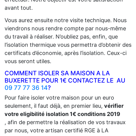
avant tout.
Vous aurez ensuite notre visite technique. Nous
viendrons nous rendre compte par nous-même
du travail à réaliser. N’oubliez pas, enfin, que
l’isolation thermique vous permettra d’obtenir des
certificats d’économie, après l’isolation. Ceux-ci
vous seront utiles.
COMMENT ISOLER SA MAISON A LA
BUXERETTE POUR 1€ CONTACTEZ LE AU
09 77 77 36 14
?
Pour faire isoler votre maison pour un euro
seulement, il faut déjà, en premier lieu,
vérifier
votre eligibilité isolation 1€ conditions 2019
, afin de permettre la réalisation de vos travaux
par nous, votre artisan certifié RGE à LA