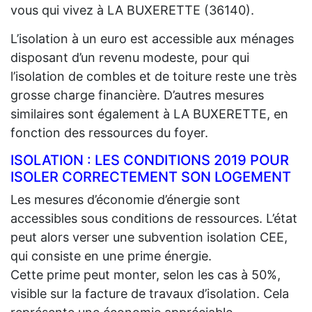
vous qui vivez à LA BUXERETTE (36140).
L’isolation à un euro est accessible aux ménages
disposant d’un revenu modeste, pour qui
l’isolation de combles et de toiture reste une très
grosse charge financière. D’autres mesures
similaires sont également à LA BUXERETTE, en
fonction des ressources du foyer.
ISOLATION : LES CONDITIONS 2019 POUR
ISOLER CORRECTEMENT SON LOGEMENT
Les mesures d’économie d’énergie sont
accessibles sous conditions de ressources. L’état
peut alors verser une subvention isolation CEE,
qui consiste en une prime énergie.
Cette prime peut monter, selon les cas à 50%,
visible sur la facture de travaux d’isolation. Cela