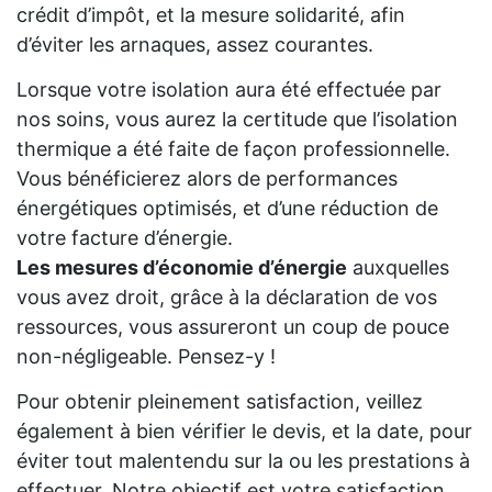
crédit d’impôt, et la mesure solidarité, afin
d’éviter les arnaques, assez courantes.
Lorsque votre isolation aura été effectuée par
nos soins, vous aurez la certitude que l’isolation
thermique a été faite de façon professionnelle.
Vous bénéficierez alors de performances
énergétiques optimisés, et d’une réduction de
votre facture d’énergie.
Les mesures d’économie d’énergie
auxquelles
vous avez droit, grâce à la déclaration de vos
ressources, vous assureront un coup de pouce
non-négligeable. Pensez-y !
Pour obtenir pleinement satisfaction, veillez
également à bien vérifier le devis, et la date, pour
éviter tout malentendu sur la ou les prestations à
effectuer. Notre objectif est votre satisfaction