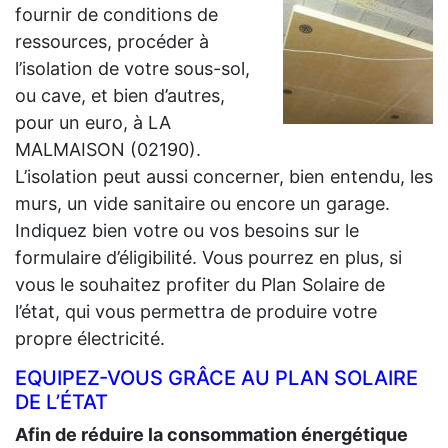
fournir de conditions de
ressources, procéder à
l’isolation de votre sous-sol,
ou cave, et bien d’autres,
pour un euro, à LA
MALMAISON (02190).
L’isolation peut aussi concerner, bien entendu, les
murs, un vide sanitaire ou encore un garage.
Indiquez bien votre ou vos besoins sur le
formulaire d’éligibilité. Vous pourrez en plus, si
vous le souhaitez profiter du Plan Solaire de
l’état, qui vous permettra de produire votre
propre électricité.
EQUIPEZ-VOUS GRÂCE AU PLAN SOLAIRE
DE L’ÉTAT
Afin de réduire la consommation énergétique