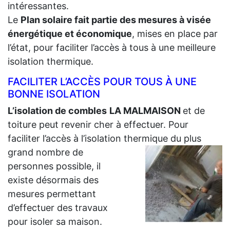
intéressantes.
Le
Plan solaire fait partie des mesures à visée
énergétique et économique
, mises en place par
l’état, pour faciliter l’accès à tous à une meilleure
isolation thermique.
FACILITER L’ACCÈS POUR TOUS À UNE
BONNE ISOLATION
L’isolation de combles
LA MALMAISON
et de
toiture peut revenir cher à effectuer. Pour
faciliter l’accès à l’isolation thermique du plus
grand
nombre de
personnes possible, il
existe désormais des
mesures permettant
d’effectuer des travaux
pour isoler sa maison.