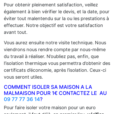
Pour obtenir pleinement satisfaction, veillez
également à bien vérifier le devis, et la date, pour
éviter tout malentendu sur la ou les prestations à
effectuer. Notre objectif est votre satisfaction
avant tout.
Vous aurez ensuite notre visite technique. Nous
viendrons nous rendre compte par nous-même
du travail à réaliser. N’oubliez pas, enfin, que
l’isolation thermique vous permettra d’obtenir des
certificats d’économie, après l’isolation. Ceux-ci
vous seront utiles.
COMMENT ISOLER SA MAISON A LA
MALMAISON POUR 1€ CONTACTEZ LE AU
09 77 77 36 14
?
Pour faire isoler votre maison pour un euro