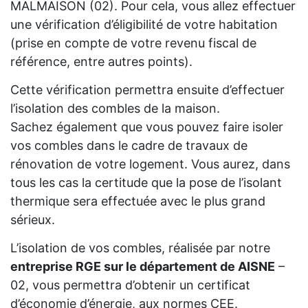
MALMAISON (02). Pour cela, vous allez effectuer
une vérification d’éligibilité de votre habitation
(prise en compte de votre revenu fiscal de
référence, entre autres points).
Cette vérification permettra ensuite d’effectuer
l’isolation des combles de la maison.
Sachez également que vous pouvez faire isoler
vos combles dans le cadre de travaux de
rénovation de votre logement. Vous aurez, dans
tous les cas la certitude que la pose de l’isolant
thermique sera effectuée avec le plus grand
sérieux.
L’isolation de vos combles, réalisée par notre
entreprise RGE sur le département de AISNE
–
02, vous permettra d’obtenir un certificat
d’économie d’énergie, aux normes CEE.