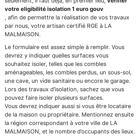
seulement, il faut déjà, en premier lieu,
vérifier
votre eligibilité isolation 1 euro gouv
, afin de permettre la réalisation de vos travaux
par nous, votre artisan certifié RGE à LA
MALMAISON.
Le formulaire est assez simple à remplir. Vous
devrez y indiquer quelles surfaces vous
souhaitez isoler, telles que les combles
aménageables, les combles perdus, un sous-sol,
une cave, un vide sanitaire ou encore le garage.
Lors des travaux d’isolation, sachez que vous
pouvez faire isoler plusieurs surfaces.
Vous devrez indiquer aussi si vous être locataire
de la maison ou propriétaire. Mentionnez ensuite
la région correspondant à votre ville de LA
MALMAISON, et le nombre d’occupants des lieux.