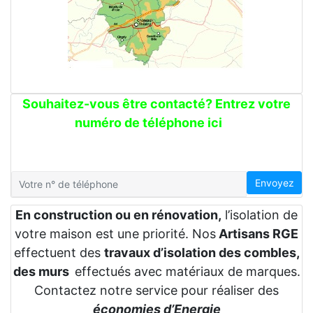
Souhaitez-vous être contacté? Entrez votre
numéro de téléphone ici
Envoyez
En construction ou en rénovation,
l’isolation de
votre maison est une priorité. Nos
Artisans RGE
effectuent des
travaux d’isolation des combles,
des murs
effectués avec matériaux de marques.
Contactez notre service pour réaliser des
économies d’Energie