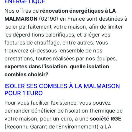
ÉNERGÉTIQUE
Nos offres de
rénovation énergétiques à LA
MALMAISON
(02190) en France sont destinées à
isoler parfaitement votre maison, afin de limiter
les déperditions calorifiques, et alléger vos
factures de chauffage, entre autres. Vous
trouverez ci-dessous l’ensemble de nos
prestations, toutes réalisées par nos équipes,
expertes dans l’isolation
.
quelle isolation
combles choisir?
ISOLER SES COMBLES À LA MALMAISON
POUR 1 EURO
Pour vous faciliter l’existence, vous pouvez
demander bénéficier de l’isolation thermique de
votre maison, pour un euro, a une
société RGE
(Reconnu Garant de l’Environnement) a LA