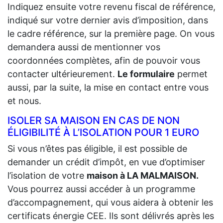
Indiquez ensuite votre revenu fiscal de référence,
indiqué sur votre dernier avis d’imposition, dans
le cadre référence, sur la première page. On vous
demandera aussi de mentionner vos
coordonnées complètes, afin de pouvoir vous
contacter ultérieurement.
Le formulaire
permet
aussi, par la suite, la mise en contact entre vous
et nous.
ISOLER SA MAISON EN CAS DE NON
ÉLIGIBILITÉ À L’ISOLATION POUR 1 EURO
Si vous n’êtes pas éligible, il est possible de
demander un crédit d’impôt, en vue d’optimiser
l’isolation de votre
maison à LA MALMAISON.
Vous pourrez aussi accéder à un programme
d’accompagnement, qui vous aidera à obtenir les
certificats énergie CEE. Ils sont délivrés après les