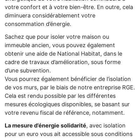
votre confort et à votre bien-être. En outre, cela
diminuera considérablement votre
consommation d’énergie.
Sachez que pour isoler votre maison ou
immeuble ancien, vous pouvez également
obtenir une aide de National Habitat, dans le
cadre de travaux d’amélioration, sous forme
d’une subvention.
Vous pourrez également bénéficier de l’isolation
de vos murs, par le biais de notre entreprise RGE.
Cela est rendu possible par les différentes
mesures écologiques disponibles, se basant sur
votre revenu fiscal de référence, notamment.
La mesure d’énergie solidarité
, avec isolation
pour un euro vous ait accessible sous conditions