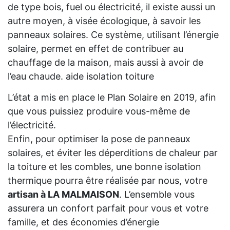
de type bois, fuel ou électricité, il existe aussi un
autre moyen, à visée écologique, à savoir les
panneaux solaires. Ce système, utilisant l’énergie
solaire, permet en effet de contribuer au
chauffage de la maison, mais aussi à avoir de
l’eau chaude. aide isolation toiture
L’état a mis en place le Plan Solaire en 2019, afin
que vous puissiez produire vous-même de
l’électricité.
Enfin, pour optimiser la pose de panneaux
solaires, et éviter les déperditions de chaleur par
la toiture et les combles, une bonne isolation
thermique pourra être réalisée par nous, votre
artisan à LA MALMAISON
. L’ensemble vous
assurera un confort parfait pour vous et votre
famille, et des économies d’énergie