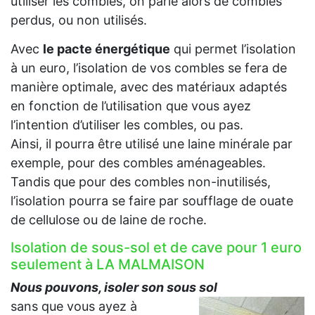
utiliser les combles, on parle alors de combles
perdus, ou non utilisés.
Avec
le pacte énergétique
qui permet l’isolation
à un euro, l’isolation de vos combles se fera de
manière optimale, avec des matériaux adaptés
en fonction de l’utilisation que vous ayez
l’intention d’utiliser les combles, ou pas.
Ainsi, il pourra être utilisé une laine minérale par
exemple, pour des combles aménageables.
Tandis que pour des combles non-inutilisés,
l’isolation pourra se faire par soufflage de ouate
de cellulose ou de laine de roche.
Isolation de sous-sol et de cave pour 1 euro
seulement à LA MALMAISON
Nous pouvons, isoler son sous sol
sans que vous ayez à