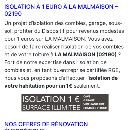
ISOLATION À 1 EURO À LA MALMAISON –
02190
Un projet d’isolation des combles, garage, sous-
sol, profiter du Dispositif pour revenus modestes
pour 1 euros sur LA MALMAISON. Vous avez
besoin de faire réaliser l’isolation de vos combles
et de votre toiture à
LA MALMAISON (02190)
?
Fort de notre expertise dans l’isolation de
combles et, en tant qu’entreprise certifiée RGE,
nous vous proposons d’effectuer l’
isolation de
votre habitation pour un 1€
seulement.
NOS OFFRES DE RÉNOVATION