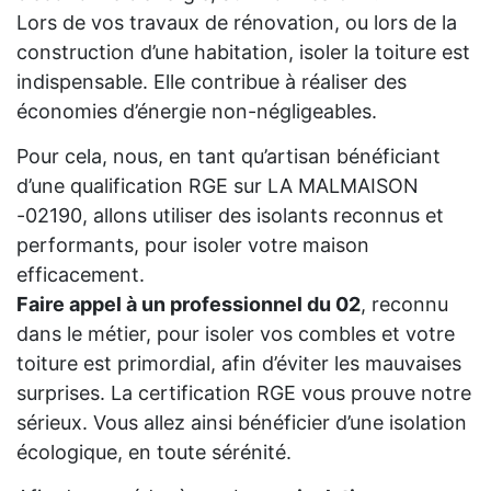
Lors de vos travaux de rénovation, ou lors de la
construction d’une habitation, isoler la toiture est
indispensable. Elle contribue à réaliser des
économies d’énergie non-négligeables.
Pour cela, nous, en tant qu’artisan bénéficiant
d’une qualification RGE sur LA MALMAISON
-02190, allons utiliser des isolants reconnus et
performants, pour isoler votre maison
efficacement.
Faire appel à un professionnel du 02
, reconnu
dans le métier, pour isoler vos combles et votre
toiture est primordial, afin d’éviter les mauvaises
surprises. La certification RGE vous prouve notre
sérieux. Vous allez ainsi bénéficier d’une isolation
écologique, en toute sérénité.