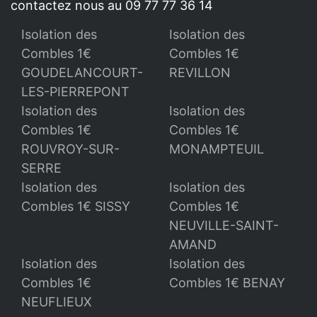
contactez nous au 09 77 77 36 14
Isolation des
Isolation des
Combles 1€
Combles 1€
GOUDELANCOURT-
REVILLON
LES-PIERREPONT
Isolation des
Isolation des
Combles 1€
Combles 1€
ROUVROY-SUR-
MONAMPTEUIL
SERRE
Isolation des
Isolation des
Combles 1€ SISSY
Combles 1€
NEUVILLE-SAINT-
AMAND
Isolation des
Isolation des
Combles 1€
Combles 1€ BENAY
NEUFLIEUX