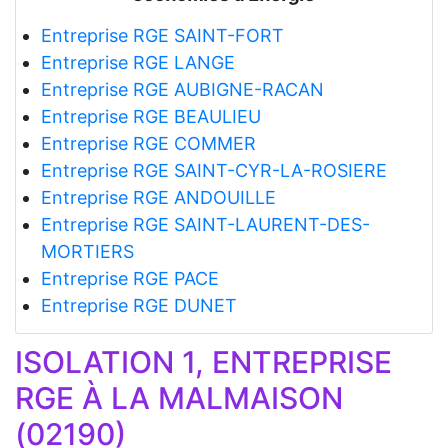
Entreprise RGE SAINT-FORT
Entreprise RGE LANGE
Entreprise RGE AUBIGNE-RACAN
Entreprise RGE BEAULIEU
Entreprise RGE COMMER
Entreprise RGE SAINT-CYR-LA-ROSIERE
Entreprise RGE ANDOUILLE
Entreprise RGE SAINT-LAURENT-DES-
MORTIERS
Entreprise RGE PACE
Entreprise RGE DUNET
ISOLATION 1, ENTREPRISE
RGE À LA MALMAISON
(02190)