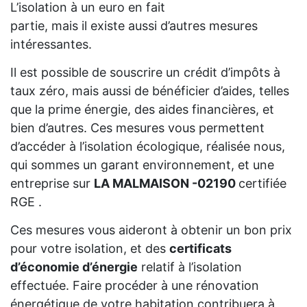
L’isolation à un euro en fait
partie, mais il existe aussi d’autres mesures
intéressantes.
Il est possible de souscrire un crédit d’impôts à
taux zéro, mais aussi de bénéficier d’aides, telles
que la prime énergie, des aides financières, et
bien d’autres. Ces mesures vous permettent
d’accéder à l’isolation écologique, réalisée nous,
qui sommes un garant environnement, et une
entreprise sur
LA MALMAISON -02190
certifiée
RGE .
Ces mesures vous aideront à obtenir un bon prix
pour votre isolation, et des
certificats
d’économie d’énergie
relatif à l’isolation
effectuée. Faire procéder à une rénovation
énergétique de votre habitation contribuera à