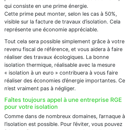
qui consiste en une prime énergie.
Cette prime peut monter, selon les cas à 50%,
visible sur la facture de travaux d’isolation. Cela
représente une économie appréciable.
Tout cela sera possible simplement grâce à votre
revenu fiscal de référence, et vous aidera à faire
réaliser des travaux écologiques. La bonne
isolation thermique, réalisable avec la mesure
« isolation à un euro » contribuera à vous faire
réaliser des économies d’énergie importantes. Ce
n’est vraiment pas à négliger.
Faîtes toujours appel à une entreprise RGE
pour votre isolation
Comme dans de nombreux domaines, l’arnaque à
l’isolation est possible. Pour l’éviter, vous pouvez