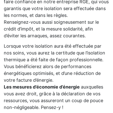
faire confiance en notre entreprise RGE, qui vous
garantis que votre isolation sera effectuée dans
les normes, et dans les règles.
Renseignez-vous aussi soigneusement sur le
crédit d’impôt, et la mesure solidarité, afin
d’éviter les arnaques, assez courantes.
Lorsque votre isolation aura été effectuée par
nos soins, vous aurez la certitude que l’isolation
thermique a été faite de façon professionnelle.
Vous bénéficierez alors de performances
énergétiques optimisés, et d’une réduction de
votre facture d’énergie.
Les mesures d’économie d’énergie
auxquelles
vous avez droit, grâce à la déclaration de vos
ressources, vous assureront un coup de pouce
non-négligeable. Pensez-y !