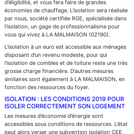
d’éligibilité, et vous fera faire de grandes
économies de chauffage. L’isolation sera réalisée
par nous, société certifiée RGE, spécialisée dans
l’isolation, un gage de professionnalisme pour
vous qui vivez à LA MALMAISON (02190).
L’isolation à un euro est accessible aux ménages
disposant d’un revenu modeste, pour qui
l’isolation de combles et de toiture reste une très
grosse charge financière. D’autres mesures
similaires sont également à LA MALMAISON, en
fonction des ressources du foyer.
ISOLATION : LES CONDITIONS 2019 POUR
ISOLER CORRECTEMENT SON LOGEMENT
Les mesures d’économie d’énergie sont
accessibles sous conditions de ressources. L’état
peut alors verser une subvention isolation CEE,