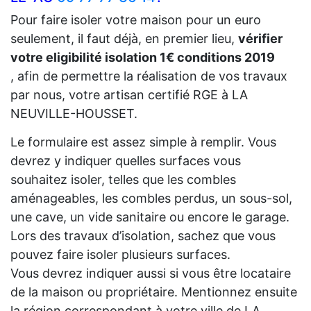
Pour faire isoler votre maison pour un euro
seulement, il faut déjà, en premier lieu,
vérifier
votre eligibilité isolation 1€ conditions 2019
, afin de permettre la réalisation de vos travaux
par nous, votre artisan certifié RGE à LA
NEUVILLE-HOUSSET.
Le formulaire est assez simple à remplir. Vous
devrez y indiquer quelles surfaces vous
souhaitez isoler, telles que les combles
aménageables, les combles perdus, un sous-sol,
une cave, un vide sanitaire ou encore le garage.
Lors des travaux d’isolation, sachez que vous
pouvez faire isoler plusieurs surfaces.
Vous devrez indiquer aussi si vous être locataire
de la maison ou propriétaire. Mentionnez ensuite
la région correspondant à votre ville de LA