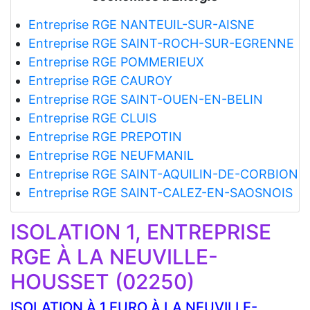
Entreprise RGE NANTEUIL-SUR-AISNE
Entreprise RGE SAINT-ROCH-SUR-EGRENNE
Entreprise RGE POMMERIEUX
Entreprise RGE CAUROY
Entreprise RGE SAINT-OUEN-EN-BELIN
Entreprise RGE CLUIS
Entreprise RGE PREPOTIN
Entreprise RGE NEUFMANIL
Entreprise RGE SAINT-AQUILIN-DE-CORBION
Entreprise RGE SAINT-CALEZ-EN-SAOSNOIS
ISOLATION 1, ENTREPRISE
RGE À LA NEUVILLE-
HOUSSET (02250)
ISOLATION À 1 EURO À LA NEUVILLE-