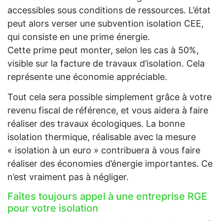
accessibles sous conditions de ressources. L’état
peut alors verser une subvention isolation CEE,
qui consiste en une prime énergie.
Cette prime peut monter, selon les cas à 50%,
visible sur la facture de travaux d’isolation. Cela
représente une économie appréciable.
Tout cela sera possible simplement grâce à votre
revenu fiscal de référence, et vous aidera à faire
réaliser des travaux écologiques. La bonne
isolation thermique, réalisable avec la mesure
« isolation à un euro » contribuera à vous faire
réaliser des économies d’énergie importantes. Ce
n’est vraiment pas à négliger.
Faîtes toujours appel à une entreprise RGE
pour votre isolation