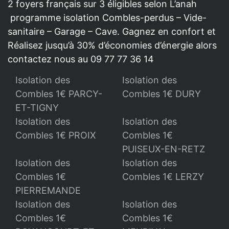
2 foyers français sur 3 éligibles selon L’anah
programme isolation Combles-perdus – Vide-
sanitaire – Garage – Cave. Gagnez en confort et
Réalisez jusqu’à 30% d’économies d’énergie alors
contactez nous au 09 77 77 36 14
Isolation des
Isolation des
Combles 1€ PARCY-
Combles 1€ DURY
ET-TIGNY
Isolation des
Isolation des
Combles 1€ PROIX
Combles 1€
PUISEUX-EN-RETZ
Isolation des
Isolation des
Combles 1€
Combles 1€ LERZY
PIERREMANDE
Isolation des
Isolation des
Combles 1€
Combles 1€