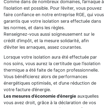
Comme dans de nombreux domaines, l’arnaque à
l’isolation est possible. Pour l’éviter, vous pouvez
faire confiance en notre entreprise RGE, qui vous
garantis que votre isolation sera effectuée dans
les normes, et dans les règles.
Renseignez-vous aussi soigneusement sur le
crédit d’impôt, et la mesure solidarité, afin
d’éviter les arnaques, assez courantes.
Lorsque votre isolation aura été effectuée par
nos soins, vous aurez la certitude que l’isolation
thermique a été faite de façon professionnelle.
Vous bénéficierez alors de performances
énergétiques optimisés, et d’une réduction de
votre facture d’énergie.
Les mesures d’économie d’énergie
auxquelles
vous avez droit, grâce à la déclaration de vos