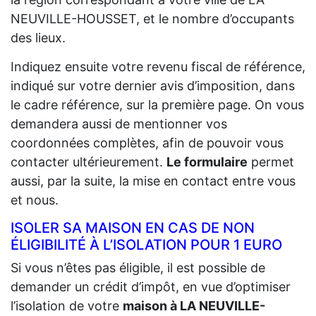
NEUVILLE-HOUSSET, et le nombre d’occupants
des lieux.
Indiquez ensuite votre revenu fiscal de référence,
indiqué sur votre dernier avis d’imposition, dans
le cadre référence, sur la première page. On vous
demandera aussi de mentionner vos
coordonnées complètes, afin de pouvoir vous
contacter ultérieurement.
Le formulaire
permet
aussi, par la suite, la mise en contact entre vous
et nous.
ISOLER SA MAISON EN CAS DE NON
ÉLIGIBILITÉ À L’ISOLATION POUR 1 EURO
Si vous n’êtes pas éligible, il est possible de
demander un crédit d’impôt, en vue d’optimiser
l’isolation de votre
maison à LA NEUVILLE-