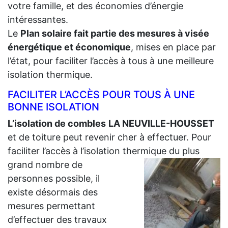
votre famille, et des économies d’énergie
intéressantes.
Le
Plan solaire fait partie des mesures à visée
énergétique et économique
, mises en place par
l’état, pour faciliter l’accès à tous à une meilleure
isolation thermique.
FACILITER L’ACCÈS POUR TOUS À UNE
BONNE ISOLATION
L’isolation de combles
LA NEUVILLE-HOUSSET
et de toiture peut revenir cher à effectuer. Pour
faciliter l’accès à l’isolation thermique du plus
grand
nombre de
personnes possible, il
existe désormais des
mesures permettant
d’effectuer des travaux