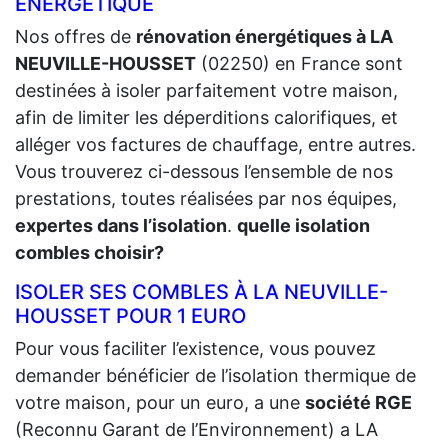
ÉNERGÉTIQUE
Nos offres de
rénovation énergétiques à LA
NEUVILLE-HOUSSET
(02250) en France sont
destinées à isoler parfaitement votre maison,
afin de limiter les déperditions calorifiques, et
alléger vos factures de chauffage, entre autres.
Vous trouverez ci-dessous l’ensemble de nos
prestations, toutes réalisées par nos équipes,
expertes dans l’isolation
.
quelle isolation
combles choisir?
ISOLER SES COMBLES À LA NEUVILLE-
HOUSSET POUR 1 EURO
Pour vous faciliter l’existence, vous pouvez
demander bénéficier de l’isolation thermique de
votre maison, pour un euro, a une
société RGE
(Reconnu Garant de l’Environnement) a LA