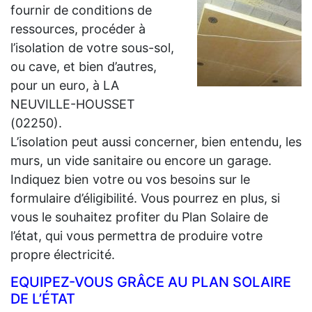
fournir de conditions de
ressources, procéder à
l’isolation de votre sous-sol,
ou cave, et bien d’autres,
pour un euro, à LA
NEUVILLE-HOUSSET
(02250).
L’isolation peut aussi concerner, bien entendu, les
murs, un vide sanitaire ou encore un garage.
Indiquez bien votre ou vos besoins sur le
formulaire d’éligibilité. Vous pourrez en plus, si
vous le souhaitez profiter du Plan Solaire de
l’état, qui vous permettra de produire votre
propre électricité.
EQUIPEZ-VOUS GRÂCE AU PLAN SOLAIRE
DE L’ÉTAT