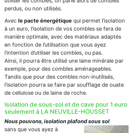
utiliser les combles, on parle alors de combles
perdus, ou non utilisés.
Avec
le pacte énergétique
qui permet l’isolation
à un euro, l’isolation de vos combles se fera de
manière optimale, avec des matériaux adaptés
en fonction de l’utilisation que vous ayez
l’intention d’utiliser les combles, ou pas.
Ainsi, il pourra être utilisé une laine minérale par
exemple, pour des combles aménageables.
Tandis que pour des combles non-inutilisés,
l’isolation pourra se faire par soufflage de ouate
de cellulose ou de laine de roche.
Isolation de sous-sol et de cave pour 1 euro
seulement à LA NEUVILLE-HOUSSET
Nous pouvons, isolation plafond sous sol
sans que vous ayez à