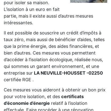
pour isoler sa maison.
L’isolation à un euro en fait
partie, mais il existe aussi d’autres mesures
intéressantes.
Il est possible de souscrire un crédit d’impôts à
taux zéro, mais aussi de bénéficier d’aides, telles
que la prime énergie, des aides financières, et
bien d’autres. Ces mesures vous permettent
d’accéder à l’isolation écologique, réalisée nous,
qui sommes un garant environnement, et une
entreprise sur
LA NEUVILLE-HOUSSET -02250
certifiée RGE .
Ces mesures vous aideront à obtenir un bon prix
pour votre isolation, et des
certificats
d’économie d’énergie
relatif à l’isolation
effectuée. Faire procéder à une rénovation