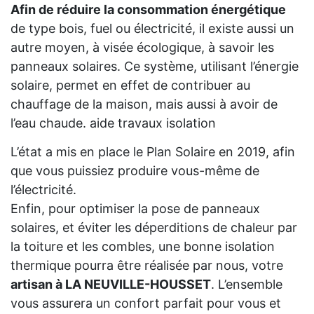
Afin de réduire la consommation énergétique
de type bois, fuel ou électricité, il existe aussi un
autre moyen, à visée écologique, à savoir les
panneaux solaires. Ce système, utilisant l’énergie
solaire, permet en effet de contribuer au
chauffage de la maison, mais aussi à avoir de
l’eau chaude. aide travaux isolation
L’état a mis en place le Plan Solaire en 2019, afin
que vous puissiez produire vous-même de
l’électricité.
Enfin, pour optimiser la pose de panneaux
solaires, et éviter les déperditions de chaleur par
la toiture et les combles, une bonne isolation
thermique pourra être réalisée par nous, votre
artisan à LA NEUVILLE-HOUSSET
. L’ensemble
vous assurera un confort parfait pour vous et