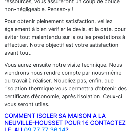
ressources, vous assureront un coup de pouce
non-négligeable. Pensez-y !
Pour obtenir pleinement satisfaction, veillez
également à bien vérifier le devis, et la date, pour
éviter tout malentendu sur la ou les prestations à
effectuer. Notre objectif est votre satisfaction
avant tout.
Vous aurez ensuite notre visite technique. Nous
viendrons nous rendre compte par nous-même
du travail à réaliser. N’oubliez pas, enfin, que
l’isolation thermique vous permettra d’obtenir des
certificats d’économie, après l’isolation. Ceux-ci
vous seront utiles.
COMMENT ISOLER SA MAISON A LA
NEUVILLE-HOUSSET POUR 1€ CONTACTEZ
LE AU
09 77 77 36 14
?