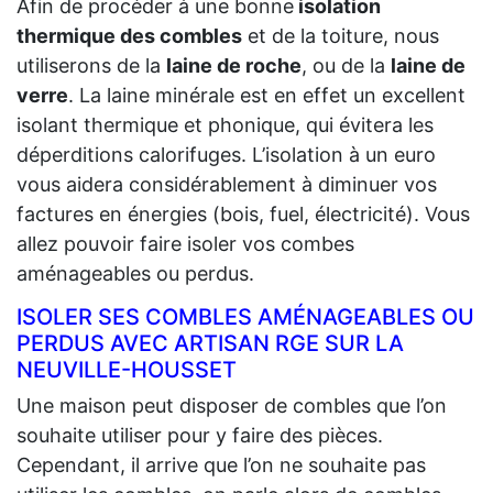
Afin de procéder à une bonne
isolation
thermique des combles
et de la toiture, nous
utiliserons de la
laine de roche
, ou de la
laine de
verre
. La laine minérale est en effet un excellent
isolant thermique et phonique, qui évitera les
déperditions calorifuges. L’isolation à un euro
vous aidera considérablement à diminuer vos
factures en énergies (bois, fuel, électricité). Vous
allez pouvoir faire isoler vos combes
aménageables ou perdus.
ISOLER SES COMBLES AMÉNAGEABLES OU
PERDUS AVEC ARTISAN RGE SUR LA
NEUVILLE-HOUSSET
Une maison peut disposer de combles que l’on
souhaite utiliser pour y faire des pièces.
Cependant, il arrive que l’on ne souhaite pas