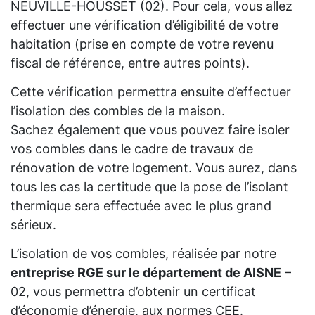
NEUVILLE-HOUSSET (02). Pour cela, vous allez
effectuer une vérification d’éligibilité de votre
habitation (prise en compte de votre revenu
fiscal de référence, entre autres points).
Cette vérification permettra ensuite d’effectuer
l’isolation des combles de la maison.
Sachez également que vous pouvez faire isoler
vos combles dans le cadre de travaux de
rénovation de votre logement. Vous aurez, dans
tous les cas la certitude que la pose de l’isolant
thermique sera effectuée avec le plus grand
sérieux.
L’isolation de vos combles, réalisée par notre
entreprise RGE sur le département de AISNE
–
02, vous permettra d’obtenir un certificat
d’économie d’énergie, aux normes CEE.