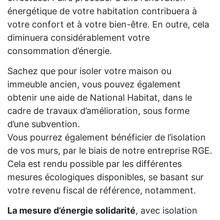
énergétique de votre habitation contribuera à
votre confort et à votre bien-être. En outre, cela
diminuera considérablement votre
consommation d’énergie.
Sachez que pour isoler votre maison ou
immeuble ancien, vous pouvez également
obtenir une aide de National Habitat, dans le
cadre de travaux d’amélioration, sous forme
d’une subvention.
Vous pourrez également bénéficier de l’isolation
de vos murs, par le biais de notre entreprise RGE.
Cela est rendu possible par les différentes
mesures écologiques disponibles, se basant sur
votre revenu fiscal de référence, notamment.
La mesure d’énergie solidarité
, avec isolation