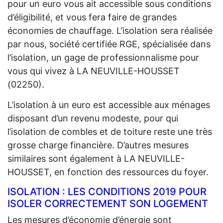
pour un euro vous ait accessible sous conditions
d’éligibilité, et vous fera faire de grandes
économies de chauffage. L’isolation sera réalisée
par nous, société certifiée RGE, spécialisée dans
l’isolation, un gage de professionnalisme pour
vous qui vivez à LA NEUVILLE-HOUSSET
(02250).
L’isolation à un euro est accessible aux ménages
disposant d’un revenu modeste, pour qui
l’isolation de combles et de toiture reste une très
grosse charge financière. D’autres mesures
similaires sont également à LA NEUVILLE-
HOUSSET, en fonction des ressources du foyer.
ISOLATION : LES CONDITIONS 2019 POUR
ISOLER CORRECTEMENT SON LOGEMENT
Les mesures d’économie d’énergie sont