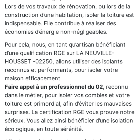
Lors de vos travaux de rénovation, ou lors de la
construction d’une habitation, isoler la toiture est
indispensable. Elle contribue à réaliser des
économies d’énergie non-négligeables.
Pour cela, nous, en tant qu’artisan bénéficiant
d’une qualification RGE sur LA NEUVILLE-
HOUSSET -02250, allons utiliser des isolants
reconnus et performants, pour isoler votre
maison efficacement.
Faire appel à un professionnel du 02
, reconnu
dans le métier, pour isoler vos combles et votre
toiture est primordial, afin d’éviter les mauvaises
surprises. La certification RGE vous prouve notre
sérieux. Vous allez ainsi bénéficier d’une isolation
écologique, en toute sérénité.