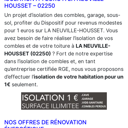
HOUSSET – 02250
Un projet d’isolation des combles, garage, sous-
sol, profiter du Dispositif pour revenus modestes
pour 1 euros sur LA NEUVILLE-HOUSSET. Vous
avez besoin de faire réaliser l’isolation de vos
combles et de votre toiture à
LA NEUVILLE-
HOUSSET (02250)
? Fort de notre expertise
dans l’isolation de combles et, en tant
qu’entreprise certifiée RGE, nous vous proposons
d’effectuer l’
isolation de votre habitation pour un
1€
seulement.
NOS OFFRES DE RÉNOVATION