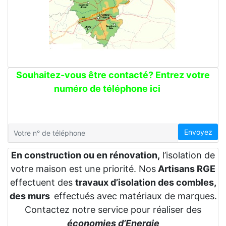
Souhaitez-vous être contacté? Entrez votre
numéro de téléphone ici
Envoyez
En construction ou en rénovation,
l’isolation de
votre maison est une priorité. Nos
Artisans RGE
effectuent des
travaux d’isolation des combles,
des murs
effectués avec matériaux de marques.
Contactez notre service pour réaliser des
économies d’Energie