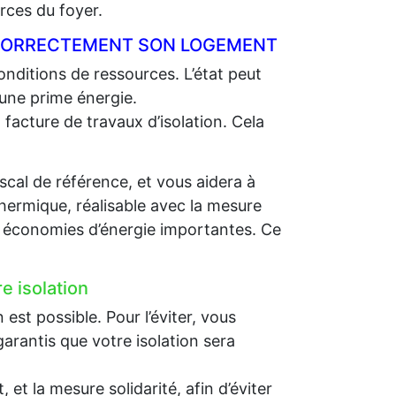
rces du foyer.
R CORRECTEMENT SON LOGEMENT
nditions de ressources. L’état peut
 une prime énergie.
 facture de travaux d’isolation. Cela
scal de référence, et vous aidera à
thermique, réalisable avec la mesure
es économies d’énergie importantes. Ce
e isolation
st possible. Pour l’éviter, vous
arantis que votre isolation sera
et la mesure solidarité, afin d’éviter