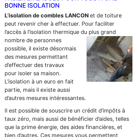
BONNE ISOLATION
L’isolation de combles
LANCON
et de toiture
peut revenir cher à effectuer. Pour faciliter
l’accès à l’isolation thermique du plus grand
nombre de personnes
possible, il existe désormais
des mesures permettant
d’effectuer des travaux
pour isoler sa maison.
L’isolation à un euro en fait
partie, mais il existe aussi
d’autres mesures intéressantes.
Il est possible de souscrire un crédit d’impôts à
taux zéro, mais aussi de bénéficier d’aides, telles
que la prime énergie, des aides financières, et
bien d’autres. Ces mesures vous permettent