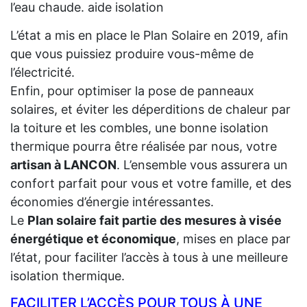
l’eau chaude. aide isolation
L’état a mis en place le Plan Solaire en 2019, afin
que vous puissiez produire vous-même de
l’électricité.
Enfin, pour optimiser la pose de panneaux
solaires, et éviter les déperditions de chaleur par
la toiture et les combles, une bonne isolation
thermique pourra être réalisée par nous, votre
artisan à LANCON
. L’ensemble vous assurera un
confort parfait pour vous et votre famille, et des
économies d’énergie intéressantes.
Le
Plan solaire fait partie des mesures à visée
énergétique et économique
, mises en place par
l’état, pour faciliter l’accès à tous à une meilleure
isolation thermique.
FACILITER L’ACCÈS POUR TOUS À UNE