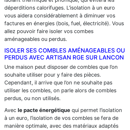
déperditions calorifuges. L’isolation à un euro
vous aidera considérablement à diminuer vos
factures en énergies (bois, fuel, électricité). Vous
allez pouvoir faire isoler vos combes
aménageables ou perdus.
ISOLER SES COMBLES AMÉNAGEABLES OU
PERDUS AVEC ARTISAN RGE SUR LANCON
Une maison peut disposer de combles que l’on
souhaite utiliser pour y faire des pièces.
Cependant, il arrive que l’on ne souhaite pas
utiliser les combles, on parle alors de combles
perdus, ou non utilisés.
Avec
le pacte énergétique
qui permet l’isolation
à un euro, l’isolation de vos combles se fera de
manière optimale, avec des matériaux adaptés