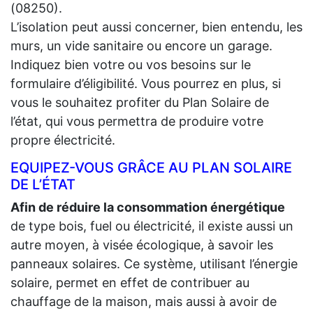
(08250).
L’isolation peut aussi concerner, bien entendu, les
murs, un vide sanitaire ou encore un garage.
Indiquez bien votre ou vos besoins sur le
formulaire d’éligibilité. Vous pourrez en plus, si
vous le souhaitez profiter du Plan Solaire de
l’état, qui vous permettra de produire votre
propre électricité.
EQUIPEZ-VOUS GRÂCE AU PLAN SOLAIRE
DE L’ÉTAT
Afin de réduire la consommation énergétique
de type bois, fuel ou électricité, il existe aussi un
autre moyen, à visée écologique, à savoir les
panneaux solaires. Ce système, utilisant l’énergie
solaire, permet en effet de contribuer au
chauffage de la maison, mais aussi à avoir de