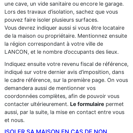
une cave, un vide sanitaire ou encore le garage.
Lors des travaux d’isolation, sachez que vous
pouvez faire isoler plusieurs surfaces.
Vous devrez indiquer aussi si vous être locataire
de la maison ou propriétaire. Mentionnez ensuite
la région correspondant à votre ville de
LANCON, et le nombre d’occupants des lieux.
Indiquez ensuite votre revenu fiscal de référence,
indiqué sur votre dernier avis d’imposition, dans
le cadre référence, sur la première page. On vous
demandera aussi de mentionner vos
coordonnées complètes, afin de pouvoir vous
contacter ultérieurement.
Le formulaire
permet
aussi, par la suite, la mise en contact entre vous
et nous.
ISOLER SA MAISON EN CAS DE NON