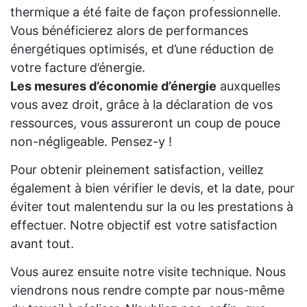
thermique a été faite de façon professionnelle.
Vous bénéficierez alors de performances
énergétiques optimisés, et d’une réduction de
votre facture d’énergie.
Les mesures d’économie d’énergie
auxquelles
vous avez droit, grâce à la déclaration de vos
ressources, vous assureront un coup de pouce
non-négligeable. Pensez-y !
Pour obtenir pleinement satisfaction, veillez
également à bien vérifier le devis, et la date, pour
éviter tout malentendu sur la ou les prestations à
effectuer. Notre objectif est votre satisfaction
avant tout.
Vous aurez ensuite notre visite technique. Nous
viendrons nous rendre compte par nous-même