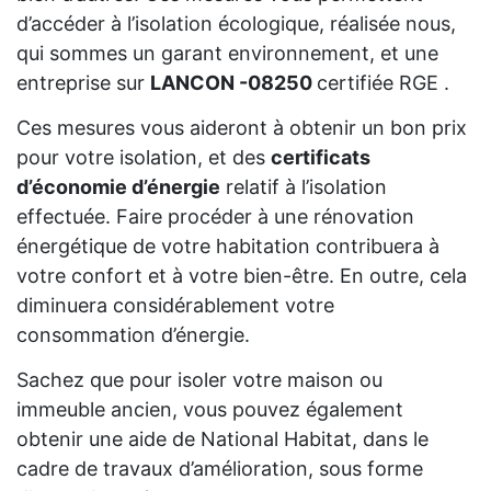
d’accéder à l’isolation écologique, réalisée nous,
qui sommes un garant environnement, et une
entreprise sur
LANCON -08250
certifiée RGE .
Ces mesures vous aideront à obtenir un bon prix
pour votre isolation, et des
certificats
d’économie d’énergie
relatif à l’isolation
effectuée. Faire procéder à une rénovation
énergétique de votre habitation contribuera à
votre confort et à votre bien-être. En outre, cela
diminuera considérablement votre
consommation d’énergie.
Sachez que pour isoler votre maison ou
immeuble ancien, vous pouvez également
obtenir une aide de National Habitat, dans le
cadre de travaux d’amélioration, sous forme