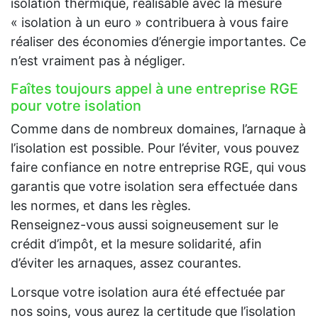
isolation thermique, réalisable avec la mesure
« isolation à un euro » contribuera à vous faire
réaliser des économies d’énergie importantes. Ce
n’est vraiment pas à négliger.
Faîtes toujours appel à une entreprise RGE
pour votre isolation
Comme dans de nombreux domaines, l’arnaque à
l’isolation est possible. Pour l’éviter, vous pouvez
faire confiance en notre entreprise RGE, qui vous
garantis que votre isolation sera effectuée dans
les normes, et dans les règles.
Renseignez-vous aussi soigneusement sur le
crédit d’impôt, et la mesure solidarité, afin
d’éviter les arnaques, assez courantes.
Lorsque votre isolation aura été effectuée par
nos soins, vous aurez la certitude que l’isolation