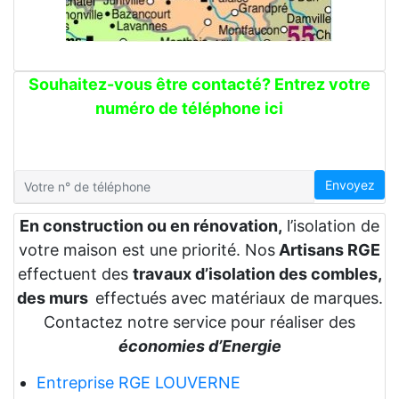
Souhaitez-vous être contacté? Entrez votre
numéro de téléphone ici
Envoyez
En construction ou en rénovation,
l’isolation de
votre maison est une priorité. Nos
Artisans RGE
effectuent des
travaux d’isolation des combles,
des murs
effectués avec matériaux de marques.
Contactez notre service pour réaliser des
économies d’Energie
Entreprise RGE LOUVERNE