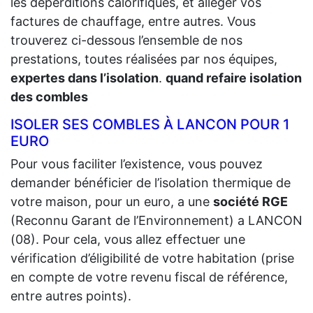
les déperditions calorifiques, et alléger vos
factures de chauffage, entre autres. Vous
trouverez ci-dessous l’ensemble de nos
prestations, toutes réalisées par nos équipes,
expertes dans l’isolation
.
quand refaire isolation
des combles
ISOLER SES COMBLES À LANCON POUR 1
EURO
Pour vous faciliter l’existence, vous pouvez
demander bénéficier de l’isolation thermique de
votre maison, pour un euro, a une
société RGE
(Reconnu Garant de l’Environnement) a LANCON
(08). Pour cela, vous allez effectuer une
vérification d’éligibilité de votre habitation (prise
en compte de votre revenu fiscal de référence,
entre autres points).