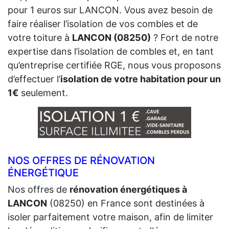
pour 1 euros sur LANCON. Vous avez besoin de
faire réaliser l’isolation de vos combles et de
votre toiture à
LANCON (08250)
? Fort de notre
expertise dans l’isolation de combles et, en tant
qu’entreprise certifiée RGE, nous vous proposons
d’effectuer l’
isolation de votre habitation pour un
1€
seulement.
NOS OFFRES DE RÉNOVATION
ÉNERGÉTIQUE
Nos offres de
rénovation énergétiques à
LANCON
(08250) en France sont destinées à
isoler parfaitement votre maison, afin de limiter