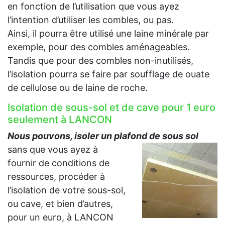
en fonction de l’utilisation que vous ayez
l’intention d’utiliser les combles, ou pas.
Ainsi, il pourra être utilisé une laine minérale par
exemple, pour des combles aménageables.
Tandis que pour des combles non-inutilisés,
l’isolation pourra se faire par soufflage de ouate
de cellulose ou de laine de roche.
Isolation de sous-sol et de cave pour 1 euro
seulement à LANCON
Nous pouvons, isoler un plafond de sous sol
sans que vous ayez à
fournir de conditions de
ressources, procéder à
l’isolation de votre sous-sol,
ou cave, et bien d’autres,
pour un euro, à LANCON