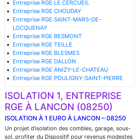
Entreprise RGE LE CERCUEIL
Entreprise RGE CHOUDAY
Entreprise RGE SAINT-MARS-DE-
LOCQUENAY
Entreprise RGE BESMONT
Entreprise RGE TEILLE
Entreprise RGE BLESMES
Entreprise RGE DALLON
Entreprise RGE ANIZY-LE-CHATEAU
Entreprise RGE POULIGNY-SAINT-PIERRE
ISOLATION 1, ENTREPRISE
RGE À LANCON (08250)
ISOLATION À 1 EURO À LANCON – 08250
Un projet d’isolation des combles, garage, sous-
sol, profiter du Dispositif pour revenus modestes