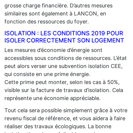
grosse charge financière. D’autres mesures
similaires sont également à LANCON, en
fonction des ressources du foyer.
ISOLATION : LES CONDITIONS 2019 POUR
ISOLER CORRECTEMENT SON LOGEMENT
Les mesures d’économie d’énergie sont
accessibles sous conditions de ressources. L’état
peut alors verser une subvention isolation CEE,
qui consiste en une prime énergie.
Cette prime peut monter, selon les cas à 50%,
visible sur la facture de travaux d’isolation. Cela
représente une économie appréciable.
Tout cela sera possible simplement grâce à votre
revenu fiscal de référence, et vous aidera à faire
réaliser des travaux écologiques. La bonne