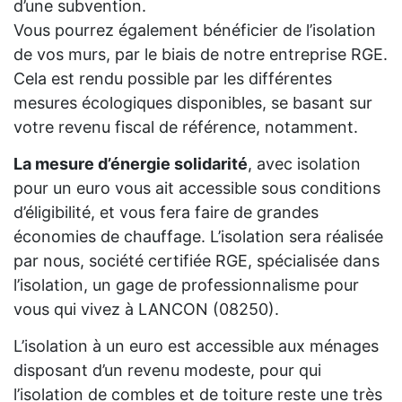
d’une subvention.
Vous pourrez également bénéficier de l’isolation
de vos murs, par le biais de notre entreprise RGE.
Cela est rendu possible par les différentes
mesures écologiques disponibles, se basant sur
votre revenu fiscal de référence, notamment.
La mesure d’énergie solidarité
, avec isolation
pour un euro vous ait accessible sous conditions
d’éligibilité, et vous fera faire de grandes
économies de chauffage. L’isolation sera réalisée
par nous, société certifiée RGE, spécialisée dans
l’isolation, un gage de professionnalisme pour
vous qui vivez à LANCON (08250).
L’isolation à un euro est accessible aux ménages
disposant d’un revenu modeste, pour qui
l’isolation de combles et de toiture reste une très