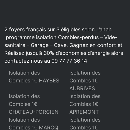
2 foyers français sur 3 éligibles selon L’anah
programme isolation Combles-perdus – Vide-
sanitaire – Garage – Cave. Gagnez en confort et
Réalisez jusqu’à 30% d’économies d’énergie alors
contactez nous au 09 77 77 36 14
Isolation des
Isolation des
Combles 1€ HAYBES
Combles 1€
AUBRIVES
Isolation des
Isolation des
Combles 1€
Combles 1€
CHATEAU-PORCIEN
APREMONT
Isolation des
Isolation des
Combles 1€ MARCQ
Combles 1€