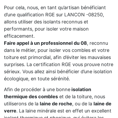
Pour cela, nous, en tant qu’artisan bénéficiant
d’une qualification RGE sur LANCON -08250,
allons utiliser des isolants reconnus et
performants, pour isoler votre maison
efficacement.
Faire appel à un professionnel du 08
, reconnu
dans le métier, pour isoler vos combles et votre
toiture est primordial, afin d’éviter les mauvaises
surprises. La certification RGE vous prouve notre
sérieux. Vous allez ainsi bénéficier d’une isolation
écologique, en toute sérénité.
Afin de procéder à une bonne
isolation
thermique des combles
et de la toiture, nous
utiliserons de la
laine de roche
, ou de la
laine de
verre
. La laine minérale est en effet un excellent
isolant thermique et phonique, qui évitera les