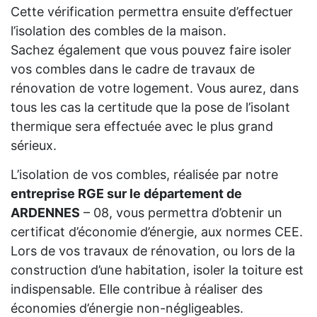
Cette vérification permettra ensuite d’effectuer
l’isolation des combles de la maison.
Sachez également que vous pouvez faire isoler
vos combles dans le cadre de travaux de
rénovation de votre logement. Vous aurez, dans
tous les cas la certitude que la pose de l’isolant
thermique sera effectuée avec le plus grand
sérieux.
L’isolation de vos combles, réalisée par notre
entreprise RGE sur le département de
ARDENNES
– 08, vous permettra d’obtenir un
certificat d’économie d’énergie, aux normes CEE.
Lors de vos travaux de rénovation, ou lors de la
construction d’une habitation, isoler la toiture est
indispensable. Elle contribue à réaliser des
économies d’énergie non-négligeables.