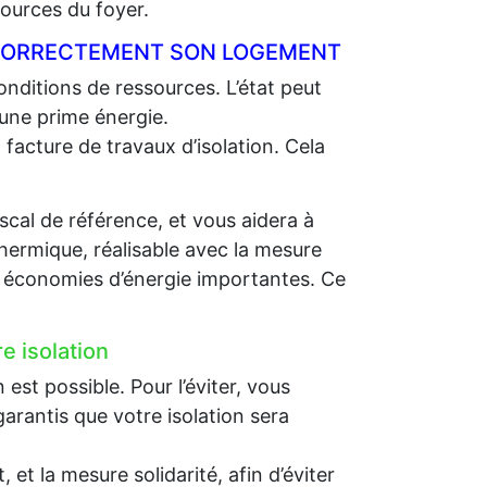
ources du foyer.
R CORRECTEMENT SON LOGEMENT
nditions de ressources. L’état peut
 une prime énergie.
 facture de travaux d’isolation. Cela
scal de référence, et vous aidera à
thermique, réalisable avec la mesure
es économies d’énergie importantes. Ce
e isolation
st possible. Pour l’éviter, vous
arantis que votre isolation sera
et la mesure solidarité, afin d’éviter