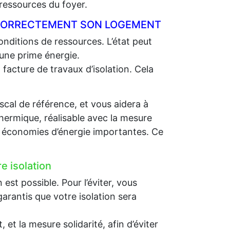
ressources du foyer.
R CORRECTEMENT SON LOGEMENT
nditions de ressources. L’état peut
 une prime énergie.
 facture de travaux d’isolation. Cela
scal de référence, et vous aidera à
thermique, réalisable avec la mesure
es économies d’énergie importantes. Ce
e isolation
st possible. Pour l’éviter, vous
arantis que votre isolation sera
et la mesure solidarité, afin d’éviter