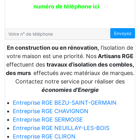
numéro de téléphone ici
Envoyez
En construction ou en rénovation,
l’isolation de
votre maison est une priorité. Nos
Artisans RGE
effectuent des
travaux d’isolation des combles,
des murs
effectués avec matériaux de marques.
Contactez notre service pour réaliser des
économies d’Energie
Entreprise RGE BEZU-SAINT-GERMAIN
Entreprise RGE CHAVIGNON
Entreprise RGE SERMOISE
Entreprise RGE NEUILLAY-LES-BOIS
Entreprise RGE CLIRON