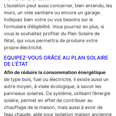
L’isolation peut aussi concerner, bien entendu, les
murs, un vide sanitaire ou encore un garage.
Indiquez bien votre ou vos besoins sur le
formulaire d’éligibilité. Vous pourrez en plus, si
vous le souhaitez profiter du Plan Solaire de
l’état, qui vous permettra de produire votre
propre électricité.
EQUIPEZ-VOUS GRÂCE AU PLAN SOLAIRE
DE L’ÉTAT
Afin de réduire la consommation énergétique
de type bois, fuel ou électricité, il existe aussi un
autre moyen, à visée écologique, à savoir les
panneaux solaires. Ce système, utilisant l’énergie
solaire, permet en effet de contribuer au
chauffage de la maison, mais aussi à avoir de
l’eau chaude. aide pour isolation maison ancienne