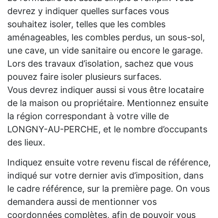
devrez y indiquer quelles surfaces vous
souhaitez isoler, telles que les combles
aménageables, les combles perdus, un sous-sol,
une cave, un vide sanitaire ou encore le garage.
Lors des travaux d’isolation, sachez que vous
pouvez faire isoler plusieurs surfaces.
Vous devrez indiquer aussi si vous être locataire
de la maison ou propriétaire. Mentionnez ensuite
la région correspondant à votre ville de
LONGNY-AU-PERCHE, et le nombre d’occupants
des lieux.
Indiquez ensuite votre revenu fiscal de référence,
indiqué sur votre dernier avis d’imposition, dans
le cadre référence, sur la première page. On vous
demandera aussi de mentionner vos
coordonnées complètes, afin de pouvoir vous