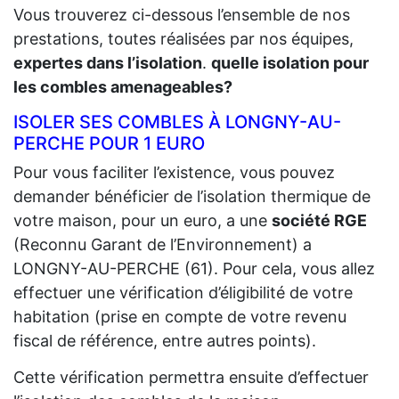
Vous trouverez ci-dessous l’ensemble de nos
prestations, toutes réalisées par nos équipes,
expertes dans l’isolation
.
quelle isolation pour
les combles amenageables?
ISOLER SES COMBLES À LONGNY-AU-
PERCHE POUR 1 EURO
Pour vous faciliter l’existence, vous pouvez
demander bénéficier de l’isolation thermique de
votre maison, pour un euro, a une
société RGE
(Reconnu Garant de l’Environnement) a
LONGNY-AU-PERCHE (61). Pour cela, vous allez
effectuer une vérification d’éligibilité de votre
habitation (prise en compte de votre revenu
fiscal de référence, entre autres points).
Cette vérification permettra ensuite d’effectuer