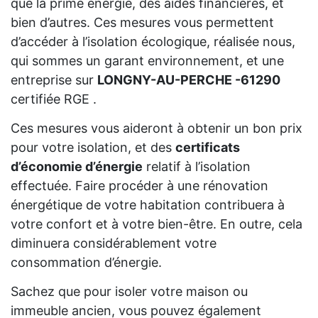
que la prime énergie, des aides financières, et
bien d’autres. Ces mesures vous permettent
d’accéder à l’isolation écologique, réalisée nous,
qui sommes un garant environnement, et une
entreprise sur
LONGNY-AU-PERCHE -61290
certifiée RGE .
Ces mesures vous aideront à obtenir un bon prix
pour votre isolation, et des
certificats
d’économie d’énergie
relatif à l’isolation
effectuée. Faire procéder à une rénovation
énergétique de votre habitation contribuera à
votre confort et à votre bien-être. En outre, cela
diminuera considérablement votre
consommation d’énergie.
Sachez que pour isoler votre maison ou
immeuble ancien, vous pouvez également