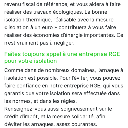
revenu fiscal de référence, et vous aidera à faire
réaliser des travaux écologiques. La bonne
isolation thermique, réalisable avec la mesure
« isolation à un euro » contribuera à vous faire
réaliser des économies d’énergie importantes. Ce
n’est vraiment pas à négliger.
Faîtes toujours appel à une entreprise RGE
pour votre isolation
Comme dans de nombreux domaines, l’arnaque à
l’isolation est possible. Pour l’éviter, vous pouvez
faire confiance en notre entreprise RGE, qui vous
garantis que votre isolation sera effectuée dans
les normes, et dans les règles.
Renseignez-vous aussi soigneusement sur le
crédit d’impôt, et la mesure solidarité, afin
d’éviter les arnaques, assez courantes.