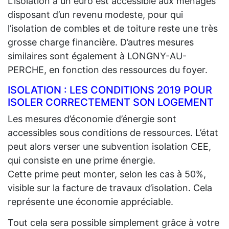
L’isolation à un euro est accessible aux ménages
disposant d’un revenu modeste, pour qui
l’isolation de combles et de toiture reste une très
grosse charge financière. D’autres mesures
similaires sont également à LONGNY-AU-
PERCHE, en fonction des ressources du foyer.
ISOLATION : LES CONDITIONS 2019 POUR
ISOLER CORRECTEMENT SON LOGEMENT
Les mesures d’économie d’énergie sont
accessibles sous conditions de ressources. L’état
peut alors verser une subvention isolation CEE,
qui consiste en une prime énergie.
Cette prime peut monter, selon les cas à 50%,
visible sur la facture de travaux d’isolation. Cela
représente une économie appréciable.
Tout cela sera possible simplement grâce à votre