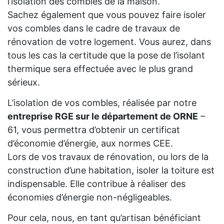
l’isolation des combles de la maison.
Sachez également que vous pouvez faire isoler
vos combles dans le cadre de travaux de
rénovation de votre logement. Vous aurez, dans
tous les cas la certitude que la pose de l’isolant
thermique sera effectuée avec le plus grand
sérieux.
L’isolation de vos combles, réalisée par notre
entreprise RGE sur le département de ORNE
–
61, vous permettra d’obtenir un certificat
d’économie d’énergie, aux normes CEE.
Lors de vos travaux de rénovation, ou lors de la
construction d’une habitation, isoler la toiture est
indispensable. Elle contribue à réaliser des
économies d’énergie non-négligeables.
Pour cela, nous, en tant qu’artisan bénéficiant