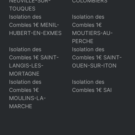
NEUVILLE-SUR-
COLOMBIERS
TOUQUES
Isolation des
Isolation des
Combles 1€ MENIL-
Combles 1€
HUBERT-EN-EXMES
MOUTIERS-AU-
PERCHE
Isolation des
Isolation des
Combles 1€ SAINT-
Combles 1€ SAINT-
LANGIS-LES-
OUEN-SUR-ITON
MORTAGNE
Isolation des
Isolation des
Combles 1€
Combles 1€ SAI
MOULINS-LA-
MARCHE