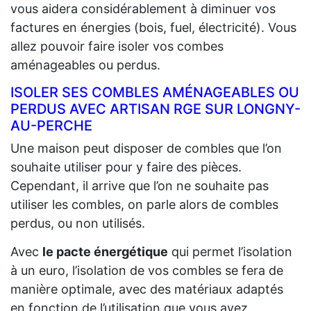
vous aidera considérablement à diminuer vos
factures en énergies (bois, fuel, électricité). Vous
allez pouvoir faire isoler vos combes
aménageables ou perdus.
ISOLER SES COMBLES AMÉNAGEABLES OU
PERDUS AVEC ARTISAN RGE SUR LONGNY-
AU-PERCHE
Une maison peut disposer de combles que l’on
souhaite utiliser pour y faire des pièces.
Cependant, il arrive que l’on ne souhaite pas
utiliser les combles, on parle alors de combles
perdus, ou non utilisés.
Avec
le pacte énergétique
qui permet l’isolation
à un euro, l’isolation de vos combles se fera de
manière optimale, avec des matériaux adaptés
en fonction de l’utilisation que vous ayez