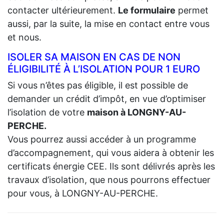
contacter ultérieurement.
Le formulaire
permet
aussi, par la suite, la mise en contact entre vous
et nous.
ISOLER SA MAISON EN CAS DE NON
ÉLIGIBILITÉ À L’ISOLATION POUR 1 EURO
Si vous n’êtes pas éligible, il est possible de
demander un crédit d’impôt, en vue d’optimiser
l’isolation de votre
maison à LONGNY-AU-
PERCHE.
Vous pourrez aussi accéder à un programme
d’accompagnement, qui vous aidera à obtenir les
certificats énergie CEE. Ils sont délivrés après les
travaux d’isolation, que nous pourrons effectuer
pour vous, à LONGNY-AU-PERCHE.