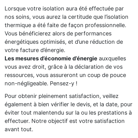
Lorsque votre isolation aura été effectuée par
nos soins, vous aurez la certitude que l’isolation
thermique a été faite de façon professionnelle.
Vous bénéficierez alors de performances
énergétiques optimisés, et d’une réduction de
votre facture d’énergie.
Les mesures d’économie d’énergie
auxquelles
vous avez droit, grâce à la déclaration de vos
ressources, vous assureront un coup de pouce
non-négligeable. Pensez-y !
Pour obtenir pleinement satisfaction, veillez
également à bien vérifier le devis, et la date, pour
éviter tout malentendu sur la ou les prestations à
effectuer. Notre objectif est votre satisfaction
avant tout.