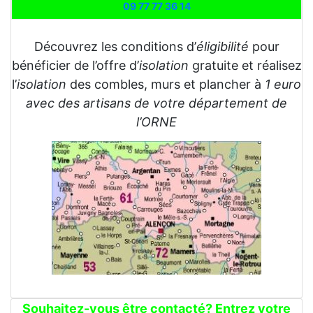
09 77 77 36 14
Découvrez les conditions d’
éligibilité
pour
bénéficier de l’offre d’
isolation
gratuite et réalisez
l’
isolation
des combles, murs et plancher à
1 euro
avec des artisans de votre département de
l’ORNE
Souhaitez-vous être contacté? Entrez votre