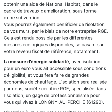
obtenir une aide de National Habitat, dans le
cadre de travaux d’amélioration, sous forme
d’une subvention.
Vous pourrez également bénéficier de l’isolation
de vos murs, par le biais de notre entreprise RGE.
Cela est rendu possible par les différentes
mesures écologiques disponibles, se basant sur
votre revenu fiscal de référence, notamment.
La mesure d’énergie solidarité
, avec isolation
pour un euro vous ait accessible sous conditions
d’éligibilité, et vous fera faire de grandes
économies de chauffage. L’isolation sera réalisée
par nous, société certifiée RGE, spécialisée dans
l’isolation, un gage de professionnalisme pour
vous qui vivez à LONGNY-AU-PERCHE (61290).