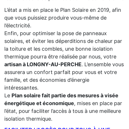
L’état a mis en place le Plan Solaire en 2019, afin
que vous puissiez produire vous-même de
l’électricité.
Enfin, pour optimiser la pose de panneaux
solaires, et éviter les déperditions de chaleur par
la toiture et les combles, une bonne isolation
thermique pourra être réalisée par nous, votre
artisan à LONGNY-AU-PERCHE
. L’ensemble vous
assurera un confort parfait pour vous et votre
famille, et des économies d’énergie
intéressantes.
Le
Plan solaire fait partie des mesures à visée
énergétique et économique
, mises en place par
l’état, pour faciliter l’accès à tous à une meilleure
isolation thermique.