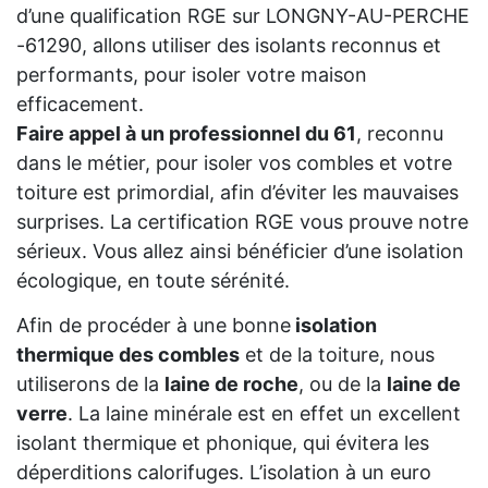
d’une qualification RGE sur LONGNY-AU-PERCHE
-61290, allons utiliser des isolants reconnus et
performants, pour isoler votre maison
efficacement.
Faire appel à un professionnel du 61
, reconnu
dans le métier, pour isoler vos combles et votre
toiture est primordial, afin d’éviter les mauvaises
surprises. La certification RGE vous prouve notre
sérieux. Vous allez ainsi bénéficier d’une isolation
écologique, en toute sérénité.
Afin de procéder à une bonne
isolation
thermique des combles
et de la toiture, nous
utiliserons de la
laine de roche
, ou de la
laine de
verre
. La laine minérale est en effet un excellent
isolant thermique et phonique, qui évitera les
déperditions calorifuges. L’isolation à un euro