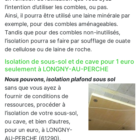
l’intention d’utiliser les combles, ou pas.
Ainsi, il pourra être utilisé une laine minérale par
exemple, pour des combles aménageables.
Tandis que pour des combles non-inutilisés,
l’isolation pourra se faire par soufflage de ouate
de cellulose ou de laine de roche.
Isolation de sous-sol et de cave pour 1 euro
seulement à LONGNY-AU-PERCHE
Nous pouvons, isolation plafond sous sol
sans que vous ayez à
fournir de conditions de
ressources, procéder à
l’isolation de votre sous-sol,
ou cave, et bien d’autres,
pour un euro, à LONGNY-
AU-PERCHE (61290).