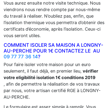
Vous aurez ensuite notre visite technique. Nous
viendrons nous rendre compte par nous-même
du travail à réaliser. N’oubliez pas, enfin, que
l’isolation thermique vous permettra d’obtenir des
certificats d’économie, après l’isolation. Ceux-ci
vous seront utiles.
COMMENT ISOLER SA MAISON A LONGNY-
AU-PERCHE POUR 1€ CONTACTEZ LE AU
09 77 77 36 14
?
Pour faire isoler votre maison pour un euro
seulement, il faut déjà, en premier lieu,
vérifier
votre eligibilité isolation 1€ conditions 2019
, afin de permettre la réalisation de vos travaux
par nous, votre artisan certifié RGE à LONGNY-
AU-PERCHE.
Le formulaire est assez simple à remplir. Vous