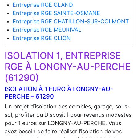
Entreprise RGE GLAND
Entreprise RGE SAINTE-OSMANE
Entreprise RGE CHATILLON-SUR-COLMONT
Entreprise RGE MEURIVAL
Entreprise RGE CLION
ISOLATION 1, ENTREPRISE
RGE À LONGNY-AU-PERCHE
(61290)
ISOLATION À 1 EURO À LONGNY-AU-
PERCHE – 61290
Un projet d’isolation des combles, garage, sous-
sol, profiter du Dispositif pour revenus modestes
pour 1 euros sur LONGNY-AU-PERCHE. Vous
avez besoin de faire réaliser l’isolation de vos