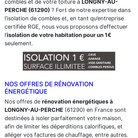
combles et de votre toiture à
LONGNY-AU-
PERCHE (61290)
? Fort de notre expertise dans
l’isolation de combles et, en tant qu’entreprise
certifiée RGE, nous vous proposons d’effectuer
l’
isolation de votre habitation pour un 1€
seulement.
NOS OFFRES DE RÉNOVATION
ÉNERGÉTIQUE
Nos offres de
rénovation énergétiques à
LONGNY-AU-PERCHE
(61290) en France sont
destinées à isoler parfaitement votre maison,
afin de limiter les déperditions calorifiques, et
alléger vos factures de chauffage, entre autres.