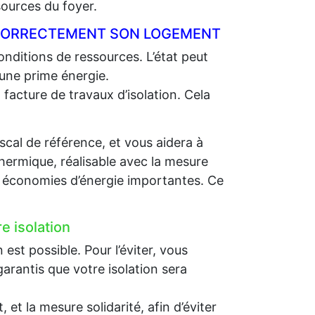
ources du foyer.
R CORRECTEMENT SON LOGEMENT
nditions de ressources. L’état peut
 une prime énergie.
 facture de travaux d’isolation. Cela
scal de référence, et vous aidera à
thermique, réalisable avec la mesure
es économies d’énergie importantes. Ce
e isolation
st possible. Pour l’éviter, vous
arantis que votre isolation sera
et la mesure solidarité, afin d’éviter