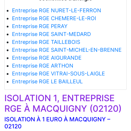
Entreprise RGE NURET-LE-FERRON
Entreprise RGE CHEMERE-LE-ROI
Entreprise RGE PERAY
Entreprise RGE SAINT-MEDARD
Entreprise RGE TAILLEBOIS
Entreprise RGE SAINT-MICHEL-EN-BRENNE
Entreprise RGE AIGURANDE
Entreprise RGE ARTHON
Entreprise RGE VITRAI-SOUS-LAIGLE
Entreprise RGE LE BAILLEUL
ISOLATION 1, ENTREPRISE
RGE À MACQUIGNY (02120)
ISOLATION À 1 EURO À MACQUIGNY –
02120