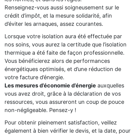
Renseignez-vous aussi soigneusement sur le
crédit d’impôt, et la mesure solidarité, afin
d’éviter les arnaques, assez courantes.
Lorsque votre isolation aura été effectuée par
nos soins, vous aurez la certitude que l’isolation
thermique a été faite de façon professionnelle.
Vous bénéficierez alors de performances
énergétiques optimisés, et d’une réduction de
votre facture d’énergie.
Les mesures d’économie d’énergie
auxquelles
vous avez droit, grâce à la déclaration de vos
ressources, vous assureront un coup de pouce
non-négligeable. Pensez-y !
Pour obtenir pleinement satisfaction, veillez
également à bien vérifier le devis, et la date, pour