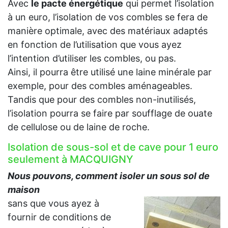
Avec
le pacte énergétique
qui permet l’isolation
à un euro, l’isolation de vos combles se fera de
manière optimale, avec des matériaux adaptés
en fonction de l’utilisation que vous ayez
l’intention d’utiliser les combles, ou pas.
Ainsi, il pourra être utilisé une laine minérale par
exemple, pour des combles aménageables.
Tandis que pour des combles non-inutilisés,
l’isolation pourra se faire par soufflage de ouate
de cellulose ou de laine de roche.
Isolation de sous-sol et de cave pour 1 euro
seulement à MACQUIGNY
Nous pouvons, comment isoler un sous sol de
maison
sans que vous ayez à
fournir de conditions de