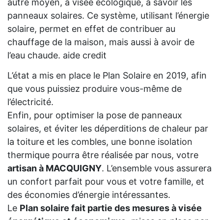
autre moyen, à visée écologique, à savoir les
panneaux solaires. Ce système, utilisant l’énergie
solaire, permet en effet de contribuer au
chauffage de la maison, mais aussi à avoir de
l’eau chaude. aide credit
L’état a mis en place le Plan Solaire en 2019, afin
que vous puissiez produire vous-même de
l’électricité.
Enfin, pour optimiser la pose de panneaux
solaires, et éviter les déperditions de chaleur par
la toiture et les combles, une bonne isolation
thermique pourra être réalisée par nous, votre
artisan à MACQUIGNY
. L’ensemble vous assurera
un confort parfait pour vous et votre famille, et
des économies d’énergie intéressantes.
Le
Plan solaire fait partie des mesures à visée