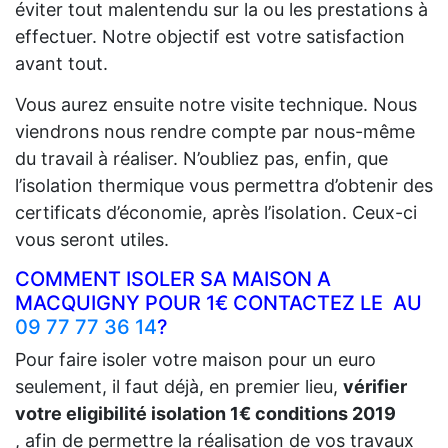
éviter tout malentendu sur la ou les prestations à
effectuer. Notre objectif est votre satisfaction
avant tout.
Vous aurez ensuite notre visite technique. Nous
viendrons nous rendre compte par nous-même
du travail à réaliser. N’oubliez pas, enfin, que
l’isolation thermique vous permettra d’obtenir des
certificats d’économie, après l’isolation. Ceux-ci
vous seront utiles.
COMMENT ISOLER SA MAISON A
MACQUIGNY POUR 1€ CONTACTEZ LE AU
09 77 77 36 14
?
Pour faire isoler votre maison pour un euro
seulement, il faut déjà, en premier lieu,
vérifier
votre eligibilité isolation 1€ conditions 2019
, afin de permettre la réalisation de vos travaux