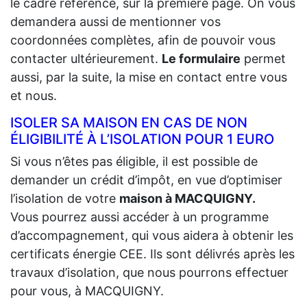
le cadre référence, sur la première page. On vous
demandera aussi de mentionner vos
coordonnées complètes, afin de pouvoir vous
contacter ultérieurement.
Le formulaire
permet
aussi, par la suite, la mise en contact entre vous
et nous.
ISOLER SA MAISON EN CAS DE NON
ÉLIGIBILITÉ À L’ISOLATION POUR 1 EURO
Si vous n’êtes pas éligible, il est possible de
demander un crédit d’impôt, en vue d’optimiser
l’isolation de votre
maison à MACQUIGNY.
Vous pourrez aussi accéder à un programme
d’accompagnement, qui vous aidera à obtenir les
certificats énergie CEE. Ils sont délivrés après les
travaux d’isolation, que nous pourrons effectuer
pour vous, à MACQUIGNY.