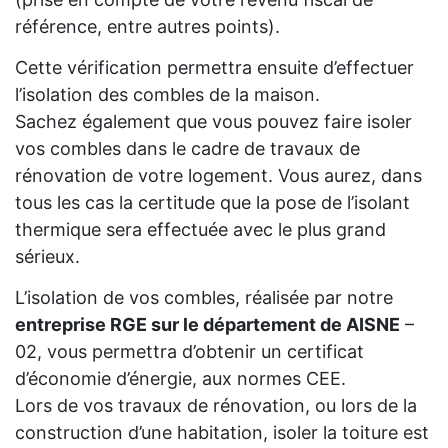
référence, entre autres points).
Cette vérification permettra ensuite d’effectuer
l’isolation des combles de la maison.
Sachez également que vous pouvez faire isoler
vos combles dans le cadre de travaux de
rénovation de votre logement. Vous aurez, dans
tous les cas la certitude que la pose de l’isolant
thermique sera effectuée avec le plus grand
sérieux.
L’isolation de vos combles, réalisée par notre
entreprise RGE sur le département de AISNE
–
02, vous permettra d’obtenir un certificat
d’économie d’énergie, aux normes CEE.
Lors de vos travaux de rénovation, ou lors de la
construction d’une habitation, isoler la toiture est