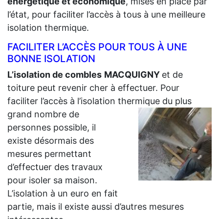
énergétique et économique
, mises en place par
l’état, pour faciliter l’accès à tous à une meilleure
isolation thermique.
FACILITER L’ACCÈS POUR TOUS À UNE
BONNE ISOLATION
L’isolation de combles
MACQUIGNY
et de
toiture peut revenir cher à effectuer. Pour
faciliter l’accès à l’isolation thermique du plus
grand
nombre de
personnes possible, il
existe désormais des
mesures permettant
d’effectuer des travaux
pour isoler sa maison.
L’isolation à un euro en fait
partie, mais il existe aussi d’autres mesures