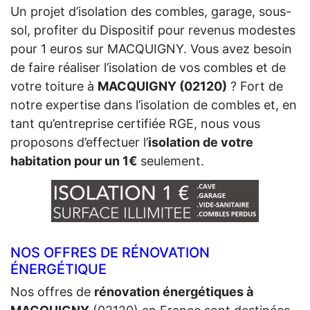
Un projet d’isolation des combles, garage, sous-
sol, profiter du Dispositif pour revenus modestes
pour 1 euros sur MACQUIGNY. Vous avez besoin
de faire réaliser l’isolation de vos combles et de
votre toiture à
MACQUIGNY (02120)
? Fort de
notre expertise dans l’isolation de combles et, en
tant qu’entreprise certifiée RGE, nous vous
proposons d’effectuer l’
isolation de votre
habitation pour un 1€
seulement.
NOS OFFRES DE RÉNOVATION
ÉNERGÉTIQUE
Nos offres de
rénovation énergétiques à