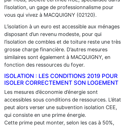
l’isolation, un gage de professionnalisme pour
vous qui vivez à MACQUIGNY (02120).
L’isolation à un euro est accessible aux ménages
disposant d’un revenu modeste, pour qui
l’isolation de combles et de toiture reste une très
grosse charge financière. D’autres mesures
similaires sont également à MACQUIGNY, en
fonction des ressources du foyer.
ISOLATION : LES CONDITIONS 2019 POUR
ISOLER CORRECTEMENT SON LOGEMENT
Les mesures d’économie d’énergie sont
accessibles sous conditions de ressources. L’état
peut alors verser une subvention isolation CEE,
qui consiste en une prime énergie.
Cette prime peut monter, selon les cas à 50%,