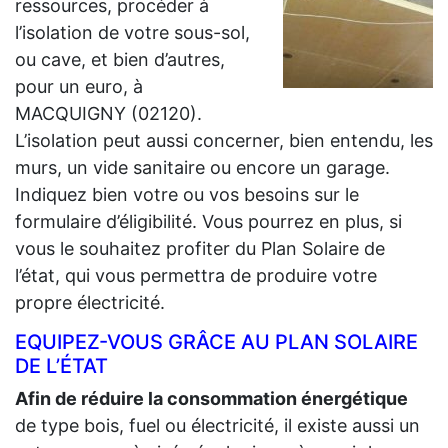
ressources, procéder à
l’isolation de votre sous-sol,
ou cave, et bien d’autres,
pour un euro, à
MACQUIGNY (02120).
L’isolation peut aussi concerner, bien entendu, les
murs, un vide sanitaire ou encore un garage.
Indiquez bien votre ou vos besoins sur le
formulaire d’éligibilité. Vous pourrez en plus, si
vous le souhaitez profiter du Plan Solaire de
l’état, qui vous permettra de produire votre
propre électricité.
EQUIPEZ-VOUS GRÂCE AU PLAN SOLAIRE
DE L’ÉTAT
Afin de réduire la consommation énergétique
de type bois, fuel ou électricité, il existe aussi un