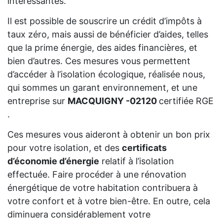
intéressantes.
Il est possible de souscrire un crédit d’impôts à
taux zéro, mais aussi de bénéficier d’aides, telles
que la prime énergie, des aides financières, et
bien d’autres. Ces mesures vous permettent
d’accéder à l’isolation écologique, réalisée nous,
qui sommes un garant environnement, et une
entreprise sur
MACQUIGNY -02120
certifiée RGE
.
Ces mesures vous aideront à obtenir un bon prix
pour votre isolation, et des
certificats
d’économie d’énergie
relatif à l’isolation
effectuée. Faire procéder à une rénovation
énergétique de votre habitation contribuera à
votre confort et à votre bien-être. En outre, cela
diminuera considérablement votre