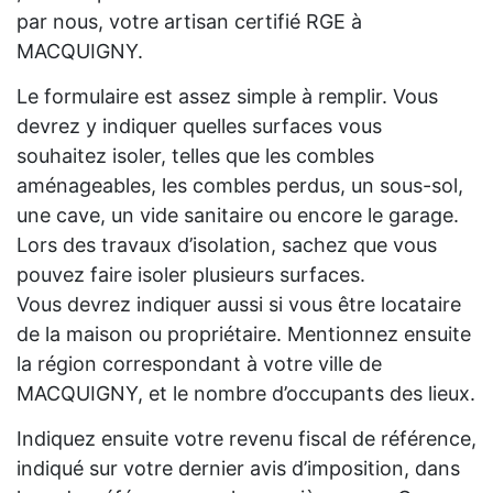
par nous, votre artisan certifié RGE à
MACQUIGNY.
Le formulaire est assez simple à remplir. Vous
devrez y indiquer quelles surfaces vous
souhaitez isoler, telles que les combles
aménageables, les combles perdus, un sous-sol,
une cave, un vide sanitaire ou encore le garage.
Lors des travaux d’isolation, sachez que vous
pouvez faire isoler plusieurs surfaces.
Vous devrez indiquer aussi si vous être locataire
de la maison ou propriétaire. Mentionnez ensuite
la région correspondant à votre ville de
MACQUIGNY, et le nombre d’occupants des lieux.
Indiquez ensuite votre revenu fiscal de référence,
indiqué sur votre dernier avis d’imposition, dans