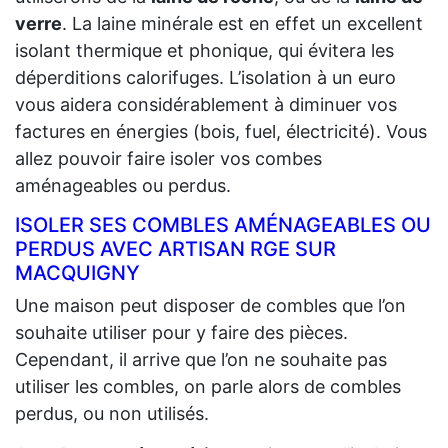
verre
. La laine minérale est en effet un excellent
isolant thermique et phonique, qui évitera les
déperditions calorifuges. L’isolation à un euro
vous aidera considérablement à diminuer vos
factures en énergies (bois, fuel, électricité). Vous
allez pouvoir faire isoler vos combes
aménageables ou perdus.
ISOLER SES COMBLES AMÉNAGEABLES OU
PERDUS AVEC ARTISAN RGE SUR
MACQUIGNY
Une maison peut disposer de combles que l’on
souhaite utiliser pour y faire des pièces.
Cependant, il arrive que l’on ne souhaite pas
utiliser les combles, on parle alors de combles
perdus, ou non utilisés.