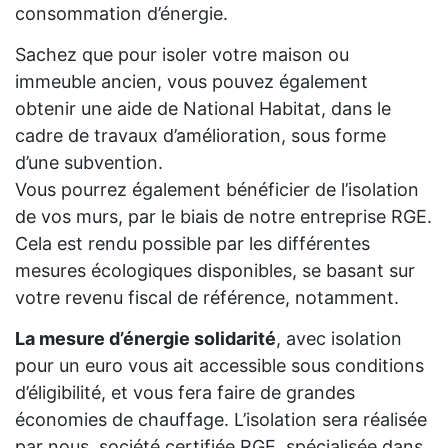
consommation d’énergie.
Sachez que pour isoler votre maison ou
immeuble ancien, vous pouvez également
obtenir une aide de National Habitat, dans le
cadre de travaux d’amélioration, sous forme
d’une subvention.
Vous pourrez également bénéficier de l’isolation
de vos murs, par le biais de notre entreprise RGE.
Cela est rendu possible par les différentes
mesures écologiques disponibles, se basant sur
votre revenu fiscal de référence, notamment.
La mesure d’énergie solidarité
, avec isolation
pour un euro vous ait accessible sous conditions
d’éligibilité, et vous fera faire de grandes
économies de chauffage. L’isolation sera réalisée
par nous, société certifiée RGE, spécialisée dans