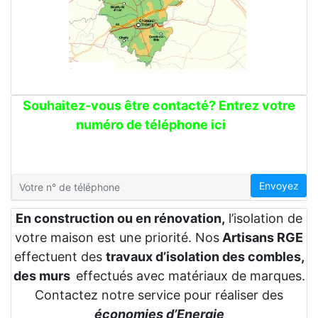
Souhaitez-vous être contacté? Entrez votre
numéro de téléphone ici
Envoyez
En construction ou en rénovation,
l’isolation de
votre maison est une priorité. Nos
Artisans RGE
effectuent des
travaux d’isolation des combles,
des murs
effectués avec matériaux de marques.
Contactez notre service pour réaliser des
économies d’Energie