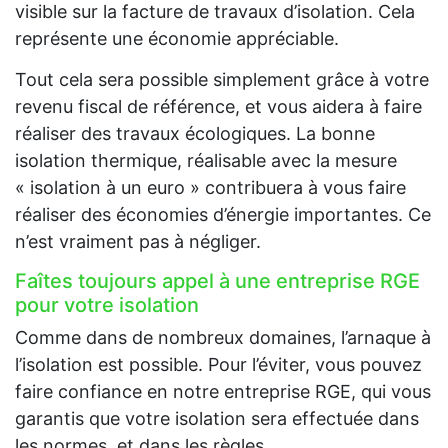
visible sur la facture de travaux d’isolation. Cela
représente une économie appréciable.
Tout cela sera possible simplement grâce à votre
revenu fiscal de référence, et vous aidera à faire
réaliser des travaux écologiques. La bonne
isolation thermique, réalisable avec la mesure
« isolation à un euro » contribuera à vous faire
réaliser des économies d’énergie importantes. Ce
n’est vraiment pas à négliger.
Faîtes toujours appel à une entreprise RGE
pour votre isolation
Comme dans de nombreux domaines, l’arnaque à
l’isolation est possible. Pour l’éviter, vous pouvez
faire confiance en notre entreprise RGE, qui vous
garantis que votre isolation sera effectuée dans
les normes, et dans les règles.