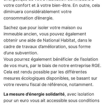
votre confort et à votre bien-être. En outre, cela
diminuera considérablement votre
consommation d’énergie.
Sachez que pour isoler votre maison ou
immeuble ancien, vous pouvez également
obtenir une aide de National Habitat, dans le
cadre de travaux d’amélioration, sous forme
d’une subvention.
Vous pourrez également bénéficier de l’isolation
de vos murs, par le biais de notre entreprise RGE.
Cela est rendu possible par les différentes
mesures écologiques disponibles, se basant sur
votre revenu fiscal de référence, notamment.
La mesure d’énergie solidarité
, avec isolation
pour un euro vous ait accessible sous conditions