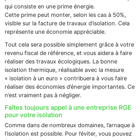
qui consiste en une prime énergie.
Cette prime peut monter, selon les cas à 50%,
visible sur la facture de travaux d’isolation. Cela
représente une économie appréciable.
Tout cela sera possible simplement grâce à votre
revenu fiscal de référence, et vous aidera à faire
réaliser des travaux écologiques. La bonne
isolation thermique, réalisable avec la mesure
« isolation à un euro » contribuera à vous faire
réaliser des économies d’énergie importantes. Ce
n’est vraiment pas à négliger.
Faîtes toujours appel à une entreprise RGE
pour votre isolation
Comme dans de nombreux domaines, l’arnaque à
l’isolation est possible. Pour l’éviter, vous pouvez