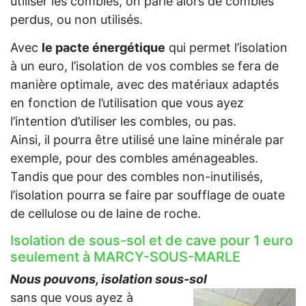
utiliser les combles, on parle alors de combles
perdus, ou non utilisés.
Avec
le pacte énergétique
qui permet l’isolation
à un euro, l’isolation de vos combles se fera de
manière optimale, avec des matériaux adaptés
en fonction de l’utilisation que vous ayez
l’intention d’utiliser les combles, ou pas.
Ainsi, il pourra être utilisé une laine minérale par
exemple, pour des combles aménageables.
Tandis que pour des combles non-inutilisés,
l’isolation pourra se faire par soufflage de ouate
de cellulose ou de laine de roche.
Isolation de sous-sol et de cave pour 1 euro
seulement à MARCY-SOUS-MARLE
Nous pouvons, isolation sous-sol
sans que vous ayez à