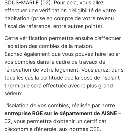
SOUS-MARLE (02). Pour cela, vous allez
effectuer une vérification d’éligibilité de votre
habitation (prise en compte de votre revenu
fiscal de référence, entre autres points).
Cette vérification permettra ensuite d’effectuer
l’isolation des combles de la maison.
Sachez également que vous pouvez faire isoler
vos combles dans le cadre de travaux de
rénovation de votre logement. Vous aurez, dans
tous les cas la certitude que la pose de l’isolant
thermique sera effectuée avec le plus grand
sérieux.
L’isolation de vos combles, réalisée par notre
entreprise RGE sur le département de AISNE
–
02, vous permettra d’obtenir un certificat
d’économie d’énergie, aux normes CEE.