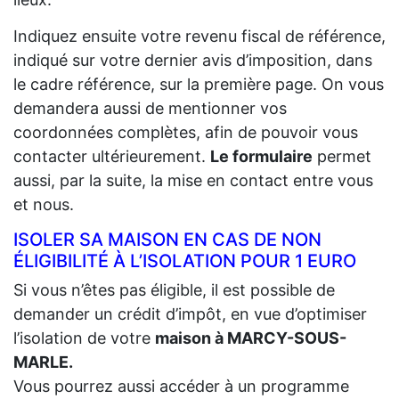
Indiquez ensuite votre revenu fiscal de référence,
indiqué sur votre dernier avis d’imposition, dans
le cadre référence, sur la première page. On vous
demandera aussi de mentionner vos
coordonnées complètes, afin de pouvoir vous
contacter ultérieurement.
Le formulaire
permet
aussi, par la suite, la mise en contact entre vous
et nous.
ISOLER SA MAISON EN CAS DE NON
ÉLIGIBILITÉ À L’ISOLATION POUR 1 EURO
Si vous n’êtes pas éligible, il est possible de
demander un crédit d’impôt, en vue d’optimiser
l’isolation de votre
maison à MARCY-SOUS-
MARLE.
Vous pourrez aussi accéder à un programme