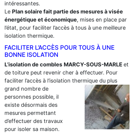
intéressantes.
Le
Plan solaire fait partie des mesures à visée
énergétique et économique
, mises en place par
l’état, pour faciliter l’accès à tous à une meilleure
isolation thermique.
FACILITER L’ACCÈS POUR TOUS À UNE
BONNE ISOLATION
L’isolation de combles
MARCY-SOUS-MARLE
et
de toiture peut revenir cher à effectuer. Pour
faciliter l’accès à l’isolation thermique du plus
grand
nombre de
personnes possible, il
existe désormais des
mesures permettant
d’effectuer des travaux
pour isoler sa maison.