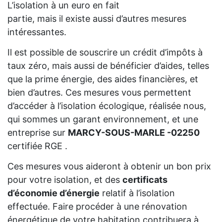
L’isolation à un euro en fait
partie, mais il existe aussi d’autres mesures
intéressantes.
Il est possible de souscrire un crédit d’impôts à
taux zéro, mais aussi de bénéficier d’aides, telles
que la prime énergie, des aides financières, et
bien d’autres. Ces mesures vous permettent
d’accéder à l’isolation écologique, réalisée nous,
qui sommes un garant environnement, et une
entreprise sur
MARCY-SOUS-MARLE -02250
certifiée RGE .
Ces mesures vous aideront à obtenir un bon prix
pour votre isolation, et des
certificats
d’économie d’énergie
relatif à l’isolation
effectuée. Faire procéder à une rénovation
énergétique de votre habitation contribuera à