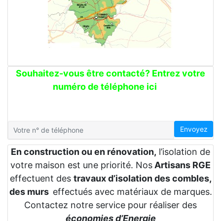
Souhaitez-vous être contacté? Entrez votre
numéro de téléphone ici
Envoyez
En construction ou en rénovation,
l’isolation de
votre maison est une priorité. Nos
Artisans RGE
effectuent des
travaux d’isolation des combles,
des murs
effectués avec matériaux de marques.
Contactez notre service pour réaliser des
économies d’Energie