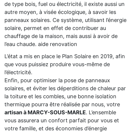
de type bois, fuel ou électricité, il existe aussi un
autre moyen, à visée écologique, à savoir les
panneaux solaires. Ce système, utilisant l’énergie
solaire, permet en effet de contribuer au
chauffage de la maison, mais aussi à avoir de
l’eau chaude. aide renovation
L’état a mis en place le Plan Solaire en 2019, afin
que vous puissiez produire vous-même de
l’électricité.
Enfin, pour optimiser la pose de panneaux
solaires, et éviter les déperditions de chaleur par
la toiture et les combles, une bonne isolation
thermique pourra être réalisée par nous, votre
artisan à MARCY-SOUS-MARLE
. L’ensemble
vous assurera un confort parfait pour vous et
votre famille, et des économies d’énergie