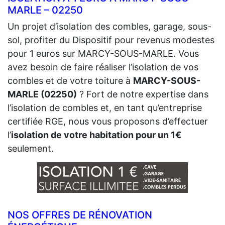
MARLE – 02250
Un projet d’isolation des combles, garage, sous-
sol, profiter du Dispositif pour revenus modestes
pour 1 euros sur MARCY-SOUS-MARLE. Vous
avez besoin de faire réaliser l’isolation de vos
combles et de votre toiture à
MARCY-SOUS-
MARLE (02250)
? Fort de notre expertise dans
l’isolation de combles et, en tant qu’entreprise
certifiée RGE, nous vous proposons d’effectuer
l’
isolation de votre habitation pour un 1€
seulement.
NOS OFFRES DE RÉNOVATION