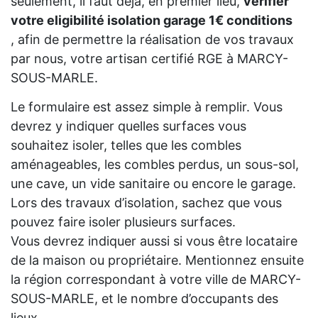
seulement, il faut déjà, en premier lieu,
vérifier
votre eligibilité isolation garage 1€ conditions
, afin de permettre la réalisation de vos travaux
par nous, votre artisan certifié RGE à MARCY-
SOUS-MARLE.
Le formulaire est assez simple à remplir. Vous
devrez y indiquer quelles surfaces vous
souhaitez isoler, telles que les combles
aménageables, les combles perdus, un sous-sol,
une cave, un vide sanitaire ou encore le garage.
Lors des travaux d’isolation, sachez que vous
pouvez faire isoler plusieurs surfaces.
Vous devrez indiquer aussi si vous être locataire
de la maison ou propriétaire. Mentionnez ensuite
la région correspondant à votre ville de MARCY-
SOUS-MARLE, et le nombre d’occupants des
lieux.