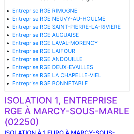
Entreprise RGE RIMOGNE
Entreprise RGE NEUVY-AU-HOULME
Entreprise RGE SAINT-PIERRE-LA-RIVIERE
Entreprise RGE AUGUAISE
Entreprise RGE LAVAL-MORENCY
Entreprise RGE LAIFOUR
Entreprise RGE ANDOUILLE
Entreprise RGE DEUX-EVAILLES
Entreprise RGE LA CHAPELLE-VIEL
Entreprise RGE BONNETABLE
ISOLATION 1, ENTREPRISE
RGE À MARCY-SOUS-MARLE
(02250)
ISOLATION À 1 EURO À MARCY-SOUS-