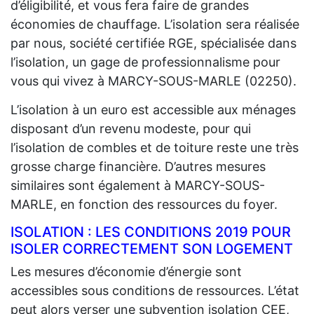
d’éligibilité, et vous fera faire de grandes
économies de chauffage. L’isolation sera réalisée
par nous, société certifiée RGE, spécialisée dans
l’isolation, un gage de professionnalisme pour
vous qui vivez à MARCY-SOUS-MARLE (02250).
L’isolation à un euro est accessible aux ménages
disposant d’un revenu modeste, pour qui
l’isolation de combles et de toiture reste une très
grosse charge financière. D’autres mesures
similaires sont également à MARCY-SOUS-
MARLE, en fonction des ressources du foyer.
ISOLATION : LES CONDITIONS 2019 POUR
ISOLER CORRECTEMENT SON LOGEMENT
Les mesures d’économie d’énergie sont
accessibles sous conditions de ressources. L’état
peut alors verser une subvention isolation CEE,