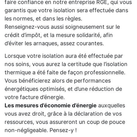
faire confiance en notre entreprise RGE, qui vous
garantis que votre isolation sera effectuée dans
les normes, et dans les règles.
Renseignez-vous aussi soigneusement sur le
crédit d’impôt, et la mesure solidarité, afin
d’éviter les arnaques, assez courantes.
Lorsque votre isolation aura été effectuée par
nos soins, vous aurez la certitude que l’isolation
thermique a été faite de façon professionnelle.
Vous bénéficierez alors de performances
énergétiques optimisés, et d’une réduction de
votre facture d’énergie.
Les mesures d’économie d’énergie
auxquelles
vous avez droit, grâce à la déclaration de vos
ressources, vous assureront un coup de pouce
non-négligeable. Pensez-y !