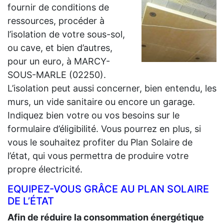
fournir de conditions de
ressources, procéder à
l’isolation de votre sous-sol,
ou cave, et bien d’autres,
pour un euro, à MARCY-
SOUS-MARLE (02250).
L’isolation peut aussi concerner, bien entendu, les
murs, un vide sanitaire ou encore un garage.
Indiquez bien votre ou vos besoins sur le
formulaire d’éligibilité. Vous pourrez en plus, si
vous le souhaitez profiter du Plan Solaire de
l’état, qui vous permettra de produire votre
propre électricité.
EQUIPEZ-VOUS GRÂCE AU PLAN SOLAIRE
DE L’ÉTAT
Afin de réduire la consommation énergétique