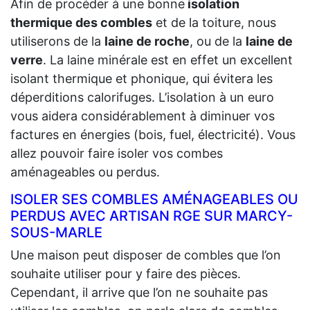
Afin de procéder à une bonne
isolation
thermique des combles
et de la toiture, nous
utiliserons de la
laine de roche
, ou de la
laine de
verre
. La laine minérale est en effet un excellent
isolant thermique et phonique, qui évitera les
déperditions calorifuges. L’isolation à un euro
vous aidera considérablement à diminuer vos
factures en énergies (bois, fuel, électricité). Vous
allez pouvoir faire isoler vos combes
aménageables ou perdus.
ISOLER SES COMBLES AMÉNAGEABLES OU
PERDUS AVEC ARTISAN RGE SUR MARCY-
SOUS-MARLE
Une maison peut disposer de combles que l’on
souhaite utiliser pour y faire des pièces.
Cependant, il arrive que l’on ne souhaite pas