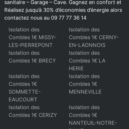
sanitaire – Garage – Cave. Gagnez en confort et
Réalisez jusqu’à 30% d’économies d’énergie alors
contactez nous au 09 77 77 36 14
Isolation des
Isolation des
Combles 1€ MISSY-
Combles 1€ CERNY-
LES-PIERREPONT
EN-LAONNOIS
Isolation des
Isolation des
Combles 1€ BRECY
Combles 1€ LA
HERIE
Isolation des
Isolation des
Combles 1€
Combles 1€
SOMMETTE-
MENNEVILLE
EAUCOURT
Isolation des
Isolation des
Combles 1€ CERIZY
Combles 1€
NANTEUIL-NOTRE-