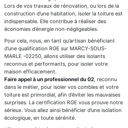
Lors de vos travaux de rénovation, ou lors de la
construction d’une habitation, isoler la toiture est
indispensable. Elle contribue à réaliser des
économies d’énergie non-négligeables.
Pour cela, nous, en tant qu’artisan bénéficiant
d’une qualification RGE sur MARCY-SOUS-
MARLE -02250, allons utiliser des isolants
reconnus et performants, pour isoler votre
maison efficacement.
Faire appel à un professionnel du 02
, reconnu
dans le métier, pour isoler vos combles et votre
toiture est primordial, afin d’éviter les mauvaises
surprises. La certification RGE vous prouve notre
sérieux. Vous allez ainsi bénéficier d’une isolation
écologique, en toute sérénité.