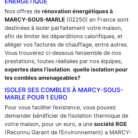
ÉNERGÉTIQUE
Nos offres de
rénovation énergétiques à
MARCY-SOUS-MARLE
(02250) en France sont
destinées à isoler parfaitement votre maison,
afin de limiter les déperditions calorifiques, et
alléger vos factures de chauffage, entre autres.
Vous trouverez ci-dessous l’ensemble de nos
prestations, toutes réalisées par nos équipes,
expertes dans l’isolation
.
quelle isolation pour
les combles amenageables?
ISOLER SES COMBLES À MARCY-SOUS-
MARLE POUR 1 EURO
Pour vous faciliter l’existence, vous pouvez
demander bénéficier de l’isolation thermique de
votre maison, pour un euro, a une
société RGE
(Reconnu Garant de l’Environnement) a MARCY-