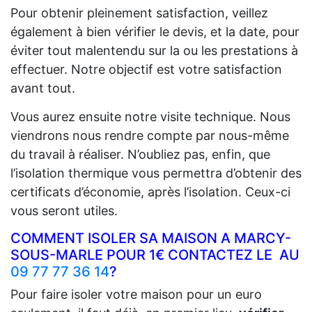
Pour obtenir pleinement satisfaction, veillez
également à bien vérifier le devis, et la date, pour
éviter tout malentendu sur la ou les prestations à
effectuer. Notre objectif est votre satisfaction
avant tout.
Vous aurez ensuite notre visite technique. Nous
viendrons nous rendre compte par nous-même
du travail à réaliser. N’oubliez pas, enfin, que
l’isolation thermique vous permettra d’obtenir des
certificats d’économie, après l’isolation. Ceux-ci
vous seront utiles.
COMMENT ISOLER SA MAISON A MARCY-
SOUS-MARLE POUR 1€ CONTACTEZ LE AU
09 77 77 36 14
?
Pour faire isoler votre maison pour un euro