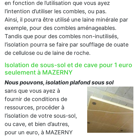
en fonction de l’utilisation que vous ayez
l’intention d’utiliser les combles, ou pas.
Ainsi, il pourra être utilisé une laine minérale par
exemple, pour des combles aménageables.
Tandis que pour des combles non-inutilisés,
l’isolation pourra se faire par soufflage de ouate
de cellulose ou de laine de roche.
Isolation de sous-sol et de cave pour 1 euro
seulement à MAZERNY
Nous pouvons, isolation plafond sous sol
sans que vous ayez à
fournir de conditions de
ressources, procéder à
l’isolation de votre sous-sol,
ou cave, et bien d’autres,
pour un euro, à MAZERNY