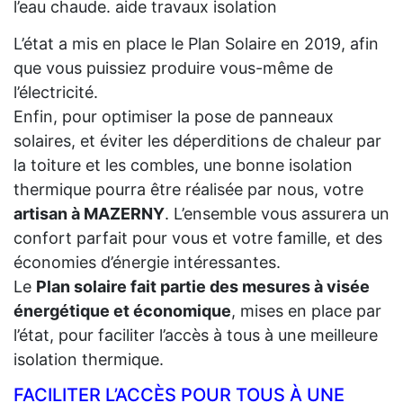
l’eau chaude. aide travaux isolation
L’état a mis en place le Plan Solaire en 2019, afin
que vous puissiez produire vous-même de
l’électricité.
Enfin, pour optimiser la pose de panneaux
solaires, et éviter les déperditions de chaleur par
la toiture et les combles, une bonne isolation
thermique pourra être réalisée par nous, votre
artisan à MAZERNY
. L’ensemble vous assurera un
confort parfait pour vous et votre famille, et des
économies d’énergie intéressantes.
Le
Plan solaire fait partie des mesures à visée
énergétique et économique
, mises en place par
l’état, pour faciliter l’accès à tous à une meilleure
isolation thermique.
FACILITER L’ACCÈS POUR TOUS À UNE