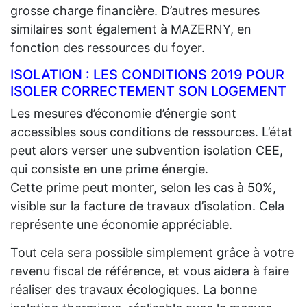
grosse charge financière. D’autres mesures
similaires sont également à MAZERNY, en
fonction des ressources du foyer.
ISOLATION : LES CONDITIONS 2019 POUR
ISOLER CORRECTEMENT SON LOGEMENT
Les mesures d’économie d’énergie sont
accessibles sous conditions de ressources. L’état
peut alors verser une subvention isolation CEE,
qui consiste en une prime énergie.
Cette prime peut monter, selon les cas à 50%,
visible sur la facture de travaux d’isolation. Cela
représente une économie appréciable.
Tout cela sera possible simplement grâce à votre
revenu fiscal de référence, et vous aidera à faire
réaliser des travaux écologiques. La bonne