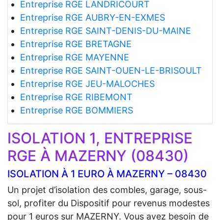
Entreprise RGE LANDRICOURT
Entreprise RGE AUBRY-EN-EXMES
Entreprise RGE SAINT-DENIS-DU-MAINE
Entreprise RGE BRETAGNE
Entreprise RGE MAYENNE
Entreprise RGE SAINT-OUEN-LE-BRISOULT
Entreprise RGE JEU-MALOCHES
Entreprise RGE RIBEMONT
Entreprise RGE BOMMIERS
ISOLATION 1, ENTREPRISE
RGE À MAZERNY (08430)
ISOLATION À 1 EURO À MAZERNY – 08430
Un projet d’isolation des combles, garage, sous-
sol, profiter du Dispositif pour revenus modestes
pour 1 euros sur MAZERNY. Vous avez besoin de