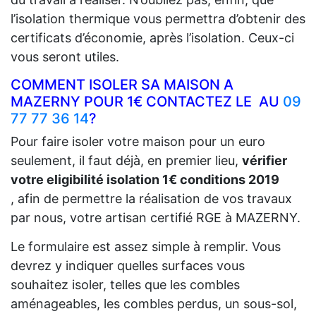
l’isolation thermique vous permettra d’obtenir des
certificats d’économie, après l’isolation. Ceux-ci
vous seront utiles.
COMMENT ISOLER SA MAISON A
MAZERNY POUR 1€ CONTACTEZ LE AU
09
77 77 36 14
?
Pour faire isoler votre maison pour un euro
seulement, il faut déjà, en premier lieu,
vérifier
votre eligibilité isolation 1€ conditions 2019
, afin de permettre la réalisation de vos travaux
par nous, votre artisan certifié RGE à MAZERNY.
Le formulaire est assez simple à remplir. Vous
devrez y indiquer quelles surfaces vous
souhaitez isoler, telles que les combles
aménageables, les combles perdus, un sous-sol,