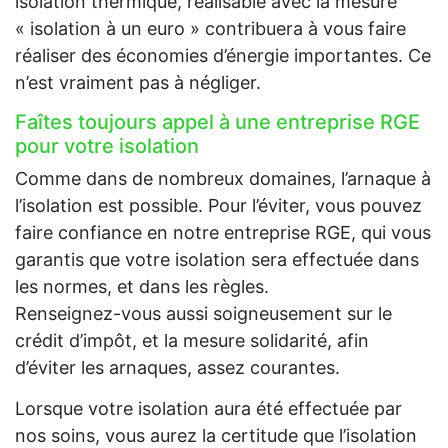
isolation thermique, réalisable avec la mesure
« isolation à un euro » contribuera à vous faire
réaliser des économies d’énergie importantes. Ce
n’est vraiment pas à négliger.
Faîtes toujours appel à une entreprise RGE
pour votre isolation
Comme dans de nombreux domaines, l’arnaque à
l’isolation est possible. Pour l’éviter, vous pouvez
faire confiance en notre entreprise RGE, qui vous
garantis que votre isolation sera effectuée dans
les normes, et dans les règles.
Renseignez-vous aussi soigneusement sur le
crédit d’impôt, et la mesure solidarité, afin
d’éviter les arnaques, assez courantes.
Lorsque votre isolation aura été effectuée par
nos soins, vous aurez la certitude que l’isolation