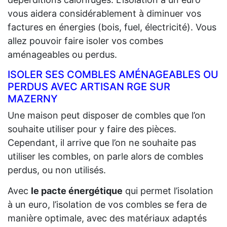
vous aidera considérablement à diminuer vos
factures en énergies (bois, fuel, électricité). Vous
allez pouvoir faire isoler vos combes
aménageables ou perdus.
ISOLER SES COMBLES AMÉNAGEABLES OU
PERDUS AVEC ARTISAN RGE SUR
MAZERNY
Une maison peut disposer de combles que l’on
souhaite utiliser pour y faire des pièces.
Cependant, il arrive que l’on ne souhaite pas
utiliser les combles, on parle alors de combles
perdus, ou non utilisés.
Avec
le pacte énergétique
qui permet l’isolation
à un euro, l’isolation de vos combles se fera de
manière optimale, avec des matériaux adaptés