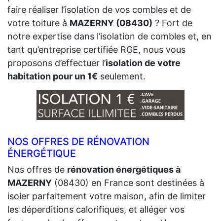
faire réaliser l’isolation de vos combles et de
votre toiture à
MAZERNY (08430)
? Fort de
notre expertise dans l’isolation de combles et, en
tant qu’entreprise certifiée RGE, nous vous
proposons d’effectuer l’
isolation de votre
habitation pour un 1€
seulement.
NOS OFFRES DE RÉNOVATION
ÉNERGÉTIQUE
Nos offres de
rénovation énergétiques à
MAZERNY
(08430) en France sont destinées à
isoler parfaitement votre maison, afin de limiter
les déperditions calorifiques, et alléger vos