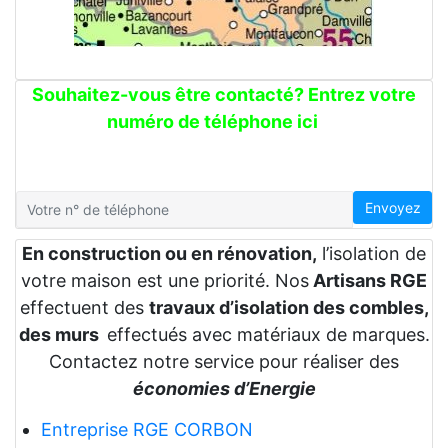
Souhaitez-vous être contacté? Entrez votre
numéro de téléphone ici
Envoyez
En construction ou en rénovation,
l’isolation de
votre maison est une priorité. Nos
Artisans RGE
effectuent des
travaux d’isolation des combles,
des murs
effectués avec matériaux de marques.
Contactez notre service pour réaliser des
économies d’Energie
Entreprise RGE CORBON