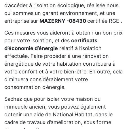
d’accéder à l’isolation écologique, réalisée nous,
qui sommes un garant environnement, et une
entreprise sur
MAZERNY -08430
certifiée RGE .
Ces mesures vous aideront à obtenir un bon prix
pour votre isolation, et des
certificats
d’économie d’énergie
relatif à l’isolation
effectuée. Faire procéder à une rénovation
énergétique de votre habitation contribuera à
votre confort et à votre bien-être. En outre, cela
diminuera considérablement votre
consommation d’énergie.
Sachez que pour isoler votre maison ou
immeuble ancien, vous pouvez également
obtenir une aide de National Habitat, dans le
cadre de travaux d’amélioration, sous forme