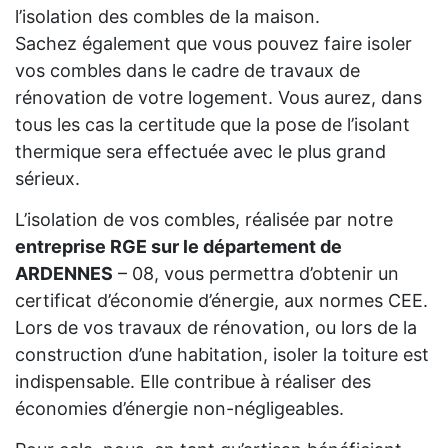
l’isolation des combles de la maison.
Sachez également que vous pouvez faire isoler
vos combles dans le cadre de travaux de
rénovation de votre logement. Vous aurez, dans
tous les cas la certitude que la pose de l’isolant
thermique sera effectuée avec le plus grand
sérieux.
L’isolation de vos combles, réalisée par notre
entreprise RGE sur le département de
ARDENNES
– 08, vous permettra d’obtenir un
certificat d’économie d’énergie, aux normes CEE.
Lors de vos travaux de rénovation, ou lors de la
construction d’une habitation, isoler la toiture est
indispensable. Elle contribue à réaliser des
économies d’énergie non-négligeables.