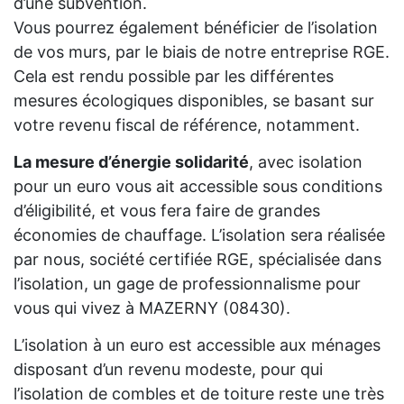
d’une subvention.
Vous pourrez également bénéficier de l’isolation
de vos murs, par le biais de notre entreprise RGE.
Cela est rendu possible par les différentes
mesures écologiques disponibles, se basant sur
votre revenu fiscal de référence, notamment.
La mesure d’énergie solidarité
, avec isolation
pour un euro vous ait accessible sous conditions
d’éligibilité, et vous fera faire de grandes
économies de chauffage. L’isolation sera réalisée
par nous, société certifiée RGE, spécialisée dans
l’isolation, un gage de professionnalisme pour
vous qui vivez à MAZERNY (08430).
L’isolation à un euro est accessible aux ménages
disposant d’un revenu modeste, pour qui
l’isolation de combles et de toiture reste une très