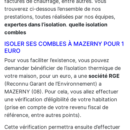
factures de chauffage, entre autres. Vous
trouverez ci-dessous l’ensemble de nos
prestations, toutes réalisées par nos équipes,
expertes dans l’isolation
.
quelle isolation
combles
ISOLER SES COMBLES À MAZERNY POUR 1
EURO
Pour vous faciliter l’existence, vous pouvez
demander bénéficier de l’isolation thermique de
votre maison, pour un euro, a une
société RGE
(Reconnu Garant de l’Environnement) a
MAZERNY (08). Pour cela, vous allez effectuer
une vérification d’éligibilité de votre habitation
(prise en compte de votre revenu fiscal de
référence, entre autres points).
Cette vérification permettra ensuite d’effectuer