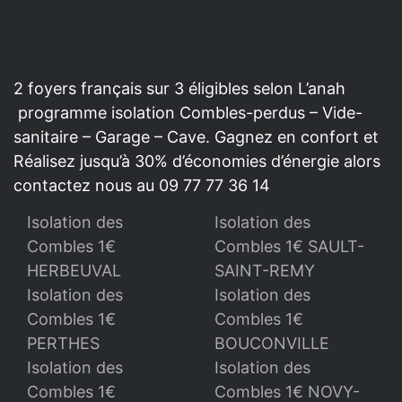
2 foyers français sur 3 éligibles selon L’anah
programme isolation Combles-perdus – Vide-
sanitaire – Garage – Cave. Gagnez en confort et
Réalisez jusqu’à 30% d’économies d’énergie alors
contactez nous au 09 77 77 36 14
Isolation des
Isolation des
Combles 1€
Combles 1€ SAULT-
HERBEUVAL
SAINT-REMY
Isolation des
Isolation des
Combles 1€
Combles 1€
PERTHES
BOUCONVILLE
Isolation des
Isolation des
Combles 1€
Combles 1€ NOVY-