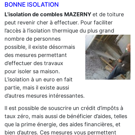
BONNE ISOLATION
L’isolation de combles
MAZERNY
et de toiture
peut revenir cher à effectuer. Pour faciliter
l’accès à l’isolation thermique du plus grand
nombre de personnes
possible, il existe désormais
des mesures permettant
d’effectuer des travaux
pour isoler sa maison.
L’isolation à un euro en fait
partie, mais il existe aussi
d’autres mesures intéressantes.
Il est possible de souscrire un crédit d’impôts à
taux zéro, mais aussi de bénéficier d’aides, telles
que la prime énergie, des aides financières, et
bien d’autres. Ces mesures vous permettent