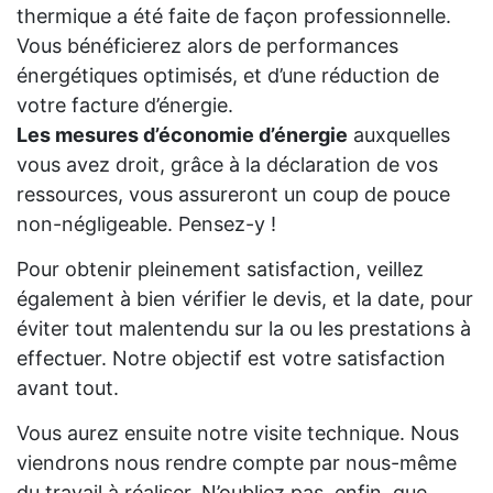
thermique a été faite de façon professionnelle.
Vous bénéficierez alors de performances
énergétiques optimisés, et d’une réduction de
votre facture d’énergie.
Les mesures d’économie d’énergie
auxquelles
vous avez droit, grâce à la déclaration de vos
ressources, vous assureront un coup de pouce
non-négligeable. Pensez-y !
Pour obtenir pleinement satisfaction, veillez
également à bien vérifier le devis, et la date, pour
éviter tout malentendu sur la ou les prestations à
effectuer. Notre objectif est votre satisfaction
avant tout.
Vous aurez ensuite notre visite technique. Nous
viendrons nous rendre compte par nous-même
du travail à réaliser. N’oubliez pas, enfin, que