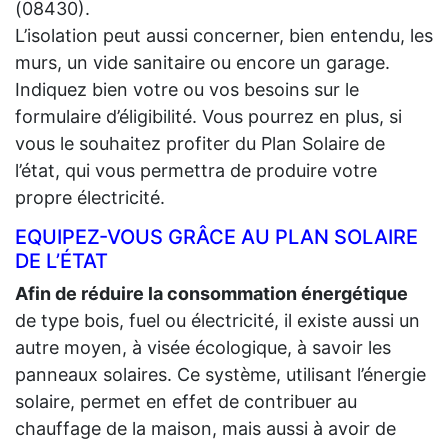
(08430).
L’isolation peut aussi concerner, bien entendu, les
murs, un vide sanitaire ou encore un garage.
Indiquez bien votre ou vos besoins sur le
formulaire d’éligibilité. Vous pourrez en plus, si
vous le souhaitez profiter du Plan Solaire de
l’état, qui vous permettra de produire votre
propre électricité.
EQUIPEZ-VOUS GRÂCE AU PLAN SOLAIRE
DE L’ÉTAT
Afin de réduire la consommation énergétique
de type bois, fuel ou électricité, il existe aussi un
autre moyen, à visée écologique, à savoir les
panneaux solaires. Ce système, utilisant l’énergie
solaire, permet en effet de contribuer au
chauffage de la maison, mais aussi à avoir de