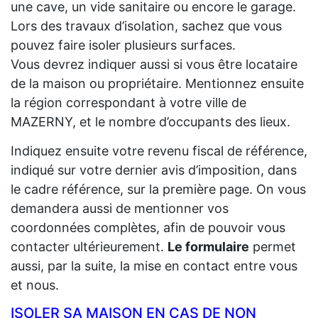
une cave, un vide sanitaire ou encore le garage.
Lors des travaux d’isolation, sachez que vous
pouvez faire isoler plusieurs surfaces.
Vous devrez indiquer aussi si vous être locataire
de la maison ou propriétaire. Mentionnez ensuite
la région correspondant à votre ville de
MAZERNY, et le nombre d’occupants des lieux.
Indiquez ensuite votre revenu fiscal de référence,
indiqué sur votre dernier avis d’imposition, dans
le cadre référence, sur la première page. On vous
demandera aussi de mentionner vos
coordonnées complètes, afin de pouvoir vous
contacter ultérieurement.
Le formulaire
permet
aussi, par la suite, la mise en contact entre vous
et nous.
ISOLER SA MAISON EN CAS DE NON