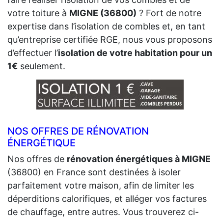
votre toiture à
MIGNE (36800)
? Fort de notre
expertise dans l’isolation de combles et, en tant
qu’entreprise certifiée RGE, nous vous proposons
d’effectuer l’
isolation de votre habitation pour un
1€
seulement.
NOS OFFRES DE RÉNOVATION
ÉNERGÉTIQUE
Nos offres de
rénovation énergétiques à MIGNE
(36800) en France sont destinées à isoler
parfaitement votre maison, afin de limiter les
déperditions calorifiques, et alléger vos factures
de chauffage, entre autres. Vous trouverez ci-