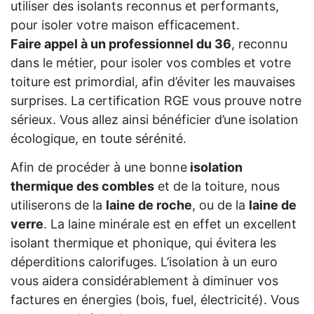
utiliser des isolants reconnus et performants,
pour isoler votre maison efficacement.
Faire appel à un professionnel du 36
, reconnu
dans le métier, pour isoler vos combles et votre
toiture est primordial, afin d’éviter les mauvaises
surprises. La certification RGE vous prouve notre
sérieux. Vous allez ainsi bénéficier d’une isolation
écologique, en toute sérénité.
Afin de procéder à une bonne
isolation
thermique des combles
et de la toiture, nous
utiliserons de la
laine de roche
, ou de la
laine de
verre
. La laine minérale est en effet un excellent
isolant thermique et phonique, qui évitera les
déperditions calorifuges. L’isolation à un euro
vous aidera considérablement à diminuer vos
factures en énergies (bois, fuel, électricité). Vous