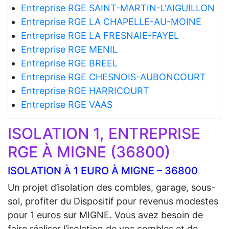
Entreprise RGE SAINT-MARTIN-L'AIGUILLON
Entreprise RGE LA CHAPELLE-AU-MOINE
Entreprise RGE LA FRESNAIE-FAYEL
Entreprise RGE MENIL
Entreprise RGE BREEL
Entreprise RGE CHESNOIS-AUBONCOURT
Entreprise RGE HARRICOURT
Entreprise RGE VAAS
ISOLATION 1, ENTREPRISE
RGE À MIGNE (36800)
ISOLATION À 1 EURO À MIGNE – 36800
Un projet d’isolation des combles, garage, sous-
sol, profiter du Dispositif pour revenus modestes
pour 1 euros sur MIGNE. Vous avez besoin de
faire réaliser l’isolation de vos combles et de