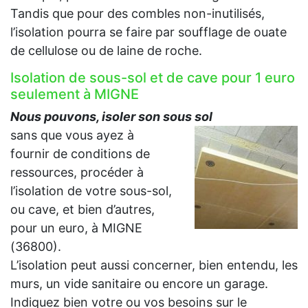
Tandis que pour des combles non-inutilisés,
l’isolation pourra se faire par soufflage de ouate
de cellulose ou de laine de roche.
Isolation de sous-sol et de cave pour 1 euro
seulement à MIGNE
Nous pouvons, isoler son sous sol
sans que vous ayez à
fournir de conditions de
ressources, procéder à
l’isolation de votre sous-sol,
ou cave, et bien d’autres,
pour un euro, à MIGNE
(36800).
L’isolation peut aussi concerner, bien entendu, les
murs, un vide sanitaire ou encore un garage.
Indiquez bien votre ou vos besoins sur le