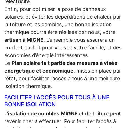
l’électricité.
Enfin, pour optimiser la pose de panneaux
solaires, et éviter les déperditions de chaleur par
la toiture et les combles, une bonne isolation
thermique pourra être réalisée par nous, votre
artisan à MIGNE
. L’ensemble vous assurera un
confort parfait pour vous et votre famille, et des
économies d’énergie intéressantes.
Le
Plan solaire fait partie des mesures à visée
énergétique et économique
, mises en place par
l’état, pour faciliter l’accès à tous à une meilleure
isolation thermique.
FACILITER L’ACCÈS POUR TOUS À UNE
BONNE ISOLATION
L’isolation de combles
MIGNE
et de toiture peut
revenir cher à effectuer. Pour faciliter l’accès à