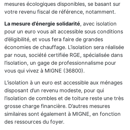
mesures écologiques disponibles, se basant sur
votre revenu fiscal de référence, notamment.
La mesure d’énergie solidarité
, avec isolation
pour un euro vous ait accessible sous conditions
d’éligibilité, et vous fera faire de grandes
économies de chauffage. L’isolation sera réalisée
par nous, société certifiée RGE, spécialisée dans
l’isolation, un gage de professionnalisme pour
vous qui vivez à MIGNE (36800).
L’isolation à un euro est accessible aux ménages
disposant d’un revenu modeste, pour qui
l’isolation de combles et de toiture reste une très
grosse charge financière. D’autres mesures
similaires sont également à MIGNE, en fonction
des ressources du foyer.