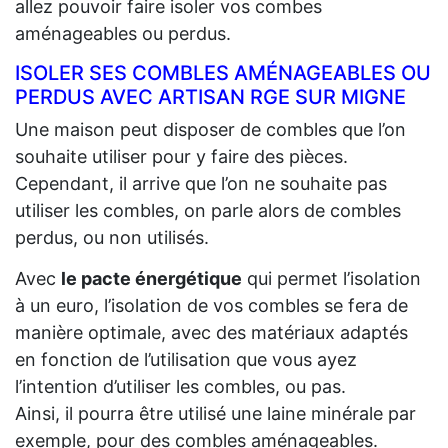
allez pouvoir faire isoler vos combes
aménageables ou perdus.
ISOLER SES COMBLES AMÉNAGEABLES OU
PERDUS AVEC ARTISAN RGE SUR MIGNE
Une maison peut disposer de combles que l’on
souhaite utiliser pour y faire des pièces.
Cependant, il arrive que l’on ne souhaite pas
utiliser les combles, on parle alors de combles
perdus, ou non utilisés.
Avec
le pacte énergétique
qui permet l’isolation
à un euro, l’isolation de vos combles se fera de
manière optimale, avec des matériaux adaptés
en fonction de l’utilisation que vous ayez
l’intention d’utiliser les combles, ou pas.
Ainsi, il pourra être utilisé une laine minérale par
exemple, pour des combles aménageables.