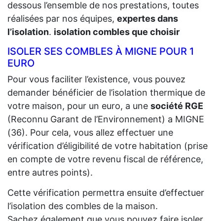
dessous l’ensemble de nos prestations, toutes
réalisées par nos équipes,
expertes dans
l’isolation
.
isolation combles que choisir
ISOLER SES COMBLES À MIGNE POUR 1
EURO
Pour vous faciliter l’existence, vous pouvez
demander bénéficier de l’isolation thermique de
votre maison, pour un euro, a une
société RGE
(Reconnu Garant de l’Environnement) a MIGNE
(36). Pour cela, vous allez effectuer une
vérification d’éligibilité de votre habitation (prise
en compte de votre revenu fiscal de référence,
entre autres points).
Cette vérification permettra ensuite d’effectuer
l’isolation des combles de la maison.
Sachez également que vous pouvez faire isoler