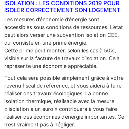
ISOLATION : LES CONDITIONS 2019 POUR
ISOLER CORRECTEMENT SON LOGEMENT
Les mesures d’économie d’énergie sont
accessibles sous conditions de ressources. L’état
peut alors verser une subvention isolation CEE,
qui consiste en une prime énergie.
Cette prime peut monter, selon les cas à 50%,
visible sur la facture de travaux d’isolation. Cela
représente une économie appréciable.
Tout cela sera possible simplement grâce à votre
revenu fiscal de référence, et vous aidera à faire
réaliser des travaux écologiques. La bonne
isolation thermique, réalisable avec la mesure
« isolation à un euro » contribuera à vous faire
réaliser des économies d’énergie importantes. Ce
n’est vraiment pas à négliger.