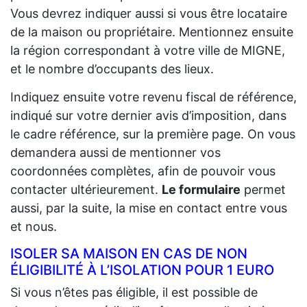
Vous devrez indiquer aussi si vous être locataire
de la maison ou propriétaire. Mentionnez ensuite
la région correspondant à votre ville de MIGNE,
et le nombre d’occupants des lieux.
Indiquez ensuite votre revenu fiscal de référence,
indiqué sur votre dernier avis d’imposition, dans
le cadre référence, sur la première page. On vous
demandera aussi de mentionner vos
coordonnées complètes, afin de pouvoir vous
contacter ultérieurement.
Le formulaire
permet
aussi, par la suite, la mise en contact entre vous
et nous.
ISOLER SA MAISON EN CAS DE NON
ÉLIGIBILITÉ À L’ISOLATION POUR 1 EURO
Si vous n’êtes pas éligible, il est possible de