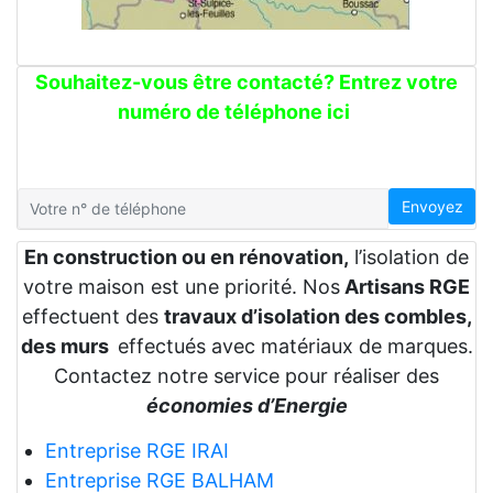
Souhaitez-vous être contacté? Entrez votre
numéro de téléphone ici
Envoyez
En construction ou en rénovation,
l’isolation de
votre maison est une priorité. Nos
Artisans RGE
effectuent des
travaux d’isolation des combles,
des murs
effectués avec matériaux de marques.
Contactez notre service pour réaliser des
économies d’Energie
Entreprise RGE IRAI
Entreprise RGE BALHAM