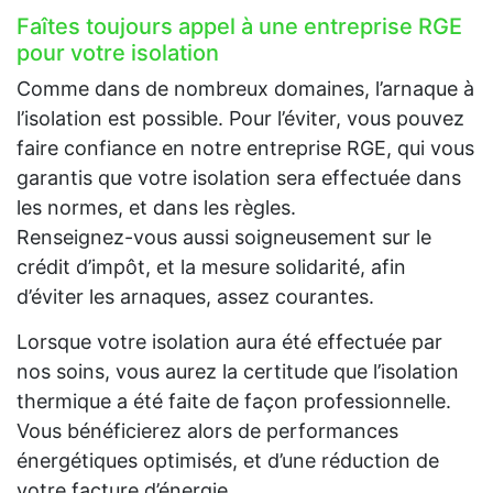
Faîtes toujours appel à une entreprise RGE
pour votre isolation
Comme dans de nombreux domaines, l’arnaque à
l’isolation est possible. Pour l’éviter, vous pouvez
faire confiance en notre entreprise RGE, qui vous
garantis que votre isolation sera effectuée dans
les normes, et dans les règles.
Renseignez-vous aussi soigneusement sur le
crédit d’impôt, et la mesure solidarité, afin
d’éviter les arnaques, assez courantes.
Lorsque votre isolation aura été effectuée par
nos soins, vous aurez la certitude que l’isolation
thermique a été faite de façon professionnelle.
Vous bénéficierez alors de performances
énergétiques optimisés, et d’une réduction de
votre facture d’énergie.