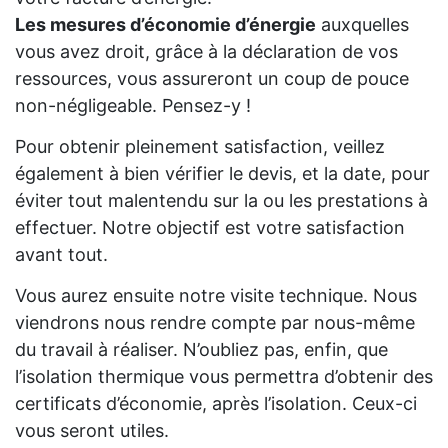
Les mesures d’économie d’énergie
auxquelles
vous avez droit, grâce à la déclaration de vos
ressources, vous assureront un coup de pouce
non-négligeable. Pensez-y !
Pour obtenir pleinement satisfaction, veillez
également à bien vérifier le devis, et la date, pour
éviter tout malentendu sur la ou les prestations à
effectuer. Notre objectif est votre satisfaction
avant tout.
Vous aurez ensuite notre visite technique. Nous
viendrons nous rendre compte par nous-même
du travail à réaliser. N’oubliez pas, enfin, que
l’isolation thermique vous permettra d’obtenir des
certificats d’économie, après l’isolation. Ceux-ci
vous seront utiles.