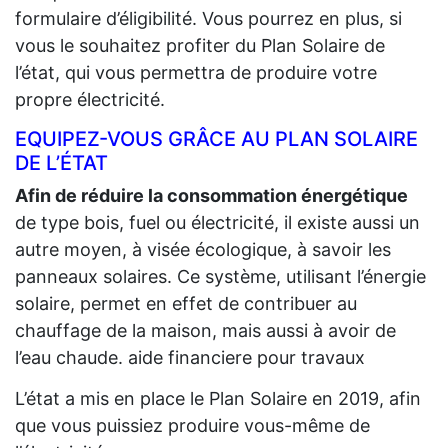
formulaire d’éligibilité. Vous pourrez en plus, si
vous le souhaitez profiter du Plan Solaire de
l’état, qui vous permettra de produire votre
propre électricité.
EQUIPEZ-VOUS GRÂCE AU PLAN SOLAIRE
DE L’ÉTAT
Afin de réduire la consommation énergétique
de type bois, fuel ou électricité, il existe aussi un
autre moyen, à visée écologique, à savoir les
panneaux solaires. Ce système, utilisant l’énergie
solaire, permet en effet de contribuer au
chauffage de la maison, mais aussi à avoir de
l’eau chaude. aide financiere pour travaux
L’état a mis en place le Plan Solaire en 2019, afin
que vous puissiez produire vous-même de