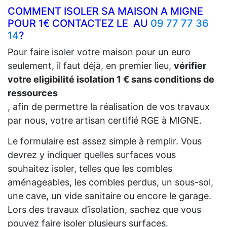
COMMENT ISOLER SA MAISON A MIGNE
POUR 1€ CONTACTEZ LE AU
09 77 77 36
14
?
Pour faire isoler votre maison pour un euro
seulement, il faut déjà, en premier lieu,
vérifier
votre eligibilité isolation 1 € sans conditions de
ressources
, afin de permettre la réalisation de vos travaux
par nous, votre artisan certifié RGE à MIGNE.
Le formulaire est assez simple à remplir. Vous
devrez y indiquer quelles surfaces vous
souhaitez isoler, telles que les combles
aménageables, les combles perdus, un sous-sol,
une cave, un vide sanitaire ou encore le garage.
Lors des travaux d’isolation, sachez que vous
pouvez faire isoler plusieurs surfaces.