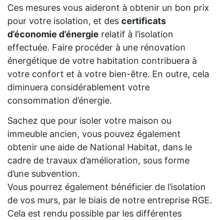
Ces mesures vous aideront à obtenir un bon prix
pour votre isolation, et des
certificats
d’économie d’énergie
relatif à l’isolation
effectuée. Faire procéder à une rénovation
énergétique de votre habitation contribuera à
votre confort et à votre bien-être. En outre, cela
diminuera considérablement votre
consommation d’énergie.
Sachez que pour isoler votre maison ou
immeuble ancien, vous pouvez également
obtenir une aide de National Habitat, dans le
cadre de travaux d’amélioration, sous forme
d’une subvention.
Vous pourrez également bénéficier de l’isolation
de vos murs, par le biais de notre entreprise RGE.
Cela est rendu possible par les différentes