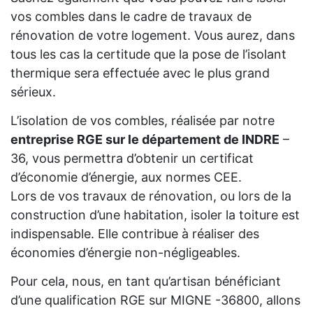
vos combles dans le cadre de travaux de
rénovation de votre logement. Vous aurez, dans
tous les cas la certitude que la pose de l’isolant
thermique sera effectuée avec le plus grand
sérieux.
L’isolation de vos combles, réalisée par notre
entreprise RGE sur le département de INDRE
–
36, vous permettra d’obtenir un certificat
d’économie d’énergie, aux normes CEE.
Lors de vos travaux de rénovation, ou lors de la
construction d’une habitation, isoler la toiture est
indispensable. Elle contribue à réaliser des
économies d’énergie non-négligeables.
Pour cela, nous, en tant qu’artisan bénéficiant
d’une qualification RGE sur MIGNE -36800, allons