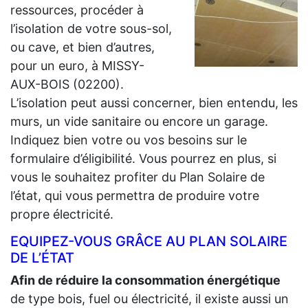
ressources, procéder à
l’isolation de votre sous-sol,
ou cave, et bien d’autres,
pour un euro, à MISSY-
AUX-BOIS (02200).
L’isolation peut aussi concerner, bien entendu, les
murs, un vide sanitaire ou encore un garage.
Indiquez bien votre ou vos besoins sur le
formulaire d’éligibilité. Vous pourrez en plus, si
vous le souhaitez profiter du Plan Solaire de
l’état, qui vous permettra de produire votre
propre électricité.
EQUIPEZ-VOUS GRÂCE AU PLAN SOLAIRE
DE L’ÉTAT
Afin de réduire la consommation énergétique
de type bois, fuel ou électricité, il existe aussi un