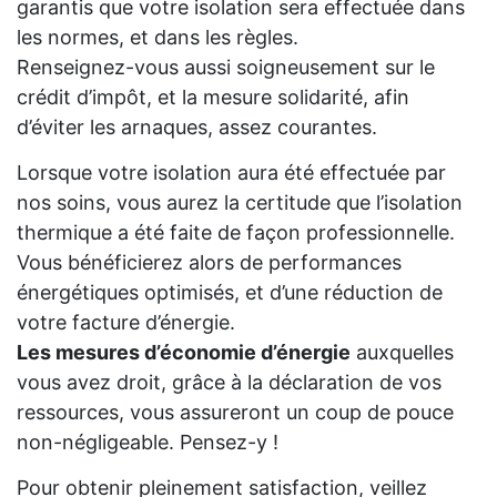
garantis que votre isolation sera effectuée dans
les normes, et dans les règles.
Renseignez-vous aussi soigneusement sur le
crédit d’impôt, et la mesure solidarité, afin
d’éviter les arnaques, assez courantes.
Lorsque votre isolation aura été effectuée par
nos soins, vous aurez la certitude que l’isolation
thermique a été faite de façon professionnelle.
Vous bénéficierez alors de performances
énergétiques optimisés, et d’une réduction de
votre facture d’énergie.
Les mesures d’économie d’énergie
auxquelles
vous avez droit, grâce à la déclaration de vos
ressources, vous assureront un coup de pouce
non-négligeable. Pensez-y !
Pour obtenir pleinement satisfaction, veillez