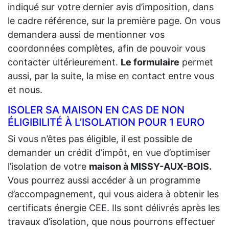
indiqué sur votre dernier avis d’imposition, dans
le cadre référence, sur la première page. On vous
demandera aussi de mentionner vos
coordonnées complètes, afin de pouvoir vous
contacter ultérieurement.
Le formulaire
permet
aussi, par la suite, la mise en contact entre vous
et nous.
ISOLER SA MAISON EN CAS DE NON
ÉLIGIBILITÉ À L’ISOLATION POUR 1 EURO
Si vous n’êtes pas éligible, il est possible de
demander un crédit d’impôt, en vue d’optimiser
l’isolation de votre
maison à MISSY-AUX-BOIS.
Vous pourrez aussi accéder à un programme
d’accompagnement, qui vous aidera à obtenir les
certificats énergie CEE. Ils sont délivrés après les
travaux d’isolation, que nous pourrons effectuer