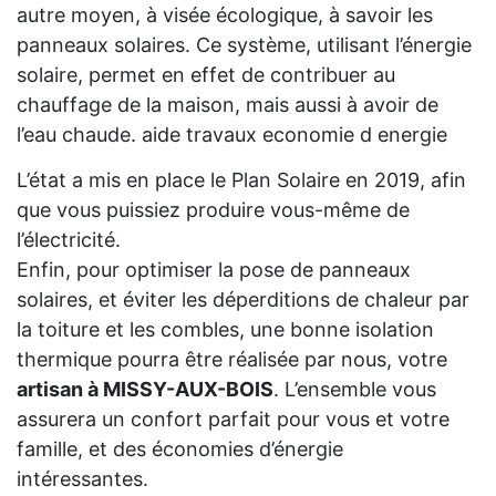
autre moyen, à visée écologique, à savoir les
panneaux solaires. Ce système, utilisant l’énergie
solaire, permet en effet de contribuer au
chauffage de la maison, mais aussi à avoir de
l’eau chaude. aide travaux economie d energie
L’état a mis en place le Plan Solaire en 2019, afin
que vous puissiez produire vous-même de
l’électricité.
Enfin, pour optimiser la pose de panneaux
solaires, et éviter les déperditions de chaleur par
la toiture et les combles, une bonne isolation
thermique pourra être réalisée par nous, votre
artisan à MISSY-AUX-BOIS
. L’ensemble vous
assurera un confort parfait pour vous et votre
famille, et des économies d’énergie
intéressantes.