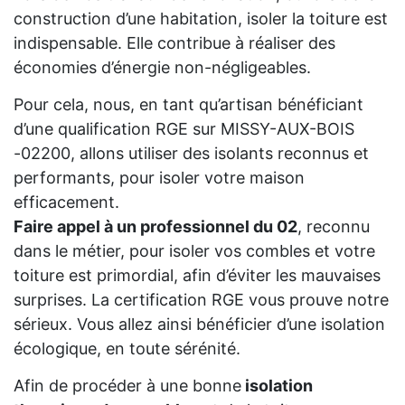
construction d’une habitation, isoler la toiture est
indispensable. Elle contribue à réaliser des
économies d’énergie non-négligeables.
Pour cela, nous, en tant qu’artisan bénéficiant
d’une qualification RGE sur MISSY-AUX-BOIS
-02200, allons utiliser des isolants reconnus et
performants, pour isoler votre maison
efficacement.
Faire appel à un professionnel du 02
, reconnu
dans le métier, pour isoler vos combles et votre
toiture est primordial, afin d’éviter les mauvaises
surprises. La certification RGE vous prouve notre
sérieux. Vous allez ainsi bénéficier d’une isolation
écologique, en toute sérénité.
Afin de procéder à une bonne
isolation