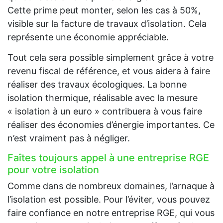
Cette prime peut monter, selon les cas à 50%,
visible sur la facture de travaux d’isolation. Cela
représente une économie appréciable.
Tout cela sera possible simplement grâce à votre
revenu fiscal de référence, et vous aidera à faire
réaliser des travaux écologiques. La bonne
isolation thermique, réalisable avec la mesure
« isolation à un euro » contribuera à vous faire
réaliser des économies d’énergie importantes. Ce
n’est vraiment pas à négliger.
Faîtes toujours appel à une entreprise RGE
pour votre isolation
Comme dans de nombreux domaines, l’arnaque à
l’isolation est possible. Pour l’éviter, vous pouvez
faire confiance en notre entreprise RGE, qui vous