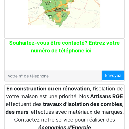
Souhaitez-vous être contacté? Entrez votre
numéro de téléphone ici
Envoyez
En construction ou en rénovation,
l’isolation de
votre maison est une priorité. Nos
Artisans RGE
effectuent des
travaux d’isolation des combles,
des murs
effectués avec matériaux de marques.
Contactez notre service pour réaliser des
économies d’Energie