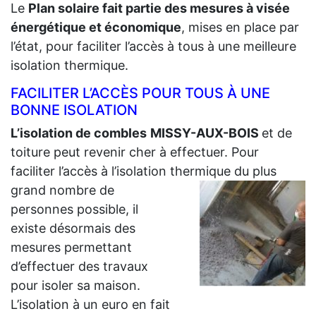
Le
Plan solaire fait partie des mesures à visée
énergétique et économique
, mises en place par
l’état, pour faciliter l’accès à tous à une meilleure
isolation thermique.
FACILITER L’ACCÈS POUR TOUS À UNE
BONNE ISOLATION
L’isolation de combles
MISSY-AUX-BOIS
et de
toiture peut revenir cher à effectuer. Pour
faciliter l’accès à l’isolation thermique du plus
grand
nombre de
personnes possible, il
existe désormais des
mesures permettant
d’effectuer des travaux
pour isoler sa maison.
L’isolation à un euro en fait