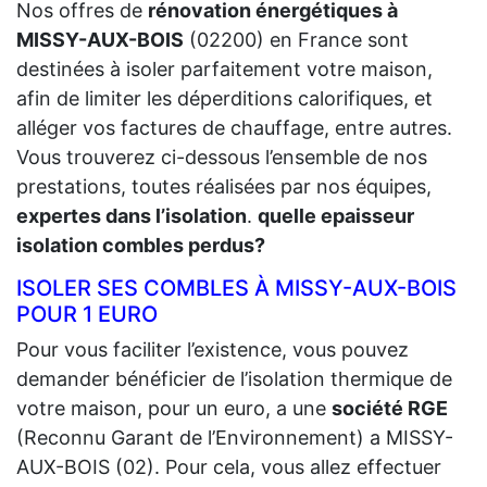
Nos offres de
rénovation énergétiques à
MISSY-AUX-BOIS
(02200) en France sont
destinées à isoler parfaitement votre maison,
afin de limiter les déperditions calorifiques, et
alléger vos factures de chauffage, entre autres.
Vous trouverez ci-dessous l’ensemble de nos
prestations, toutes réalisées par nos équipes,
expertes dans l’isolation
.
quelle epaisseur
isolation combles perdus?
ISOLER SES COMBLES À MISSY-AUX-BOIS
POUR 1 EURO
Pour vous faciliter l’existence, vous pouvez
demander bénéficier de l’isolation thermique de
votre maison, pour un euro, a une
société RGE
(Reconnu Garant de l’Environnement) a MISSY-
AUX-BOIS (02). Pour cela, vous allez effectuer