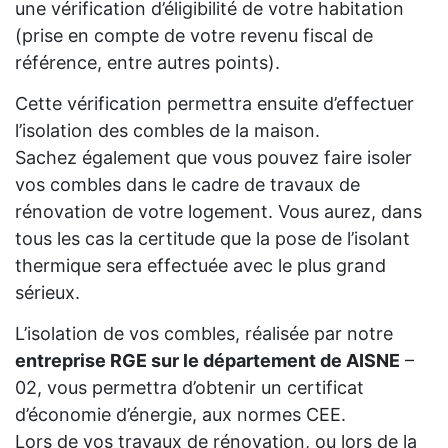
une vérification d’éligibilité de votre habitation
(prise en compte de votre revenu fiscal de
référence, entre autres points).
Cette vérification permettra ensuite d’effectuer
l’isolation des combles de la maison.
Sachez également que vous pouvez faire isoler
vos combles dans le cadre de travaux de
rénovation de votre logement. Vous aurez, dans
tous les cas la certitude que la pose de l’isolant
thermique sera effectuée avec le plus grand
sérieux.
L’isolation de vos combles, réalisée par notre
entreprise RGE sur le département de AISNE
–
02, vous permettra d’obtenir un certificat
d’économie d’énergie, aux normes CEE.
Lors de vos travaux de rénovation, ou lors de la