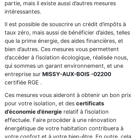
partie, mais il existe aussi d’autres mesures
intéressantes.
Il est possible de souscrire un crédit d’impôts à
taux zéro, mais aussi de bénéficier d’aides, telles
que la prime énergie, des aides financières, et
bien d’autres. Ces mesures vous permettent
d’accéder à l’isolation écologique, réalisée nous,
qui sommes un garant environnement, et une
entreprise sur
MISSY-AUX-BOIS -02200
certifiée RGE .
Ces mesures vous aideront à obtenir un bon prix
pour votre isolation, et des
certificats
d’économie d’énergie
relatif à l’isolation
effectuée. Faire procéder à une rénovation
énergétique de votre habitation contribuera à
votre confort et à votre bien-être. En outre, cela