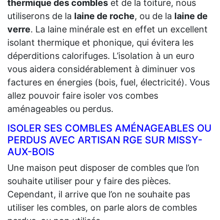
thermique des combles
et de la toiture, nous
utiliserons de la
laine de roche
, ou de la
laine de
verre
. La laine minérale est en effet un excellent
isolant thermique et phonique, qui évitera les
déperditions calorifuges. L’isolation à un euro
vous aidera considérablement à diminuer vos
factures en énergies (bois, fuel, électricité). Vous
allez pouvoir faire isoler vos combes
aménageables ou perdus.
ISOLER SES COMBLES AMÉNAGEABLES OU
PERDUS AVEC ARTISAN RGE SUR MISSY-
AUX-BOIS
Une maison peut disposer de combles que l’on
souhaite utiliser pour y faire des pièces.
Cependant, il arrive que l’on ne souhaite pas
utiliser les combles, on parle alors de combles