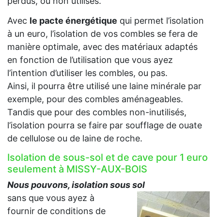
perdus, ou non utilisés.
Avec
le pacte énergétique
qui permet l’isolation
à un euro, l’isolation de vos combles se fera de
manière optimale, avec des matériaux adaptés
en fonction de l’utilisation que vous ayez
l’intention d’utiliser les combles, ou pas.
Ainsi, il pourra être utilisé une laine minérale par
exemple, pour des combles aménageables.
Tandis que pour des combles non-inutilisés,
l’isolation pourra se faire par soufflage de ouate
de cellulose ou de laine de roche.
Isolation de sous-sol et de cave pour 1 euro
seulement à MISSY-AUX-BOIS
Nous pouvons, isolation sous sol
sans que vous ayez à
fournir de conditions de