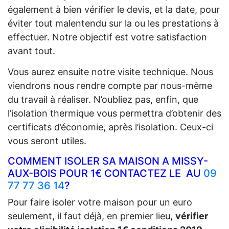
également à bien vérifier le devis, et la date, pour
éviter tout malentendu sur la ou les prestations à
effectuer. Notre objectif est votre satisfaction
avant tout.
Vous aurez ensuite notre visite technique. Nous
viendrons nous rendre compte par nous-même
du travail à réaliser. N’oubliez pas, enfin, que
l’isolation thermique vous permettra d’obtenir des
certificats d’économie, après l’isolation. Ceux-ci
vous seront utiles.
COMMENT ISOLER SA MAISON A MISSY-
AUX-BOIS POUR 1€ CONTACTEZ LE AU
09
77 77 36 14
?
Pour faire isoler votre maison pour un euro
seulement, il faut déjà, en premier lieu,
vérifier