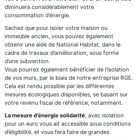
diminuera considérablement votre
consommation d’énergie.
Sachez que pour isoler votre maison ou
immeuble ancien, vous pouvez également
obtenir une aide de National Habitat, dans le
cadre de travaux d’amélioration, sous forme
d’une subvention.
Vous pourrez également bénéficier de l’isolation
de vos murs, par le biais de notre entreprise RGE.
Cela est rendu possible par les différentes
mesures écologiques disponibles, se basant sur
votre revenu fiscal de référence, notamment.
La mesure d’énergie solidarité
, avec isolation
pour un euro vous ait accessible sous conditions
d’éligibilité, et vous fera faire de grandes