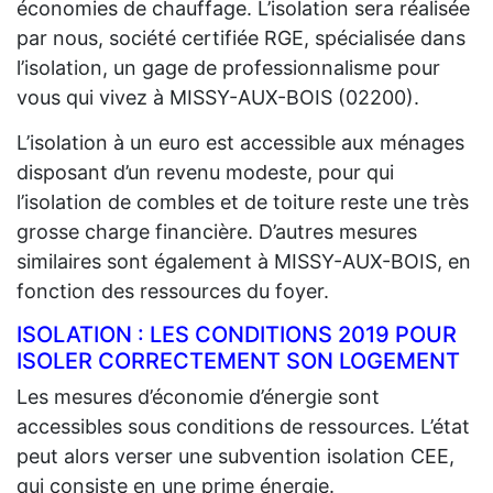
économies de chauffage. L’isolation sera réalisée
par nous, société certifiée RGE, spécialisée dans
l’isolation, un gage de professionnalisme pour
vous qui vivez à MISSY-AUX-BOIS (02200).
L’isolation à un euro est accessible aux ménages
disposant d’un revenu modeste, pour qui
l’isolation de combles et de toiture reste une très
grosse charge financière. D’autres mesures
similaires sont également à MISSY-AUX-BOIS, en
fonction des ressources du foyer.
ISOLATION : LES CONDITIONS 2019 POUR
ISOLER CORRECTEMENT SON LOGEMENT
Les mesures d’économie d’énergie sont
accessibles sous conditions de ressources. L’état
peut alors verser une subvention isolation CEE,
qui consiste en une prime énergie.