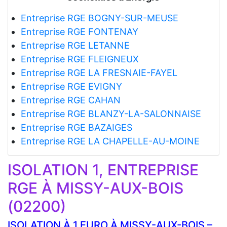
Entreprise RGE BOGNY-SUR-MEUSE
Entreprise RGE FONTENAY
Entreprise RGE LETANNE
Entreprise RGE FLEIGNEUX
Entreprise RGE LA FRESNAIE-FAYEL
Entreprise RGE EVIGNY
Entreprise RGE CAHAN
Entreprise RGE BLANZY-LA-SALONNAISE
Entreprise RGE BAZAIGES
Entreprise RGE LA CHAPELLE-AU-MOINE
ISOLATION 1, ENTREPRISE
RGE À MISSY-AUX-BOIS
(02200)
ISOLATION À 1 EURO À MISSY-AUX-BOIS –