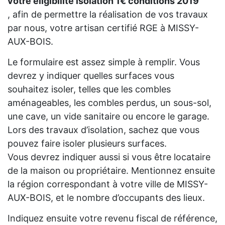
votre eligibilité isolation 1€ conditions 2019
, afin de permettre la réalisation de vos travaux
par nous, votre artisan certifié RGE à MISSY-
AUX-BOIS.
Le formulaire est assez simple à remplir. Vous
devrez y indiquer quelles surfaces vous
souhaitez isoler, telles que les combles
aménageables, les combles perdus, un sous-sol,
une cave, un vide sanitaire ou encore le garage.
Lors des travaux d’isolation, sachez que vous
pouvez faire isoler plusieurs surfaces.
Vous devrez indiquer aussi si vous être locataire
de la maison ou propriétaire. Mentionnez ensuite
la région correspondant à votre ville de MISSY-
AUX-BOIS, et le nombre d’occupants des lieux.
Indiquez ensuite votre revenu fiscal de référence,