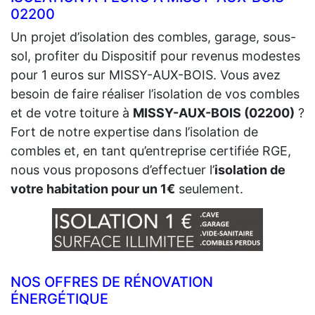
02200
Un projet d’isolation des combles, garage, sous-
sol, profiter du Dispositif pour revenus modestes
pour 1 euros sur MISSY-AUX-BOIS. Vous avez
besoin de faire réaliser l’isolation de vos combles
et de votre toiture à
MISSY-AUX-BOIS (02200)
?
Fort de notre expertise dans l’isolation de
combles et, en tant qu’entreprise certifiée RGE,
nous vous proposons d’effectuer l’
isolation de
votre habitation pour un 1€
seulement.
NOS OFFRES DE RÉNOVATION
ÉNERGÉTIQUE