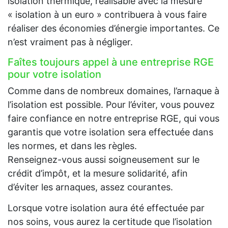
isolation thermique, réalisable avec la mesure
« isolation à un euro » contribuera à vous faire
réaliser des économies d’énergie importantes. Ce
n’est vraiment pas à négliger.
Faîtes toujours appel à une entreprise RGE
pour votre isolation
Comme dans de nombreux domaines, l’arnaque à
l’isolation est possible. Pour l’éviter, vous pouvez
faire confiance en notre entreprise RGE, qui vous
garantis que votre isolation sera effectuée dans
les normes, et dans les règles.
Renseignez-vous aussi soigneusement sur le
crédit d’impôt, et la mesure solidarité, afin
d’éviter les arnaques, assez courantes.
Lorsque votre isolation aura été effectuée par
nos soins, vous aurez la certitude que l’isolation