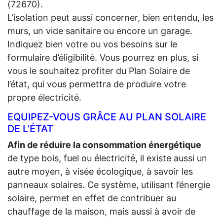
(72670).
L’isolation peut aussi concerner, bien entendu, les
murs, un vide sanitaire ou encore un garage.
Indiquez bien votre ou vos besoins sur le
formulaire d’éligibilité. Vous pourrez en plus, si
vous le souhaitez profiter du Plan Solaire de
l’état, qui vous permettra de produire votre
propre électricité.
EQUIPEZ-VOUS GRÂCE AU PLAN SOLAIRE
DE L’ÉTAT
Afin de réduire la consommation énergétique
de type bois, fuel ou électricité, il existe aussi un
autre moyen, à visée écologique, à savoir les
panneaux solaires. Ce système, utilisant l’énergie
solaire, permet en effet de contribuer au
chauffage de la maison, mais aussi à avoir de