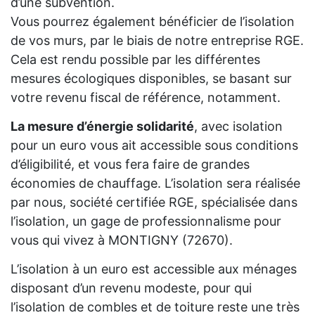
d’une subvention.
Vous pourrez également bénéficier de l’isolation
de vos murs, par le biais de notre entreprise RGE.
Cela est rendu possible par les différentes
mesures écologiques disponibles, se basant sur
votre revenu fiscal de référence, notamment.
La mesure d’énergie solidarité
, avec isolation
pour un euro vous ait accessible sous conditions
d’éligibilité, et vous fera faire de grandes
économies de chauffage. L’isolation sera réalisée
par nous, société certifiée RGE, spécialisée dans
l’isolation, un gage de professionnalisme pour
vous qui vivez à MONTIGNY (72670).
L’isolation à un euro est accessible aux ménages
disposant d’un revenu modeste, pour qui
l’isolation de combles et de toiture reste une très