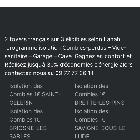
2 foyers français sur 3 éligibles selon L’anah
programme isolation Combles-perdus – Vide-
sanitaire – Garage – Cave. Gagnez en confort et
Réalisez jusqu’à 30% d’économies d’énergie alors
contactez nous au 09 77 77 36 14
Isolation des
Isolation des
Combles 1€ SAINT-
Combles 1€
CELERIN
BRETTE-LES-PINS
Isolation des
Isolation des
Combles 1€
Combles 1€
BRIOSNE-LES-
SAVIGNE-SOUS-LE-
SABLES
LUDE