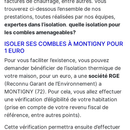
factures de chauffage, entre autres. Vous
trouverez ci-dessous l’ensemble de nos
prestations, toutes réalisées par nos équipes,
expertes dans l’isolation
.
quelle isolation pour
les combles amenageables?
ISOLER SES COMBLES À MONTIGNY POUR
1 EURO
Pour vous faciliter l’existence, vous pouvez
demander bénéficier de l’isolation thermique de
votre maison, pour un euro, a une
société RGE
(Reconnu Garant de l’Environnement) a
MONTIGNY (72). Pour cela, vous allez effectuer
une vérification d’éligibilité de votre habitation
(prise en compte de votre revenu fiscal de
référence, entre autres points).
Cette vérification permettra ensuite d’effectuer