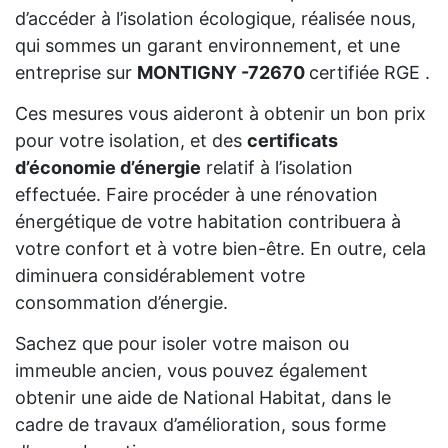
d’accéder à l’isolation écologique, réalisée nous,
qui sommes un garant environnement, et une
entreprise sur
MONTIGNY -72670
certifiée RGE .
Ces mesures vous aideront à obtenir un bon prix
pour votre isolation, et des
certificats
d’économie d’énergie
relatif à l’isolation
effectuée. Faire procéder à une rénovation
énergétique de votre habitation contribuera à
votre confort et à votre bien-être. En outre, cela
diminuera considérablement votre
consommation d’énergie.
Sachez que pour isoler votre maison ou
immeuble ancien, vous pouvez également
obtenir une aide de National Habitat, dans le
cadre de travaux d’amélioration, sous forme