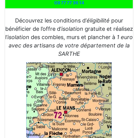
09 77 77 36 14
Découvrez les conditions d’
éligibilité
pour
bénéficier de l’offre d’
isolation
gratuite et réalisez
l’
isolation
des combles, murs et plancher à
1 euro
avec des artisans de votre département de la
SARTHE