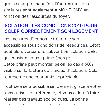
grosse charge financière. D’autres mesures
similaires sont également à MONTIGNY, en
fonction des ressources du foyer.
ISOLATION : LES CONDITIONS 2019 POUR
ISOLER CORRECTEMENT SON LOGEMENT
Les mesures d’économie d’énergie sont
accessibles sous conditions de ressources. L’état
peut alors verser une subvention isolation CEE,
qui consiste en une prime énergie.
Cette prime peut monter, selon les cas à 50%,
visible sur la facture de travaux d’isolation. Cela
représente une économie appréciable.
Tout cela sera possible simplement grâce à votre
revenu fiscal de référence, et vous aidera à faire
réaliser des travaux écologiques. La bonne