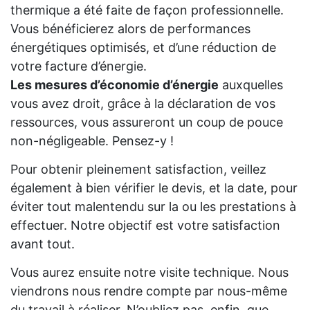
thermique a été faite de façon professionnelle.
Vous bénéficierez alors de performances
énergétiques optimisés, et d’une réduction de
votre facture d’énergie.
Les mesures d’économie d’énergie
auxquelles
vous avez droit, grâce à la déclaration de vos
ressources, vous assureront un coup de pouce
non-négligeable. Pensez-y !
Pour obtenir pleinement satisfaction, veillez
également à bien vérifier le devis, et la date, pour
éviter tout malentendu sur la ou les prestations à
effectuer. Notre objectif est votre satisfaction
avant tout.
Vous aurez ensuite notre visite technique. Nous
viendrons nous rendre compte par nous-même
du travail à réaliser. N’oubliez pas, enfin, que