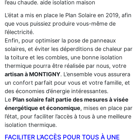
l’eau chaude. aide isolation maison
L’état a mis en place le Plan Solaire en 2019, afin
que vous puissiez produire vous-même de
l’électricité.
Enfin, pour optimiser la pose de panneaux
solaires, et éviter les déperditions de chaleur par
la toiture et les combles, une bonne isolation
thermique pourra être réalisée par nous, votre
artisan à MONTIGNY
. L’ensemble vous assurera
un confort parfait pour vous et votre famille, et
des économies d’énergie intéressantes.
Le
Plan solaire fait partie des mesures à visée
énergétique et économique
, mises en place par
l’état, pour faciliter l’accès à tous à une meilleure
isolation thermique.
FACILITER L’ACCÈS POUR TOUS À UNE