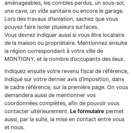
aménageables, les combles perdus, un sous-sol,
une cave, un vide sanitaire ou encore le garage.
Lors des travaux d’isolation, sachez que vous
pouvez faire isoler plusieurs surfaces.
Vous devrez indiquer aussi si vous être locataire
de la maison ou propriétaire. Mentionnez ensuite
la région correspondant à votre ville de
MONTIGNY, et le nombre d’occupants des lieux.
Indiquez ensuite votre revenu fiscal de référence,
indiqué sur votre dernier avis d’imposition, dans
le cadre référence, sur la première page. On vous
demandera aussi de mentionner vos
coordonnées complètes, afin de pouvoir vous
contacter ultérieurement.
Le formulaire
permet
aussi, par la suite, la mise en contact entre vous
et nous.