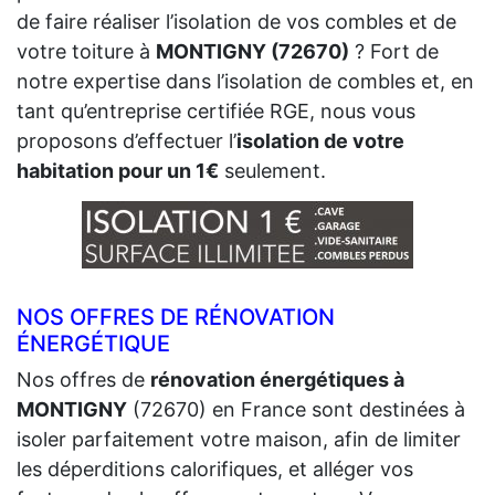
de faire réaliser l’isolation de vos combles et de
votre toiture à
MONTIGNY (72670)
? Fort de
notre expertise dans l’isolation de combles et, en
tant qu’entreprise certifiée RGE, nous vous
proposons d’effectuer l’
isolation de votre
habitation pour un 1€
seulement.
NOS OFFRES DE RÉNOVATION
ÉNERGÉTIQUE
Nos offres de
rénovation énergétiques à
MONTIGNY
(72670) en France sont destinées à
isoler parfaitement votre maison, afin de limiter
les déperditions calorifiques, et alléger vos