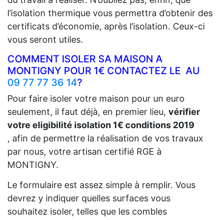
l’isolation thermique vous permettra d’obtenir des
certificats d’économie, après l’isolation. Ceux-ci
vous seront utiles.
COMMENT ISOLER SA MAISON A
MONTIGNY POUR 1€ CONTACTEZ LE AU
09 77 77 36 14
?
Pour faire isoler votre maison pour un euro
seulement, il faut déjà, en premier lieu,
vérifier
votre eligibilité isolation 1€ conditions 2019
, afin de permettre la réalisation de vos travaux
par nous, votre artisan certifié RGE à
MONTIGNY.
Le formulaire est assez simple à remplir. Vous
devrez y indiquer quelles surfaces vous
souhaitez isoler, telles que les combles