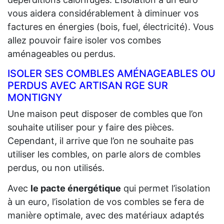
vous aidera considérablement à diminuer vos
factures en énergies (bois, fuel, électricité). Vous
allez pouvoir faire isoler vos combes
aménageables ou perdus.
ISOLER SES COMBLES AMÉNAGEABLES OU
PERDUS AVEC ARTISAN RGE SUR
MONTIGNY
Une maison peut disposer de combles que l’on
souhaite utiliser pour y faire des pièces.
Cependant, il arrive que l’on ne souhaite pas
utiliser les combles, on parle alors de combles
perdus, ou non utilisés.
Avec
le pacte énergétique
qui permet l’isolation
à un euro, l’isolation de vos combles se fera de
manière optimale, avec des matériaux adaptés