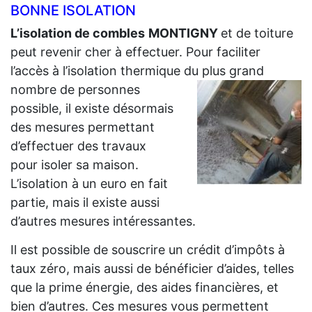
BONNE ISOLATION
L’isolation de combles
MONTIGNY
et de toiture
peut revenir cher à effectuer. Pour faciliter
l’accès à l’isolation thermique du plus grand
nombre de personnes
possible, il existe désormais
des mesures permettant
d’effectuer des travaux
pour isoler sa maison.
L’isolation à un euro en fait
partie, mais il existe aussi
d’autres mesures intéressantes.
Il est possible de souscrire un crédit d’impôts à
taux zéro, mais aussi de bénéficier d’aides, telles
que la prime énergie, des aides financières, et
bien d’autres. Ces mesures vous permettent