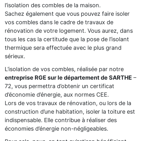
l’isolation des combles de la maison.
Sachez également que vous pouvez faire isoler
vos combles dans le cadre de travaux de
rénovation de votre logement. Vous aurez, dans
tous les cas la certitude que la pose de l’isolant
thermique sera effectuée avec le plus grand
sérieux.
L’isolation de vos combles, réalisée par notre
entreprise RGE sur le département de SARTHE
–
72, vous permettra d’obtenir un certificat
d’économie d’énergie, aux normes CEE.
Lors de vos travaux de rénovation, ou lors de la
construction d’une habitation, isoler la toiture est
indispensable. Elle contribue à réaliser des
économies d’énergie non-négligeables.