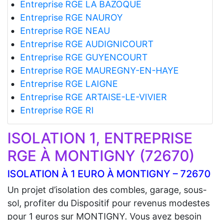
Entreprise RGE LA BAZOQUE
Entreprise RGE NAUROY
Entreprise RGE NEAU
Entreprise RGE AUDIGNICOURT
Entreprise RGE GUYENCOURT
Entreprise RGE MAUREGNY-EN-HAYE
Entreprise RGE LAIGNE
Entreprise RGE ARTAISE-LE-VIVIER
Entreprise RGE RI
ISOLATION 1, ENTREPRISE
RGE À MONTIGNY (72670)
ISOLATION À 1 EURO À MONTIGNY – 72670
Un projet d’isolation des combles, garage, sous-
sol, profiter du Dispositif pour revenus modestes
pour 1 euros sur MONTIGNY. Vous avez besoin