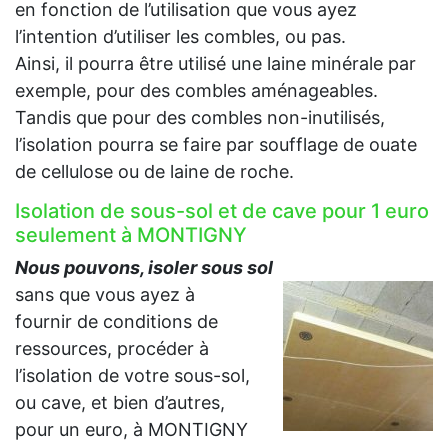
en fonction de l’utilisation que vous ayez
l’intention d’utiliser les combles, ou pas.
Ainsi, il pourra être utilisé une laine minérale par
exemple, pour des combles aménageables.
Tandis que pour des combles non-inutilisés,
l’isolation pourra se faire par soufflage de ouate
de cellulose ou de laine de roche.
Isolation de sous-sol et de cave pour 1 euro
seulement à MONTIGNY
Nous pouvons, isoler sous sol
sans que vous ayez à
fournir de conditions de
ressources, procéder à
l’isolation de votre sous-sol,
ou cave, et bien d’autres,
pour un euro, à MONTIGNY