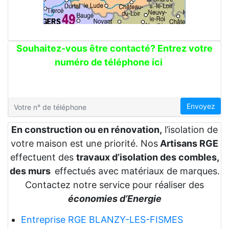
Souhaitez-vous être contacté? Entrez votre
numéro de téléphone ici
Envoyez
En construction ou en rénovation,
l’isolation de
votre maison est une priorité. Nos
Artisans RGE
effectuent des
travaux d’isolation des combles,
des murs
effectués avec matériaux de marques.
Contactez notre service pour réaliser des
économies d’Energie
Entreprise RGE BLANZY-LES-FISMES