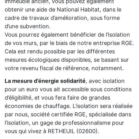
immeuble ancien, vous pouvez également
obtenir une aide de National Habitat, dans le
cadre de travaux d’amélioration, sous forme
d’une subvention.
Vous pourrez également bénéficier de l’isolation
de vos murs, par le biais de notre entreprise RGE.
Cela est rendu possible par les différentes
mesures écologiques disponibles, se basant sur
votre revenu fiscal de référence, notamment.
La mesure d’énergie solidarité
, avec isolation
pour un euro vous ait accessible sous conditions
d’éligibilité, et vous fera faire de grandes
économies de chauffage. L’isolation sera réalisée
par nous, société certifiée RGE, spécialisée dans
l’isolation, un gage de professionnalisme pour
vous qui vivez à RETHEUIL (02600).