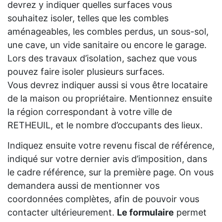
devrez y indiquer quelles surfaces vous
souhaitez isoler, telles que les combles
aménageables, les combles perdus, un sous-sol,
une cave, un vide sanitaire ou encore le garage.
Lors des travaux d’isolation, sachez que vous
pouvez faire isoler plusieurs surfaces.
Vous devrez indiquer aussi si vous être locataire
de la maison ou propriétaire. Mentionnez ensuite
la région correspondant à votre ville de
RETHEUIL, et le nombre d’occupants des lieux.
Indiquez ensuite votre revenu fiscal de référence,
indiqué sur votre dernier avis d’imposition, dans
le cadre référence, sur la première page. On vous
demandera aussi de mentionner vos
coordonnées complètes, afin de pouvoir vous
contacter ultérieurement.
Le formulaire
permet