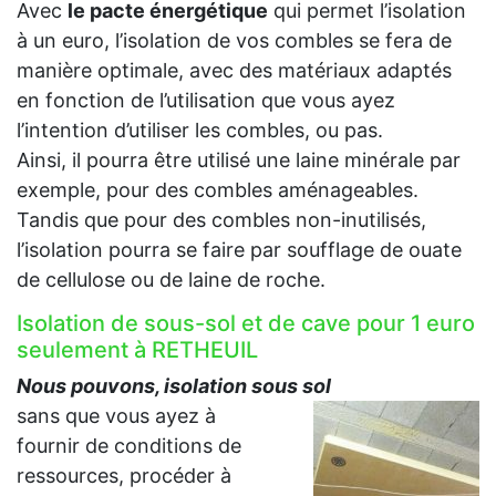
Avec
le pacte énergétique
qui permet l’isolation
à un euro, l’isolation de vos combles se fera de
manière optimale, avec des matériaux adaptés
en fonction de l’utilisation que vous ayez
l’intention d’utiliser les combles, ou pas.
Ainsi, il pourra être utilisé une laine minérale par
exemple, pour des combles aménageables.
Tandis que pour des combles non-inutilisés,
l’isolation pourra se faire par soufflage de ouate
de cellulose ou de laine de roche.
Isolation de sous-sol et de cave pour 1 euro
seulement à RETHEUIL
Nous pouvons, isolation sous sol
sans que vous ayez à
fournir de conditions de
ressources, procéder à