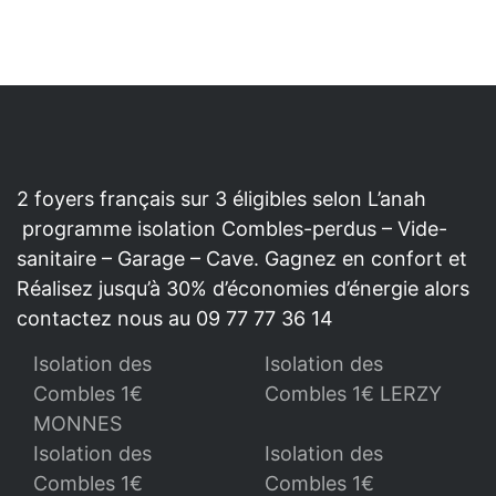
2 foyers français sur 3 éligibles selon L’anah
programme isolation Combles-perdus – Vide-
sanitaire – Garage – Cave. Gagnez en confort et
Réalisez jusqu’à 30% d’économies d’énergie alors
contactez nous au 09 77 77 36 14
Isolation des
Isolation des
Combles 1€
Combles 1€ LERZY
MONNES
Isolation des
Isolation des
Combles 1€
Combles 1€