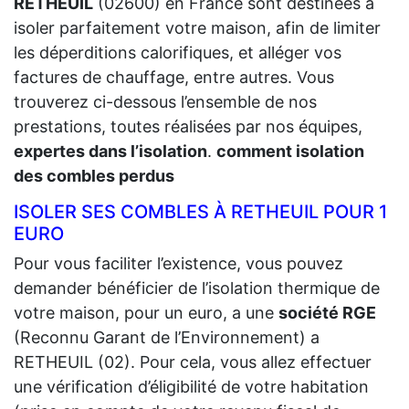
RETHEUIL
(02600) en France sont destinées à
isoler parfaitement votre maison, afin de limiter
les déperditions calorifiques, et alléger vos
factures de chauffage, entre autres. Vous
trouverez ci-dessous l’ensemble de nos
prestations, toutes réalisées par nos équipes,
expertes dans l’isolation
.
comment isolation
des combles perdus
ISOLER SES COMBLES À RETHEUIL POUR 1
EURO
Pour vous faciliter l’existence, vous pouvez
demander bénéficier de l’isolation thermique de
votre maison, pour un euro, a une
société RGE
(Reconnu Garant de l’Environnement) a
RETHEUIL (02). Pour cela, vous allez effectuer
une vérification d’éligibilité de votre habitation