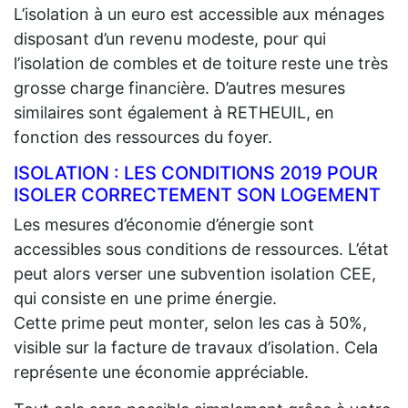
L’isolation à un euro est accessible aux ménages
disposant d’un revenu modeste, pour qui
l’isolation de combles et de toiture reste une très
grosse charge financière. D’autres mesures
similaires sont également à RETHEUIL, en
fonction des ressources du foyer.
ISOLATION : LES CONDITIONS 2019 POUR
ISOLER CORRECTEMENT SON LOGEMENT
Les mesures d’économie d’énergie sont
accessibles sous conditions de ressources. L’état
peut alors verser une subvention isolation CEE,
qui consiste en une prime énergie.
Cette prime peut monter, selon les cas à 50%,
visible sur la facture de travaux d’isolation. Cela
représente une économie appréciable.