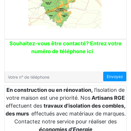
Souhaitez-vous être contacté? Entrez votre
numéro de téléphone ici
Envoyez
En construction ou en rénovation,
l’isolation de
votre maison est une priorité. Nos
Artisans RGE
effectuent des
travaux d’isolation des combles,
des murs
effectués avec matériaux de marques.
Contactez notre service pour réaliser des
économies d’Energie