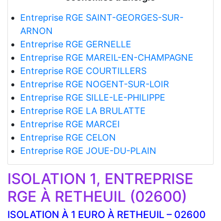
Entreprise RGE SAINT-GEORGES-SUR-
ARNON
Entreprise RGE GERNELLE
Entreprise RGE MAREIL-EN-CHAMPAGNE
Entreprise RGE COURTILLERS
Entreprise RGE NOGENT-SUR-LOIR
Entreprise RGE SILLE-LE-PHILIPPE
Entreprise RGE LA BRULATTE
Entreprise RGE MARCEI
Entreprise RGE CELON
Entreprise RGE JOUE-DU-PLAIN
ISOLATION 1, ENTREPRISE
RGE À RETHEUIL (02600)
ISOLATION À 1 EURO À RETHEUIL – 02600