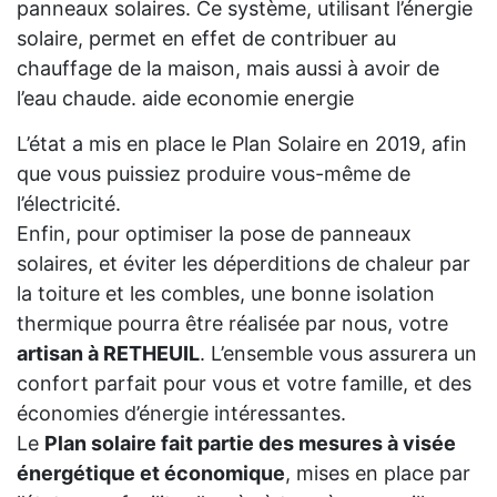
panneaux solaires. Ce système, utilisant l’énergie
solaire, permet en effet de contribuer au
chauffage de la maison, mais aussi à avoir de
l’eau chaude. aide economie energie
L’état a mis en place le Plan Solaire en 2019, afin
que vous puissiez produire vous-même de
l’électricité.
Enfin, pour optimiser la pose de panneaux
solaires, et éviter les déperditions de chaleur par
la toiture et les combles, une bonne isolation
thermique pourra être réalisée par nous, votre
artisan à RETHEUIL
. L’ensemble vous assurera un
confort parfait pour vous et votre famille, et des
économies d’énergie intéressantes.
Le
Plan solaire fait partie des mesures à visée
énergétique et économique
, mises en place par