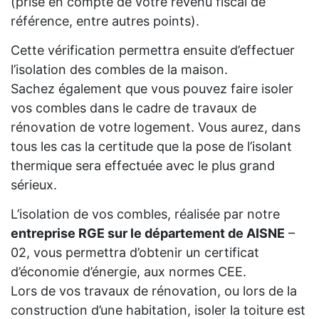
(prise en compte de votre revenu fiscal de
référence, entre autres points).
Cette vérification permettra ensuite d’effectuer
l’isolation des combles de la maison.
Sachez également que vous pouvez faire isoler
vos combles dans le cadre de travaux de
rénovation de votre logement. Vous aurez, dans
tous les cas la certitude que la pose de l’isolant
thermique sera effectuée avec le plus grand
sérieux.
L’isolation de vos combles, réalisée par notre
entreprise RGE sur le département de AISNE
–
02, vous permettra d’obtenir un certificat
d’économie d’énergie, aux normes CEE.
Lors de vos travaux de rénovation, ou lors de la
construction d’une habitation, isoler la toiture est