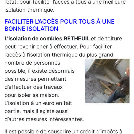
l’état, pour faciliter l’accès à tous à une meilleure
isolation thermique.
FACILITER L’ACCÈS POUR TOUS À UNE
BONNE ISOLATION
L’isolation de combles
RETHEUIL
et de toiture
peut revenir cher à effectuer. Pour faciliter
l’accès à l’isolation thermique du plus grand
nombre de personnes
possible, il existe désormais
des mesures permettant
d’effectuer des travaux
pour isoler sa maison.
L’isolation à un euro en fait
partie, mais il existe aussi
d’autres mesures intéressantes.
Il est possible de souscrire un crédit d’impôts à