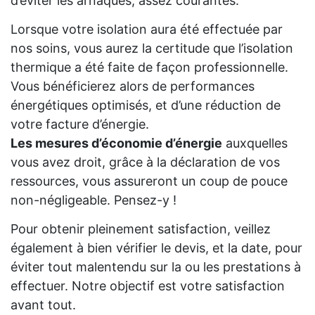
d’éviter les arnaques, assez courantes.
Lorsque votre isolation aura été effectuée par
nos soins, vous aurez la certitude que l’isolation
thermique a été faite de façon professionnelle.
Vous bénéficierez alors de performances
énergétiques optimisés, et d’une réduction de
votre facture d’énergie.
Les mesures d’économie d’énergie
auxquelles
vous avez droit, grâce à la déclaration de vos
ressources, vous assureront un coup de pouce
non-négligeable. Pensez-y !
Pour obtenir pleinement satisfaction, veillez
également à bien vérifier le devis, et la date, pour
éviter tout malentendu sur la ou les prestations à
effectuer. Notre objectif est votre satisfaction
avant tout.