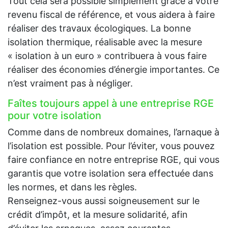
Tout cela sera possible simplement grâce à votre
revenu fiscal de référence, et vous aidera à faire
réaliser des travaux écologiques. La bonne
isolation thermique, réalisable avec la mesure
« isolation à un euro » contribuera à vous faire
réaliser des économies d’énergie importantes. Ce
n’est vraiment pas à négliger.
Faîtes toujours appel à une entreprise RGE
pour votre isolation
Comme dans de nombreux domaines, l’arnaque à
l’isolation est possible. Pour l’éviter, vous pouvez
faire confiance en notre entreprise RGE, qui vous
garantis que votre isolation sera effectuée dans
les normes, et dans les règles.
Renseignez-vous aussi soigneusement sur le
crédit d’impôt, et la mesure solidarité, afin