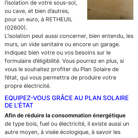
l’isolation de votre sous-sol,
ou cave, et bien d’autres,
pour un euro, à RETHEUIL
(02600).
L’isolation peut aussi concerner, bien entendu, les
murs, un vide sanitaire ou encore un garage.
Indiquez bien votre ou vos besoins sur le
formulaire d’éligibilité. Vous pourrez en plus, si
vous le souhaitez profiter du Plan Solaire de
l’état, qui vous permettra de produire votre
propre électricité.
EQUIPEZ-VOUS GRÂCE AU PLAN SOLAIRE
DE L’ÉTAT
Afin de réduire la consommation énergétique
de type bois, fuel ou électricité, il existe aussi un
autre moyen, à visée écologique, à savoir les