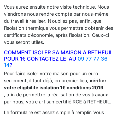
Vous aurez ensuite notre visite technique. Nous
viendrons nous rendre compte par nous-même
du travail à réaliser. N’oubliez pas, enfin, que
l’isolation thermique vous permettra d’obtenir des
certificats d’économie, après l’isolation. Ceux-ci
vous seront utiles.
COMMENT ISOLER SA MAISON A RETHEUIL
POUR 1€ CONTACTEZ LE AU
09 77 77 36
14
?
Pour faire isoler votre maison pour un euro
seulement, il faut déjà, en premier lieu,
vérifier
votre eligibilité isolation 1€ conditions 2019
, afin de permettre la réalisation de vos travaux
par nous, votre artisan certifié RGE à RETHEUIL.
Le formulaire est assez simple à remplir. Vous