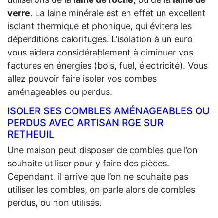
verre
. La laine minérale est en effet un excellent
isolant thermique et phonique, qui évitera les
déperditions calorifuges. L’isolation à un euro
vous aidera considérablement à diminuer vos
factures en énergies (bois, fuel, électricité). Vous
allez pouvoir faire isoler vos combes
aménageables ou perdus.
ISOLER SES COMBLES AMÉNAGEABLES OU
PERDUS AVEC ARTISAN RGE SUR
RETHEUIL
Une maison peut disposer de combles que l’on
souhaite utiliser pour y faire des pièces.
Cependant, il arrive que l’on ne souhaite pas
utiliser les combles, on parle alors de combles
perdus, ou non utilisés.