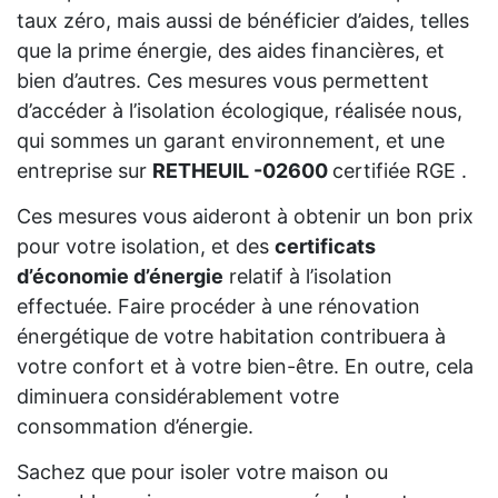
taux zéro, mais aussi de bénéficier d’aides, telles
que la prime énergie, des aides financières, et
bien d’autres. Ces mesures vous permettent
d’accéder à l’isolation écologique, réalisée nous,
qui sommes un garant environnement, et une
entreprise sur
RETHEUIL -02600
certifiée RGE .
Ces mesures vous aideront à obtenir un bon prix
pour votre isolation, et des
certificats
d’économie d’énergie
relatif à l’isolation
effectuée. Faire procéder à une rénovation
énergétique de votre habitation contribuera à
votre confort et à votre bien-être. En outre, cela
diminuera considérablement votre
consommation d’énergie.
Sachez que pour isoler votre maison ou