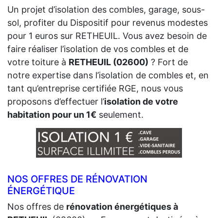
Un projet d’isolation des combles, garage, sous-
sol, profiter du Dispositif pour revenus modestes
pour 1 euros sur RETHEUIL. Vous avez besoin de
faire réaliser l’isolation de vos combles et de
votre toiture à
RETHEUIL (02600)
? Fort de
notre expertise dans l’isolation de combles et, en
tant qu’entreprise certifiée RGE, nous vous
proposons d’effectuer l’
isolation de votre
habitation pour un 1€
seulement.
NOS OFFRES DE RÉNOVATION
ÉNERGÉTIQUE
Nos offres de
rénovation énergétiques à