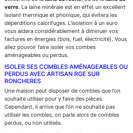
verre
. La laine minérale est en effet un excellent
isolant thermique et phonique, qui évitera les
déperditions calorifuges. L’isolation à un euro
vous aidera considérablement à diminuer vos
factures en énergies (bois, fuel, électricité). Vous
allez pouvoir faire isoler vos combes
aménageables ou perdus.
ISOLER SES COMBLES AMÉNAGEABLES OU
PERDUS AVEC ARTISAN RGE SUR
RONCHERES
Une maison peut disposer de combles que l’on
souhaite utiliser pour y faire des pièces.
Cependant, il arrive que l’on ne souhaite pas
utiliser les combles, on parle alors de combles
perdus, ou non utilisés.