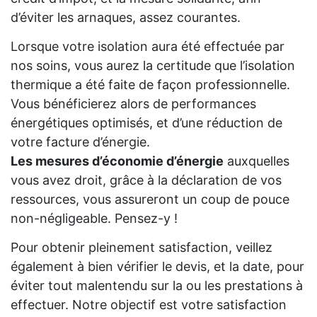
d’éviter les arnaques, assez courantes.
Lorsque votre isolation aura été effectuée par
nos soins, vous aurez la certitude que l’isolation
thermique a été faite de façon professionnelle.
Vous bénéficierez alors de performances
énergétiques optimisés, et d’une réduction de
votre facture d’énergie.
Les mesures d’économie d’énergie
auxquelles
vous avez droit, grâce à la déclaration de vos
ressources, vous assureront un coup de pouce
non-négligeable. Pensez-y !
Pour obtenir pleinement satisfaction, veillez
également à bien vérifier le devis, et la date, pour
éviter tout malentendu sur la ou les prestations à
effectuer. Notre objectif est votre satisfaction