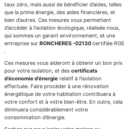
taux zéro, mais aussi de bénéficier d’aides, telles
que la prime énergie, des aides financières, et
bien d’autres. Ces mesures vous permettent
d’accéder à l’isolation écologique, réalisée nous,
qui sommes un garant environnement, et une
entreprise sur
RONCHERES -02130
certifiée RGE
.
Ces mesures vous aideront à obtenir un bon prix
pour votre isolation, et des
certificats
d’économie d’énergie
relatif à l’isolation
effectuée. Faire procéder à une rénovation
énergétique de votre habitation contribuera à
votre confort et à votre bien-être. En outre, cela
diminuera considérablement votre
consommation d’énergie.