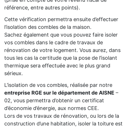
référence, entre autres points).
Cette vérification permettra ensuite d’effectuer
l’isolation des combles de la maison.
Sachez également que vous pouvez faire isoler
vos combles dans le cadre de travaux de
rénovation de votre logement. Vous aurez, dans
tous les cas la certitude que la pose de l’isolant
thermique sera effectuée avec le plus grand
sérieux.
L’isolation de vos combles, réalisée par notre
entreprise RGE sur le département de AISNE
–
02, vous permettra d’obtenir un certificat
d’économie d’énergie, aux normes CEE.
Lors de vos travaux de rénovation, ou lors de la
construction d’une habitation, isoler la toiture est