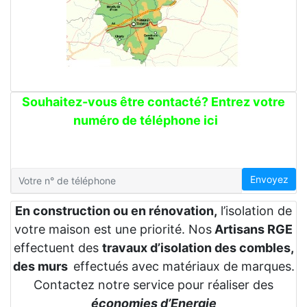
Souhaitez-vous être contacté? Entrez votre
numéro de téléphone ici
Envoyez
En construction ou en rénovation,
l’isolation de
votre maison est une priorité. Nos
Artisans RGE
effectuent des
travaux d’isolation des combles,
des murs
effectués avec matériaux de marques.
Contactez notre service pour réaliser des
économies d’Energie