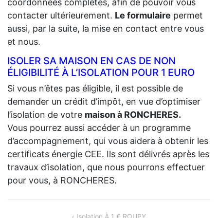
coordonnées complètes, afin de pouvoir vous
contacter ultérieurement.
Le formulaire
permet
aussi, par la suite, la mise en contact entre vous
et nous.
ISOLER SA MAISON EN CAS DE NON
ÉLIGIBILITÉ À L’ISOLATION POUR 1 EURO
Si vous n’êtes pas éligible, il est possible de
demander un crédit d’impôt, en vue d’optimiser
l’isolation de votre
maison à RONCHERES.
Vous pourrez aussi accéder à un programme
d’accompagnement, qui vous aidera à obtenir les
certificats énergie CEE. Ils sont délivrés après les
travaux d’isolation, que nous pourrons effectuer
pour vous, à RONCHERES.
NAVIGATION
Isolation À 1 € ROUPY