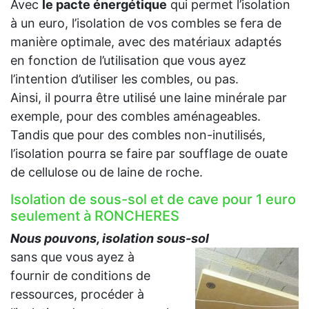
Avec
le pacte énergétique
qui permet l’isolation
à un euro, l’isolation de vos combles se fera de
manière optimale, avec des matériaux adaptés
en fonction de l’utilisation que vous ayez
l’intention d’utiliser les combles, ou pas.
Ainsi, il pourra être utilisé une laine minérale par
exemple, pour des combles aménageables.
Tandis que pour des combles non-inutilisés,
l’isolation pourra se faire par soufflage de ouate
de cellulose ou de laine de roche.
Isolation de sous-sol et de cave pour 1 euro
seulement à RONCHERES
Nous pouvons, isolation sous-sol
sans que vous ayez à
fournir de conditions de
ressources, procéder à