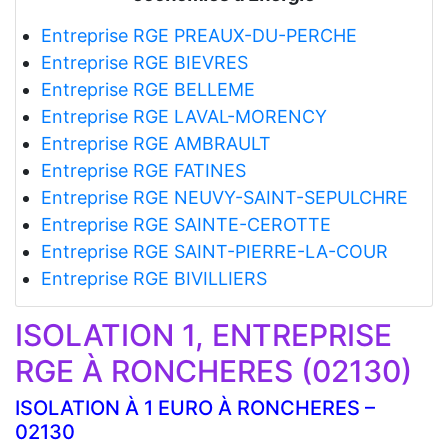
Entreprise RGE PREAUX-DU-PERCHE
Entreprise RGE BIEVRES
Entreprise RGE BELLEME
Entreprise RGE LAVAL-MORENCY
Entreprise RGE AMBRAULT
Entreprise RGE FATINES
Entreprise RGE NEUVY-SAINT-SEPULCHRE
Entreprise RGE SAINTE-CEROTTE
Entreprise RGE SAINT-PIERRE-LA-COUR
Entreprise RGE BIVILLIERS
ISOLATION 1, ENTREPRISE
RGE À RONCHERES (02130)
ISOLATION À 1 EURO À RONCHERES –
02130