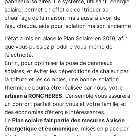
panneaux solaires. Ce système, utilisant l’énergie
solaire, permet en effet de contribuer au
chauffage de la maison, mais aussi à avoir de
l’eau chaude. aide pour isolation maison ancienne
L’état a mis en place le Plan Solaire en 2019, afin
que vous puissiez produire vous-même de
l’électricité.
Enfin, pour optimiser la pose de panneaux
solaires, et éviter les déperditions de chaleur par
la toiture et les combles, une bonne isolation
thermique pourra être réalisée par nous, votre
artisan à RONCHERES
. L’ensemble vous assurera
un confort parfait pour vous et votre famille, et
des économies d’énergie intéressantes.
Le
Plan solaire fait partie des mesures à visée
énergétique et économique
, mises en place par