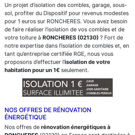
Un projet d’isolation des combles, garage, sous-
sol, profiter du Dispositif pour revenus modestes
pour 1 euros sur RONCHERES. Vous avez besoin
de faire réaliser l’isolation de vos combles et de
votre toiture à
RONCHERES (02130)
? Fort de
notre expertise dans l’isolation de combles et, en
tant qu’entreprise certifiée RGE, nous vous
proposons d’effectuer l’
isolation de votre
habitation pour un 1€
seulement.
NOS OFFRES DE RÉNOVATION
ÉNERGÉTIQUE
Nos offres de
rénovation énergétiques à