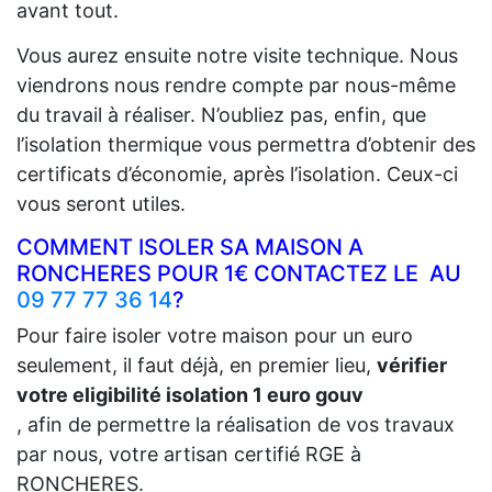
avant tout.
Vous aurez ensuite notre visite technique. Nous
viendrons nous rendre compte par nous-même
du travail à réaliser. N’oubliez pas, enfin, que
l’isolation thermique vous permettra d’obtenir des
certificats d’économie, après l’isolation. Ceux-ci
vous seront utiles.
COMMENT ISOLER SA MAISON A
RONCHERES POUR 1€ CONTACTEZ LE AU
09 77 77 36 14
?
Pour faire isoler votre maison pour un euro
seulement, il faut déjà, en premier lieu,
vérifier
votre eligibilité isolation 1 euro gouv
, afin de permettre la réalisation de vos travaux
par nous, votre artisan certifié RGE à
RONCHERES.