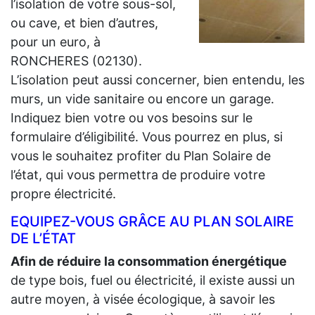
l’isolation de votre sous-sol,
ou cave, et bien d’autres,
pour un euro, à
RONCHERES (02130).
L’isolation peut aussi concerner, bien entendu, les
murs, un vide sanitaire ou encore un garage.
Indiquez bien votre ou vos besoins sur le
formulaire d’éligibilité. Vous pourrez en plus, si
vous le souhaitez profiter du Plan Solaire de
l’état, qui vous permettra de produire votre
propre électricité.
EQUIPEZ-VOUS GRÂCE AU PLAN SOLAIRE
DE L’ÉTAT
Afin de réduire la consommation énergétique
de type bois, fuel ou électricité, il existe aussi un
autre moyen, à visée écologique, à savoir les