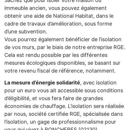
Sachez que pour isoler votre maison ou
immeuble ancien, vous pouvez également
obtenir une aide de National Habitat, dans le
cadre de travaux d’amélioration, sous forme
d’une subvention.
Vous pourrez également bénéficier de l’isolation
de vos murs, par le biais de notre entreprise RGE.
Cela est rendu possible par les différentes
mesures écologiques disponibles, se basant sur
votre revenu fiscal de référence, notamment.
La mesure d’énergie solidarité
, avec isolation
pour un euro vous ait accessible sous conditions
d’éligibilité, et vous fera faire de grandes
économies de chauffage. L’isolation sera réalisée
par nous, société certifiée RGE, spécialisée dans
l’isolation, un gage de professionnalisme pour
vous qui vivez à RONCHERES (02130).