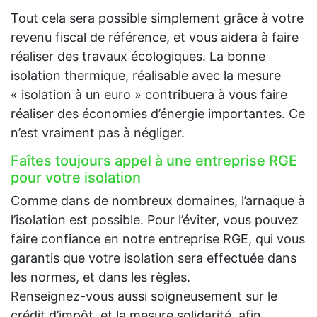
Tout cela sera possible simplement grâce à votre
revenu fiscal de référence, et vous aidera à faire
réaliser des travaux écologiques. La bonne
isolation thermique, réalisable avec la mesure
« isolation à un euro » contribuera à vous faire
réaliser des économies d’énergie importantes. Ce
n’est vraiment pas à négliger.
Faîtes toujours appel à une entreprise RGE
pour votre isolation
Comme dans de nombreux domaines, l’arnaque à
l’isolation est possible. Pour l’éviter, vous pouvez
faire confiance en notre entreprise RGE, qui vous
garantis que votre isolation sera effectuée dans
les normes, et dans les règles.
Renseignez-vous aussi soigneusement sur le
crédit d’impôt, et la mesure solidarité, afin