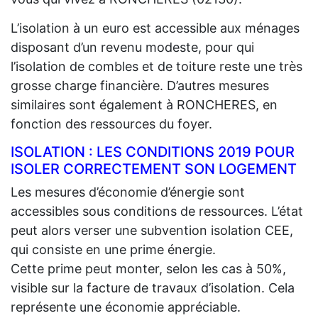
L’isolation à un euro est accessible aux ménages
disposant d’un revenu modeste, pour qui
l’isolation de combles et de toiture reste une très
grosse charge financière. D’autres mesures
similaires sont également à RONCHERES, en
fonction des ressources du foyer.
ISOLATION : LES CONDITIONS 2019 POUR
ISOLER CORRECTEMENT SON LOGEMENT
Les mesures d’économie d’énergie sont
accessibles sous conditions de ressources. L’état
peut alors verser une subvention isolation CEE,
qui consiste en une prime énergie.
Cette prime peut monter, selon les cas à 50%,
visible sur la facture de travaux d’isolation. Cela
représente une économie appréciable.