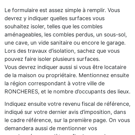
Le formulaire est assez simple à remplir. Vous
devrez y indiquer quelles surfaces vous
souhaitez isoler, telles que les combles
aménageables, les combles perdus, un sous-sol,
une cave, un vide sanitaire ou encore le garage.
Lors des travaux d’isolation, sachez que vous
pouvez faire isoler plusieurs surfaces.
Vous devrez indiquer aussi si vous être locataire
de la maison ou propriétaire. Mentionnez ensuite
la région correspondant à votre ville de
RONCHERES, et le nombre d’occupants des lieux.
Indiquez ensuite votre revenu fiscal de référence,
indiqué sur votre dernier avis d’imposition, dans
le cadre référence, sur la première page. On vous
demandera aussi de mentionner vos