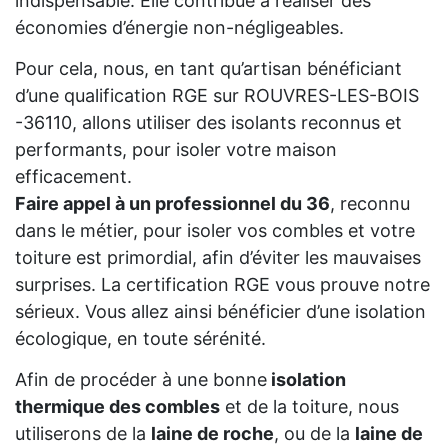
indispensable. Elle contribue à réaliser des
économies d’énergie non-négligeables.
Pour cela, nous, en tant qu’artisan bénéficiant
d’une qualification RGE sur ROUVRES-LES-BOIS
-36110, allons utiliser des isolants reconnus et
performants, pour isoler votre maison
efficacement.
Faire appel à un professionnel du 36
, reconnu
dans le métier, pour isoler vos combles et votre
toiture est primordial, afin d’éviter les mauvaises
surprises. La certification RGE vous prouve notre
sérieux. Vous allez ainsi bénéficier d’une isolation
écologique, en toute sérénité.
Afin de procéder à une bonne
isolation
thermique des combles
et de la toiture, nous
utiliserons de la
laine de roche
, ou de la
laine de