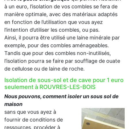
à un euro, l’isolation de vos combles se fera de
manière optimale, avec des matériaux adaptés
en fonction de l’utilisation que vous ayez
l’intention d’utiliser les combles, ou pas.
Ainsi, il pourra être utilisé une laine minérale par
exemple, pour des combles aménageables.
Tandis que pour des combles non-inutilisés,
l’isolation pourra se faire par soufflage de ouate
de cellulose ou de laine de roche.
Isolation de sous-sol et de cave pour 1 euro
seulement à ROUVRES-LES-BOIS
Nous pouvons, comment isoler un sous sol de
maison
sans que vous ayez à
fournir de conditions de
ressources, procéder à