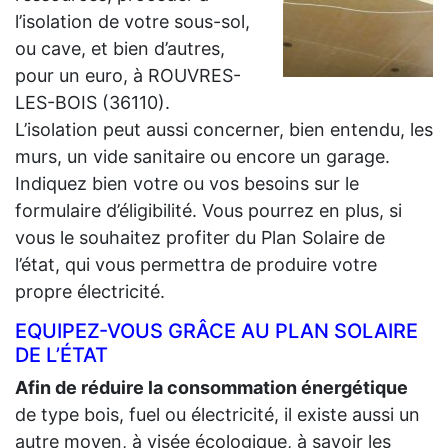
l’isolation de votre sous-sol,
ou cave, et bien d’autres,
pour un euro, à ROUVRES-
LES-BOIS (36110).
L’isolation peut aussi concerner, bien entendu, les
murs, un vide sanitaire ou encore un garage.
Indiquez bien votre ou vos besoins sur le
formulaire d’éligibilité. Vous pourrez en plus, si
vous le souhaitez profiter du Plan Solaire de
l’état, qui vous permettra de produire votre
propre électricité.
EQUIPEZ-VOUS GRÂCE AU PLAN SOLAIRE
DE L’ÉTAT
Afin de réduire la consommation énergétique
de type bois, fuel ou électricité, il existe aussi un
autre moyen, à visée écologique, à savoir les