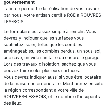
gouvernement
, afin de permettre la réalisation de vos travaux
par nous, votre artisan certifié RGE à ROUVRES-
LES-BOIS.
Le formulaire est assez simple à remplir. Vous
devrez y indiquer quelles surfaces vous
souhaitez isoler, telles que les combles
aménageables, les combles perdus, un sous-sol,
une cave, un vide sanitaire ou encore le garage.
Lors des travaux d’isolation, sachez que vous
pouvez faire isoler plusieurs surfaces.
Vous devrez indiquer aussi si vous être locataire
de la maison ou propriétaire. Mentionnez ensuite
la région correspondant à votre ville de
ROUVRES-LES-BOIS, et le nombre d’occupants
des lieux.