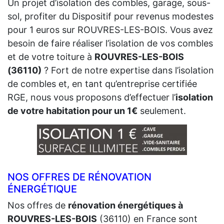
Un projet d’isolation des combles, garage, sous-
sol, profiter du Dispositif pour revenus modestes
pour 1 euros sur ROUVRES-LES-BOIS. Vous avez
besoin de faire réaliser l’isolation de vos combles
et de votre toiture à
ROUVRES-LES-BOIS
(36110)
? Fort de notre expertise dans l’isolation
de combles et, en tant qu’entreprise certifiée
RGE, nous vous proposons d’effectuer l’
isolation
de votre habitation pour un 1€
seulement.
NOS OFFRES DE RÉNOVATION
ÉNERGÉTIQUE
Nos offres de
rénovation énergétiques à
ROUVRES-LES-BOIS
(36110) en France sont