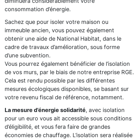
diminuera considérablement votre
consommation d’énergie.
Sachez que pour isoler votre maison ou
immeuble ancien, vous pouvez également
obtenir une aide de National Habitat, dans le
cadre de travaux d’amélioration, sous forme
d’une subvention.
Vous pourrez également bénéficier de l’isolation
de vos murs, par le biais de notre entreprise RGE.
Cela est rendu possible par les différentes
mesures écologiques disponibles, se basant sur
votre revenu fiscal de référence, notamment.
La mesure d’énergie solidarité
, avec isolation
pour un euro vous ait accessible sous conditions
d’éligibilité, et vous fera faire de grandes
économies de chauffage. L’isolation sera réalisée