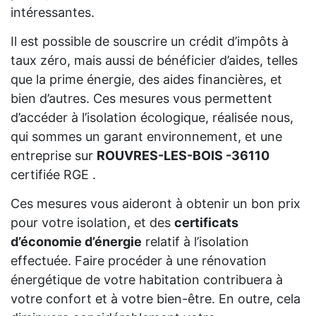
intéressantes.
Il est possible de souscrire un crédit d’impôts à
taux zéro, mais aussi de bénéficier d’aides, telles
que la prime énergie, des aides financières, et
bien d’autres. Ces mesures vous permettent
d’accéder à l’isolation écologique, réalisée nous,
qui sommes un garant environnement, et une
entreprise sur
ROUVRES-LES-BOIS -36110
certifiée RGE .
Ces mesures vous aideront à obtenir un bon prix
pour votre isolation, et des
certificats
d’économie d’énergie
relatif à l’isolation
effectuée. Faire procéder à une rénovation
énergétique de votre habitation contribuera à
votre confort et à votre bien-être. En outre, cela