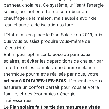
panneaux solaires. Ce système, utilisant l’énergie
solaire, permet en effet de contribuer au
chauffage de la maison, mais aussi à avoir de
l’eau chaude. aide isolation toiture
L’état a mis en place le Plan Solaire en 2019, afin
que vous puissiez produire vous-même de
l’électricité.
Enfin, pour optimiser la pose de panneaux
solaires, et éviter les déperditions de chaleur par
la toiture et les combles, une bonne isolation
thermique pourra être réalisée par nous, votre
artisan à ROUVRES-LES-BOIS
. L’ensemble vous
assurera un confort parfait pour vous et votre
famille, et des économies d’énergie
intéressantes.
Le
Plan solaire fait partie des mesures à visée