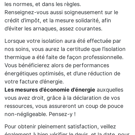
les normes, et dans les règles.
Renseignez-vous aussi soigneusement sur le
crédit d’impôt, et la mesure solidarité, afin
d’éviter les arnaques, assez courantes.
Lorsque votre isolation aura été effectuée par
nos soins, vous aurez la certitude que l’isolation
thermique a été faite de façon professionnelle.
Vous bénéficierez alors de performances
énergétiques optimisés, et d’une réduction de
votre facture d’énergie.
Les mesures d’économie d’énergie
auxquelles
vous avez droit, grâce à la déclaration de vos
ressources, vous assureront un coup de pouce
non-négligeable. Pensez-y !
Pour obtenir pleinement satisfaction, veillez
également à bien vérifier le devis, et la date, pour