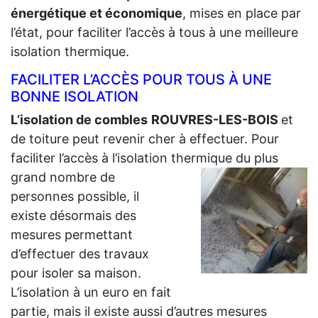
énergétique et économique
, mises en place par
l’état, pour faciliter l’accès à tous à une meilleure
isolation thermique.
FACILITER L’ACCÈS POUR TOUS À UNE
BONNE ISOLATION
L’isolation de combles
ROUVRES-LES-BOIS
et
de toiture peut revenir cher à effectuer. Pour
faciliter l’accès à l’isolation thermique du plus
grand
nombre de
personnes possible, il
existe désormais des
mesures permettant
d’effectuer des travaux
pour isoler sa maison.
L’isolation à un euro en fait
partie, mais il existe aussi d’autres mesures