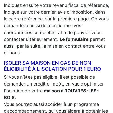
Indiquez ensuite votre revenu fiscal de référence,
indiqué sur votre dernier avis d’imposition, dans
le cadre référence, sur la première page. On vous
demandera aussi de mentionner vos
coordonnées complètes, afin de pouvoir vous
contacter ultérieurement.
Le formulaire
permet
aussi, par la suite, la mise en contact entre vous
et nous.
ISOLER SA MAISON EN CAS DE NON
ÉLIGIBILITÉ À L’ISOLATION POUR 1 EURO
Si vous n’êtes pas éligible, il est possible de
demander un crédit d’impôt, en vue d’optimiser
l’isolation de votre
maison à ROUVRES-LES-
BOIS.
Vous pourrez aussi accéder à un programme
d’accompagnement, qui vous aidera à obtenir les