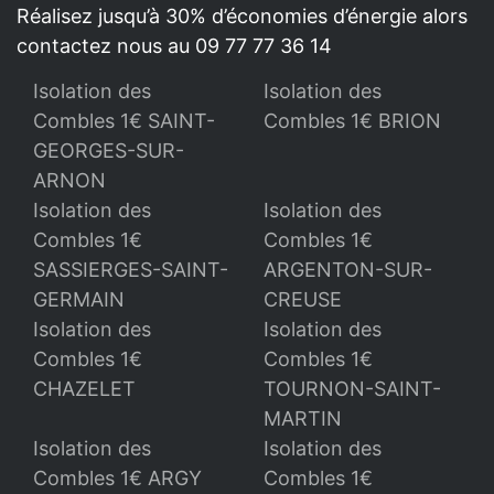
Réalisez jusqu’à 30% d’économies d’énergie alors
contactez nous au 09 77 77 36 14
Isolation des
Isolation des
Combles 1€ SAINT-
Combles 1€ BRION
GEORGES-SUR-
ARNON
Isolation des
Isolation des
Combles 1€
Combles 1€
SASSIERGES-SAINT-
ARGENTON-SUR-
GERMAIN
CREUSE
Isolation des
Isolation des
Combles 1€
Combles 1€
CHAZELET
TOURNON-SAINT-
MARTIN
Isolation des
Isolation des
Combles 1€ ARGY
Combles 1€