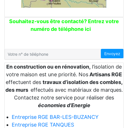
Souhaitez-vous être contacté? Entrez votre
numéro de téléphone ici
Envoyez
En construction ou en rénovation,
l’isolation de
votre maison est une priorité. Nos
Artisans RGE
effectuent des
travaux d’isolation des combles,
des murs
effectués avec matériaux de marques.
Contactez notre service pour réaliser des
économies d’Energie
Entreprise RGE BAR-LES-BUZANCY
Entreprise RGE TANQUES