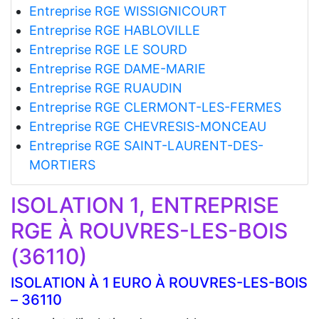
Entreprise RGE WISSIGNICOURT
Entreprise RGE HABLOVILLE
Entreprise RGE LE SOURD
Entreprise RGE DAME-MARIE
Entreprise RGE RUAUDIN
Entreprise RGE CLERMONT-LES-FERMES
Entreprise RGE CHEVRESIS-MONCEAU
Entreprise RGE SAINT-LAURENT-DES-
MORTIERS
ISOLATION 1, ENTREPRISE
RGE À ROUVRES-LES-BOIS
(36110)
ISOLATION À 1 EURO À ROUVRES-LES-BOIS
– 36110