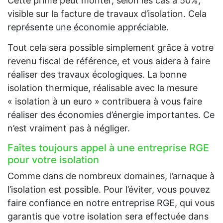
Cette prime peut monter, selon les cas à 50%,
visible sur la facture de travaux d’isolation. Cela
représente une économie appréciable.
Tout cela sera possible simplement grâce à votre
revenu fiscal de référence, et vous aidera à faire
réaliser des travaux écologiques. La bonne
isolation thermique, réalisable avec la mesure
« isolation à un euro » contribuera à vous faire
réaliser des économies d’énergie importantes. Ce
n’est vraiment pas à négliger.
Faîtes toujours appel à une entreprise RGE
pour votre isolation
Comme dans de nombreux domaines, l’arnaque à
l’isolation est possible. Pour l’éviter, vous pouvez
faire confiance en notre entreprise RGE, qui vous
garantis que votre isolation sera effectuée dans