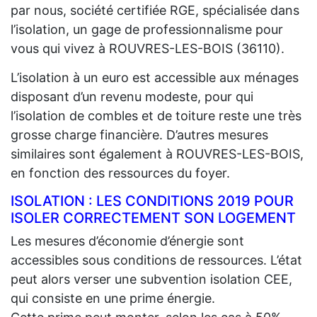
par nous, société certifiée RGE, spécialisée dans
l’isolation, un gage de professionnalisme pour
vous qui vivez à ROUVRES-LES-BOIS (36110).
L’isolation à un euro est accessible aux ménages
disposant d’un revenu modeste, pour qui
l’isolation de combles et de toiture reste une très
grosse charge financière. D’autres mesures
similaires sont également à ROUVRES-LES-BOIS,
en fonction des ressources du foyer.
ISOLATION : LES CONDITIONS 2019 POUR
ISOLER CORRECTEMENT SON LOGEMENT
Les mesures d’économie d’énergie sont
accessibles sous conditions de ressources. L’état
peut alors verser une subvention isolation CEE,
qui consiste en une prime énergie.