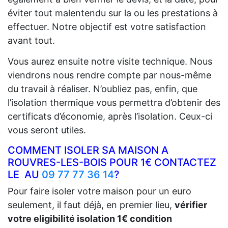
éviter tout malentendu sur la ou les prestations à
effectuer. Notre objectif est votre satisfaction
avant tout.
Vous aurez ensuite notre visite technique. Nous
viendrons nous rendre compte par nous-même
du travail à réaliser. N’oubliez pas, enfin, que
l’isolation thermique vous permettra d’obtenir des
certificats d’économie, après l’isolation. Ceux-ci
vous seront utiles.
COMMENT ISOLER SA MAISON A
ROUVRES-LES-BOIS POUR 1€ CONTACTEZ
LE AU
09 77 77 36 14
?
Pour faire isoler votre maison pour un euro
seulement, il faut déjà, en premier lieu,
vérifier
votre eligibilité isolation 1€ condition