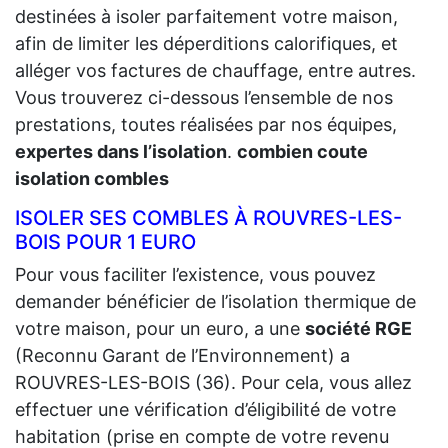
destinées à isoler parfaitement votre maison,
afin de limiter les déperditions calorifiques, et
alléger vos factures de chauffage, entre autres.
Vous trouverez ci-dessous l’ensemble de nos
prestations, toutes réalisées par nos équipes,
expertes dans l’isolation
.
combien coute
isolation combles
ISOLER SES COMBLES À ROUVRES-LES-
BOIS POUR 1 EURO
Pour vous faciliter l’existence, vous pouvez
demander bénéficier de l’isolation thermique de
votre maison, pour un euro, a une
société RGE
(Reconnu Garant de l’Environnement) a
ROUVRES-LES-BOIS (36). Pour cela, vous allez
effectuer une vérification d’éligibilité de votre
habitation (prise en compte de votre revenu