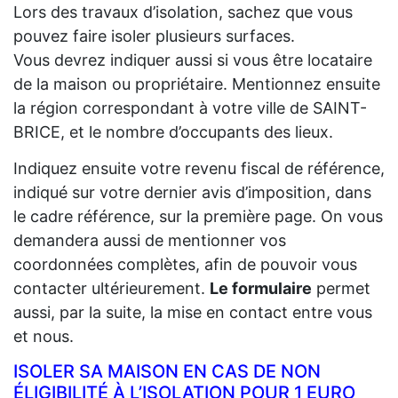
Lors des travaux d’isolation, sachez que vous
pouvez faire isoler plusieurs surfaces.
Vous devrez indiquer aussi si vous être locataire
de la maison ou propriétaire. Mentionnez ensuite
la région correspondant à votre ville de SAINT-
BRICE, et le nombre d’occupants des lieux.
Indiquez ensuite votre revenu fiscal de référence,
indiqué sur votre dernier avis d’imposition, dans
le cadre référence, sur la première page. On vous
demandera aussi de mentionner vos
coordonnées complètes, afin de pouvoir vous
contacter ultérieurement.
Le formulaire
permet
aussi, par la suite, la mise en contact entre vous
et nous.
ISOLER SA MAISON EN CAS DE NON
ÉLIGIBILITÉ À L’ISOLATION POUR 1 EURO