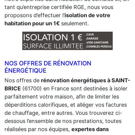
tant qu’entreprise certifiée RGE, nous vous
proposons d’effectuer l’
isolation de votre
habitation pour un 1€
seulement.
NOS OFFRES DE RÉNOVATION
ÉNERGÉTIQUE
Nos offres de
rénovation énergétiques à SAINT-
BRICE
(61700) en France sont destinées à isoler
parfaitement votre maison, afin de limiter les
déperditions calorifiques, et alléger vos factures
de chauffage, entre autres. Vous trouverez ci-
dessous l’ensemble de nos prestations, toutes
réalisées par nos équipes,
expertes dans