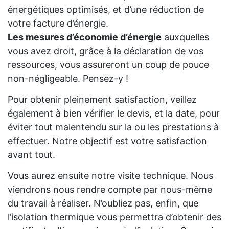
énergétiques optimisés, et d’une réduction de
votre facture d’énergie.
Les mesures d’économie d’énergie
auxquelles
vous avez droit, grâce à la déclaration de vos
ressources, vous assureront un coup de pouce
non-négligeable. Pensez-y !
Pour obtenir pleinement satisfaction, veillez
également à bien vérifier le devis, et la date, pour
éviter tout malentendu sur la ou les prestations à
effectuer. Notre objectif est votre satisfaction
avant tout.
Vous aurez ensuite notre visite technique. Nous
viendrons nous rendre compte par nous-même
du travail à réaliser. N’oubliez pas, enfin, que
l’isolation thermique vous permettra d’obtenir des