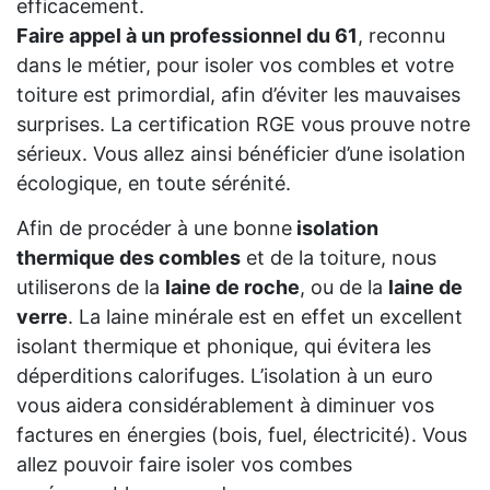
efficacement.
Faire appel à un professionnel du 61
, reconnu
dans le métier, pour isoler vos combles et votre
toiture est primordial, afin d’éviter les mauvaises
surprises. La certification RGE vous prouve notre
sérieux. Vous allez ainsi bénéficier d’une isolation
écologique, en toute sérénité.
Afin de procéder à une bonne
isolation
thermique des combles
et de la toiture, nous
utiliserons de la
laine de roche
, ou de la
laine de
verre
. La laine minérale est en effet un excellent
isolant thermique et phonique, qui évitera les
déperditions calorifuges. L’isolation à un euro
vous aidera considérablement à diminuer vos
factures en énergies (bois, fuel, électricité). Vous
allez pouvoir faire isoler vos combes