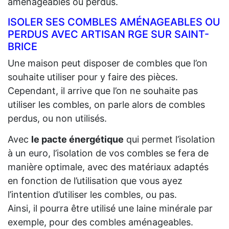
aménageables ou perdus.
ISOLER SES COMBLES AMÉNAGEABLES OU
PERDUS AVEC ARTISAN RGE SUR SAINT-
BRICE
Une maison peut disposer de combles que l’on
souhaite utiliser pour y faire des pièces.
Cependant, il arrive que l’on ne souhaite pas
utiliser les combles, on parle alors de combles
perdus, ou non utilisés.
Avec
le pacte énergétique
qui permet l’isolation
à un euro, l’isolation de vos combles se fera de
manière optimale, avec des matériaux adaptés
en fonction de l’utilisation que vous ayez
l’intention d’utiliser les combles, ou pas.
Ainsi, il pourra être utilisé une laine minérale par
exemple, pour des combles aménageables.