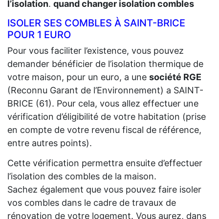
l’isolation
.
quand changer isolation combles
ISOLER SES COMBLES À SAINT-BRICE
POUR 1 EURO
Pour vous faciliter l’existence, vous pouvez
demander bénéficier de l’isolation thermique de
votre maison, pour un euro, a une
société RGE
(Reconnu Garant de l’Environnement) a SAINT-
BRICE (61). Pour cela, vous allez effectuer une
vérification d’éligibilité de votre habitation (prise
en compte de votre revenu fiscal de référence,
entre autres points).
Cette vérification permettra ensuite d’effectuer
l’isolation des combles de la maison.
Sachez également que vous pouvez faire isoler
vos combles dans le cadre de travaux de
rénovation de votre logement. Vous aurez, dans