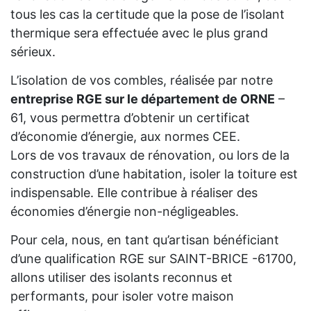
tous les cas la certitude que la pose de l’isolant
thermique sera effectuée avec le plus grand
sérieux.
L’isolation de vos combles, réalisée par notre
entreprise RGE sur le département de ORNE
–
61, vous permettra d’obtenir un certificat
d’économie d’énergie, aux normes CEE.
Lors de vos travaux de rénovation, ou lors de la
construction d’une habitation, isoler la toiture est
indispensable. Elle contribue à réaliser des
économies d’énergie non-négligeables.
Pour cela, nous, en tant qu’artisan bénéficiant
d’une qualification RGE sur SAINT-BRICE -61700,
allons utiliser des isolants reconnus et
performants, pour isoler votre maison