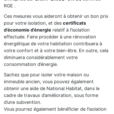
RGE .
Ces mesures vous aideront à obtenir un bon prix
pour votre isolation, et des
certificats
d’économie d’énergie
relatif à l’isolation
effectuée. Faire procéder à une rénovation
énergétique de votre habitation contribuera à
votre confort et à votre bien-être. En outre, cela
diminuera considérablement votre
consommation d’énergie.
Sachez que pour isoler votre maison ou
immeuble ancien, vous pouvez également
obtenir une aide de National Habitat, dans le
cadre de travaux d’amélioration, sous forme
d’une subvention.
Vous pourrez également bénéficier de l’isolation