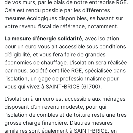
de vos murs, par le biais de notre entreprise RGE.
Cela est rendu possible par les différentes
mesures écologiques disponibles, se basant sur
votre revenu fiscal de référence, notamment.
La mesure d’énergie solidarité
, avec isolation
pour un euro vous ait accessible sous conditions
d’éligibilité, et vous fera faire de grandes
économies de chauffage. L’isolation sera réalisée
par nous, société certifiée RGE, spécialisée dans
l’isolation, un gage de professionnalisme pour
vous qui vivez à SAINT-BRICE (61700).
L’isolation à un euro est accessible aux ménages
disposant d’un revenu modeste, pour qui
l’isolation de combles et de toiture reste une très
grosse charge financière. D’autres mesures
similaires sont également à SAINT-BRICE, en