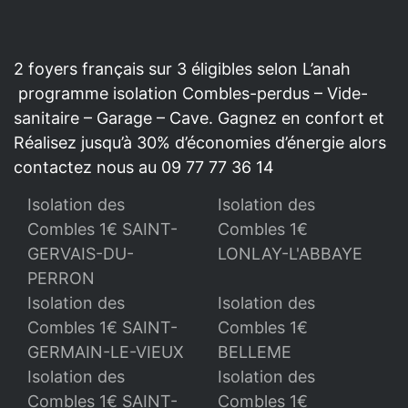
2 foyers français sur 3 éligibles selon L’anah
programme isolation Combles-perdus – Vide-
sanitaire – Garage – Cave. Gagnez en confort et
Réalisez jusqu’à 30% d’économies d’énergie alors
contactez nous au 09 77 77 36 14
Isolation des
Isolation des
Combles 1€ SAINT-
Combles 1€
GERVAIS-DU-
LONLAY-L'ABBAYE
PERRON
Isolation des
Isolation des
Combles 1€ SAINT-
Combles 1€
GERMAIN-LE-VIEUX
BELLEME
Isolation des
Isolation des
Combles 1€ SAINT-
Combles 1€