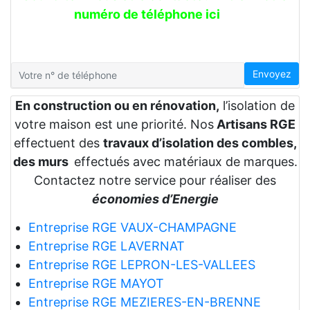
numéro de téléphone ici
Envoyez
En construction ou en rénovation,
l’isolation de
votre maison est une priorité. Nos
Artisans RGE
effectuent des
travaux d’isolation des combles,
des murs
effectués avec matériaux de marques.
Contactez notre service pour réaliser des
économies d’Energie
Entreprise RGE VAUX-CHAMPAGNE
Entreprise RGE LAVERNAT
Entreprise RGE LEPRON-LES-VALLEES
Entreprise RGE MAYOT
Entreprise RGE MEZIERES-EN-BRENNE