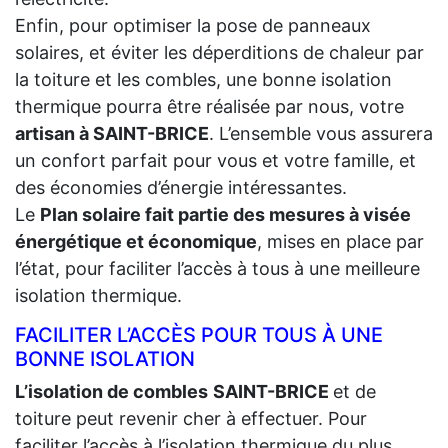
Enfin, pour optimiser la pose de panneaux
solaires, et éviter les déperditions de chaleur par
la toiture et les combles, une bonne isolation
thermique pourra être réalisée par nous, votre
artisan à SAINT-BRICE
. L’ensemble vous assurera
un confort parfait pour vous et votre famille, et
des économies d’énergie intéressantes.
Le
Plan solaire fait partie des mesures à visée
énergétique et économique
, mises en place par
l’état, pour faciliter l’accès à tous à une meilleure
isolation thermique.
FACILITER L’ACCÈS POUR TOUS À UNE
BONNE ISOLATION
L’isolation de combles
SAINT-BRICE
et de
toiture peut revenir cher à effectuer. Pour
faciliter l’accès à l’isolation thermique du plus