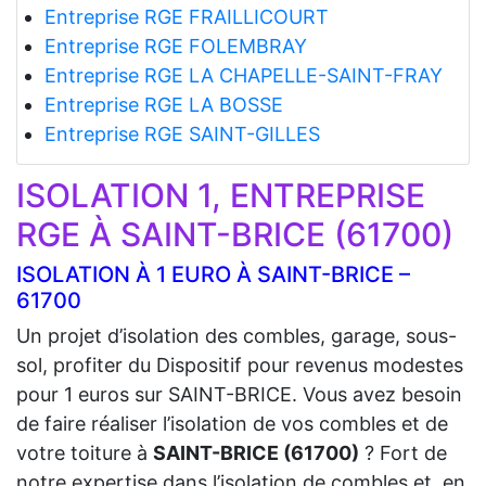
Entreprise RGE FRAILLICOURT
Entreprise RGE FOLEMBRAY
Entreprise RGE LA CHAPELLE-SAINT-FRAY
Entreprise RGE LA BOSSE
Entreprise RGE SAINT-GILLES
ISOLATION 1, ENTREPRISE
RGE À SAINT-BRICE (61700)
ISOLATION À 1 EURO À SAINT-BRICE –
61700
Un projet d’isolation des combles, garage, sous-
sol, profiter du Dispositif pour revenus modestes
pour 1 euros sur SAINT-BRICE. Vous avez besoin
de faire réaliser l’isolation de vos combles et de
votre toiture à
SAINT-BRICE (61700)
? Fort de
notre expertise dans l’isolation de combles et, en