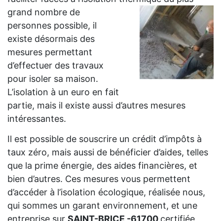
grand
nombre de
personnes possible, il
existe désormais des
mesures permettant
d’effectuer des travaux
pour isoler sa maison.
L’isolation à un euro en fait
partie, mais il existe aussi d’autres mesures
intéressantes.
Il est possible de souscrire un crédit d’impôts à
taux zéro, mais aussi de bénéficier d’aides, telles
que la prime énergie, des aides financières, et
bien d’autres. Ces mesures vous permettent
d’accéder à l’isolation écologique, réalisée nous,
qui sommes un garant environnement, et une
entreprise sur
SAINT-BRICE -61700
certifiée