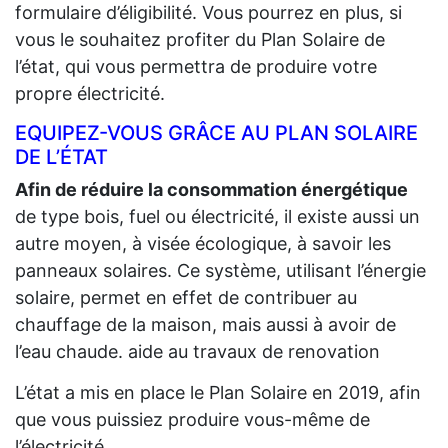
formulaire d’éligibilité. Vous pourrez en plus, si
vous le souhaitez profiter du Plan Solaire de
l’état, qui vous permettra de produire votre
propre électricité.
EQUIPEZ-VOUS GRÂCE AU PLAN SOLAIRE
DE L’ÉTAT
Afin de réduire la consommation énergétique
de type bois, fuel ou électricité, il existe aussi un
autre moyen, à visée écologique, à savoir les
panneaux solaires. Ce système, utilisant l’énergie
solaire, permet en effet de contribuer au
chauffage de la maison, mais aussi à avoir de
l’eau chaude. aide au travaux de renovation
L’état a mis en place le Plan Solaire en 2019, afin
que vous puissiez produire vous-même de
l’électricité.