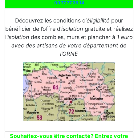
09 77 77 36 14
Découvrez les conditions d’
éligibilité
pour
bénéficier de l’offre d’
isolation
gratuite et réalisez
l’
isolation
des combles, murs et plancher à
1 euro
avec des artisans de votre département de
l’ORNE
Souhaitez-vous être contacté? Entrez votre