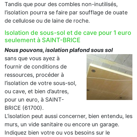
Tandis que pour des combles non-inutilisés,
l’isolation pourra se faire par soufflage de ouate
de cellulose ou de laine de roche.
Isolation de sous-sol et de cave pour 1 euro
seulement à SAINT-BRICE
Nous pouvons, isolation plafond sous sol
sans que vous ayez à
fournir de conditions de
ressources, procéder à
l’isolation de votre sous-sol,
ou cave, et bien d’autres,
pour un euro, à SAINT-
BRICE (61700).
L’isolation peut aussi concerner, bien entendu, les
murs, un vide sanitaire ou encore un garage.
Indiquez bien votre ou vos besoins sur le