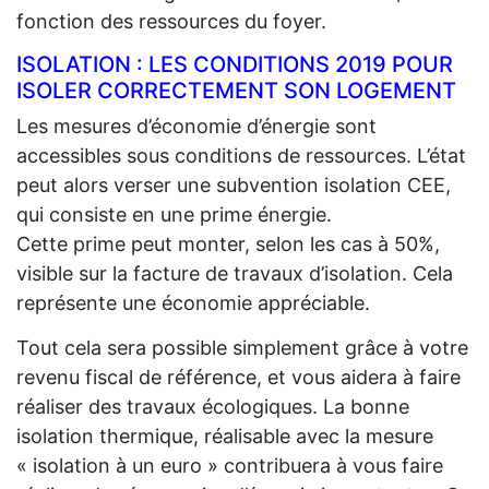
fonction des ressources du foyer.
ISOLATION : LES CONDITIONS 2019 POUR
ISOLER CORRECTEMENT SON LOGEMENT
Les mesures d’économie d’énergie sont
accessibles sous conditions de ressources. L’état
peut alors verser une subvention isolation CEE,
qui consiste en une prime énergie.
Cette prime peut monter, selon les cas à 50%,
visible sur la facture de travaux d’isolation. Cela
représente une économie appréciable.
Tout cela sera possible simplement grâce à votre
revenu fiscal de référence, et vous aidera à faire
réaliser des travaux écologiques. La bonne
isolation thermique, réalisable avec la mesure
« isolation à un euro » contribuera à vous faire