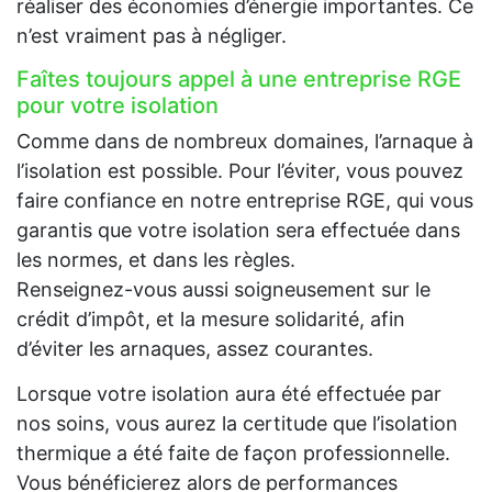
réaliser des économies d’énergie importantes. Ce
n’est vraiment pas à négliger.
Faîtes toujours appel à une entreprise RGE
pour votre isolation
Comme dans de nombreux domaines, l’arnaque à
l’isolation est possible. Pour l’éviter, vous pouvez
faire confiance en notre entreprise RGE, qui vous
garantis que votre isolation sera effectuée dans
les normes, et dans les règles.
Renseignez-vous aussi soigneusement sur le
crédit d’impôt, et la mesure solidarité, afin
d’éviter les arnaques, assez courantes.
Lorsque votre isolation aura été effectuée par
nos soins, vous aurez la certitude que l’isolation
thermique a été faite de façon professionnelle.
Vous bénéficierez alors de performances