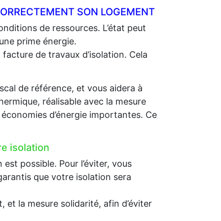
R CORRECTEMENT SON LOGEMENT
nditions de ressources. L’état peut
 une prime énergie.
 facture de travaux d’isolation. Cela
scal de référence, et vous aidera à
thermique, réalisable avec la mesure
es économies d’énergie importantes. Ce
e isolation
st possible. Pour l’éviter, vous
arantis que votre isolation sera
et la mesure solidarité, afin d’éviter