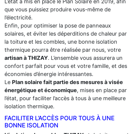
L’état a mis en place le Plan Solaire en 2019, afin
que vous puissiez produire vous-même de
l’électricité.
Enfin, pour optimiser la pose de panneaux
solaires, et éviter les déperditions de chaleur par
la toiture et les combles, une bonne isolation
thermique pourra être réalisée par nous, votre
artisan à THIZAY
. L’ensemble vous assurera un
confort parfait pour vous et votre famille, et des
économies d’énergie intéressantes.
Le
Plan solaire fait partie des mesures à visée
énergétique et économique
, mises en place par
l’état, pour faciliter l’accès à tous à une meilleure
isolation thermique.
FACILITER L’ACCÈS POUR TOUS À UNE
BONNE ISOLATION