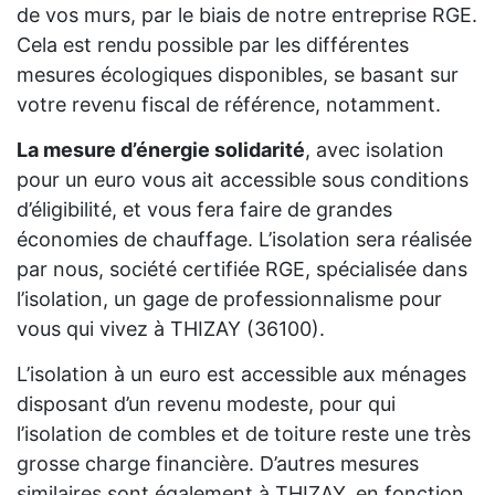
de vos murs, par le biais de notre entreprise RGE.
Cela est rendu possible par les différentes
mesures écologiques disponibles, se basant sur
votre revenu fiscal de référence, notamment.
La mesure d’énergie solidarité
, avec isolation
pour un euro vous ait accessible sous conditions
d’éligibilité, et vous fera faire de grandes
économies de chauffage. L’isolation sera réalisée
par nous, société certifiée RGE, spécialisée dans
l’isolation, un gage de professionnalisme pour
vous qui vivez à THIZAY (36100).
L’isolation à un euro est accessible aux ménages
disposant d’un revenu modeste, pour qui
l’isolation de combles et de toiture reste une très
grosse charge financière. D’autres mesures
similaires sont également à THIZAY, en fonction