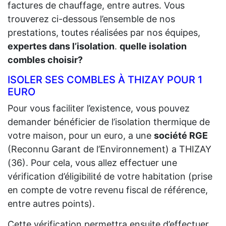
factures de chauffage, entre autres. Vous
trouverez ci-dessous l’ensemble de nos
prestations, toutes réalisées par nos équipes,
expertes dans l’isolation
.
quelle isolation
combles choisir?
ISOLER SES COMBLES À THIZAY POUR 1
EURO
Pour vous faciliter l’existence, vous pouvez
demander bénéficier de l’isolation thermique de
votre maison, pour un euro, a une
société RGE
(Reconnu Garant de l’Environnement) a THIZAY
(36). Pour cela, vous allez effectuer une
vérification d’éligibilité de votre habitation (prise
en compte de votre revenu fiscal de référence,
entre autres points).
Cette vérification permettra ensuite d’effectuer