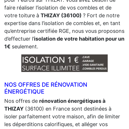
faire réaliser l’isolation de vos combles et de
votre toiture à
THIZAY (36100)
? Fort de notre
expertise dans l’isolation de combles et, en tant
qu’entreprise certifiée RGE, nous vous proposons
d’effectuer l’
isolation de votre habitation pour un
1€
seulement.
NOS OFFRES DE RÉNOVATION
ÉNERGÉTIQUE
Nos offres de
rénovation énergétiques à
THIZAY
(36100) en France sont destinées à
isoler parfaitement votre maison, afin de limiter
les déperditions calorifiques, et alléger vos