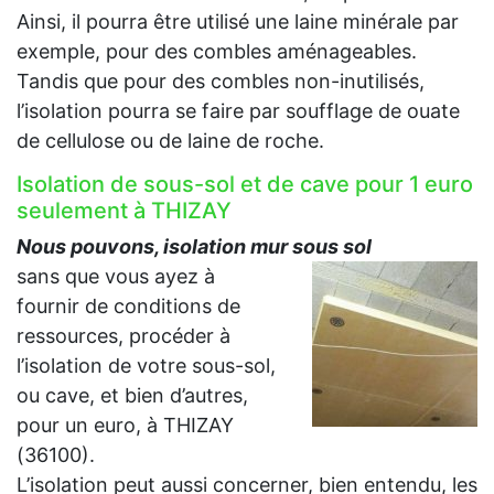
Ainsi, il pourra être utilisé une laine minérale par
exemple, pour des combles aménageables.
Tandis que pour des combles non-inutilisés,
l’isolation pourra se faire par soufflage de ouate
de cellulose ou de laine de roche.
Isolation de sous-sol et de cave pour 1 euro
seulement à THIZAY
Nous pouvons, isolation mur sous sol
sans que vous ayez à
fournir de conditions de
ressources, procéder à
l’isolation de votre sous-sol,
ou cave, et bien d’autres,
pour un euro, à THIZAY
(36100).
L’isolation peut aussi concerner, bien entendu, les