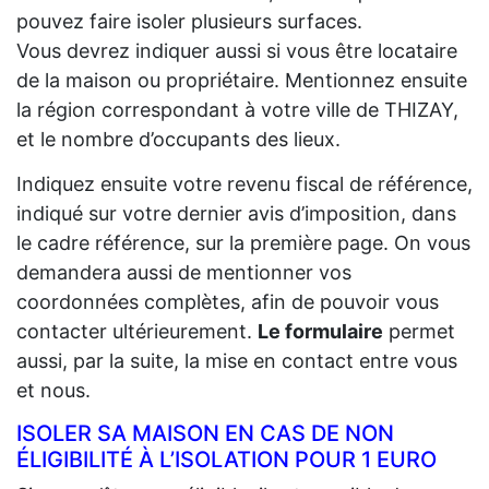
pouvez faire isoler plusieurs surfaces.
Vous devrez indiquer aussi si vous être locataire
de la maison ou propriétaire. Mentionnez ensuite
la région correspondant à votre ville de THIZAY,
et le nombre d’occupants des lieux.
Indiquez ensuite votre revenu fiscal de référence,
indiqué sur votre dernier avis d’imposition, dans
le cadre référence, sur la première page. On vous
demandera aussi de mentionner vos
coordonnées complètes, afin de pouvoir vous
contacter ultérieurement.
Le formulaire
permet
aussi, par la suite, la mise en contact entre vous
et nous.
ISOLER SA MAISON EN CAS DE NON
ÉLIGIBILITÉ À L’ISOLATION POUR 1 EURO