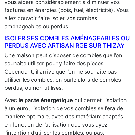
vous aidera considérablement à diminuer vos
factures en énergies (bois, fuel, électricité). Vous
allez pouvoir faire isoler vos combes
aménageables ou perdus.
ISOLER SES COMBLES AMÉNAGEABLES OU
PERDUS AVEC ARTISAN RGE SUR THIZAY
Une maison peut disposer de combles que l’on
souhaite utiliser pour y faire des pièces.
Cependant, il arrive que l’on ne souhaite pas
utiliser les combles, on parle alors de combles
perdus, ou non utilisés.
Avec
le pacte énergétique
qui permet l’isolation
à un euro, l’isolation de vos combles se fera de
manière optimale, avec des matériaux adaptés
en fonction de l’utilisation que vous ayez
l’intention d’utiliser les combles, ou pas.