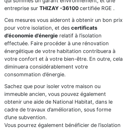
qui sommes un garant environnement, et une
entreprise sur
THIZAY -36100
certifiée RGE .
Ces mesures vous aideront à obtenir un bon prix
pour votre isolation, et des
certificats
d’économie d’énergie
relatif à l’isolation
effectuée. Faire procéder à une rénovation
énergétique de votre habitation contribuera à
votre confort et à votre bien-être. En outre, cela
diminuera considérablement votre
consommation d’énergie.
Sachez que pour isoler votre maison ou
immeuble ancien, vous pouvez également
obtenir une aide de National Habitat, dans le
cadre de travaux d’amélioration, sous forme
d’une subvention.
Vous pourrez également bénéficier de l’isolation