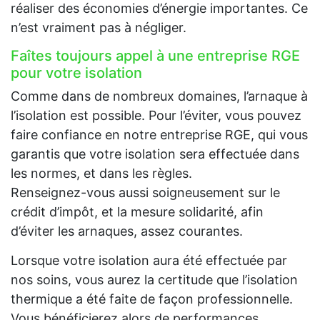
réaliser des économies d’énergie importantes. Ce
n’est vraiment pas à négliger.
Faîtes toujours appel à une entreprise RGE
pour votre isolation
Comme dans de nombreux domaines, l’arnaque à
l’isolation est possible. Pour l’éviter, vous pouvez
faire confiance en notre entreprise RGE, qui vous
garantis que votre isolation sera effectuée dans
les normes, et dans les règles.
Renseignez-vous aussi soigneusement sur le
crédit d’impôt, et la mesure solidarité, afin
d’éviter les arnaques, assez courantes.
Lorsque votre isolation aura été effectuée par
nos soins, vous aurez la certitude que l’isolation
thermique a été faite de façon professionnelle.
Vous bénéficierez alors de performances