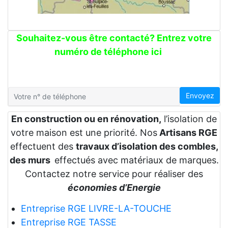
Souhaitez-vous être contacté? Entrez votre
numéro de téléphone ici
Envoyez
En construction ou en rénovation,
l’isolation de
votre maison est une priorité. Nos
Artisans RGE
effectuent des
travaux d’isolation des combles,
des murs
effectués avec matériaux de marques.
Contactez notre service pour réaliser des
économies d’Energie
Entreprise RGE LIVRE-LA-TOUCHE
Entreprise RGE TASSE