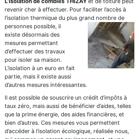
L’isolation de combles
THIZAY
et de toiture peut
revenir cher à effectuer. Pour faciliter l’accès à
l’isolation thermique du plus grand
nombre de
personnes possible, il
existe désormais des
mesures permettant
d’effectuer des travaux
pour isoler sa maison.
L’isolation à un euro en fait
partie, mais il existe aussi
d’autres mesures intéressantes.
Il est possible de souscrire un crédit d’impôts à
taux zéro, mais aussi de bénéficier d’aides, telles
que la prime énergie, des aides financières, et
bien d’autres. Ces mesures vous permettent
d’accéder à l’isolation écologique, réalisée nous,