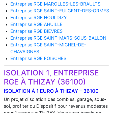
Entreprise RGE MAROLLES-LES-BRAULTS
Entreprise RGE SAINT-FULGENT-DES-ORMES
Entreprise RGE HOULDIZY
Entreprise RGE AHUILLE
Entreprise RGE BIEVRES
Entreprise RGE SAINT-MARS-SOUS-BALLON
Entreprise RGE SAINT-MICHEL-DE-
CHAVAIGNES
Entreprise RGE FOISCHES
ISOLATION 1, ENTREPRISE
RGE À THIZAY (36100)
ISOLATION À 1 EURO À THIZAY – 36100
Un projet d’isolation des combles, garage, sous-
sol, profiter du Dispositif pour revenus modestes
pour 1 euros sur THIZAY. Vous avez besoin de