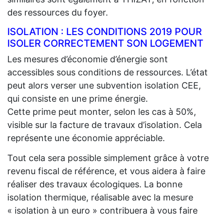
des ressources du foyer.
ISOLATION : LES CONDITIONS 2019 POUR
ISOLER CORRECTEMENT SON LOGEMENT
Les mesures d’économie d’énergie sont
accessibles sous conditions de ressources. L’état
peut alors verser une subvention isolation CEE,
qui consiste en une prime énergie.
Cette prime peut monter, selon les cas à 50%,
visible sur la facture de travaux d’isolation. Cela
représente une économie appréciable.
Tout cela sera possible simplement grâce à votre
revenu fiscal de référence, et vous aidera à faire
réaliser des travaux écologiques. La bonne
isolation thermique, réalisable avec la mesure
« isolation à un euro » contribuera à vous faire