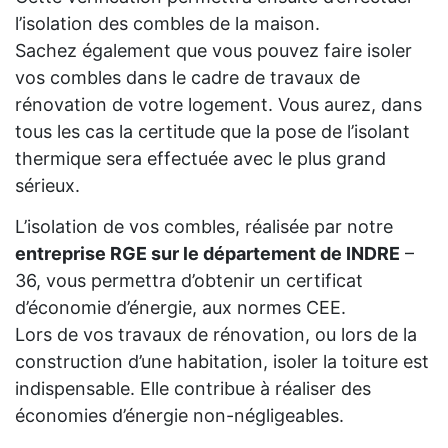
l’isolation des combles de la maison.
Sachez également que vous pouvez faire isoler
vos combles dans le cadre de travaux de
rénovation de votre logement. Vous aurez, dans
tous les cas la certitude que la pose de l’isolant
thermique sera effectuée avec le plus grand
sérieux.
L’isolation de vos combles, réalisée par notre
entreprise RGE sur le département de INDRE
–
36, vous permettra d’obtenir un certificat
d’économie d’énergie, aux normes CEE.
Lors de vos travaux de rénovation, ou lors de la
construction d’une habitation, isoler la toiture est
indispensable. Elle contribue à réaliser des
économies d’énergie non-négligeables.