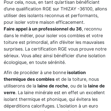
Pour cela, nous, en tant qu’artisan bénéficiant
d’une qualification RGE sur THIZAY -36100, allons
utiliser des isolants reconnus et performants,
pour isoler votre maison efficacement.
Faire appel à un professionnel du 36
, reconnu
dans le métier, pour isoler vos combles et votre
toiture est primordial, afin d’éviter les mauvaises
surprises. La certification RGE vous prouve notre
sérieux. Vous allez ainsi bénéficier d’une isolation
écologique, en toute sérénité.
Afin de procéder à une bonne
isolation
thermique des combles
et de la toiture, nous
utiliserons de la
laine de roche
, ou de la
laine de
verre
. La laine minérale est en effet un excellent
isolant thermique et phonique, qui évitera les
déperditions calorifuges. L’isolation à un euro