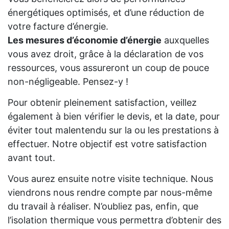
énergétiques optimisés, et d’une réduction de
votre facture d’énergie.
Les mesures d’économie d’énergie
auxquelles
vous avez droit, grâce à la déclaration de vos
ressources, vous assureront un coup de pouce
non-négligeable. Pensez-y !
Pour obtenir pleinement satisfaction, veillez
également à bien vérifier le devis, et la date, pour
éviter tout malentendu sur la ou les prestations à
effectuer. Notre objectif est votre satisfaction
avant tout.
Vous aurez ensuite notre visite technique. Nous
viendrons nous rendre compte par nous-même
du travail à réaliser. N’oubliez pas, enfin, que
l’isolation thermique vous permettra d’obtenir des