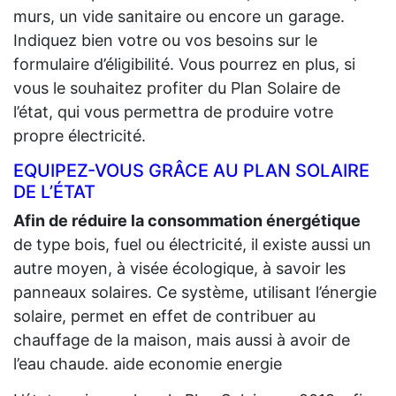
murs, un vide sanitaire ou encore un garage.
Indiquez bien votre ou vos besoins sur le
formulaire d’éligibilité. Vous pourrez en plus, si
vous le souhaitez profiter du Plan Solaire de
l’état, qui vous permettra de produire votre
propre électricité.
EQUIPEZ-VOUS GRÂCE AU PLAN SOLAIRE
DE L’ÉTAT
Afin de réduire la consommation énergétique
de type bois, fuel ou électricité, il existe aussi un
autre moyen, à visée écologique, à savoir les
panneaux solaires. Ce système, utilisant l’énergie
solaire, permet en effet de contribuer au
chauffage de la maison, mais aussi à avoir de
l’eau chaude. aide economie energie