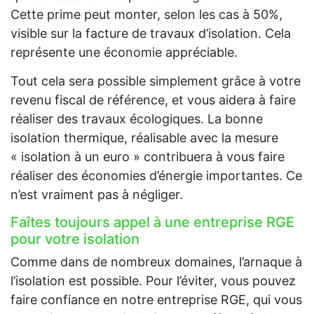
Cette prime peut monter, selon les cas à 50%,
visible sur la facture de travaux d’isolation. Cela
représente une économie appréciable.
Tout cela sera possible simplement grâce à votre
revenu fiscal de référence, et vous aidera à faire
réaliser des travaux écologiques. La bonne
isolation thermique, réalisable avec la mesure
« isolation à un euro » contribuera à vous faire
réaliser des économies d’énergie importantes. Ce
n’est vraiment pas à négliger.
Faîtes toujours appel à une entreprise RGE
pour votre isolation
Comme dans de nombreux domaines, l’arnaque à
l’isolation est possible. Pour l’éviter, vous pouvez
faire confiance en notre entreprise RGE, qui vous