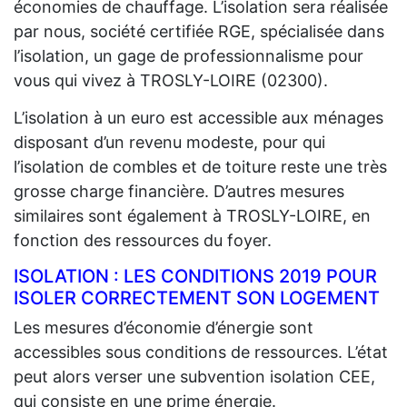
économies de chauffage. L’isolation sera réalisée
par nous, société certifiée RGE, spécialisée dans
l’isolation, un gage de professionnalisme pour
vous qui vivez à TROSLY-LOIRE (02300).
L’isolation à un euro est accessible aux ménages
disposant d’un revenu modeste, pour qui
l’isolation de combles et de toiture reste une très
grosse charge financière. D’autres mesures
similaires sont également à TROSLY-LOIRE, en
fonction des ressources du foyer.
ISOLATION : LES CONDITIONS 2019 POUR
ISOLER CORRECTEMENT SON LOGEMENT
Les mesures d’économie d’énergie sont
accessibles sous conditions de ressources. L’état
peut alors verser une subvention isolation CEE,
qui consiste en une prime énergie.