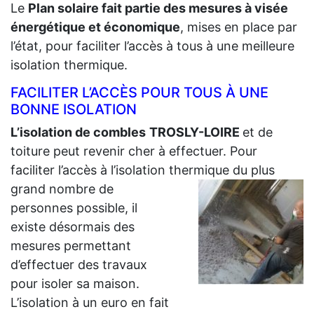
Le
Plan solaire fait partie des mesures à visée
énergétique et économique
, mises en place par
l’état, pour faciliter l’accès à tous à une meilleure
isolation thermique.
FACILITER L’ACCÈS POUR TOUS À UNE
BONNE ISOLATION
L’isolation de combles
TROSLY-LOIRE
et de
toiture peut revenir cher à effectuer. Pour
faciliter l’accès à l’isolation thermique du plus
grand
nombre de
personnes possible, il
existe désormais des
mesures permettant
d’effectuer des travaux
pour isoler sa maison.
L’isolation à un euro en fait