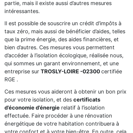
partie, mais il existe aussi d’autres mesures
intéressantes.
Il est possible de souscrire un crédit d’impôts à
taux zéro, mais aussi de bénéficier d’aides, telles
que la prime énergie, des aides financières, et
bien d’autres. Ces mesures vous permettent
d’accéder à l’isolation écologique, réalisée nous,
qui sommes un garant environnement, et une
entreprise sur
TROSLY-LOIRE -02300
certifiée
RGE .
Ces mesures vous aideront à obtenir un bon prix
pour votre isolation, et des
certificats
d’économie d’énergie
relatif à l’isolation
effectuée. Faire procéder à une rénovation
énergétique de votre habitation contribuera à
votre confort et à votre bien-être. En outre, cela