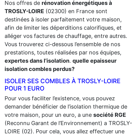
Nos offres de
rénovation énergétiques à
TROSLY-LOIRE
(02300) en France sont
destinées à isoler parfaitement votre maison,
afin de limiter les déperditions calorifiques, et
alléger vos factures de chauffage, entre autres.
Vous trouverez ci-dessous l’ensemble de nos
prestations, toutes réalisées par nos équipes,
expertes dans l’isolation
.
quelle epaisseur
isolation combles perdus?
ISOLER SES COMBLES À TROSLY-LOIRE
POUR 1 EURO
Pour vous faciliter l’existence, vous pouvez
demander bénéficier de l’isolation thermique de
votre maison, pour un euro, a une
société RGE
(Reconnu Garant de l’Environnement) a TROSLY-
LOIRE (02). Pour cela, vous allez effectuer une