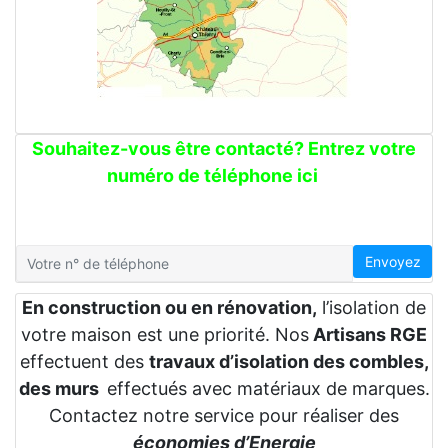
Souhaitez-vous être contacté? Entrez votre
numéro de téléphone ici
Envoyez
En construction ou en rénovation,
l’isolation de
votre maison est une priorité. Nos
Artisans RGE
effectuent des
travaux d’isolation des combles,
des murs
effectués avec matériaux de marques.
Contactez notre service pour réaliser des
économies d’Energie