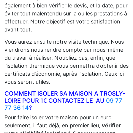
également à bien vérifier le devis, et la date, pour
éviter tout malentendu sur la ou les prestations à
effectuer. Notre objectif est votre satisfaction
avant tout.
Vous aurez ensuite notre visite technique. Nous
viendrons nous rendre compte par nous-même
du travail à réaliser. N’oubliez pas, enfin, que
l’isolation thermique vous permettra d’obtenir des
certificats d’économie, après l’isolation. Ceux-ci
vous seront utiles.
COMMENT ISOLER SA MAISON A TROSLY-
LOIRE POUR 1€ CONTACTEZ LE AU
09 77
77 36 14
?
Pour faire isoler votre maison pour un euro
seulement, il faut déjà, en premier lieu,
vérifier