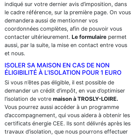
indiqué sur votre dernier avis d’imposition, dans
le cadre référence, sur la première page. On vous
demandera aussi de mentionner vos
coordonnées complètes, afin de pouvoir vous
contacter ultérieurement.
Le formulaire
permet
aussi, par la suite, la mise en contact entre vous
et nous.
ISOLER SA MAISON EN CAS DE NON
ÉLIGIBILITÉ À L’ISOLATION POUR 1 EURO
Si vous n’êtes pas éligible, il est possible de
demander un crédit d’impôt, en vue d’optimiser
l’isolation de votre
maison à TROSLY-LOIRE.
Vous pourrez aussi accéder à un programme
d’accompagnement, qui vous aidera à obtenir les
certificats énergie CEE. Ils sont délivrés après les
travaux d’isolation, que nous pourrons effectuer