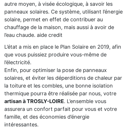
autre moyen, à visée écologique, à savoir les
panneaux solaires. Ce système, utilisant l’énergie
solaire, permet en effet de contribuer au
chauffage de la maison, mais aussi à avoir de
l’eau chaude. aide credit
L’état a mis en place le Plan Solaire en 2019, afin
que vous puissiez produire vous-même de
l’électricité.
Enfin, pour optimiser la pose de panneaux
solaires, et éviter les déperditions de chaleur par
la toiture et les combles, une bonne isolation
thermique pourra être réalisée par nous, votre
artisan à TROSLY-LOIRE
. L’ensemble vous
assurera un confort parfait pour vous et votre
famille, et des économies d’énergie
intéressantes.