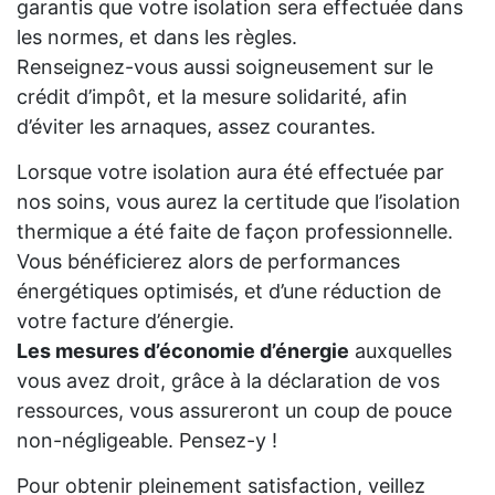
garantis que votre isolation sera effectuée dans
les normes, et dans les règles.
Renseignez-vous aussi soigneusement sur le
crédit d’impôt, et la mesure solidarité, afin
d’éviter les arnaques, assez courantes.
Lorsque votre isolation aura été effectuée par
nos soins, vous aurez la certitude que l’isolation
thermique a été faite de façon professionnelle.
Vous bénéficierez alors de performances
énergétiques optimisés, et d’une réduction de
votre facture d’énergie.
Les mesures d’économie d’énergie
auxquelles
vous avez droit, grâce à la déclaration de vos
ressources, vous assureront un coup de pouce
non-négligeable. Pensez-y !
Pour obtenir pleinement satisfaction, veillez