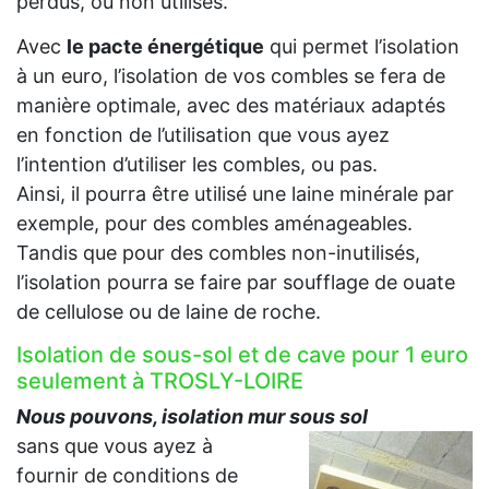
perdus, ou non utilisés.
Avec
le pacte énergétique
qui permet l’isolation
à un euro, l’isolation de vos combles se fera de
manière optimale, avec des matériaux adaptés
en fonction de l’utilisation que vous ayez
l’intention d’utiliser les combles, ou pas.
Ainsi, il pourra être utilisé une laine minérale par
exemple, pour des combles aménageables.
Tandis que pour des combles non-inutilisés,
l’isolation pourra se faire par soufflage de ouate
de cellulose ou de laine de roche.
Isolation de sous-sol et de cave pour 1 euro
seulement à TROSLY-LOIRE
Nous pouvons, isolation mur sous sol
sans que vous ayez à
fournir de conditions de