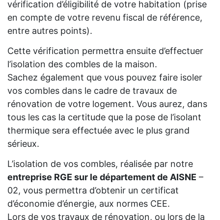
vérification d’éligibilité de votre habitation (prise
en compte de votre revenu fiscal de référence,
entre autres points).
Cette vérification permettra ensuite d’effectuer
l’isolation des combles de la maison.
Sachez également que vous pouvez faire isoler
vos combles dans le cadre de travaux de
rénovation de votre logement. Vous aurez, dans
tous les cas la certitude que la pose de l’isolant
thermique sera effectuée avec le plus grand
sérieux.
L’isolation de vos combles, réalisée par notre
entreprise RGE sur le département de AISNE
–
02, vous permettra d’obtenir un certificat
d’économie d’énergie, aux normes CEE.
Lors de vos travaux de rénovation, ou lors de la