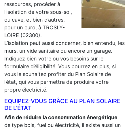
ressources, procéder à
l’isolation de votre sous-sol,
ou cave, et bien d’autres,
pour un euro, à TROSLY-
LOIRE (02300).
L’isolation peut aussi concerner, bien entendu, les
murs, un vide sanitaire ou encore un garage.
Indiquez bien votre ou vos besoins sur le
formulaire d’éligibilité. Vous pourrez en plus, si
vous le souhaitez profiter du Plan Solaire de
l’état, qui vous permettra de produire votre
propre électricité.
EQUIPEZ-VOUS GRÂCE AU PLAN SOLAIRE
DE L’ÉTAT
Afin de réduire la consommation énergétique
de type bois, fuel ou électricité, il existe aussi un