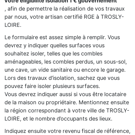
votre eligibilité isolation 1 € gouvernement
, afin de permettre la réalisation de vos travaux
par nous, votre artisan certifié RGE à TROSLY-
LOIRE.
Le formulaire est assez simple à remplir. Vous
devrez y indiquer quelles surfaces vous
souhaitez isoler, telles que les combles
aménageables, les combles perdus, un sous-sol,
une cave, un vide sanitaire ou encore le garage.
Lors des travaux d’isolation, sachez que vous
pouvez faire isoler plusieurs surfaces.
Vous devrez indiquer aussi si vous être locataire
de la maison ou propriétaire. Mentionnez ensuite
la région correspondant à votre ville de TROSLY-
LOIRE, et le nombre d’occupants des lieux.
Indiquez ensuite votre revenu fiscal de référence,