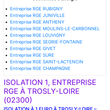
Entreprise RGE RUBIGNY
Entreprise RGE JUNIVILLE
Entreprise RGE ANTHENY
Entreprise RGE MOULINS-LE-CARBONNEL
Entreprise RGE LOUVIGNY
Entreprise RGE SEGRIE-FONTAINE
Entreprise RGE GIVET
Entreprise RGE SURE
Entreprise RGE SAINT-LACTENCIN
Entreprise RGE CHAMPAGNE
ISOLATION 1, ENTREPRISE
RGE À TROSLY-LOIRE
(02300)
ISOLATION À 1 EURO À TROSLY-LOIRE –