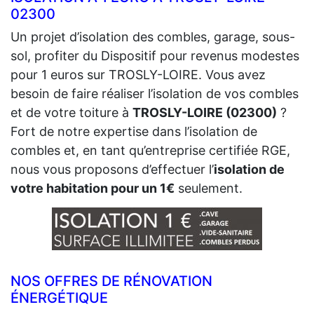
02300
Un projet d’isolation des combles, garage, sous-
sol, profiter du Dispositif pour revenus modestes
pour 1 euros sur TROSLY-LOIRE. Vous avez
besoin de faire réaliser l’isolation de vos combles
et de votre toiture à
TROSLY-LOIRE (02300)
?
Fort de notre expertise dans l’isolation de
combles et, en tant qu’entreprise certifiée RGE,
nous vous proposons d’effectuer l’
isolation de
votre habitation pour un 1€
seulement.
NOS OFFRES DE RÉNOVATION
ÉNERGÉTIQUE