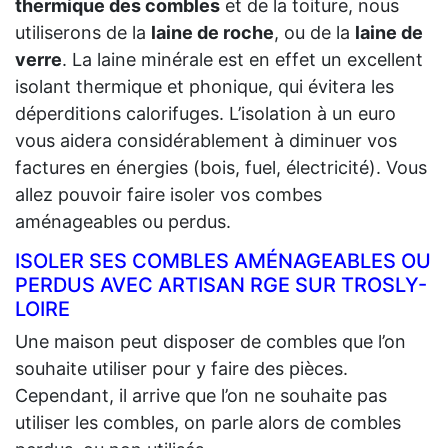
thermique des combles
et de la toiture, nous
utiliserons de la
laine de roche
, ou de la
laine de
verre
. La laine minérale est en effet un excellent
isolant thermique et phonique, qui évitera les
déperditions calorifuges. L’isolation à un euro
vous aidera considérablement à diminuer vos
factures en énergies (bois, fuel, électricité). Vous
allez pouvoir faire isoler vos combes
aménageables ou perdus.
ISOLER SES COMBLES AMÉNAGEABLES OU
PERDUS AVEC ARTISAN RGE SUR TROSLY-
LOIRE
Une maison peut disposer de combles que l’on
souhaite utiliser pour y faire des pièces.
Cependant, il arrive que l’on ne souhaite pas
utiliser les combles, on parle alors de combles