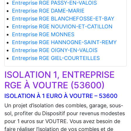
Entreprise RGE PASSY-EN-VALOIS
Entreprise RGE DAME-MARIE
Entreprise RGE BLANCHEFOSSE-ET-BAY
Entreprise RGE NOUVION-ET-CATILLON
Entreprise RGE MONNES
Entreprise RGE HANNOGNE-SAINT-REMY
Entreprise RGE OIGNY-EN-VALOIS
Entreprise RGE GIEL-COURTEILLES
ISOLATION 1, ENTREPRISE
RGE À VOUTRE (53600)
ISOLATION À 1 EURO À VOUTRE – 53600
Un projet d’isolation des combles, garage, sous-
sol, profiter du Dispositif pour revenus modestes
pour 1 euros sur VOUTRE. Vous avez besoin de
faire réaliser l’isolation de vos combles et de