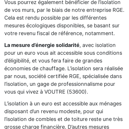
Vous pourrez également bénéficier de l’isolation
de vos murs, par le biais de notre entreprise RGE.
Cela est rendu possible par les différentes
mesures écologiques disponibles, se basant sur
votre revenu fiscal de référence, notamment.
La mesure d’énergie solidarité
, avec isolation
pour un euro vous ait accessible sous conditions
d’éligibilité, et vous fera faire de grandes
économies de chauffage. L’isolation sera réalisée
par nous, société certifiée RGE, spécialisée dans
l’isolation, un gage de professionnalisme pour
vous qui vivez à VOUTRE (53600).
L’isolation à un euro est accessible aux ménages
disposant d’un revenu modeste, pour qui
l’isolation de combles et de toiture reste une très
grosse charge financière. D’autres mesures