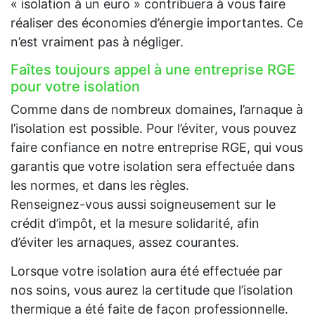
« isolation à un euro » contribuera à vous faire
réaliser des économies d’énergie importantes. Ce
n’est vraiment pas à négliger.
Faîtes toujours appel à une entreprise RGE
pour votre isolation
Comme dans de nombreux domaines, l’arnaque à
l’isolation est possible. Pour l’éviter, vous pouvez
faire confiance en notre entreprise RGE, qui vous
garantis que votre isolation sera effectuée dans
les normes, et dans les règles.
Renseignez-vous aussi soigneusement sur le
crédit d’impôt, et la mesure solidarité, afin
d’éviter les arnaques, assez courantes.
Lorsque votre isolation aura été effectuée par
nos soins, vous aurez la certitude que l’isolation
thermique a été faite de façon professionnelle.