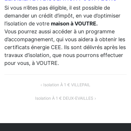
Si vous n’êtes pas éligible, il est possible de
demander un crédit d’impôt, en vue d’optimiser
l’isolation de votre
maison à VOUTRE.
Vous pourrez aussi accéder à un programme
d’accompagnement, qui vous aidera à obtenir les
certificats énergie CEE. Ils sont délivrés après les
travaux d’isolation, que nous pourrons effectuer
pour vous, à VOUTRE.
NAVIGATION
Isolation À 1 € VILLEPAIL
DE
Isolation À 1 € DEUX-EVAILLES
L’ARTICLE