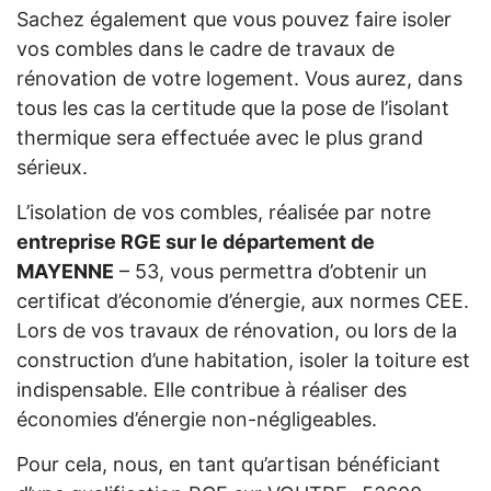
Sachez également que vous pouvez faire isoler
vos combles dans le cadre de travaux de
rénovation de votre logement. Vous aurez, dans
tous les cas la certitude que la pose de l’isolant
thermique sera effectuée avec le plus grand
sérieux.
L’isolation de vos combles, réalisée par notre
entreprise RGE sur le département de
MAYENNE
– 53, vous permettra d’obtenir un
certificat d’économie d’énergie, aux normes CEE.
Lors de vos travaux de rénovation, ou lors de la
construction d’une habitation, isoler la toiture est
indispensable. Elle contribue à réaliser des
économies d’énergie non-négligeables.
Pour cela, nous, en tant qu’artisan bénéficiant