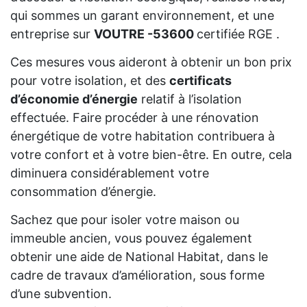
qui sommes un garant environnement, et une
entreprise sur
VOUTRE -53600
certifiée RGE .
Ces mesures vous aideront à obtenir un bon prix
pour votre isolation, et des
certificats
d’économie d’énergie
relatif à l’isolation
effectuée. Faire procéder à une rénovation
énergétique de votre habitation contribuera à
votre confort et à votre bien-être. En outre, cela
diminuera considérablement votre
consommation d’énergie.
Sachez que pour isoler votre maison ou
immeuble ancien, vous pouvez également
obtenir une aide de National Habitat, dans le
cadre de travaux d’amélioration, sous forme
d’une subvention.