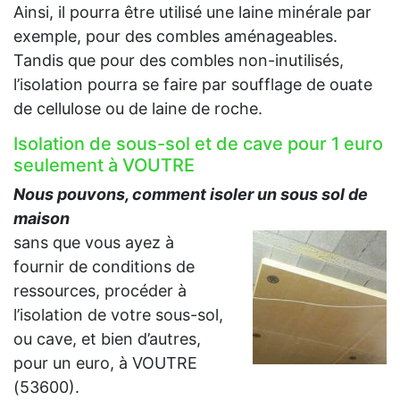
Ainsi, il pourra être utilisé une laine minérale par
exemple, pour des combles aménageables.
Tandis que pour des combles non-inutilisés,
l’isolation pourra se faire par soufflage de ouate
de cellulose ou de laine de roche.
Isolation de sous-sol et de cave pour 1 euro
seulement à VOUTRE
Nous pouvons, comment isoler un sous sol de
maison
sans que vous ayez à
fournir de conditions de
ressources, procéder à
l’isolation de votre sous-sol,
ou cave, et bien d’autres,
pour un euro, à VOUTRE
(53600).