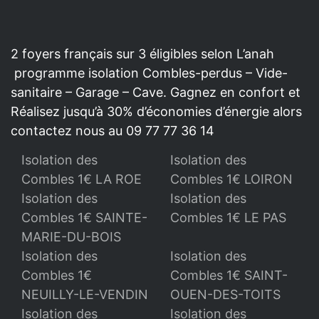
2 foyers français sur 3 éligibles selon L’anah
programme isolation Combles-perdus – Vide-
sanitaire – Garage – Cave. Gagnez en confort et
Réalisez jusqu’à 30% d’économies d’énergie alors
contactez nous au 09 77 77 36 14
Isolation des
Isolation des
Combles 1€ LA ROE
Combles 1€ LOIRON
Isolation des
Isolation des
Combles 1€ SAINTE-
Combles 1€ LE PAS
MARIE-DU-BOIS
Isolation des
Isolation des
Combles 1€
Combles 1€ SAINT-
NEUILLY-LE-VENDIN
OUEN-DES-TOITS
Isolation des
Isolation des