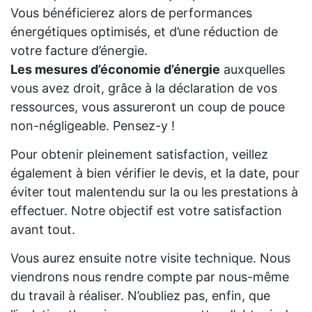
Vous bénéficierez alors de performances
énergétiques optimisés, et d’une réduction de
votre facture d’énergie.
Les mesures d’économie d’énergie
auxquelles
vous avez droit, grâce à la déclaration de vos
ressources, vous assureront un coup de pouce
non-négligeable. Pensez-y !
Pour obtenir pleinement satisfaction, veillez
également à bien vérifier le devis, et la date, pour
éviter tout malentendu sur la ou les prestations à
effectuer. Notre objectif est votre satisfaction
avant tout.
Vous aurez ensuite notre visite technique. Nous
viendrons nous rendre compte par nous-même
du travail à réaliser. N’oubliez pas, enfin, que