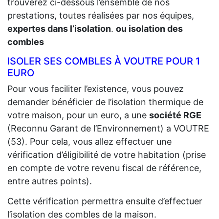
trouverez ci-dessous l’ensemble de nos
prestations, toutes réalisées par nos équipes,
expertes dans l’isolation
.
ou isolation des
combles
ISOLER SES COMBLES À VOUTRE POUR 1
EURO
Pour vous faciliter l’existence, vous pouvez
demander bénéficier de l’isolation thermique de
votre maison, pour un euro, a une
société RGE
(Reconnu Garant de l’Environnement) a VOUTRE
(53). Pour cela, vous allez effectuer une
vérification d’éligibilité de votre habitation (prise
en compte de votre revenu fiscal de référence,
entre autres points).
Cette vérification permettra ensuite d’effectuer
l’isolation des combles de la maison.