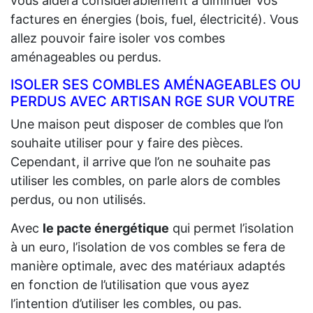
vous aidera considérablement à diminuer vos
factures en énergies (bois, fuel, électricité). Vous
allez pouvoir faire isoler vos combes
aménageables ou perdus.
ISOLER SES COMBLES AMÉNAGEABLES OU
PERDUS AVEC ARTISAN RGE SUR VOUTRE
Une maison peut disposer de combles que l’on
souhaite utiliser pour y faire des pièces.
Cependant, il arrive que l’on ne souhaite pas
utiliser les combles, on parle alors de combles
perdus, ou non utilisés.
Avec
le pacte énergétique
qui permet l’isolation
à un euro, l’isolation de vos combles se fera de
manière optimale, avec des matériaux adaptés
en fonction de l’utilisation que vous ayez
l’intention d’utiliser les combles, ou pas.