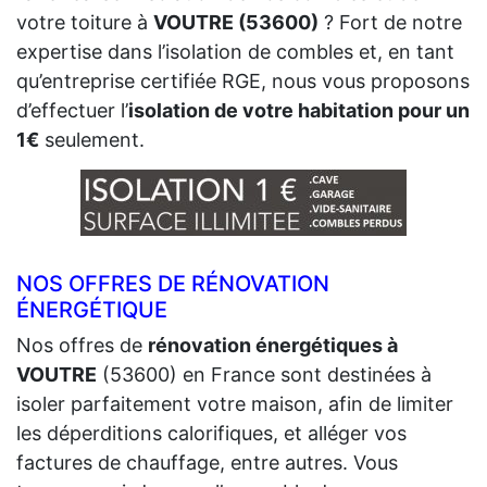
votre toiture à
VOUTRE (53600)
? Fort de notre
expertise dans l’isolation de combles et, en tant
qu’entreprise certifiée RGE, nous vous proposons
d’effectuer l’
isolation de votre habitation pour un
1€
seulement.
NOS OFFRES DE RÉNOVATION
ÉNERGÉTIQUE
Nos offres de
rénovation énergétiques à
VOUTRE
(53600) en France sont destinées à
isoler parfaitement votre maison, afin de limiter
les déperditions calorifiques, et alléger vos
factures de chauffage, entre autres. Vous