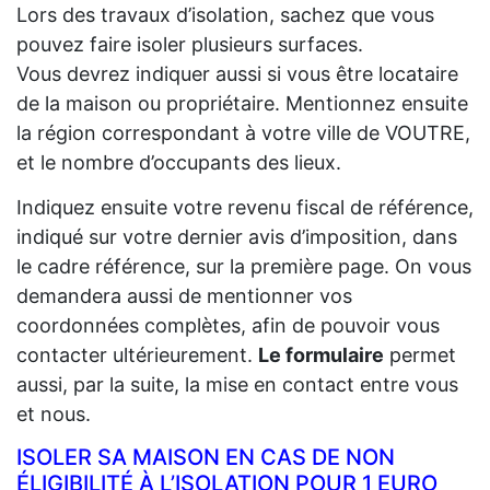
Lors des travaux d’isolation, sachez que vous
pouvez faire isoler plusieurs surfaces.
Vous devrez indiquer aussi si vous être locataire
de la maison ou propriétaire. Mentionnez ensuite
la région correspondant à votre ville de VOUTRE,
et le nombre d’occupants des lieux.
Indiquez ensuite votre revenu fiscal de référence,
indiqué sur votre dernier avis d’imposition, dans
le cadre référence, sur la première page. On vous
demandera aussi de mentionner vos
coordonnées complètes, afin de pouvoir vous
contacter ultérieurement.
Le formulaire
permet
aussi, par la suite, la mise en contact entre vous
et nous.
ISOLER SA MAISON EN CAS DE NON
ÉLIGIBILITÉ À L’ISOLATION POUR 1 EURO