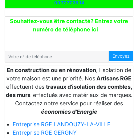
09 77 77 36 14
Souhaitez-vous être contacté? Entrez votre
numéro de téléphone ici
Envoyez
En construction ou en rénovation,
l’isolation de
votre maison est une priorité. Nos
Artisans RGE
effectuent des
travaux d’isolation des combles,
des murs
effectués avec matériaux de marques.
Contactez notre service pour réaliser des
économies d’Energie
Entreprise RGE LANDOUZY-LA-VILLE
Entreprise RGE GERGNY