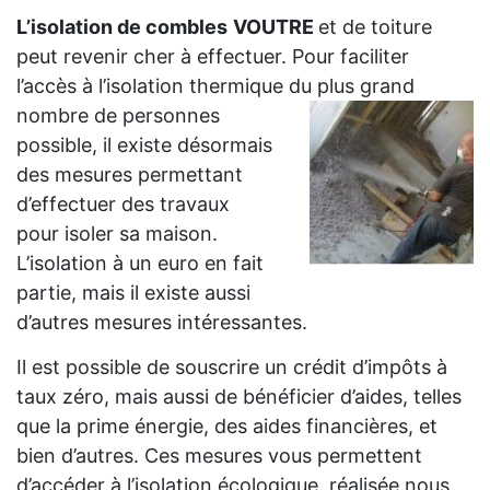
L’isolation de combles
VOUTRE
et de toiture
peut revenir cher à effectuer. Pour faciliter
l’accès à l’isolation thermique du plus grand
nombre de personnes
possible, il existe désormais
des mesures permettant
d’effectuer des travaux
pour isoler sa maison.
L’isolation à un euro en fait
partie, mais il existe aussi
d’autres mesures intéressantes.
Il est possible de souscrire un crédit d’impôts à
taux zéro, mais aussi de bénéficier d’aides, telles
que la prime énergie, des aides financières, et
bien d’autres. Ces mesures vous permettent
d’accéder à l’isolation écologique, réalisée nous,