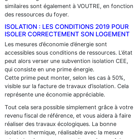
similaires sont également à VOUTRE, en fonction
des ressources du foyer.
ISOLATION : LES CONDITIONS 2019 POUR
ISOLER CORRECTEMENT SON LOGEMENT
Les mesures d’économie d’énergie sont
accessibles sous conditions de ressources. L’état
peut alors verser une subvention isolation CEE,
qui consiste en une prime énergie.
Cette prime peut monter, selon les cas à 50%,
visible sur la facture de travaux d’isolation. Cela
représente une économie appréciable.
Tout cela sera possible simplement grâce à votre
revenu fiscal de référence, et vous aidera à faire
réaliser des travaux écologiques. La bonne
isolation thermique, réalisable avec la mesure