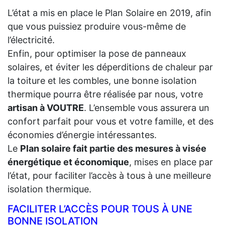
L’état a mis en place le Plan Solaire en 2019, afin
que vous puissiez produire vous-même de
l’électricité.
Enfin, pour optimiser la pose de panneaux
solaires, et éviter les déperditions de chaleur par
la toiture et les combles, une bonne isolation
thermique pourra être réalisée par nous, votre
artisan à VOUTRE
. L’ensemble vous assurera un
confort parfait pour vous et votre famille, et des
économies d’énergie intéressantes.
Le
Plan solaire fait partie des mesures à visée
énergétique et économique
, mises en place par
l’état, pour faciliter l’accès à tous à une meilleure
isolation thermique.
FACILITER L’ACCÈS POUR TOUS À UNE
BONNE ISOLATION