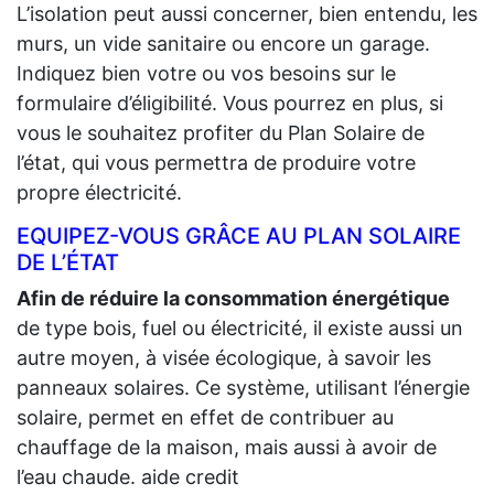
L’isolation peut aussi concerner, bien entendu, les
murs, un vide sanitaire ou encore un garage.
Indiquez bien votre ou vos besoins sur le
formulaire d’éligibilité. Vous pourrez en plus, si
vous le souhaitez profiter du Plan Solaire de
l’état, qui vous permettra de produire votre
propre électricité.
EQUIPEZ-VOUS GRÂCE AU PLAN SOLAIRE
DE L’ÉTAT
Afin de réduire la consommation énergétique
de type bois, fuel ou électricité, il existe aussi un
autre moyen, à visée écologique, à savoir les
panneaux solaires. Ce système, utilisant l’énergie
solaire, permet en effet de contribuer au
chauffage de la maison, mais aussi à avoir de
l’eau chaude. aide credit