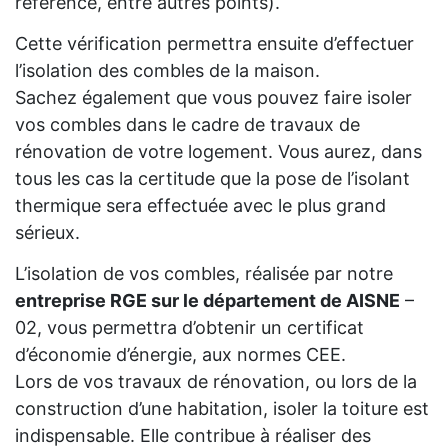
référence, entre autres points).
Cette vérification permettra ensuite d’effectuer
l’isolation des combles de la maison.
Sachez également que vous pouvez faire isoler
vos combles dans le cadre de travaux de
rénovation de votre logement. Vous aurez, dans
tous les cas la certitude que la pose de l’isolant
thermique sera effectuée avec le plus grand
sérieux.
L’isolation de vos combles, réalisée par notre
entreprise RGE sur le département de AISNE
–
02, vous permettra d’obtenir un certificat
d’économie d’énergie, aux normes CEE.
Lors de vos travaux de rénovation, ou lors de la
construction d’une habitation, isoler la toiture est
indispensable. Elle contribue à réaliser des