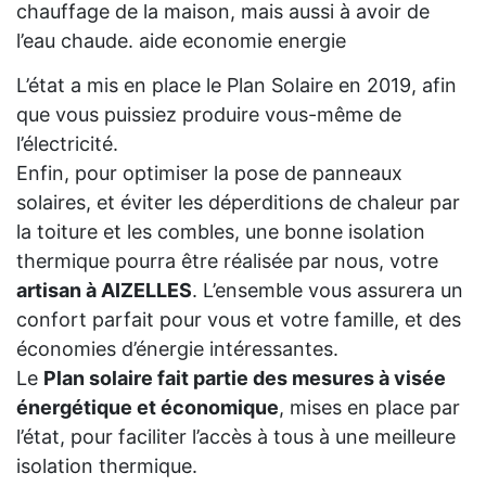
chauffage de la maison, mais aussi à avoir de
l’eau chaude. aide economie energie
L’état a mis en place le Plan Solaire en 2019, afin
que vous puissiez produire vous-même de
l’électricité.
Enfin, pour optimiser la pose de panneaux
solaires, et éviter les déperditions de chaleur par
la toiture et les combles, une bonne isolation
thermique pourra être réalisée par nous, votre
artisan à AIZELLES
. L’ensemble vous assurera un
confort parfait pour vous et votre famille, et des
économies d’énergie intéressantes.
Le
Plan solaire fait partie des mesures à visée
énergétique et économique
, mises en place par
l’état, pour faciliter l’accès à tous à une meilleure
isolation thermique.