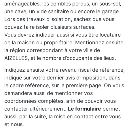
aménageables, les combles perdus, un sous-sol,
une cave, un vide sanitaire ou encore le garage.
Lors des travaux d’isolation, sachez que vous
pouvez faire isoler plusieurs surfaces.
Vous devrez indiquer aussi si vous être locataire
de la maison ou propriétaire. Mentionnez ensuite
la région correspondant à votre ville de
AIZELLES, et le nombre d’occupants des lieux.
Indiquez ensuite votre revenu fiscal de référence,
indiqué sur votre dernier avis d’imposition, dans
le cadre référence, sur la première page. On vous
demandera aussi de mentionner vos
coordonnées complètes, afin de pouvoir vous
contacter ultérieurement.
Le formulaire
permet
aussi, par la suite, la mise en contact entre vous
et nous.