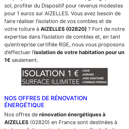
sol, profiter du Dispositif pour revenus modestes
pour 1 euros sur AIZELLES. Vous avez besoin de
faire réaliser l’isolation de vos combles et de
votre toiture à
AIZELLES (02820)
? Fort de notre
expertise dans l’isolation de combles et, en tant
qu’entreprise certifiée RGE, nous vous proposons
d’effectuer l’
isolation de votre habitation pour un
1€
seulement.
NOS OFFRES DE RÉNOVATION
ÉNERGÉTIQUE
Nos offres de
rénovation énergétiques à
AIZELLES
(02820) en France sont destinées à