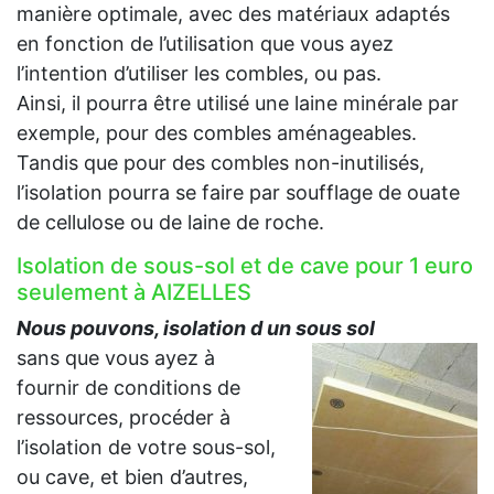
manière optimale, avec des matériaux adaptés
en fonction de l’utilisation que vous ayez
l’intention d’utiliser les combles, ou pas.
Ainsi, il pourra être utilisé une laine minérale par
exemple, pour des combles aménageables.
Tandis que pour des combles non-inutilisés,
l’isolation pourra se faire par soufflage de ouate
de cellulose ou de laine de roche.
Isolation de sous-sol et de cave pour 1 euro
seulement à AIZELLES
Nous pouvons, isolation d un sous sol
sans que vous ayez à
fournir de conditions de
ressources, procéder à
l’isolation de votre sous-sol,
ou cave, et bien d’autres,