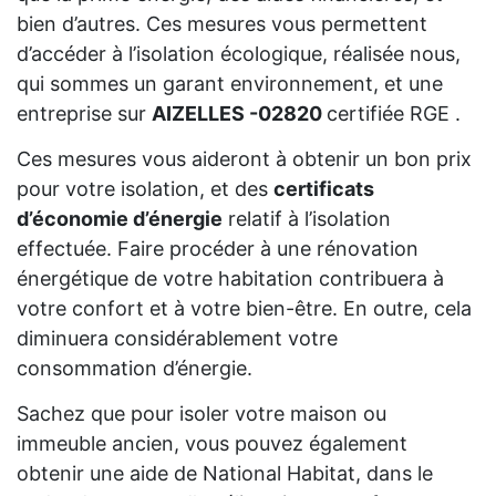
bien d’autres. Ces mesures vous permettent
d’accéder à l’isolation écologique, réalisée nous,
qui sommes un garant environnement, et une
entreprise sur
AIZELLES -02820
certifiée RGE .
Ces mesures vous aideront à obtenir un bon prix
pour votre isolation, et des
certificats
d’économie d’énergie
relatif à l’isolation
effectuée. Faire procéder à une rénovation
énergétique de votre habitation contribuera à
votre confort et à votre bien-être. En outre, cela
diminuera considérablement votre
consommation d’énergie.
Sachez que pour isoler votre maison ou
immeuble ancien, vous pouvez également
obtenir une aide de National Habitat, dans le