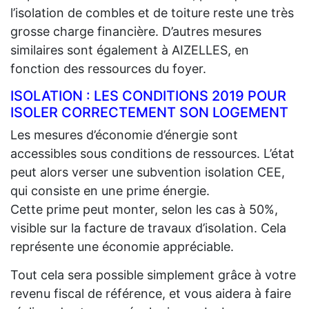
l’isolation de combles et de toiture reste une très
grosse charge financière. D’autres mesures
similaires sont également à AIZELLES, en
fonction des ressources du foyer.
ISOLATION : LES CONDITIONS 2019 POUR
ISOLER CORRECTEMENT SON LOGEMENT
Les mesures d’économie d’énergie sont
accessibles sous conditions de ressources. L’état
peut alors verser une subvention isolation CEE,
qui consiste en une prime énergie.
Cette prime peut monter, selon les cas à 50%,
visible sur la facture de travaux d’isolation. Cela
représente une économie appréciable.
Tout cela sera possible simplement grâce à votre
revenu fiscal de référence, et vous aidera à faire