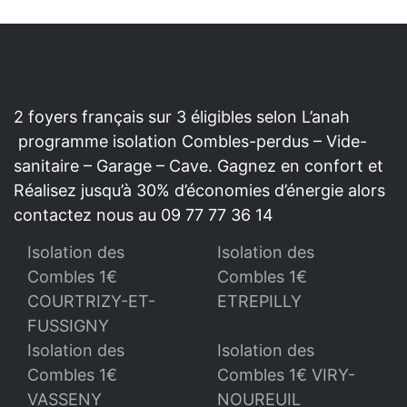
2 foyers français sur 3 éligibles selon L’anah
programme isolation Combles-perdus – Vide-
sanitaire – Garage – Cave. Gagnez en confort et
Réalisez jusqu’à 30% d’économies d’énergie alors
contactez nous au 09 77 77 36 14
Isolation des
Isolation des
Combles 1€
Combles 1€
COURTRIZY-ET-
ETREPILLY
FUSSIGNY
Isolation des
Isolation des
Combles 1€
Combles 1€ VIRY-
VASSENY
NOUREUIL