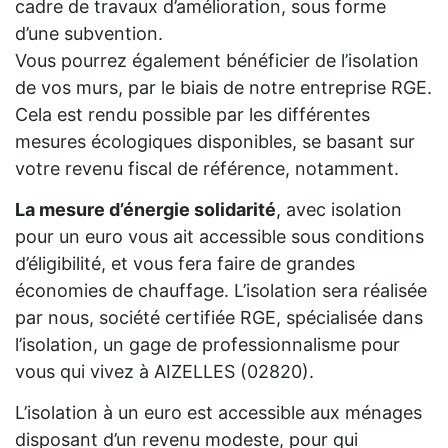
cadre de travaux d’amélioration, sous forme
d’une subvention.
Vous pourrez également bénéficier de l’isolation
de vos murs, par le biais de notre entreprise RGE.
Cela est rendu possible par les différentes
mesures écologiques disponibles, se basant sur
votre revenu fiscal de référence, notamment.
La mesure d’énergie solidarité
, avec isolation
pour un euro vous ait accessible sous conditions
d’éligibilité, et vous fera faire de grandes
économies de chauffage. L’isolation sera réalisée
par nous, société certifiée RGE, spécialisée dans
l’isolation, un gage de professionnalisme pour
vous qui vivez à AIZELLES (02820).
L’isolation à un euro est accessible aux ménages
disposant d’un revenu modeste, pour qui