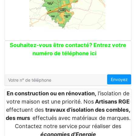
Souhaitez-vous être contacté? Entrez votre
numéro de téléphone ici
Envoyez
En construction ou en rénovation,
l’isolation de
votre maison est une priorité. Nos
Artisans RGE
effectuent des
travaux d’isolation des combles,
des murs
effectués avec matériaux de marques.
Contactez notre service pour réaliser des
économies d’Energie