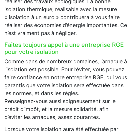
réaliser des travaux écologiques. La bonne
isolation thermique, réalisable avec la mesure
« isolation à un euro » contribuera à vous faire
réaliser des économies d’énergie importantes. Ce
n’est vraiment pas à négliger.
Faîtes toujours appel à une entreprise RGE
pour votre isolation
Comme dans de nombreux domaines, l’arnaque à
l’isolation est possible. Pour l’éviter, vous pouvez
faire confiance en notre entreprise RGE, qui vous
garantis que votre isolation sera effectuée dans
les normes, et dans les règles.
Renseignez-vous aussi soigneusement sur le
crédit d’impôt, et la mesure solidarité, afin
d’éviter les arnaques, assez courantes.
Lorsque votre isolation aura été effectuée par