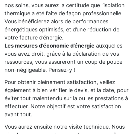
nos soins, vous aurez la certitude que l’isolation
thermique a été faite de façon professionnelle.
Vous bénéficierez alors de performances
énergétiques optimisés, et d’une réduction de
votre facture d’énergie.
Les mesures d’économie d’énergie
auxquelles
vous avez droit, grâce à la déclaration de vos
ressources, vous assureront un coup de pouce
non-négligeable. Pensez-y !
Pour obtenir pleinement satisfaction, veillez
également à bien vérifier le devis, et la date, pour
éviter tout malentendu sur la ou les prestations à
effectuer. Notre objectif est votre satisfaction
avant tout.
Vous aurez ensuite notre visite technique. Nous