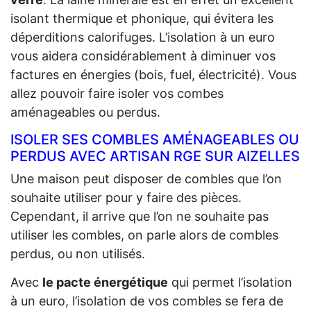
isolant thermique et phonique, qui évitera les
déperditions calorifuges. L’isolation à un euro
vous aidera considérablement à diminuer vos
factures en énergies (bois, fuel, électricité). Vous
allez pouvoir faire isoler vos combes
aménageables ou perdus.
ISOLER SES COMBLES AMÉNAGEABLES OU
PERDUS AVEC ARTISAN RGE SUR AIZELLES
Une maison peut disposer de combles que l’on
souhaite utiliser pour y faire des pièces.
Cependant, il arrive que l’on ne souhaite pas
utiliser les combles, on parle alors de combles
perdus, ou non utilisés.
Avec
le pacte énergétique
qui permet l’isolation
à un euro, l’isolation de vos combles se fera de