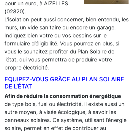
pour un euro, à AIZELLES
(02820).
L’isolation peut aussi concerner, bien entendu, les
murs, un vide sanitaire ou encore un garage.
Indiquez bien votre ou vos besoins sur le
formulaire d’éligibilité. Vous pourrez en plus, si
vous le souhaitez profiter du Plan Solaire de
l’état, qui vous permettra de produire votre
propre électricité.
EQUIPEZ-VOUS GRÂCE AU PLAN SOLAIRE
DE L’ÉTAT
Afin de réduire la consommation énergétique
de type bois, fuel ou électricité, il existe aussi un
autre moyen, à visée écologique, à savoir les
panneaux solaires. Ce système, utilisant l’énergie
solaire, permet en effet de contribuer au