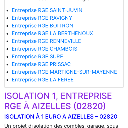
Entreprise RGE SAINT-JUVIN
Entreprise RGE RAVIGNY
Entreprise RGE BOITRON
Entreprise RGE LA BERTHENOUX
Entreprise RGE RENNEVILLE
Entreprise RGE CHAMBOIS
Entreprise RGE SURE
Entreprise RGE PRISSAC
Entreprise RGE MARTIGNE-SUR-MAYENNE
Entreprise RGE LA FEREE
ISOLATION 1, ENTREPRISE
RGE À AIZELLES (02820)
ISOLATION À 1 EURO À AIZELLES – 02820
Un projet d’isolation des combles, garage, sous-