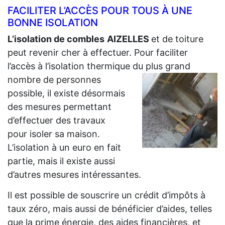
FACILITER L’ACCÈS POUR TOUS À UNE
BONNE ISOLATION
L’isolation de combles
AIZELLES
et de toiture
peut revenir cher à effectuer. Pour faciliter
l’accès à l’isolation thermique du plus grand
nombre de personnes
possible, il existe désormais
des mesures permettant
d’effectuer des travaux
pour isoler sa maison.
L’isolation à un euro en fait
partie, mais il existe aussi
d’autres mesures intéressantes.
Il est possible de souscrire un crédit d’impôts à
taux zéro, mais aussi de bénéficier d’aides, telles
que la prime énergie, des aides financières, et