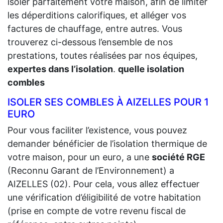
isoler parfaitement votre maison, afin de limiter
les déperditions calorifiques, et alléger vos
factures de chauffage, entre autres. Vous
trouverez ci-dessous l’ensemble de nos
prestations, toutes réalisées par nos équipes,
expertes dans l’isolation
.
quelle isolation
combles
ISOLER SES COMBLES À AIZELLES POUR 1
EURO
Pour vous faciliter l’existence, vous pouvez
demander bénéficier de l’isolation thermique de
votre maison, pour un euro, a une
société RGE
(Reconnu Garant de l’Environnement) a
AIZELLES (02). Pour cela, vous allez effectuer
une vérification d’éligibilité de votre habitation
(prise en compte de votre revenu fiscal de