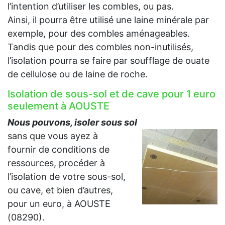
l’intention d’utiliser les combles, ou pas.
Ainsi, il pourra être utilisé une laine minérale par
exemple, pour des combles aménageables.
Tandis que pour des combles non-inutilisés,
l’isolation pourra se faire par soufflage de ouate
de cellulose ou de laine de roche.
Isolation de sous-sol et de cave pour 1 euro
seulement à AOUSTE
Nous pouvons, isoler sous sol
sans que vous ayez à
fournir de conditions de
ressources, procéder à
l’isolation de votre sous-sol,
ou cave, et bien d’autres,
pour un euro, à AOUSTE
(08290).