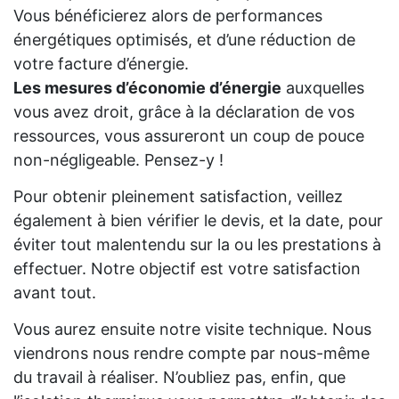
Vous bénéficierez alors de performances
énergétiques optimisés, et d’une réduction de
votre facture d’énergie.
Les mesures d’économie d’énergie
auxquelles
vous avez droit, grâce à la déclaration de vos
ressources, vous assureront un coup de pouce
non-négligeable. Pensez-y !
Pour obtenir pleinement satisfaction, veillez
également à bien vérifier le devis, et la date, pour
éviter tout malentendu sur la ou les prestations à
effectuer. Notre objectif est votre satisfaction
avant tout.
Vous aurez ensuite notre visite technique. Nous
viendrons nous rendre compte par nous-même
du travail à réaliser. N’oubliez pas, enfin, que