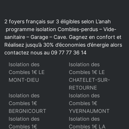
2 foyers français sur 3 éligibles selon L’anah
programme isolation Combles-perdus – Vide-
sanitaire – Garage – Cave. Gagnez en confort et
Réalisez jusqu’à 30% d’économies d’énergie alors
contactez nous au 09 77 77 36 14
Isolation des
Isolation des
Combles 1€ LE
Combles 1€ LE
MONT-DIEU
CHATELET-SUR-
RETOURNE
Isolation des
Isolation des
Combles 1€
Combles 1€
BERGNICOURT
YVERNAUMONT
Isolation des
Isolation des
Combles 1€
Combles 1€ LA