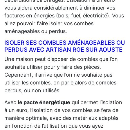
vous aidera considérablement à diminuer vos
factures en énergies (bois, fuel, électricité). Vous
allez pouvoir faire isoler vos combes
aménageables ou perdus.
ISOLER SES COMBLES AMÉNAGEABLES OU
PERDUS AVEC ARTISAN RGE SUR AOUSTE
Une maison peut disposer de combles que l’on
souhaite utiliser pour y faire des pièces.
Cependant, il arrive que l’on ne souhaite pas
utiliser les combles, on parle alors de combles
perdus, ou non utilisés.
Avec
le pacte énergétique
qui permet l’isolation
à un euro, l’isolation de vos combles se fera de
manière optimale, avec des matériaux adaptés
en fonction de l’utilisation que vous ayez