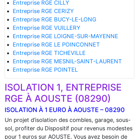
Entreprise RGE CILLY
Entreprise RGE CERIZY
Entreprise RGE BUCY-LE-LONG
Entreprise RGE VUILLERY
Entreprise RGE LOIGNE-SUR-MAYENNE
Entreprise RGE LE POINCONNET
Entreprise RGE TICHEVILLE
Entreprise RGE MESNIL-SAINT-LAURENT
Entreprise RGE POINTEL
ISOLATION 1, ENTREPRISE
RGE À AOUSTE (08290)
ISOLATION À 1 EURO À AOUSTE – 08290
Un projet d’isolation des combles, garage, sous-
sol, profiter du Dispositif pour revenus modestes
pour 1 euros sur AOUSTE. Vous avez besoin de