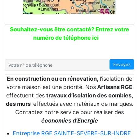
Souhaitez-vous être contacté? Entrez votre
numéro de téléphone ici
Envoyez
En construction ou en rénovation,
l’isolation de
votre maison est une priorité. Nos
Artisans RGE
effectuent des
travaux d’isolation des combles,
des murs
effectués avec matériaux de marques.
Contactez notre service pour réaliser des
économies d’Energie
Entreprise RGE SAINTE-SEVERE-SUR-INDRE