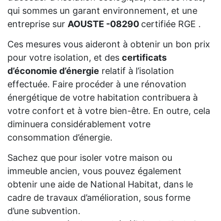
qui sommes un garant environnement, et une
entreprise sur
AOUSTE -08290
certifiée RGE .
Ces mesures vous aideront à obtenir un bon prix
pour votre isolation, et des
certificats
d’économie d’énergie
relatif à l’isolation
effectuée. Faire procéder à une rénovation
énergétique de votre habitation contribuera à
votre confort et à votre bien-être. En outre, cela
diminuera considérablement votre
consommation d’énergie.
Sachez que pour isoler votre maison ou
immeuble ancien, vous pouvez également
obtenir une aide de National Habitat, dans le
cadre de travaux d’amélioration, sous forme
d’une subvention.