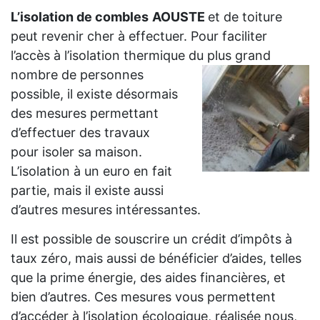
L’isolation de combles
AOUSTE
et de toiture
peut revenir cher à effectuer. Pour faciliter
l’accès à l’isolation thermique du plus grand
nombre de personnes
possible, il existe désormais
des mesures permettant
d’effectuer des travaux
pour isoler sa maison.
L’isolation à un euro en fait
partie, mais il existe aussi
d’autres mesures intéressantes.
Il est possible de souscrire un crédit d’impôts à
taux zéro, mais aussi de bénéficier d’aides, telles
que la prime énergie, des aides financières, et
bien d’autres. Ces mesures vous permettent
d’accéder à l’isolation écologique, réalisée nous,