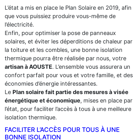
L’état a mis en place le Plan Solaire en 2019, afin
que vous puissiez produire vous-même de
l’électricité.
Enfin, pour optimiser la pose de panneaux
solaires, et éviter les déperditions de chaleur par
la toiture et les combles, une bonne isolation
thermique pourra être réalisée par nous, votre
artisan à AOUSTE
. L’ensemble vous assurera un
confort parfait pour vous et votre famille, et des
économies d’énergie intéressantes.
Le
Plan solaire fait partie des mesures à visée
énergétique et économique
, mises en place par
l’état, pour faciliter l’accès à tous à une meilleure
isolation thermique.
FACILITER L’ACCÈS POUR TOUS À UNE
BONNE ISOLATION