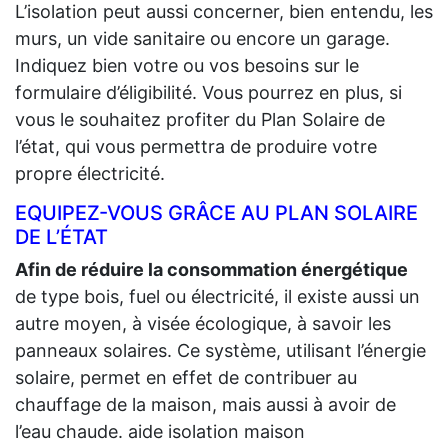
L’isolation peut aussi concerner, bien entendu, les
murs, un vide sanitaire ou encore un garage.
Indiquez bien votre ou vos besoins sur le
formulaire d’éligibilité. Vous pourrez en plus, si
vous le souhaitez profiter du Plan Solaire de
l’état, qui vous permettra de produire votre
propre électricité.
EQUIPEZ-VOUS GRÂCE AU PLAN SOLAIRE
DE L’ÉTAT
Afin de réduire la consommation énergétique
de type bois, fuel ou électricité, il existe aussi un
autre moyen, à visée écologique, à savoir les
panneaux solaires. Ce système, utilisant l’énergie
solaire, permet en effet de contribuer au
chauffage de la maison, mais aussi à avoir de
l’eau chaude. aide isolation maison