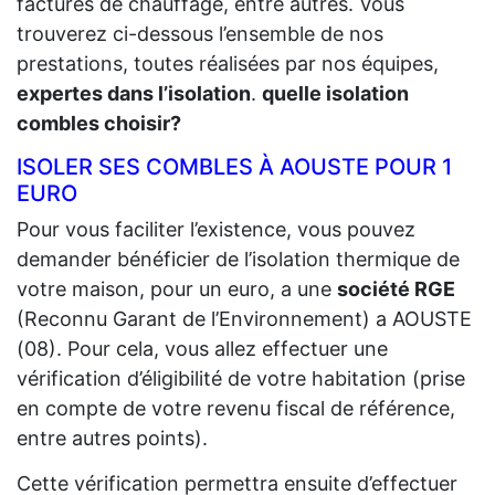
factures de chauffage, entre autres. Vous
trouverez ci-dessous l’ensemble de nos
prestations, toutes réalisées par nos équipes,
expertes dans l’isolation
.
quelle isolation
combles choisir?
ISOLER SES COMBLES À AOUSTE POUR 1
EURO
Pour vous faciliter l’existence, vous pouvez
demander bénéficier de l’isolation thermique de
votre maison, pour un euro, a une
société RGE
(Reconnu Garant de l’Environnement) a AOUSTE
(08). Pour cela, vous allez effectuer une
vérification d’éligibilité de votre habitation (prise
en compte de votre revenu fiscal de référence,
entre autres points).
Cette vérification permettra ensuite d’effectuer