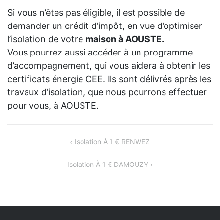
Si vous n’êtes pas éligible, il est possible de
demander un crédit d’impôt, en vue d’optimiser
l’isolation de votre
maison à AOUSTE.
Vous pourrez aussi accéder à un programme
d’accompagnement, qui vous aidera à obtenir les
certificats énergie CEE. Ils sont délivrés après les
travaux d’isolation, que nous pourrons effectuer
pour vous, à AOUSTE.
NAVIGATION
Isolation À 1 € RENWEZ
DE
Isolation À 1 € DAMOUZY
L’ARTICLE