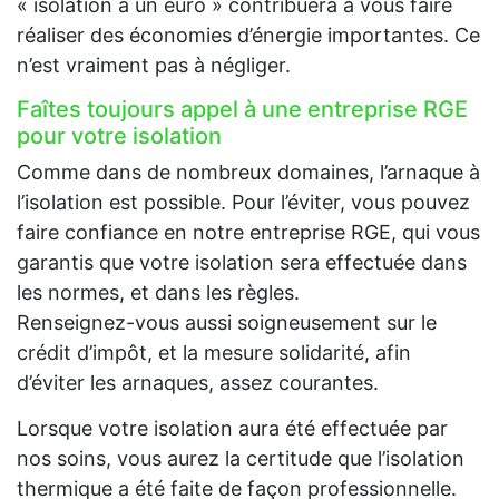
« isolation à un euro » contribuera à vous faire
réaliser des économies d’énergie importantes. Ce
n’est vraiment pas à négliger.
Faîtes toujours appel à une entreprise RGE
pour votre isolation
Comme dans de nombreux domaines, l’arnaque à
l’isolation est possible. Pour l’éviter, vous pouvez
faire confiance en notre entreprise RGE, qui vous
garantis que votre isolation sera effectuée dans
les normes, et dans les règles.
Renseignez-vous aussi soigneusement sur le
crédit d’impôt, et la mesure solidarité, afin
d’éviter les arnaques, assez courantes.
Lorsque votre isolation aura été effectuée par
nos soins, vous aurez la certitude que l’isolation
thermique a été faite de façon professionnelle.