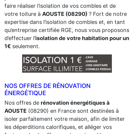
faire réaliser l’isolation de vos combles et de
votre toiture à
AOUSTE (08290)
? Fort de notre
expertise dans l’isolation de combles et, en tant
qu’entreprise certifiée RGE, nous vous proposons
d’effectuer l’
isolation de votre habitation pour un
1€
seulement.
NOS OFFRES DE RÉNOVATION
ÉNERGÉTIQUE
Nos offres de
rénovation énergétiques à
AOUSTE
(08290) en France sont destinées à
isoler parfaitement votre maison, afin de limiter
les déperditions calorifiques, et alléger vos