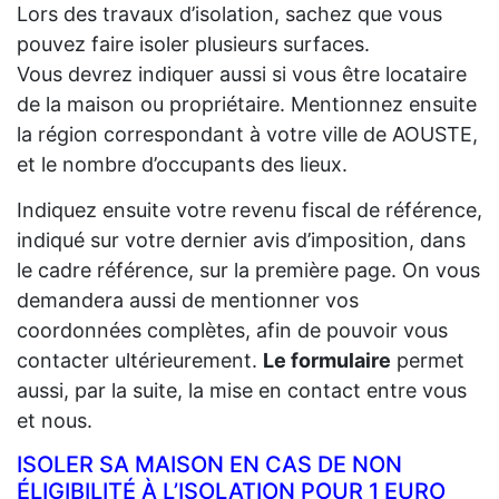
Lors des travaux d’isolation, sachez que vous
pouvez faire isoler plusieurs surfaces.
Vous devrez indiquer aussi si vous être locataire
de la maison ou propriétaire. Mentionnez ensuite
la région correspondant à votre ville de AOUSTE,
et le nombre d’occupants des lieux.
Indiquez ensuite votre revenu fiscal de référence,
indiqué sur votre dernier avis d’imposition, dans
le cadre référence, sur la première page. On vous
demandera aussi de mentionner vos
coordonnées complètes, afin de pouvoir vous
contacter ultérieurement.
Le formulaire
permet
aussi, par la suite, la mise en contact entre vous
et nous.
ISOLER SA MAISON EN CAS DE NON
ÉLIGIBILITÉ À L’ISOLATION POUR 1 EURO