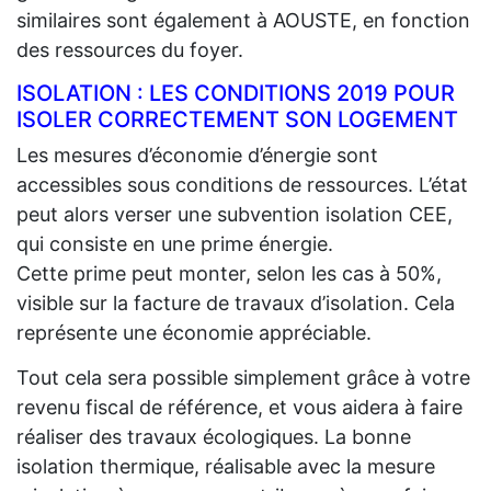
similaires sont également à AOUSTE, en fonction
des ressources du foyer.
ISOLATION : LES CONDITIONS 2019 POUR
ISOLER CORRECTEMENT SON LOGEMENT
Les mesures d’économie d’énergie sont
accessibles sous conditions de ressources. L’état
peut alors verser une subvention isolation CEE,
qui consiste en une prime énergie.
Cette prime peut monter, selon les cas à 50%,
visible sur la facture de travaux d’isolation. Cela
représente une économie appréciable.
Tout cela sera possible simplement grâce à votre
revenu fiscal de référence, et vous aidera à faire
réaliser des travaux écologiques. La bonne
isolation thermique, réalisable avec la mesure