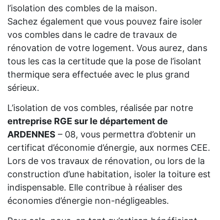
l’isolation des combles de la maison.
Sachez également que vous pouvez faire isoler
vos combles dans le cadre de travaux de
rénovation de votre logement. Vous aurez, dans
tous les cas la certitude que la pose de l’isolant
thermique sera effectuée avec le plus grand
sérieux.
L’isolation de vos combles, réalisée par notre
entreprise RGE sur le département de
ARDENNES
– 08, vous permettra d’obtenir un
certificat d’économie d’énergie, aux normes CEE.
Lors de vos travaux de rénovation, ou lors de la
construction d’une habitation, isoler la toiture est
indispensable. Elle contribue à réaliser des
économies d’énergie non-négligeables.