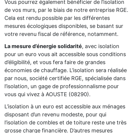
Vous pourrez également bénéficier de l’isolation
de vos murs, par le biais de notre entreprise RGE.
Cela est rendu possible par les différentes
mesures écologiques disponibles, se basant sur
votre revenu fiscal de référence, notamment.
La mesure d’énergie solidarité
, avec isolation
pour un euro vous ait accessible sous conditions
d’éligibilité, et vous fera faire de grandes
économies de chauffage. L’isolation sera réalisée
par nous, société certifiée RGE, spécialisée dans
l’isolation, un gage de professionnalisme pour
vous qui vivez à AOUSTE (08290).
L’isolation à un euro est accessible aux ménages
disposant d’un revenu modeste, pour qui
l’isolation de combles et de toiture reste une très
grosse charge financière. D’autres mesures