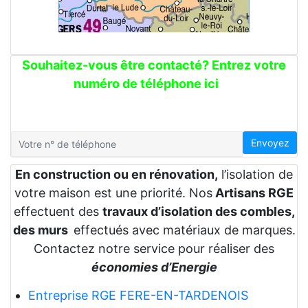
Souhaitez-vous être contacté? Entrez votre
numéro de téléphone ici
Envoyez
En construction ou en rénovation,
l’isolation de
votre maison est une priorité. Nos
Artisans RGE
effectuent des
travaux d’isolation des combles,
des murs
effectués avec matériaux de marques.
Contactez notre service pour réaliser des
économies d’Energie
Entreprise RGE FERE-EN-TARDENOIS