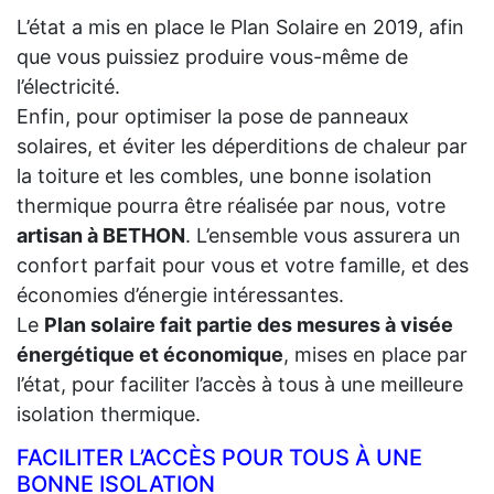
L’état a mis en place le Plan Solaire en 2019, afin
que vous puissiez produire vous-même de
l’électricité.
Enfin, pour optimiser la pose de panneaux
solaires, et éviter les déperditions de chaleur par
la toiture et les combles, une bonne isolation
thermique pourra être réalisée par nous, votre
artisan à BETHON
. L’ensemble vous assurera un
confort parfait pour vous et votre famille, et des
économies d’énergie intéressantes.
Le
Plan solaire fait partie des mesures à visée
énergétique et économique
, mises en place par
l’état, pour faciliter l’accès à tous à une meilleure
isolation thermique.
FACILITER L’ACCÈS POUR TOUS À UNE
BONNE ISOLATION