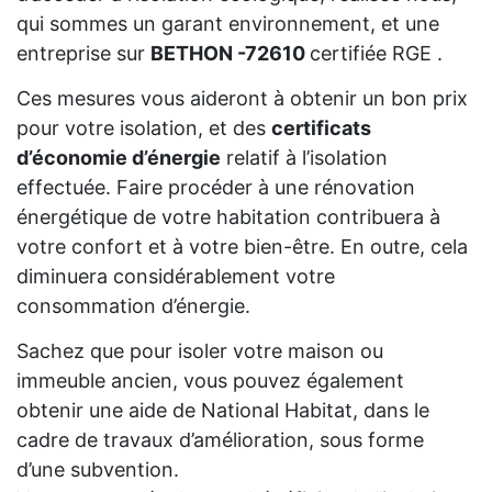
qui sommes un garant environnement, et une
entreprise sur
BETHON -72610
certifiée RGE .
Ces mesures vous aideront à obtenir un bon prix
pour votre isolation, et des
certificats
d’économie d’énergie
relatif à l’isolation
effectuée. Faire procéder à une rénovation
énergétique de votre habitation contribuera à
votre confort et à votre bien-être. En outre, cela
diminuera considérablement votre
consommation d’énergie.
Sachez que pour isoler votre maison ou
immeuble ancien, vous pouvez également
obtenir une aide de National Habitat, dans le
cadre de travaux d’amélioration, sous forme
d’une subvention.