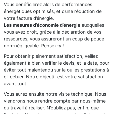
Vous bénéficierez alors de performances
énergétiques optimisés, et d’une réduction de
votre facture d’énergie.
Les mesures d’économie d’énergie
auxquelles
vous avez droit, grâce à la déclaration de vos
ressources, vous assureront un coup de pouce
non-négligeable. Pensez-y !
Pour obtenir pleinement satisfaction, veillez
également à bien vérifier le devis, et la date, pour
éviter tout malentendu sur la ou les prestations à
effectuer. Notre objectif est votre satisfaction
avant tout.
Vous aurez ensuite notre visite technique. Nous
viendrons nous rendre compte par nous-même
du travail à réaliser. N’oubliez pas, enfin, que