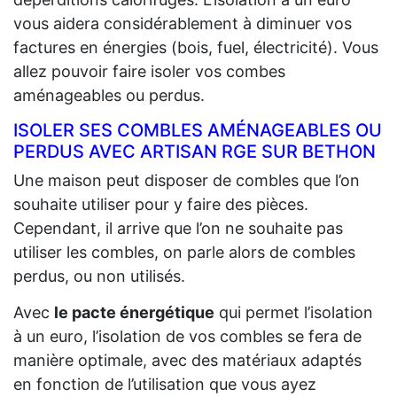
vous aidera considérablement à diminuer vos
factures en énergies (bois, fuel, électricité). Vous
allez pouvoir faire isoler vos combes
aménageables ou perdus.
ISOLER SES COMBLES AMÉNAGEABLES OU
PERDUS AVEC ARTISAN RGE SUR BETHON
Une maison peut disposer de combles que l’on
souhaite utiliser pour y faire des pièces.
Cependant, il arrive que l’on ne souhaite pas
utiliser les combles, on parle alors de combles
perdus, ou non utilisés.
Avec
le pacte énergétique
qui permet l’isolation
à un euro, l’isolation de vos combles se fera de
manière optimale, avec des matériaux adaptés
en fonction de l’utilisation que vous ayez