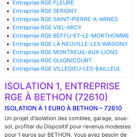
Entreprise RGE FLEURE
Entreprise RGE SERIGNY
Entreprise RGE SAINT-PIERRE-A-ARNES
Entreprise RGE VIEL-ARCY
Entreprise RGE BEFFU-ET-LE-MORTHOMME
Entreprise RGE LA NEUVILLE-LES-WASIGNY
Entreprise RGE MONTREUIL-AUX-LIONS
Entreprise RGE GUIGNICOURT
Entreprise RGE VILLEDIEU-LES-BAILLEUL
ISOLATION 1, ENTREPRISE
RGE À BETHON (72610)
ISOLATION À 1 EURO À BETHON – 72610
Un projet d’isolation des combles, garage, sous-
sol, profiter du Dispositif pour revenus modestes
pour 1 euros sur BETHON. Vous avez besoin de