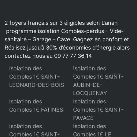
2 foyers français sur 3 éligibles selon L’anah
programme isolation Combles-perdus – Vide-
sanitaire – Garage – Cave. Gagnez en confort et
Réalisez jusqu’à 30% d’économies d’énergie alors
contactez nous au 09 77 77 36 14
Isolation des
Isolation des
Combles 1€ SAINT-
Combles 1€ SAINT-
LEONARD-DES-BOIS
AUBIN-DE-
LOCQUENAY
Isolation des
Isolation des
Combles 1€ FATINES
Combles 1€ SAINT-
PAVACE
Isolation des
Isolation des
Combles 1€ SAINT-
Combles 1€ LE