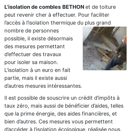
L’isolation de combles
BETHON
et de toiture
peut revenir cher à effectuer. Pour faciliter
l’accès à l’isolation thermique du plus grand
nombre de personnes
possible, il existe désormais
des mesures permettant
d’effectuer des travaux
pour isoler sa maison.
L’isolation à un euro en fait
partie, mais il existe aussi
d’autres mesures intéressantes.
Il est possible de souscrire un crédit d’impôts à
taux zéro, mais aussi de bénéficier d’aides, telles
que la prime énergie, des aides financières, et
bien d’autres. Ces mesures vous permettent
d’accéder à l’isolation écologique, réalisée nous,