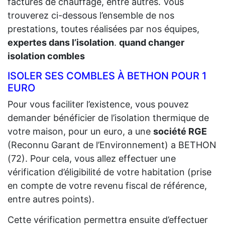
factures de chauffage, entre autres. Vous
trouverez ci-dessous l’ensemble de nos
prestations, toutes réalisées par nos équipes,
expertes dans l’isolation
.
quand changer
isolation combles
ISOLER SES COMBLES À BETHON POUR 1
EURO
Pour vous faciliter l’existence, vous pouvez
demander bénéficier de l’isolation thermique de
votre maison, pour un euro, a une
société RGE
(Reconnu Garant de l’Environnement) a BETHON
(72). Pour cela, vous allez effectuer une
vérification d’éligibilité de votre habitation (prise
en compte de votre revenu fiscal de référence,
entre autres points).
Cette vérification permettra ensuite d’effectuer