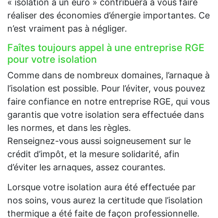
« isolation à un euro » contribuera à vous faire
réaliser des économies d’énergie importantes. Ce
n’est vraiment pas à négliger.
Faîtes toujours appel à une entreprise RGE
pour votre isolation
Comme dans de nombreux domaines, l’arnaque à
l’isolation est possible. Pour l’éviter, vous pouvez
faire confiance en notre entreprise RGE, qui vous
garantis que votre isolation sera effectuée dans
les normes, et dans les règles.
Renseignez-vous aussi soigneusement sur le
crédit d’impôt, et la mesure solidarité, afin
d’éviter les arnaques, assez courantes.
Lorsque votre isolation aura été effectuée par
nos soins, vous aurez la certitude que l’isolation
thermique a été faite de façon professionnelle.