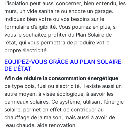
L’isolation peut aussi concerner, bien entendu, les
murs, un vide sanitaire ou encore un garage.
Indiquez bien votre ou vos besoins sur le
formulaire d’éligibilité. Vous pourrez en plus, si
vous le souhaitez profiter du Plan Solaire de
l’état, qui vous permettra de produire votre
propre électricité.
EQUIPEZ-VOUS GRÂCE AU PLAN SOLAIRE
DE L’ÉTAT
Afin de réduire la consommation énergétique
de type bois, fuel ou électricité, il existe aussi un
autre moyen, à visée écologique, à savoir les
panneaux solaires. Ce système, utilisant l’énergie
solaire, permet en effet de contribuer au
chauffage de la maison, mais aussi à avoir de
l’eau chaude. aide renovation