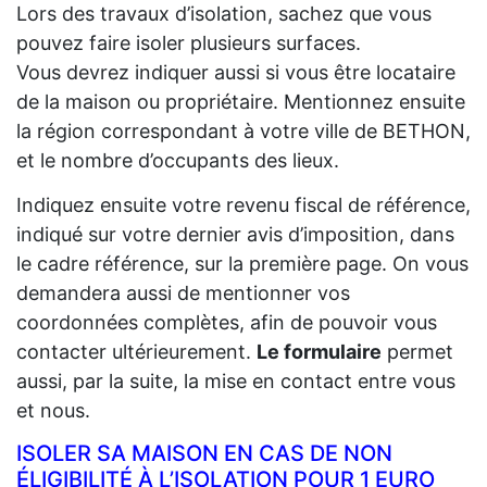
Lors des travaux d’isolation, sachez que vous
pouvez faire isoler plusieurs surfaces.
Vous devrez indiquer aussi si vous être locataire
de la maison ou propriétaire. Mentionnez ensuite
la région correspondant à votre ville de BETHON,
et le nombre d’occupants des lieux.
Indiquez ensuite votre revenu fiscal de référence,
indiqué sur votre dernier avis d’imposition, dans
le cadre référence, sur la première page. On vous
demandera aussi de mentionner vos
coordonnées complètes, afin de pouvoir vous
contacter ultérieurement.
Le formulaire
permet
aussi, par la suite, la mise en contact entre vous
et nous.
ISOLER SA MAISON EN CAS DE NON
ÉLIGIBILITÉ À L’ISOLATION POUR 1 EURO