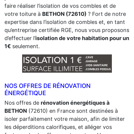
faire réaliser l’isolation de vos combles et de
votre toiture à
BETHON (72610)
? Fort de notre
expertise dans l’isolation de combles et, en tant
qu’entreprise certifiée RGE, nous vous proposons
d’effectuer l’
isolation de votre habitation pour un
1€
seulement.
NOS OFFRES DE RÉNOVATION
ÉNERGÉTIQUE
Nos offres de
rénovation énergétiques à
BETHON
(72610) en France sont destinées à
isoler parfaitement votre maison, afin de limiter
les déperditions calorifiques, et alléger vos