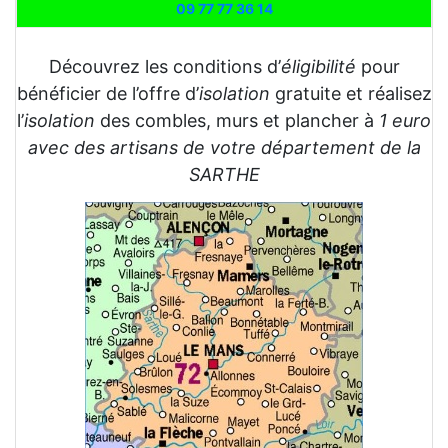
09 77 77 36 14
Découvrez les conditions d’
éligibilité
pour
bénéficier de l’offre d’
isolation
gratuite et réalisez
l’
isolation
des combles, murs et plancher à
1 euro
avec des artisans de votre département de la
SARTHE