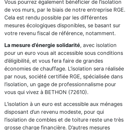
Vous pourrez également bénéficier de l’isolation
de vos murs, par le biais de notre entreprise RGE.
Cela est rendu possible par les différentes
mesures écologiques disponibles, se basant sur
votre revenu fiscal de référence, notamment.
La mesure d’énergie solidarité
, avec isolation
pour un euro vous ait accessible sous conditions
d’éligibilité, et vous fera faire de grandes
économies de chauffage. L’isolation sera réalisée
par nous, société certifiée RGE, spécialisée dans
l’isolation, un gage de professionnalisme pour
vous qui vivez à BETHON (72610).
L’isolation à un euro est accessible aux ménages
disposant d’un revenu modeste, pour qui
l’isolation de combles et de toiture reste une très
grosse charge financière. D’autres mesures