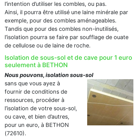
l’intention d’utiliser les combles, ou pas.
Ainsi, il pourra être utilisé une laine minérale par
exemple, pour des combles aménageables.
Tandis que pour des combles non-inutilisés,
l’isolation pourra se faire par soufflage de ouate
de cellulose ou de laine de roche.
Isolation de sous-sol et de cave pour 1 euro
seulement à BETHON
Nous pouvons, isolation sous-sol
sans que vous ayez à
fournir de conditions de
ressources, procéder à
l’isolation de votre sous-sol,
ou cave, et bien d’autres,
pour un euro, à BETHON
(72610).