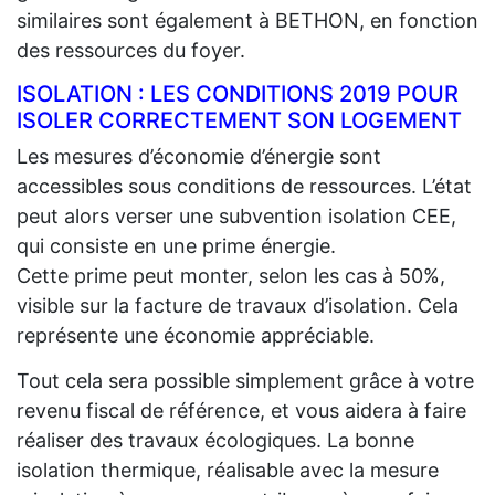
similaires sont également à BETHON, en fonction
des ressources du foyer.
ISOLATION : LES CONDITIONS 2019 POUR
ISOLER CORRECTEMENT SON LOGEMENT
Les mesures d’économie d’énergie sont
accessibles sous conditions de ressources. L’état
peut alors verser une subvention isolation CEE,
qui consiste en une prime énergie.
Cette prime peut monter, selon les cas à 50%,
visible sur la facture de travaux d’isolation. Cela
représente une économie appréciable.
Tout cela sera possible simplement grâce à votre
revenu fiscal de référence, et vous aidera à faire
réaliser des travaux écologiques. La bonne
isolation thermique, réalisable avec la mesure