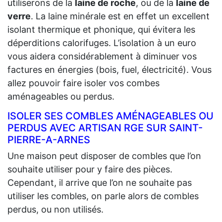
utiliserons de la
laine de roche
, ou de la
laine de
verre
. La laine minérale est en effet un excellent
isolant thermique et phonique, qui évitera les
déperditions calorifuges. L’isolation à un euro
vous aidera considérablement à diminuer vos
factures en énergies (bois, fuel, électricité). Vous
allez pouvoir faire isoler vos combes
aménageables ou perdus.
ISOLER SES COMBLES AMÉNAGEABLES OU
PERDUS AVEC ARTISAN RGE SUR SAINT-
PIERRE-A-ARNES
Une maison peut disposer de combles que l’on
souhaite utiliser pour y faire des pièces.
Cependant, il arrive que l’on ne souhaite pas
utiliser les combles, on parle alors de combles
perdus, ou non utilisés.