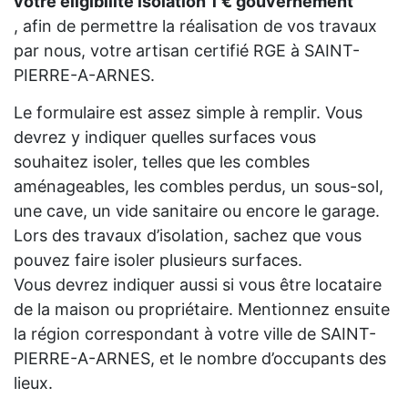
votre eligibilité isolation 1 € gouvernement
, afin de permettre la réalisation de vos travaux
par nous, votre artisan certifié RGE à SAINT-
PIERRE-A-ARNES.
Le formulaire est assez simple à remplir. Vous
devrez y indiquer quelles surfaces vous
souhaitez isoler, telles que les combles
aménageables, les combles perdus, un sous-sol,
une cave, un vide sanitaire ou encore le garage.
Lors des travaux d’isolation, sachez que vous
pouvez faire isoler plusieurs surfaces.
Vous devrez indiquer aussi si vous être locataire
de la maison ou propriétaire. Mentionnez ensuite
la région correspondant à votre ville de SAINT-
PIERRE-A-ARNES, et le nombre d’occupants des
lieux.