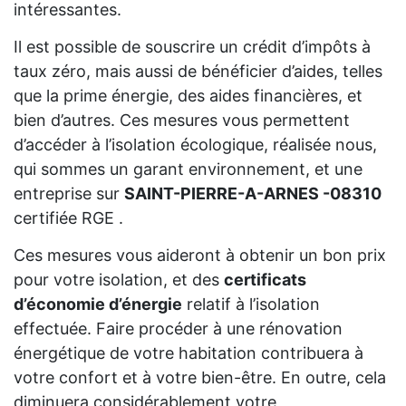
intéressantes.
Il est possible de souscrire un crédit d’impôts à
taux zéro, mais aussi de bénéficier d’aides, telles
que la prime énergie, des aides financières, et
bien d’autres. Ces mesures vous permettent
d’accéder à l’isolation écologique, réalisée nous,
qui sommes un garant environnement, et une
entreprise sur
SAINT-PIERRE-A-ARNES -08310
certifiée RGE .
Ces mesures vous aideront à obtenir un bon prix
pour votre isolation, et des
certificats
d’économie d’énergie
relatif à l’isolation
effectuée. Faire procéder à une rénovation
énergétique de votre habitation contribuera à
votre confort et à votre bien-être. En outre, cela
diminuera considérablement votre