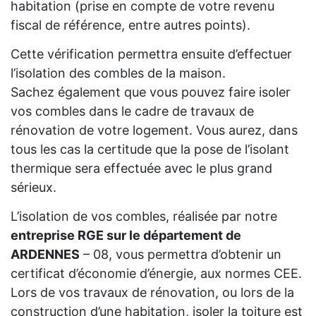
habitation (prise en compte de votre revenu
fiscal de référence, entre autres points).
Cette vérification permettra ensuite d’effectuer
l’isolation des combles de la maison.
Sachez également que vous pouvez faire isoler
vos combles dans le cadre de travaux de
rénovation de votre logement. Vous aurez, dans
tous les cas la certitude que la pose de l’isolant
thermique sera effectuée avec le plus grand
sérieux.
L’isolation de vos combles, réalisée par notre
entreprise RGE sur le département de
ARDENNES
– 08, vous permettra d’obtenir un
certificat d’économie d’énergie, aux normes CEE.
Lors de vos travaux de rénovation, ou lors de la
construction d’une habitation, isoler la toiture est