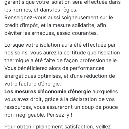
garantis que votre isolation sera effectuée dans
les normes, et dans les règles.
Renseignez-vous aussi soigneusement sur le
crédit d’impôt, et la mesure solidarité, afin
d’éviter les arnaques, assez courantes.
Lorsque votre isolation aura été effectuée par
nos soins, vous aurez la certitude que l’isolation
thermique a été faite de façon professionnelle.
Vous bénéficierez alors de performances
énergétiques optimisés, et d’une réduction de
votre facture d’énergie.
Les mesures d’économie d’énergie
auxquelles
vous avez droit, grâce à la déclaration de vos
ressources, vous assureront un coup de pouce
non-négligeable. Pensez-y !
Pour obtenir pleinement satisfaction, veillez