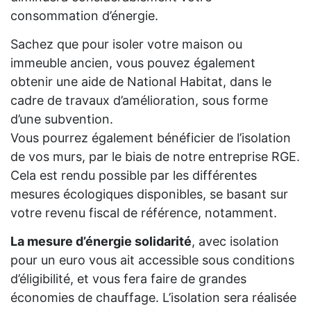
consommation d’énergie.
Sachez que pour isoler votre maison ou
immeuble ancien, vous pouvez également
obtenir une aide de National Habitat, dans le
cadre de travaux d’amélioration, sous forme
d’une subvention.
Vous pourrez également bénéficier de l’isolation
de vos murs, par le biais de notre entreprise RGE.
Cela est rendu possible par les différentes
mesures écologiques disponibles, se basant sur
votre revenu fiscal de référence, notamment.
La mesure d’énergie solidarité
, avec isolation
pour un euro vous ait accessible sous conditions
d’éligibilité, et vous fera faire de grandes
économies de chauffage. L’isolation sera réalisée