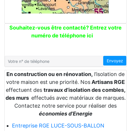
Souhaitez-vous être contacté? Entrez votre
numéro de téléphone ici
Envoyez
En construction ou en rénovation,
l’isolation de
votre maison est une priorité. Nos
Artisans RGE
effectuent des
travaux d’isolation des combles,
des murs
effectués avec matériaux de marques.
Contactez notre service pour réaliser des
économies d’Energie
Entreprise RGE LUCE-SOUS-BALLON