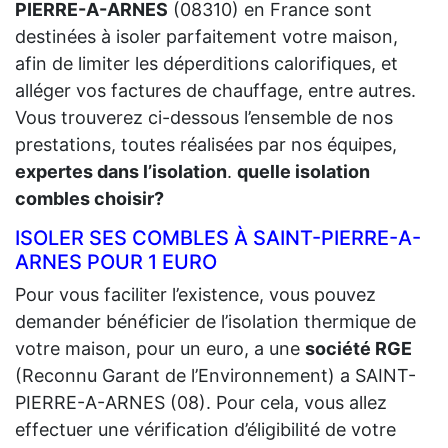
PIERRE-A-ARNES
(08310) en France sont
destinées à isoler parfaitement votre maison,
afin de limiter les déperditions calorifiques, et
alléger vos factures de chauffage, entre autres.
Vous trouverez ci-dessous l’ensemble de nos
prestations, toutes réalisées par nos équipes,
expertes dans l’isolation
.
quelle isolation
combles choisir?
ISOLER SES COMBLES À SAINT-PIERRE-A-
ARNES POUR 1 EURO
Pour vous faciliter l’existence, vous pouvez
demander bénéficier de l’isolation thermique de
votre maison, pour un euro, a une
société RGE
(Reconnu Garant de l’Environnement) a SAINT-
PIERRE-A-ARNES (08). Pour cela, vous allez
effectuer une vérification d’éligibilité de votre