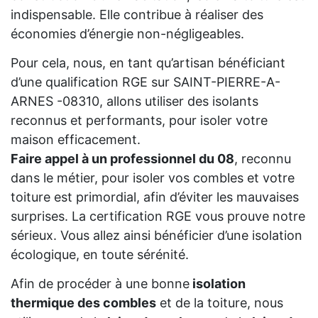
indispensable. Elle contribue à réaliser des
économies d’énergie non-négligeables.
Pour cela, nous, en tant qu’artisan bénéficiant
d’une qualification RGE sur SAINT-PIERRE-A-
ARNES -08310, allons utiliser des isolants
reconnus et performants, pour isoler votre
maison efficacement.
Faire appel à un professionnel du 08
, reconnu
dans le métier, pour isoler vos combles et votre
toiture est primordial, afin d’éviter les mauvaises
surprises. La certification RGE vous prouve notre
sérieux. Vous allez ainsi bénéficier d’une isolation
écologique, en toute sérénité.
Afin de procéder à une bonne
isolation
thermique des combles
et de la toiture, nous