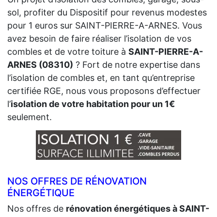
sol, profiter du Dispositif pour revenus modestes
pour 1 euros sur SAINT-PIERRE-A-ARNES. Vous
avez besoin de faire réaliser l’isolation de vos
combles et de votre toiture à
SAINT-PIERRE-A-
ARNES (08310)
? Fort de notre expertise dans
l’isolation de combles et, en tant qu’entreprise
certifiée RGE, nous vous proposons d’effectuer
l’
isolation de votre habitation pour un 1€
seulement.
NOS OFFRES DE RÉNOVATION
ÉNERGÉTIQUE
Nos offres de
rénovation énergétiques à SAINT-