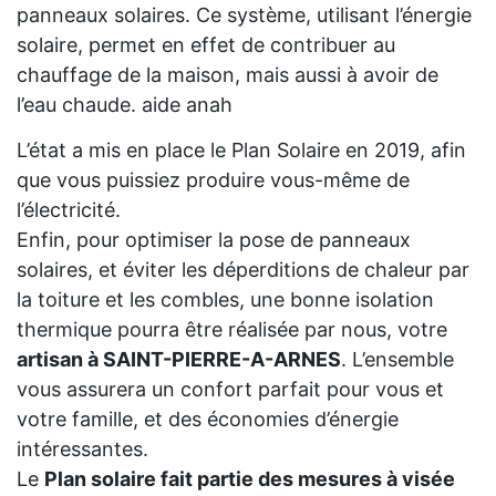
panneaux solaires. Ce système, utilisant l’énergie
solaire, permet en effet de contribuer au
chauffage de la maison, mais aussi à avoir de
l’eau chaude. aide anah
L’état a mis en place le Plan Solaire en 2019, afin
que vous puissiez produire vous-même de
l’électricité.
Enfin, pour optimiser la pose de panneaux
solaires, et éviter les déperditions de chaleur par
la toiture et les combles, une bonne isolation
thermique pourra être réalisée par nous, votre
artisan à SAINT-PIERRE-A-ARNES
. L’ensemble
vous assurera un confort parfait pour vous et
votre famille, et des économies d’énergie
intéressantes.
Le
Plan solaire fait partie des mesures à visée