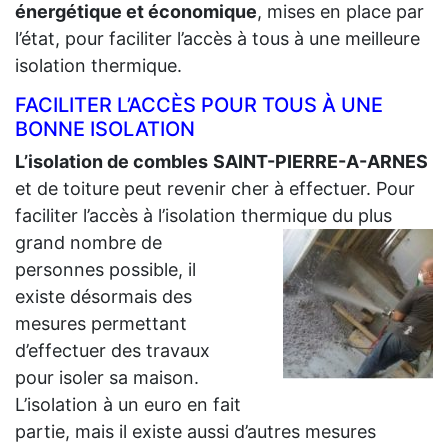
énergétique et économique
, mises en place par
l’état, pour faciliter l’accès à tous à une meilleure
isolation thermique.
FACILITER L’ACCÈS POUR TOUS À UNE
BONNE ISOLATION
L’isolation de combles
SAINT-PIERRE-A-ARNES
et de toiture peut revenir cher à effectuer. Pour
faciliter l’accès à l’isolation thermique du plus
grand
nombre de
personnes possible, il
existe désormais des
mesures permettant
d’effectuer des travaux
pour isoler sa maison.
L’isolation à un euro en fait
partie, mais il existe aussi d’autres mesures