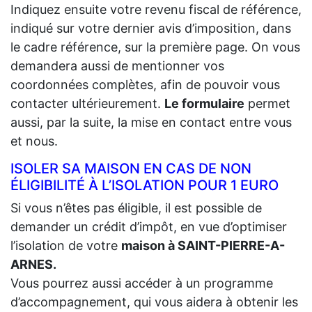
Indiquez ensuite votre revenu fiscal de référence,
indiqué sur votre dernier avis d’imposition, dans
le cadre référence, sur la première page. On vous
demandera aussi de mentionner vos
coordonnées complètes, afin de pouvoir vous
contacter ultérieurement.
Le formulaire
permet
aussi, par la suite, la mise en contact entre vous
et nous.
ISOLER SA MAISON EN CAS DE NON
ÉLIGIBILITÉ À L’ISOLATION POUR 1 EURO
Si vous n’êtes pas éligible, il est possible de
demander un crédit d’impôt, en vue d’optimiser
l’isolation de votre
maison à SAINT-PIERRE-A-
ARNES.
Vous pourrez aussi accéder à un programme
d’accompagnement, qui vous aidera à obtenir les