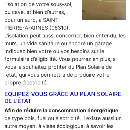
l’isolation de votre sous-sol,
ou cave, et bien d’autres,
pour un euro, à SAINT-
PIERRE-A-ARNES (08310).
L’isolation peut aussi concerner, bien entendu, les
murs, un vide sanitaire ou encore un garage.
Indiquez bien votre ou vos besoins sur le
formulaire d’éligibilité. Vous pourrez en plus, si
vous le souhaitez profiter du Plan Solaire de
l’état, qui vous permettra de produire votre
propre électricité.
EQUIPEZ-VOUS GRÂCE AU PLAN SOLAIRE
DE L’ÉTAT
Afin de réduire la consommation énergétique
de type bois, fuel ou électricité, il existe aussi un
autre moyen, à visée écologique, à savoir les