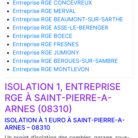
Entreprise RGE CONCEVREUX
Entreprise RGE MERVAL
Entreprise RGE BEAUMONT-SUR-SARTHE
Entreprise RGE ASSE-LE-BERENGER
Entreprise RGE BOECE
Entreprise RGE FRESNES
Entreprise RGE JUMIGNY
Entreprise RGE BERGUES-SUR-SAMBRE
Entreprise RGE MONTLEVON
ISOLATION 1, ENTREPRISE
RGE À SAINT-PIERRE-A-
ARNES (08310)
ISOLATION À 1 EURO À SAINT-PIERRE-A-
ARNES – 08310
Un projet d’isolation des combles, garage, sous-