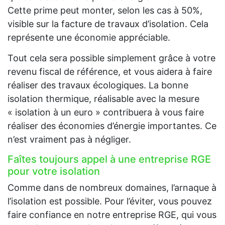
Cette prime peut monter, selon les cas à 50%,
visible sur la facture de travaux d’isolation. Cela
représente une économie appréciable.
Tout cela sera possible simplement grâce à votre
revenu fiscal de référence, et vous aidera à faire
réaliser des travaux écologiques. La bonne
isolation thermique, réalisable avec la mesure
« isolation à un euro » contribuera à vous faire
réaliser des économies d’énergie importantes. Ce
n’est vraiment pas à négliger.
Faîtes toujours appel à une entreprise RGE
pour votre isolation
Comme dans de nombreux domaines, l’arnaque à
l’isolation est possible. Pour l’éviter, vous pouvez
faire confiance en notre entreprise RGE, qui vous