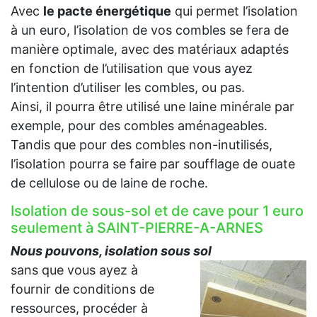
Avec
le pacte énergétique
qui permet l’isolation
à un euro, l’isolation de vos combles se fera de
manière optimale, avec des matériaux adaptés
en fonction de l’utilisation que vous ayez
l’intention d’utiliser les combles, ou pas.
Ainsi, il pourra être utilisé une laine minérale par
exemple, pour des combles aménageables.
Tandis que pour des combles non-inutilisés,
l’isolation pourra se faire par soufflage de ouate
de cellulose ou de laine de roche.
Isolation de sous-sol et de cave pour 1 euro
seulement à SAINT-PIERRE-A-ARNES
Nous pouvons, isolation sous sol
sans que vous ayez à
fournir de conditions de
ressources, procéder à