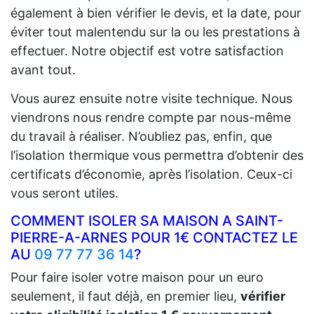
également à bien vérifier le devis, et la date, pour
éviter tout malentendu sur la ou les prestations à
effectuer. Notre objectif est votre satisfaction
avant tout.
Vous aurez ensuite notre visite technique. Nous
viendrons nous rendre compte par nous-même
du travail à réaliser. N’oubliez pas, enfin, que
l’isolation thermique vous permettra d’obtenir des
certificats d’économie, après l’isolation. Ceux-ci
vous seront utiles.
COMMENT ISOLER SA MAISON A SAINT-
PIERRE-A-ARNES POUR 1€ CONTACTEZ LE
AU
09 77 77 36 14
?
Pour faire isoler votre maison pour un euro
seulement, il faut déjà, en premier lieu,
vérifier