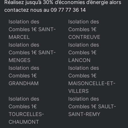
Réalisez jusqu’à 30% d’économies d’énergie alors
contactez nous au 09 77 77 36 14
Isolation des
Isolation des
Combles 1€ SAINT-
Combles 1€
MARCEL
CONTREUVE
Isolation des
Isolation des
Combles 1€ SAINT-
Combles 1€
MENGES
LANCON
Isolation des
Isolation des
Combles 1€
Combles 1€
GRANDHAM
MAISONCELLE-ET-
VILLERS
Isolation des
Isolation des
Combles 1€
Combles 1€ SAULT-
TOURCELLES-
SAINT-REMY
CHAUMONT