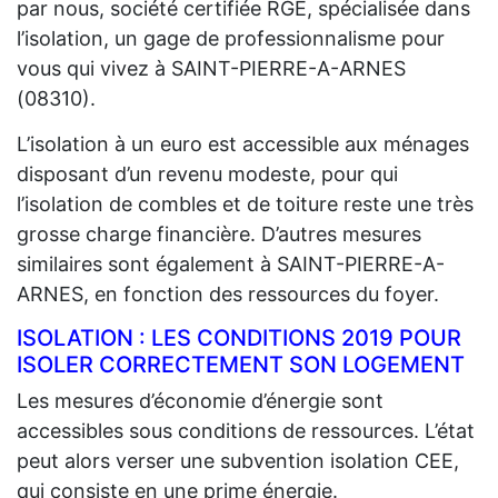
par nous, société certifiée RGE, spécialisée dans
l’isolation, un gage de professionnalisme pour
vous qui vivez à SAINT-PIERRE-A-ARNES
(08310).
L’isolation à un euro est accessible aux ménages
disposant d’un revenu modeste, pour qui
l’isolation de combles et de toiture reste une très
grosse charge financière. D’autres mesures
similaires sont également à SAINT-PIERRE-A-
ARNES, en fonction des ressources du foyer.
ISOLATION : LES CONDITIONS 2019 POUR
ISOLER CORRECTEMENT SON LOGEMENT
Les mesures d’économie d’énergie sont
accessibles sous conditions de ressources. L’état
peut alors verser une subvention isolation CEE,
qui consiste en une prime énergie.