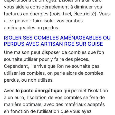
vous aidera considérablement à diminuer vos
factures en énergies (bois, fuel, électricité). Vous
allez pouvoir faire isoler vos combes
aménageables ou perdus.
ISOLER SES COMBLES AMÉNAGEABLES OU
PERDUS AVEC ARTISAN RGE SUR GUISE
Une maison peut disposer de combles que l’on
souhaite utiliser pour y faire des pièces.
Cependant, il arrive que l’on ne souhaite pas
utiliser les combles, on parle alors de combles
perdus, ou non utilisés.
Avec
le pacte énergétique
qui permet l’isolation
à un euro, l’isolation de vos combles se fera de
manière optimale, avec des matériaux adaptés
en fonction de l’utilisation que vous ayez