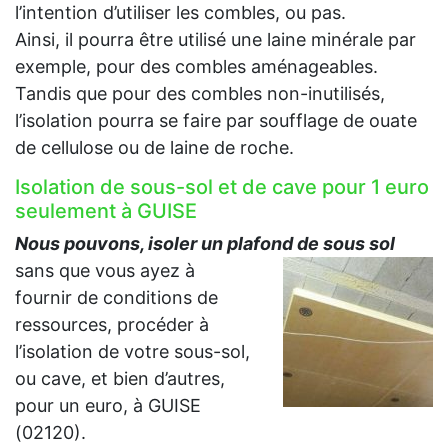
l’intention d’utiliser les combles, ou pas.
Ainsi, il pourra être utilisé une laine minérale par
exemple, pour des combles aménageables.
Tandis que pour des combles non-inutilisés,
l’isolation pourra se faire par soufflage de ouate
de cellulose ou de laine de roche.
Isolation de sous-sol et de cave pour 1 euro
seulement à GUISE
Nous pouvons, isoler un plafond de sous sol
sans que vous ayez à
fournir de conditions de
ressources, procéder à
l’isolation de votre sous-sol,
ou cave, et bien d’autres,
pour un euro, à GUISE
(02120).