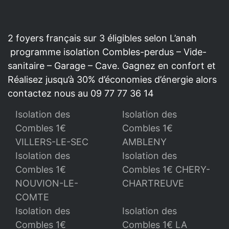
2 foyers français sur 3 éligibles selon L’anah
programme isolation Combles-perdus – Vide-
sanitaire – Garage – Cave. Gagnez en confort et
Réalisez jusqu’à 30% d’économies d’énergie alors
contactez nous au 09 77 77 36 14
Isolation des
Isolation des
Combles 1€
Combles 1€
VILLERS-LE-SEC
AMBLENY
Isolation des
Isolation des
Combles 1€
Combles 1€ CHERY-
NOUVION-LE-
CHARTREUVE
COMTE
Isolation des
Isolation des
Combles 1€
Combles 1€ LA