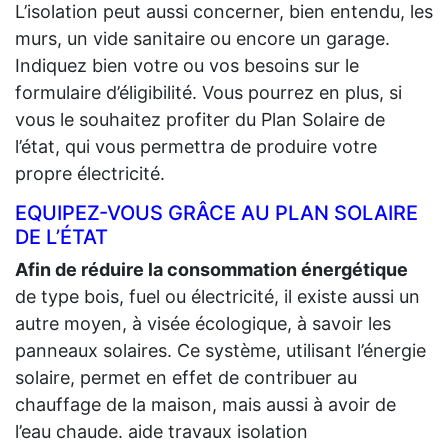
L’isolation peut aussi concerner, bien entendu, les
murs, un vide sanitaire ou encore un garage.
Indiquez bien votre ou vos besoins sur le
formulaire d’éligibilité. Vous pourrez en plus, si
vous le souhaitez profiter du Plan Solaire de
l’état, qui vous permettra de produire votre
propre électricité.
EQUIPEZ-VOUS GRÂCE AU PLAN SOLAIRE
DE L’ÉTAT
Afin de réduire la consommation énergétique
de type bois, fuel ou électricité, il existe aussi un
autre moyen, à visée écologique, à savoir les
panneaux solaires. Ce système, utilisant l’énergie
solaire, permet en effet de contribuer au
chauffage de la maison, mais aussi à avoir de
l’eau chaude. aide travaux isolation