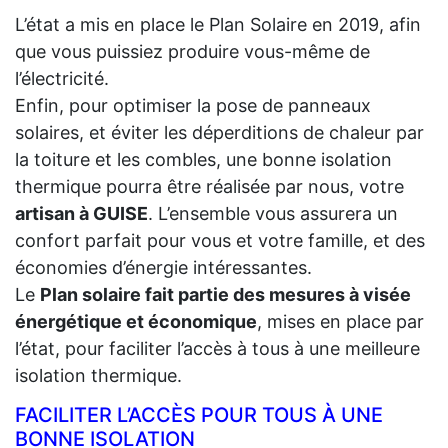
L’état a mis en place le Plan Solaire en 2019, afin
que vous puissiez produire vous-même de
l’électricité.
Enfin, pour optimiser la pose de panneaux
solaires, et éviter les déperditions de chaleur par
la toiture et les combles, une bonne isolation
thermique pourra être réalisée par nous, votre
artisan à GUISE
. L’ensemble vous assurera un
confort parfait pour vous et votre famille, et des
économies d’énergie intéressantes.
Le
Plan solaire fait partie des mesures à visée
énergétique et économique
, mises en place par
l’état, pour faciliter l’accès à tous à une meilleure
isolation thermique.
FACILITER L’ACCÈS POUR TOUS À UNE
BONNE ISOLATION