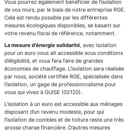
Vous pourrez également bénéficier de l’isolation
de vos murs, par le biais de notre entreprise RGE.
Cela est rendu possible par les différentes
mesures écologiques disponibles, se basant sur
votre revenu fiscal de référence, notamment.
La mesure d’énergie solidarité
, avec isolation
pour un euro vous ait accessible sous conditions
d’éligibilité, et vous fera faire de grandes
économies de chauffage. L’isolation sera réalisée
par nous, société certifiée RGE, spécialisée dans
l’isolation, un gage de professionnalisme pour
vous qui vivez à GUISE (02120).
L’isolation à un euro est accessible aux ménages
disposant d’un revenu modeste, pour qui
l’isolation de combles et de toiture reste une très
grosse charge financière. D’autres mesures