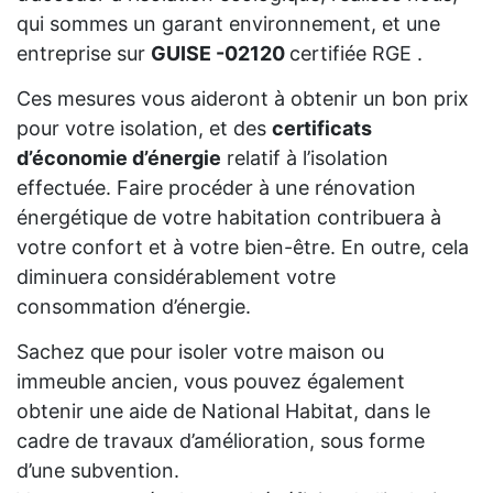
qui sommes un garant environnement, et une
entreprise sur
GUISE -02120
certifiée RGE .
Ces mesures vous aideront à obtenir un bon prix
pour votre isolation, et des
certificats
d’économie d’énergie
relatif à l’isolation
effectuée. Faire procéder à une rénovation
énergétique de votre habitation contribuera à
votre confort et à votre bien-être. En outre, cela
diminuera considérablement votre
consommation d’énergie.
Sachez que pour isoler votre maison ou
immeuble ancien, vous pouvez également
obtenir une aide de National Habitat, dans le
cadre de travaux d’amélioration, sous forme
d’une subvention.