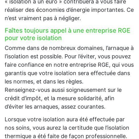
« isolation à un euro » contribuera à vous faire
réaliser des économies d’énergie importantes. Ce
n’est vraiment pas à négliger.
Faîtes toujours appel à une entreprise RGE
pour votre isolation
Comme dans de nombreux domaines, l’arnaque à
l’isolation est possible. Pour l’éviter, vous pouvez
faire confiance en notre entreprise RGE, qui vous
garantis que votre isolation sera effectuée dans
les normes, et dans les règles.
Renseignez-vous aussi soigneusement sur le
crédit d’impôt, et la mesure solidarité, afin
d’éviter les arnaques, assez courantes.
Lorsque votre isolation aura été effectuée par
nos soins, vous aurez la certitude que l’isolation
thermique a été faite de façon professionnelle.