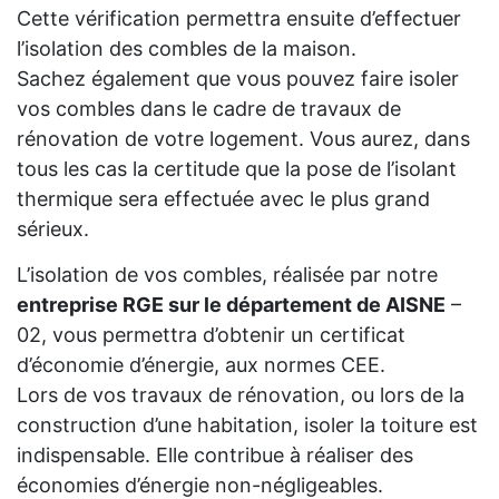
Cette vérification permettra ensuite d’effectuer
l’isolation des combles de la maison.
Sachez également que vous pouvez faire isoler
vos combles dans le cadre de travaux de
rénovation de votre logement. Vous aurez, dans
tous les cas la certitude que la pose de l’isolant
thermique sera effectuée avec le plus grand
sérieux.
L’isolation de vos combles, réalisée par notre
entreprise RGE sur le département de AISNE
–
02, vous permettra d’obtenir un certificat
d’économie d’énergie, aux normes CEE.
Lors de vos travaux de rénovation, ou lors de la
construction d’une habitation, isoler la toiture est
indispensable. Elle contribue à réaliser des
économies d’énergie non-négligeables.