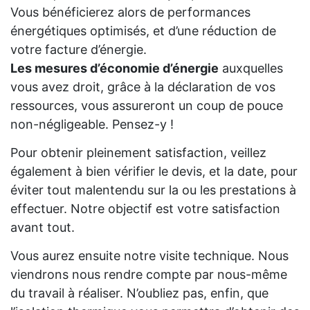
Vous bénéficierez alors de performances
énergétiques optimisés, et d’une réduction de
votre facture d’énergie.
Les mesures d’économie d’énergie
auxquelles
vous avez droit, grâce à la déclaration de vos
ressources, vous assureront un coup de pouce
non-négligeable. Pensez-y !
Pour obtenir pleinement satisfaction, veillez
également à bien vérifier le devis, et la date, pour
éviter tout malentendu sur la ou les prestations à
effectuer. Notre objectif est votre satisfaction
avant tout.
Vous aurez ensuite notre visite technique. Nous
viendrons nous rendre compte par nous-même
du travail à réaliser. N’oubliez pas, enfin, que