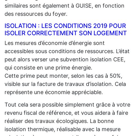
similaires sont également à GUISE, en fonction
des ressources du foyer.
ISOLATION : LES CONDITIONS 2019 POUR
ISOLER CORRECTEMENT SON LOGEMENT
Les mesures d’économie d’énergie sont
accessibles sous conditions de ressources. L’état
peut alors verser une subvention isolation CEE,
qui consiste en une prime énergie.
Cette prime peut monter, selon les cas à 50%,
visible sur la facture de travaux d’isolation. Cela
représente une économie appréciable.
Tout cela sera possible simplement grâce à votre
revenu fiscal de référence, et vous aidera à faire
réaliser des travaux écologiques. La bonne
isolation thermique, réalisable avec la mesure