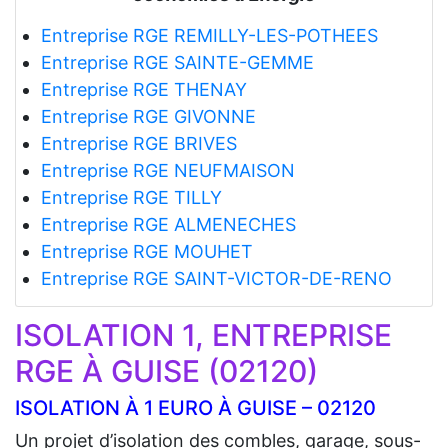
Entreprise RGE REMILLY-LES-POTHEES
Entreprise RGE SAINTE-GEMME
Entreprise RGE THENAY
Entreprise RGE GIVONNE
Entreprise RGE BRIVES
Entreprise RGE NEUFMAISON
Entreprise RGE TILLY
Entreprise RGE ALMENECHES
Entreprise RGE MOUHET
Entreprise RGE SAINT-VICTOR-DE-RENO
ISOLATION 1, ENTREPRISE
RGE À GUISE (02120)
ISOLATION À 1 EURO À GUISE – 02120
Un projet d’isolation des combles, garage, sous-