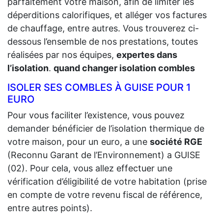
parfaitement votre maison, afin de limiter les
déperditions calorifiques, et alléger vos factures
de chauffage, entre autres. Vous trouverez ci-
dessous l’ensemble de nos prestations, toutes
réalisées par nos équipes,
expertes dans
l’isolation
.
quand changer isolation combles
ISOLER SES COMBLES À GUISE POUR 1
EURO
Pour vous faciliter l’existence, vous pouvez
demander bénéficier de l’isolation thermique de
votre maison, pour un euro, a une
société RGE
(Reconnu Garant de l’Environnement) a GUISE
(02). Pour cela, vous allez effectuer une
vérification d’éligibilité de votre habitation (prise
en compte de votre revenu fiscal de référence,
entre autres points).