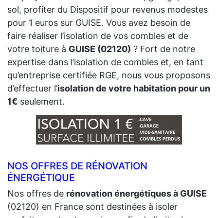
sol, profiter du Dispositif pour revenus modestes
pour 1 euros sur GUISE. Vous avez besoin de
faire réaliser l’isolation de vos combles et de
votre toiture à
GUISE (02120)
? Fort de notre
expertise dans l’isolation de combles et, en tant
qu’entreprise certifiée RGE, nous vous proposons
d’effectuer l’
isolation de votre habitation pour un
1€
seulement.
NOS OFFRES DE RÉNOVATION
ÉNERGÉTIQUE
Nos offres de
rénovation énergétiques à GUISE
(02120) en France sont destinées à isoler