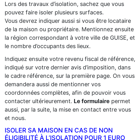
Lors des travaux d’isolation, sachez que vous
pouvez faire isoler plusieurs surfaces.
Vous devrez indiquer aussi si vous être locataire
de la maison ou propriétaire. Mentionnez ensuite
la région correspondant à votre ville de GUISE, et
le nombre d’occupants des lieux.
Indiquez ensuite votre revenu fiscal de référence,
indiqué sur votre dernier avis d’imposition, dans
le cadre référence, sur la première page. On vous
demandera aussi de mentionner vos
coordonnées complètes, afin de pouvoir vous
contacter ultérieurement.
Le formulaire
permet
aussi, par la suite, la mise en contact entre vous
et nous.
ISOLER SA MAISON EN CAS DE NON
ÉLIGIBILITÉ À L’ISOLATION POUR 1 EURO