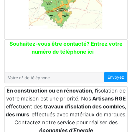
Souhaitez-vous être contacté? Entrez votre
numéro de téléphone ici
Envoyez
En construction ou en rénovation,
l’isolation de
votre maison est une priorité. Nos
Artisans RGE
effectuent des
travaux d’isolation des combles,
des murs
effectués avec matériaux de marques.
Contactez notre service pour réaliser des
économies d’Energie