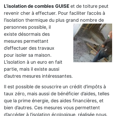
L’isolation de combles
GUISE
et de toiture peut
revenir cher à effectuer. Pour faciliter l’accès à
l’isolation thermique du plus grand
nombre de
personnes possible, il
existe désormais des
mesures permettant
d’effectuer des travaux
pour isoler sa maison.
L’isolation à un euro en fait
partie, mais il existe aussi
d’autres mesures intéressantes.
Il est possible de souscrire un crédit d’impôts à
taux zéro, mais aussi de bénéficier d’aides, telles
que la prime énergie, des aides financières, et
bien d’autres. Ces mesures vous permettent
d’accéder à l’isolation écologique, réalisée nous,