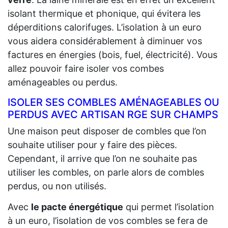
isolant thermique et phonique, qui évitera les
déperditions calorifuges. L’isolation à un euro
vous aidera considérablement à diminuer vos
factures en énergies (bois, fuel, électricité). Vous
allez pouvoir faire isoler vos combes
aménageables ou perdus.
ISOLER SES COMBLES AMÉNAGEABLES OU
PERDUS AVEC ARTISAN RGE SUR CHAMPS
Une maison peut disposer de combles que l’on
souhaite utiliser pour y faire des pièces.
Cependant, il arrive que l’on ne souhaite pas
utiliser les combles, on parle alors de combles
perdus, ou non utilisés.
Avec
le pacte énergétique
qui permet l’isolation
à un euro, l’isolation de vos combles se fera de