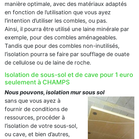
manière optimale, avec des matériaux adaptés
en fonction de l’utilisation que vous ayez
l’intention d’utiliser les combles, ou pas.
Ainsi, il pourra être utilisé une laine minérale par
exemple, pour des combles aménageables.
Tandis que pour des combles non-inutilisés,
l’isolation pourra se faire par soufflage de ouate
de cellulose ou de laine de roche.
Isolation de sous-sol et de cave pour 1 euro
seulement à CHAMPS
Nous pouvons, isolation mur sous sol
sans que vous ayez à
fournir de conditions de
ressources, procéder à
l’isolation de votre sous-sol,
ou cave, et bien d’autres,