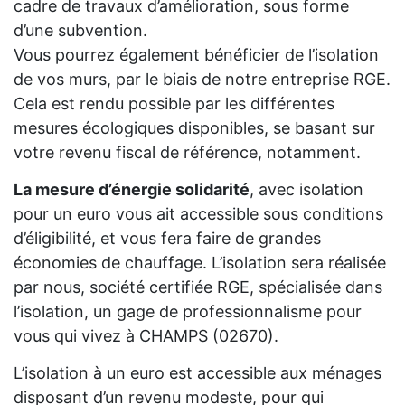
cadre de travaux d’amélioration, sous forme
d’une subvention.
Vous pourrez également bénéficier de l’isolation
de vos murs, par le biais de notre entreprise RGE.
Cela est rendu possible par les différentes
mesures écologiques disponibles, se basant sur
votre revenu fiscal de référence, notamment.
La mesure d’énergie solidarité
, avec isolation
pour un euro vous ait accessible sous conditions
d’éligibilité, et vous fera faire de grandes
économies de chauffage. L’isolation sera réalisée
par nous, société certifiée RGE, spécialisée dans
l’isolation, un gage de professionnalisme pour
vous qui vivez à CHAMPS (02670).
L’isolation à un euro est accessible aux ménages
disposant d’un revenu modeste, pour qui