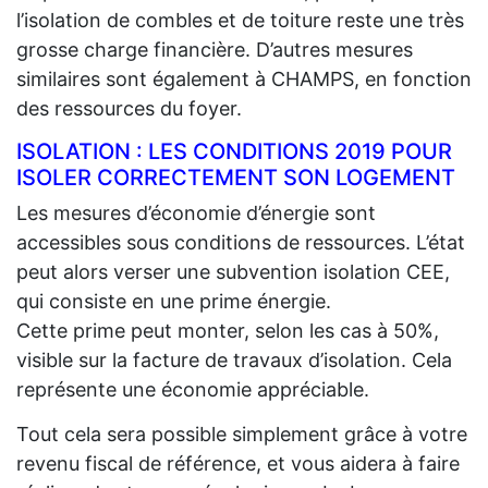
l’isolation de combles et de toiture reste une très
grosse charge financière. D’autres mesures
similaires sont également à CHAMPS, en fonction
des ressources du foyer.
ISOLATION : LES CONDITIONS 2019 POUR
ISOLER CORRECTEMENT SON LOGEMENT
Les mesures d’économie d’énergie sont
accessibles sous conditions de ressources. L’état
peut alors verser une subvention isolation CEE,
qui consiste en une prime énergie.
Cette prime peut monter, selon les cas à 50%,
visible sur la facture de travaux d’isolation. Cela
représente une économie appréciable.
Tout cela sera possible simplement grâce à votre
revenu fiscal de référence, et vous aidera à faire