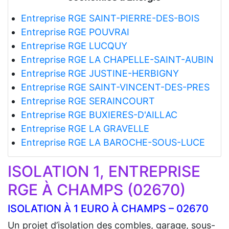
Entreprise RGE SAINT-PIERRE-DES-BOIS
Entreprise RGE POUVRAI
Entreprise RGE LUCQUY
Entreprise RGE LA CHAPELLE-SAINT-AUBIN
Entreprise RGE JUSTINE-HERBIGNY
Entreprise RGE SAINT-VINCENT-DES-PRES
Entreprise RGE SERAINCOURT
Entreprise RGE BUXIERES-D'AILLAC
Entreprise RGE LA GRAVELLE
Entreprise RGE LA BAROCHE-SOUS-LUCE
ISOLATION 1, ENTREPRISE
RGE À CHAMPS (02670)
ISOLATION À 1 EURO À CHAMPS – 02670
Un projet d’isolation des combles, garage, sous-