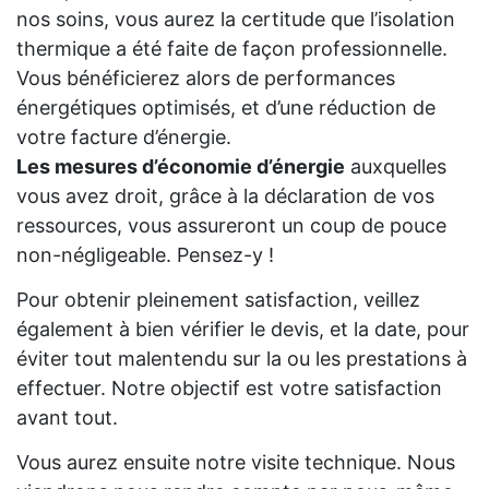
nos soins, vous aurez la certitude que l’isolation
thermique a été faite de façon professionnelle.
Vous bénéficierez alors de performances
énergétiques optimisés, et d’une réduction de
votre facture d’énergie.
Les mesures d’économie d’énergie
auxquelles
vous avez droit, grâce à la déclaration de vos
ressources, vous assureront un coup de pouce
non-négligeable. Pensez-y !
Pour obtenir pleinement satisfaction, veillez
également à bien vérifier le devis, et la date, pour
éviter tout malentendu sur la ou les prestations à
effectuer. Notre objectif est votre satisfaction
avant tout.
Vous aurez ensuite notre visite technique. Nous