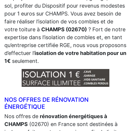
sol, profiter du Dispositif pour revenus modestes
pour 1 euros sur CHAMPS. Vous avez besoin de
faire réaliser l’isolation de vos combles et de
votre toiture à
CHAMPS (02670)
? Fort de notre
expertise dans l’isolation de combles et, en tant
qu’entreprise certifiée RGE, nous vous proposons
d’effectuer l’
isolation de votre habitation pour un
1€
seulement.
NOS OFFRES DE RÉNOVATION
ÉNERGÉTIQUE
Nos offres de
rénovation énergétiques à
CHAMPS
(02670) en France sont destinées à