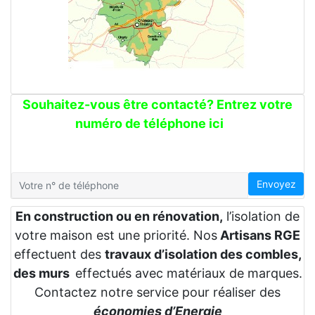
Souhaitez-vous être contacté? Entrez votre
numéro de téléphone ici
Envoyez
En construction ou en rénovation,
l’isolation de
votre maison est une priorité. Nos
Artisans RGE
effectuent des
travaux d’isolation des combles,
des murs
effectués avec matériaux de marques.
Contactez notre service pour réaliser des
économies d’Energie