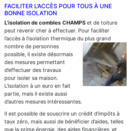
FACILITER L’ACCÈS POUR TOUS À UNE
BONNE ISOLATION
L’isolation de combles
CHAMPS
et de toiture
peut revenir cher à effectuer. Pour faciliter
l’accès à l’isolation thermique du plus grand
nombre de personnes
possible, il existe désormais
des mesures permettant
d’effectuer des travaux
pour isoler sa maison.
L’isolation à un euro en fait
partie, mais il existe aussi
d’autres mesures intéressantes.
Il est possible de souscrire un crédit d’impôts à
taux zéro, mais aussi de bénéficier d’aides, telles
que la prime énergie, des aides financières, et