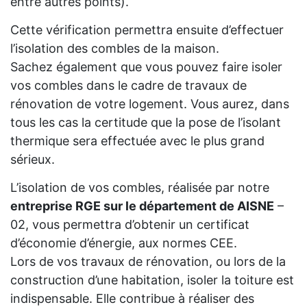
entre autres points).
Cette vérification permettra ensuite d’effectuer
l’isolation des combles de la maison.
Sachez également que vous pouvez faire isoler
vos combles dans le cadre de travaux de
rénovation de votre logement. Vous aurez, dans
tous les cas la certitude que la pose de l’isolant
thermique sera effectuée avec le plus grand
sérieux.
L’isolation de vos combles, réalisée par notre
entreprise RGE sur le département de AISNE
–
02, vous permettra d’obtenir un certificat
d’économie d’énergie, aux normes CEE.
Lors de vos travaux de rénovation, ou lors de la
construction d’une habitation, isoler la toiture est
indispensable. Elle contribue à réaliser des