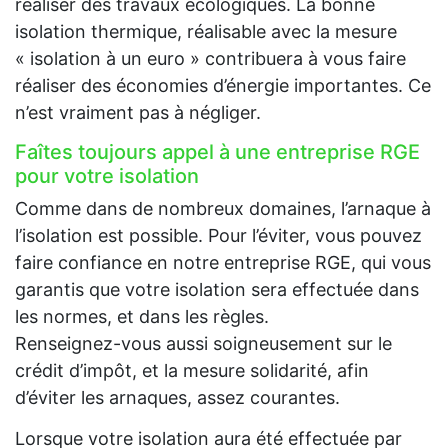
réaliser des travaux écologiques. La bonne
isolation thermique, réalisable avec la mesure
« isolation à un euro » contribuera à vous faire
réaliser des économies d’énergie importantes. Ce
n’est vraiment pas à négliger.
Faîtes toujours appel à une entreprise RGE
pour votre isolation
Comme dans de nombreux domaines, l’arnaque à
l’isolation est possible. Pour l’éviter, vous pouvez
faire confiance en notre entreprise RGE, qui vous
garantis que votre isolation sera effectuée dans
les normes, et dans les règles.
Renseignez-vous aussi soigneusement sur le
crédit d’impôt, et la mesure solidarité, afin
d’éviter les arnaques, assez courantes.
Lorsque votre isolation aura été effectuée par