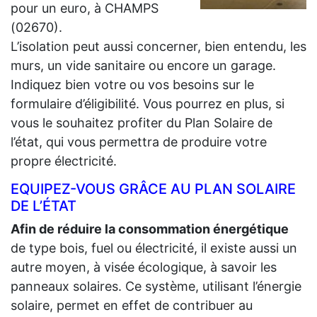
pour un euro, à CHAMPS
(02670).
L’isolation peut aussi concerner, bien entendu, les
murs, un vide sanitaire ou encore un garage.
Indiquez bien votre ou vos besoins sur le
formulaire d’éligibilité. Vous pourrez en plus, si
vous le souhaitez profiter du Plan Solaire de
l’état, qui vous permettra de produire votre
propre électricité.
EQUIPEZ-VOUS GRÂCE AU PLAN SOLAIRE
DE L’ÉTAT
Afin de réduire la consommation énergétique
de type bois, fuel ou électricité, il existe aussi un
autre moyen, à visée écologique, à savoir les
panneaux solaires. Ce système, utilisant l’énergie
solaire, permet en effet de contribuer au