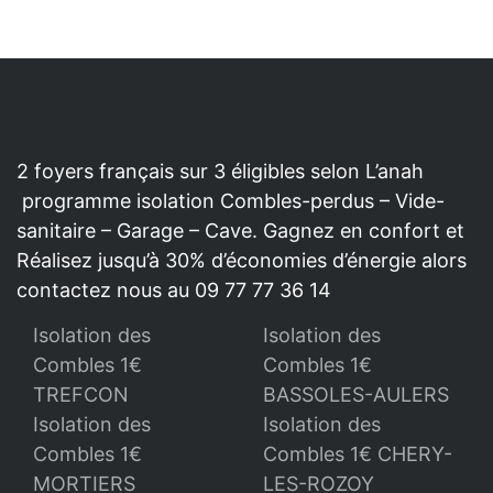
2 foyers français sur 3 éligibles selon L’anah
programme isolation Combles-perdus – Vide-
sanitaire – Garage – Cave. Gagnez en confort et
Réalisez jusqu’à 30% d’économies d’énergie alors
contactez nous au 09 77 77 36 14
Isolation des
Isolation des
Combles 1€
Combles 1€
TREFCON
BASSOLES-AULERS
Isolation des
Isolation des
Combles 1€
Combles 1€ CHERY-
MORTIERS
LES-ROZOY