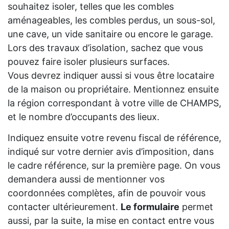
souhaitez isoler, telles que les combles
aménageables, les combles perdus, un sous-sol,
une cave, un vide sanitaire ou encore le garage.
Lors des travaux d’isolation, sachez que vous
pouvez faire isoler plusieurs surfaces.
Vous devrez indiquer aussi si vous être locataire
de la maison ou propriétaire. Mentionnez ensuite
la région correspondant à votre ville de CHAMPS,
et le nombre d’occupants des lieux.
Indiquez ensuite votre revenu fiscal de référence,
indiqué sur votre dernier avis d’imposition, dans
le cadre référence, sur la première page. On vous
demandera aussi de mentionner vos
coordonnées complètes, afin de pouvoir vous
contacter ultérieurement.
Le formulaire
permet
aussi, par la suite, la mise en contact entre vous