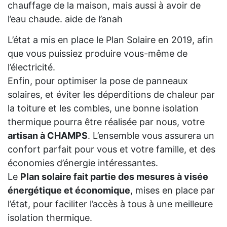
chauffage de la maison, mais aussi à avoir de
l’eau chaude. aide de l’anah
L’état a mis en place le Plan Solaire en 2019, afin
que vous puissiez produire vous-même de
l’électricité.
Enfin, pour optimiser la pose de panneaux
solaires, et éviter les déperditions de chaleur par
la toiture et les combles, une bonne isolation
thermique pourra être réalisée par nous, votre
artisan à CHAMPS
. L’ensemble vous assurera un
confort parfait pour vous et votre famille, et des
économies d’énergie intéressantes.
Le
Plan solaire fait partie des mesures à visée
énergétique et économique
, mises en place par
l’état, pour faciliter l’accès à tous à une meilleure
isolation thermique.