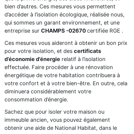
bien d’autres. Ces mesures vous permettent
d’accéder à l’isolation écologique, réalisée nous,
qui sommes un garant environnement, et une
entreprise sur
CHAMPS -02670
certifiée RGE .
Ces mesures vous aideront à obtenir un bon prix
pour votre isolation, et des
certificats
d’économie d’énergie
relatif à l’isolation
effectuée. Faire procéder à une rénovation
énergétique de votre habitation contribuera à
votre confort et à votre bien-être. En outre, cela
diminuera considérablement votre
consommation d’énergie.
Sachez que pour isoler votre maison ou
immeuble ancien, vous pouvez également
obtenir une aide de National Habitat, dans le