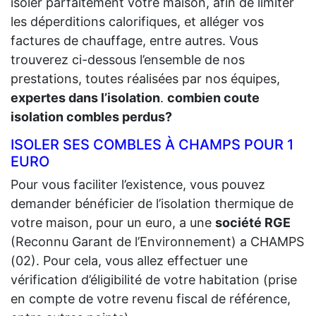
isoler parfaitement votre maison, afin de limiter
les déperditions calorifiques, et alléger vos
factures de chauffage, entre autres. Vous
trouverez ci-dessous l’ensemble de nos
prestations, toutes réalisées par nos équipes,
expertes dans l’isolation
.
combien coute
isolation combles perdus?
ISOLER SES COMBLES À CHAMPS POUR 1
EURO
Pour vous faciliter l’existence, vous pouvez
demander bénéficier de l’isolation thermique de
votre maison, pour un euro, a une
société RGE
(Reconnu Garant de l’Environnement) a CHAMPS
(02). Pour cela, vous allez effectuer une
vérification d’éligibilité de votre habitation (prise
en compte de votre revenu fiscal de référence,