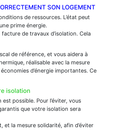
R CORRECTEMENT SON LOGEMENT
nditions de ressources. L’état peut
 une prime énergie.
 facture de travaux d’isolation. Cela
scal de référence, et vous aidera à
thermique, réalisable avec la mesure
es économies d’énergie importantes. Ce
e isolation
st possible. Pour l’éviter, vous
arantis que votre isolation sera
et la mesure solidarité, afin d’éviter