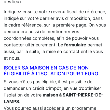
des lieux.
Indiquez ensuite votre revenu fiscal de référence,
indiqué sur votre dernier avis d’imposition, dans
le cadre référence, sur la première page. On vous
demandera aussi de mentionner vos
coordonnées complètes, afin de pouvoir vous
contacter ultérieurement.
Le formulaire
permet
aussi, par la suite, la mise en contact entre vous
et nous.
ISOLER SA MAISON EN CAS DE NON
ÉLIGIBILITÉ À L’ISOLATION POUR 1 EURO
Si vous n’êtes pas éligible, il est possible de
demander un crédit d’impôt, en vue d’optimiser
l’isolation de votre
maison à SAINT-PIERRE-DE-
LAMPS.
Vous pourrez aussi accéder à un programme