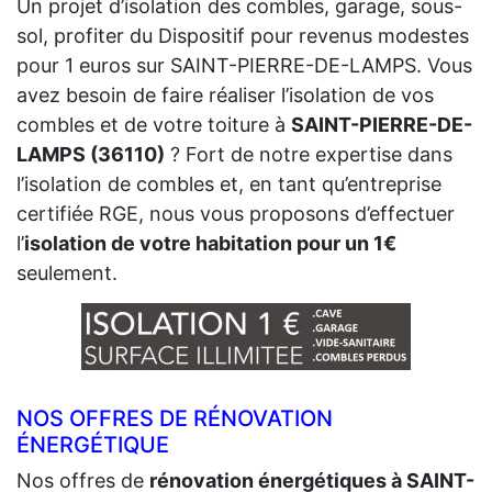
Un projet d’isolation des combles, garage, sous-
sol, profiter du Dispositif pour revenus modestes
pour 1 euros sur SAINT-PIERRE-DE-LAMPS. Vous
avez besoin de faire réaliser l’isolation de vos
combles et de votre toiture à
SAINT-PIERRE-DE-
LAMPS (36110)
? Fort de notre expertise dans
l’isolation de combles et, en tant qu’entreprise
certifiée RGE, nous vous proposons d’effectuer
l’
isolation de votre habitation pour un 1€
seulement.
NOS OFFRES DE RÉNOVATION
ÉNERGÉTIQUE
Nos offres de
rénovation énergétiques à SAINT-