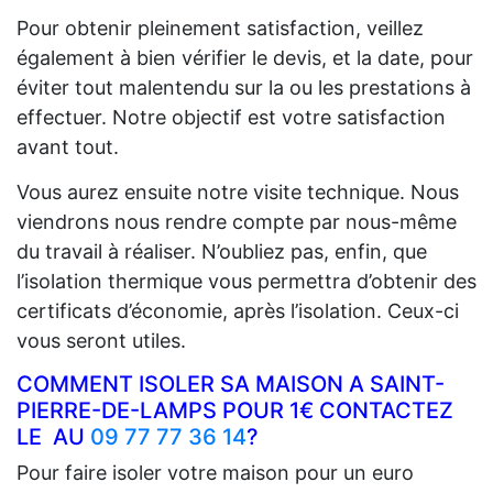
Pour obtenir pleinement satisfaction, veillez
également à bien vérifier le devis, et la date, pour
éviter tout malentendu sur la ou les prestations à
effectuer. Notre objectif est votre satisfaction
avant tout.
Vous aurez ensuite notre visite technique. Nous
viendrons nous rendre compte par nous-même
du travail à réaliser. N’oubliez pas, enfin, que
l’isolation thermique vous permettra d’obtenir des
certificats d’économie, après l’isolation. Ceux-ci
vous seront utiles.
COMMENT ISOLER SA MAISON A SAINT-
PIERRE-DE-LAMPS POUR 1€ CONTACTEZ
LE AU
09 77 77 36 14
?
Pour faire isoler votre maison pour un euro