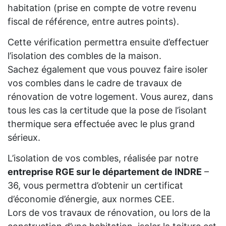
habitation (prise en compte de votre revenu
fiscal de référence, entre autres points).
Cette vérification permettra ensuite d’effectuer
l’isolation des combles de la maison.
Sachez également que vous pouvez faire isoler
vos combles dans le cadre de travaux de
rénovation de votre logement. Vous aurez, dans
tous les cas la certitude que la pose de l’isolant
thermique sera effectuée avec le plus grand
sérieux.
L’isolation de vos combles, réalisée par notre
entreprise RGE sur le département de INDRE
–
36, vous permettra d’obtenir un certificat
d’économie d’énergie, aux normes CEE.
Lors de vos travaux de rénovation, ou lors de la