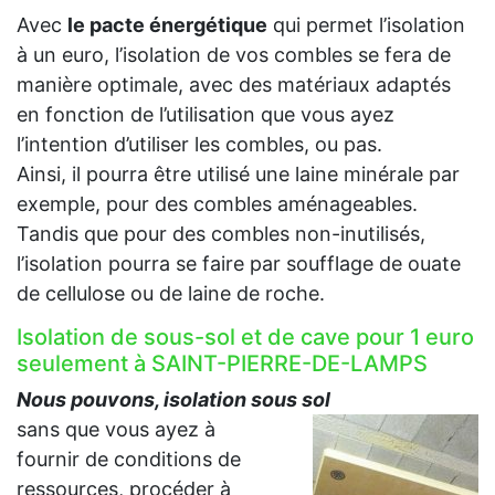
Avec
le pacte énergétique
qui permet l’isolation
à un euro, l’isolation de vos combles se fera de
manière optimale, avec des matériaux adaptés
en fonction de l’utilisation que vous ayez
l’intention d’utiliser les combles, ou pas.
Ainsi, il pourra être utilisé une laine minérale par
exemple, pour des combles aménageables.
Tandis que pour des combles non-inutilisés,
l’isolation pourra se faire par soufflage de ouate
de cellulose ou de laine de roche.
Isolation de sous-sol et de cave pour 1 euro
seulement à SAINT-PIERRE-DE-LAMPS
Nous pouvons, isolation sous sol
sans que vous ayez à
fournir de conditions de
ressources, procéder à