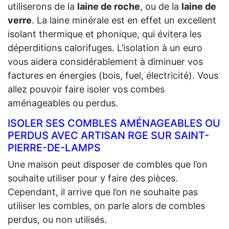
utiliserons de la
laine de roche
, ou de la
laine de
verre
. La laine minérale est en effet un excellent
isolant thermique et phonique, qui évitera les
déperditions calorifuges. L’isolation à un euro
vous aidera considérablement à diminuer vos
factures en énergies (bois, fuel, électricité). Vous
allez pouvoir faire isoler vos combes
aménageables ou perdus.
ISOLER SES COMBLES AMÉNAGEABLES OU
PERDUS AVEC ARTISAN RGE SUR SAINT-
PIERRE-DE-LAMPS
Une maison peut disposer de combles que l’on
souhaite utiliser pour y faire des pièces.
Cependant, il arrive que l’on ne souhaite pas
utiliser les combles, on parle alors de combles
perdus, ou non utilisés.