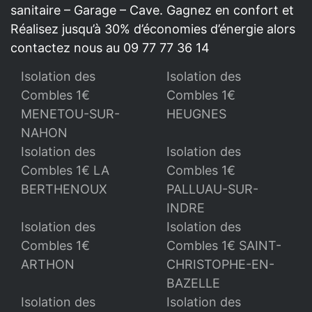
sanitaire – Garage – Cave. Gagnez en confort et
Réalisez jusqu’à 30% d’économies d’énergie alors
contactez nous au 09 77 77 36 14
Isolation des
Isolation des
Combles 1€
Combles 1€
MENETOU-SUR-
HEUGNES
NAHON
Isolation des
Isolation des
Combles 1€ LA
Combles 1€
BERTHENOUX
PALLUAU-SUR-
INDRE
Isolation des
Isolation des
Combles 1€
Combles 1€ SAINT-
ARTHON
CHRISTOPHE-EN-
BAZELLE
Isolation des
Isolation des