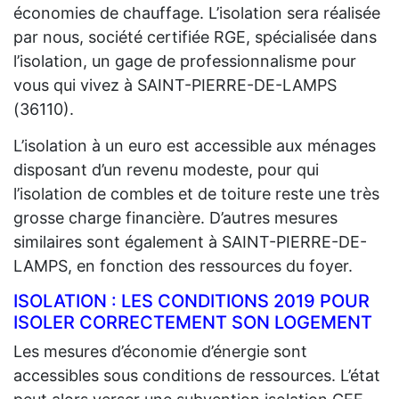
économies de chauffage. L’isolation sera réalisée
par nous, société certifiée RGE, spécialisée dans
l’isolation, un gage de professionnalisme pour
vous qui vivez à SAINT-PIERRE-DE-LAMPS
(36110).
L’isolation à un euro est accessible aux ménages
disposant d’un revenu modeste, pour qui
l’isolation de combles et de toiture reste une très
grosse charge financière. D’autres mesures
similaires sont également à SAINT-PIERRE-DE-
LAMPS, en fonction des ressources du foyer.
ISOLATION : LES CONDITIONS 2019 POUR
ISOLER CORRECTEMENT SON LOGEMENT
Les mesures d’économie d’énergie sont
accessibles sous conditions de ressources. L’état