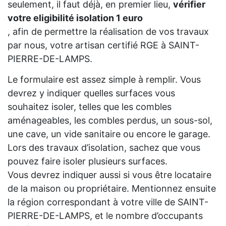
seulement, il faut déjà, en premier lieu,
vérifier
votre eligibilité isolation 1 euro
, afin de permettre la réalisation de vos travaux
par nous, votre artisan certifié RGE à SAINT-
PIERRE-DE-LAMPS.
Le formulaire est assez simple à remplir. Vous
devrez y indiquer quelles surfaces vous
souhaitez isoler, telles que les combles
aménageables, les combles perdus, un sous-sol,
une cave, un vide sanitaire ou encore le garage.
Lors des travaux d’isolation, sachez que vous
pouvez faire isoler plusieurs surfaces.
Vous devrez indiquer aussi si vous être locataire
de la maison ou propriétaire. Mentionnez ensuite
la région correspondant à votre ville de SAINT-
PIERRE-DE-LAMPS, et le nombre d’occupants