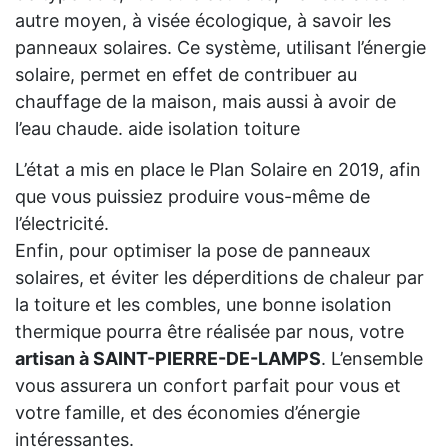
autre moyen, à visée écologique, à savoir les
panneaux solaires. Ce système, utilisant l’énergie
solaire, permet en effet de contribuer au
chauffage de la maison, mais aussi à avoir de
l’eau chaude. aide isolation toiture
L’état a mis en place le Plan Solaire en 2019, afin
que vous puissiez produire vous-même de
l’électricité.
Enfin, pour optimiser la pose de panneaux
solaires, et éviter les déperditions de chaleur par
la toiture et les combles, une bonne isolation
thermique pourra être réalisée par nous, votre
artisan à SAINT-PIERRE-DE-LAMPS
. L’ensemble
vous assurera un confort parfait pour vous et
votre famille, et des économies d’énergie
intéressantes.