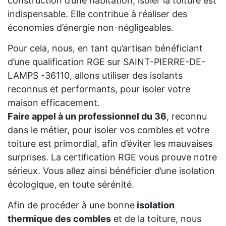
construction d’une habitation, isoler la toiture est
indispensable. Elle contribue à réaliser des
économies d’énergie non-négligeables.
Pour cela, nous, en tant qu’artisan bénéficiant
d’une qualification RGE sur SAINT-PIERRE-DE-
LAMPS -36110, allons utiliser des isolants
reconnus et performants, pour isoler votre
maison efficacement.
Faire appel à un professionnel du 36
, reconnu
dans le métier, pour isoler vos combles et votre
toiture est primordial, afin d’éviter les mauvaises
surprises. La certification RGE vous prouve notre
sérieux. Vous allez ainsi bénéficier d’une isolation
écologique, en toute sérénité.
Afin de procéder à une bonne
isolation
thermique des combles
et de la toiture, nous