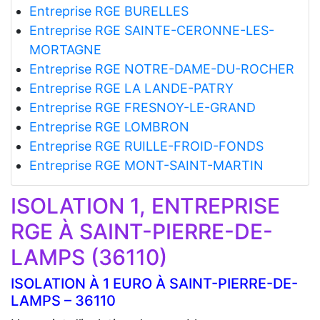
Entreprise RGE BURELLES
Entreprise RGE SAINTE-CERONNE-LES-
MORTAGNE
Entreprise RGE NOTRE-DAME-DU-ROCHER
Entreprise RGE LA LANDE-PATRY
Entreprise RGE FRESNOY-LE-GRAND
Entreprise RGE LOMBRON
Entreprise RGE RUILLE-FROID-FONDS
Entreprise RGE MONT-SAINT-MARTIN
ISOLATION 1, ENTREPRISE
RGE À SAINT-PIERRE-DE-
LAMPS (36110)
ISOLATION À 1 EURO À SAINT-PIERRE-DE-
LAMPS – 36110