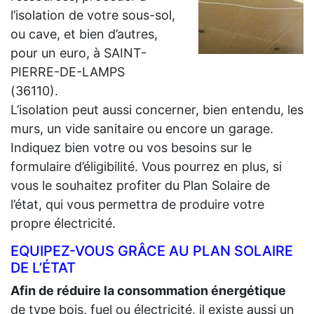
l’isolation de votre sous-sol,
ou cave, et bien d’autres,
pour un euro, à SAINT-
PIERRE-DE-LAMPS
(36110).
L’isolation peut aussi concerner, bien entendu, les
murs, un vide sanitaire ou encore un garage.
Indiquez bien votre ou vos besoins sur le
formulaire d’éligibilité. Vous pourrez en plus, si
vous le souhaitez profiter du Plan Solaire de
l’état, qui vous permettra de produire votre
propre électricité.
EQUIPEZ-VOUS GRÂCE AU PLAN SOLAIRE
DE L’ÉTAT
Afin de réduire la consommation énergétique
de type bois, fuel ou électricité, il existe aussi un