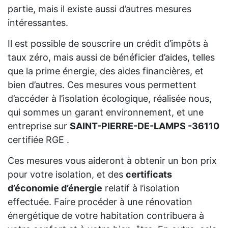
partie, mais il existe aussi d’autres mesures
intéressantes.
Il est possible de souscrire un crédit d’impôts à
taux zéro, mais aussi de bénéficier d’aides, telles
que la prime énergie, des aides financières, et
bien d’autres. Ces mesures vous permettent
d’accéder à l’isolation écologique, réalisée nous,
qui sommes un garant environnement, et une
entreprise sur
SAINT-PIERRE-DE-LAMPS -36110
certifiée RGE .
Ces mesures vous aideront à obtenir un bon prix
pour votre isolation, et des
certificats
d’économie d’énergie
relatif à l’isolation
effectuée. Faire procéder à une rénovation
énergétique de votre habitation contribuera à