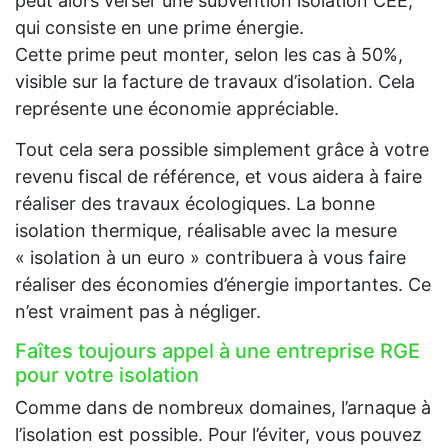
peut alors verser une subvention isolation CEE,
qui consiste en une prime énergie.
Cette prime peut monter, selon les cas à 50%,
visible sur la facture de travaux d’isolation. Cela
représente une économie appréciable.
Tout cela sera possible simplement grâce à votre
revenu fiscal de référence, et vous aidera à faire
réaliser des travaux écologiques. La bonne
isolation thermique, réalisable avec la mesure
« isolation à un euro » contribuera à vous faire
réaliser des économies d’énergie importantes. Ce
n’est vraiment pas à négliger.
Faîtes toujours appel à une entreprise RGE
pour votre isolation
Comme dans de nombreux domaines, l’arnaque à
l’isolation est possible. Pour l’éviter, vous pouvez