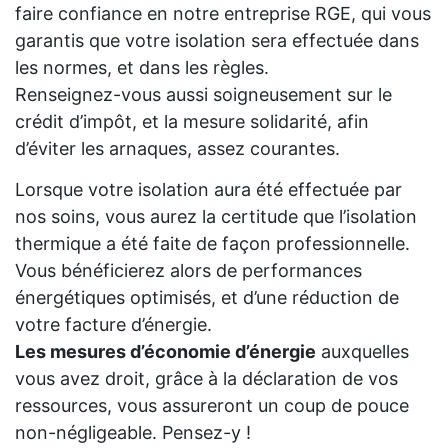
faire confiance en notre entreprise RGE, qui vous
garantis que votre isolation sera effectuée dans
les normes, et dans les règles.
Renseignez-vous aussi soigneusement sur le
crédit d’impôt, et la mesure solidarité, afin
d’éviter les arnaques, assez courantes.
Lorsque votre isolation aura été effectuée par
nos soins, vous aurez la certitude que l’isolation
thermique a été faite de façon professionnelle.
Vous bénéficierez alors de performances
énergétiques optimisés, et d’une réduction de
votre facture d’énergie.
Les mesures d’économie d’énergie
auxquelles
vous avez droit, grâce à la déclaration de vos
ressources, vous assureront un coup de pouce
non-négligeable. Pensez-y !