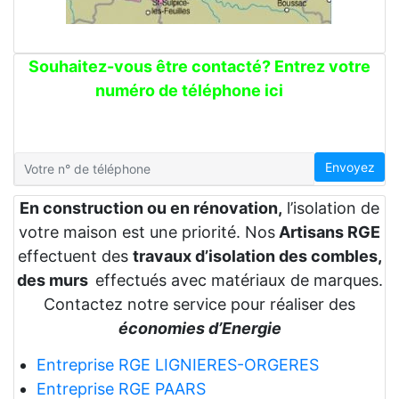
Souhaitez-vous être contacté? Entrez votre
numéro de téléphone ici
Envoyez
En construction ou en rénovation,
l’isolation de
votre maison est une priorité. Nos
Artisans RGE
effectuent des
travaux d’isolation des combles,
des murs
effectués avec matériaux de marques.
Contactez notre service pour réaliser des
économies d’Energie
Entreprise RGE LIGNIERES-ORGERES
Entreprise RGE PAARS