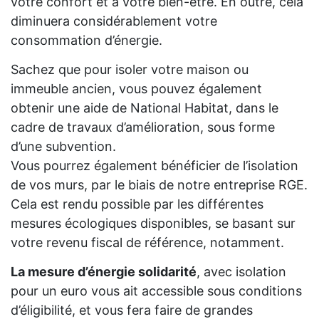
votre confort et à votre bien-être. En outre, cela
diminuera considérablement votre
consommation d’énergie.
Sachez que pour isoler votre maison ou
immeuble ancien, vous pouvez également
obtenir une aide de National Habitat, dans le
cadre de travaux d’amélioration, sous forme
d’une subvention.
Vous pourrez également bénéficier de l’isolation
de vos murs, par le biais de notre entreprise RGE.
Cela est rendu possible par les différentes
mesures écologiques disponibles, se basant sur
votre revenu fiscal de référence, notamment.
La mesure d’énergie solidarité
, avec isolation
pour un euro vous ait accessible sous conditions
d’éligibilité, et vous fera faire de grandes