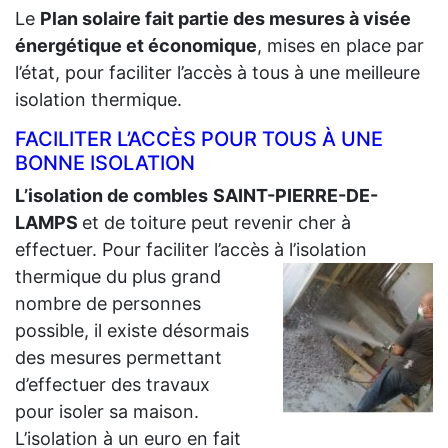
Le
Plan solaire fait partie des mesures à visée
énergétique et économique
, mises en place par
l’état, pour faciliter l’accès à tous à une meilleure
isolation thermique.
FACILITER L’ACCÈS POUR TOUS À UNE
BONNE ISOLATION
L’isolation de combles
SAINT-PIERRE-DE-
LAMPS
et de toiture peut revenir cher à
effectuer. Pour faciliter l’accès à l’isolation
thermique du plus grand
nombre de personnes
possible, il existe désormais
des mesures permettant
d’effectuer des travaux
pour isoler sa maison.
L’isolation à un euro en fait