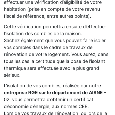
effectuer une vérification d’éligibilité de votre
habitation (prise en compte de votre revenu
fiscal de référence, entre autres points).
Cette vérification permettra ensuite d’effectuer
l’isolation des combles de la maison.
Sachez également que vous pouvez faire isoler
vos combles dans le cadre de travaux de
rénovation de votre logement. Vous aurez, dans
tous les cas la certitude que la pose de l’isolant
thermique sera effectuée avec le plus grand
sérieux.
L’isolation de vos combles, réalisée par notre
entreprise RGE sur le département de AISNE
–
02, vous permettra d’obtenir un certificat
d’économie d’énergie, aux normes CEE.
Lors de vos travaux de rénovation, ou lors de la