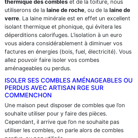
thermique des combles
et de la toiture, nous
utiliserons de la
laine de roche
, ou de la
laine de
verre
. La laine minérale est en effet un excellent
isolant thermique et phonique, qui évitera les
déperditions calorifuges. L’isolation à un euro
vous aidera considérablement à diminuer vos
factures en énergies (bois, fuel, électricité). Vous
allez pouvoir faire isoler vos combes
aménageables ou perdus.
ISOLER SES COMBLES AMÉNAGEABLES OU
PERDUS AVEC ARTISAN RGE SUR
COMMENCHON
Une maison peut disposer de combles que l’on
souhaite utiliser pour y faire des pièces.
Cependant, il arrive que l’on ne souhaite pas
utiliser les combles, on parle alors de combles