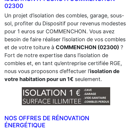
02300
Un projet d’isolation des combles, garage, sous-
sol, profiter du Dispositif pour revenus modestes
pour 1 euros sur COMMENCHON. Vous avez
besoin de faire réaliser l’isolation de vos combles
et de votre toiture à
COMMENCHON (02300)
?
Fort de notre expertise dans l’isolation de
combles et, en tant qu’entreprise certifiée RGE,
nous vous proposons d’effectuer l’
isolation de
votre habitation pour un 1€
seulement.
NOS OFFRES DE RÉNOVATION
ÉNERGÉTIQUE