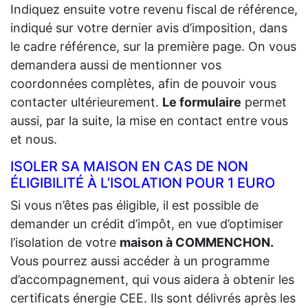
Indiquez ensuite votre revenu fiscal de référence,
indiqué sur votre dernier avis d’imposition, dans
le cadre référence, sur la première page. On vous
demandera aussi de mentionner vos
coordonnées complètes, afin de pouvoir vous
contacter ultérieurement.
Le formulaire
permet
aussi, par la suite, la mise en contact entre vous
et nous.
ISOLER SA MAISON EN CAS DE NON
ÉLIGIBILITÉ À L’ISOLATION POUR 1 EURO
Si vous n’êtes pas éligible, il est possible de
demander un crédit d’impôt, en vue d’optimiser
l’isolation de votre
maison à COMMENCHON.
Vous pourrez aussi accéder à un programme
d’accompagnement, qui vous aidera à obtenir les
certificats énergie CEE. Ils sont délivrés après les