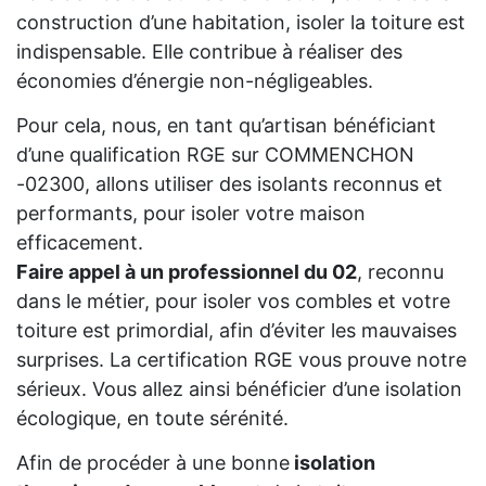
construction d’une habitation, isoler la toiture est
indispensable. Elle contribue à réaliser des
économies d’énergie non-négligeables.
Pour cela, nous, en tant qu’artisan bénéficiant
d’une qualification RGE sur COMMENCHON
-02300, allons utiliser des isolants reconnus et
performants, pour isoler votre maison
efficacement.
Faire appel à un professionnel du 02
, reconnu
dans le métier, pour isoler vos combles et votre
toiture est primordial, afin d’éviter les mauvaises
surprises. La certification RGE vous prouve notre
sérieux. Vous allez ainsi bénéficier d’une isolation
écologique, en toute sérénité.
Afin de procéder à une bonne
isolation