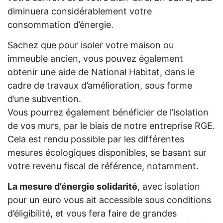
diminuera considérablement votre
consommation d’énergie.
Sachez que pour isoler votre maison ou
immeuble ancien, vous pouvez également
obtenir une aide de National Habitat, dans le
cadre de travaux d’amélioration, sous forme
d’une subvention.
Vous pourrez également bénéficier de l’isolation
de vos murs, par le biais de notre entreprise RGE.
Cela est rendu possible par les différentes
mesures écologiques disponibles, se basant sur
votre revenu fiscal de référence, notamment.
La mesure d’énergie solidarité
, avec isolation
pour un euro vous ait accessible sous conditions
d’éligibilité, et vous fera faire de grandes