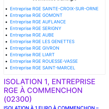
Entreprise RGE SAINTE-CROIX-SUR-ORNE
Entreprise RGE GOMONT
Entreprise RGE AUFLANCE
Entreprise RGE SERIGNY
Entreprise RGE AUBE
Entreprise RGE LES GENETTES
Entreprise RGE GIVRON
Entreprise RGE LIART
Entreprise RGE ROUESSE-VASSE
Entreprise RGE SAINT-MARCEL
ISOLATION 1, ENTREPRISE
RGE À COMMENCHON
(02300)
ISOLATION À 1 EURO À COMMENCHON –