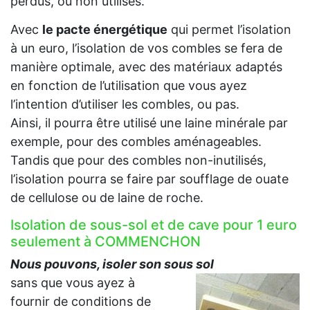
perdus, ou non utilisés.
Avec
le pacte énergétique
qui permet l’isolation
à un euro, l’isolation de vos combles se fera de
manière optimale, avec des matériaux adaptés
en fonction de l’utilisation que vous ayez
l’intention d’utiliser les combles, ou pas.
Ainsi, il pourra être utilisé une laine minérale par
exemple, pour des combles aménageables.
Tandis que pour des combles non-inutilisés,
l’isolation pourra se faire par soufflage de ouate
de cellulose ou de laine de roche.
Isolation de sous-sol et de cave pour 1 euro
seulement à COMMENCHON
Nous pouvons, isoler son sous sol
sans que vous ayez à
fournir de conditions de