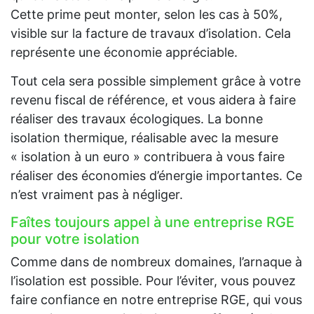
Cette prime peut monter, selon les cas à 50%,
visible sur la facture de travaux d’isolation. Cela
représente une économie appréciable.
Tout cela sera possible simplement grâce à votre
revenu fiscal de référence, et vous aidera à faire
réaliser des travaux écologiques. La bonne
isolation thermique, réalisable avec la mesure
« isolation à un euro » contribuera à vous faire
réaliser des économies d’énergie importantes. Ce
n’est vraiment pas à négliger.
Faîtes toujours appel à une entreprise RGE
pour votre isolation
Comme dans de nombreux domaines, l’arnaque à
l’isolation est possible. Pour l’éviter, vous pouvez
faire confiance en notre entreprise RGE, qui vous