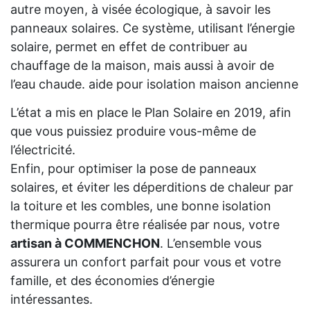
autre moyen, à visée écologique, à savoir les
panneaux solaires. Ce système, utilisant l’énergie
solaire, permet en effet de contribuer au
chauffage de la maison, mais aussi à avoir de
l’eau chaude. aide pour isolation maison ancienne
L’état a mis en place le Plan Solaire en 2019, afin
que vous puissiez produire vous-même de
l’électricité.
Enfin, pour optimiser la pose de panneaux
solaires, et éviter les déperditions de chaleur par
la toiture et les combles, une bonne isolation
thermique pourra être réalisée par nous, votre
artisan à COMMENCHON
. L’ensemble vous
assurera un confort parfait pour vous et votre
famille, et des économies d’énergie
intéressantes.