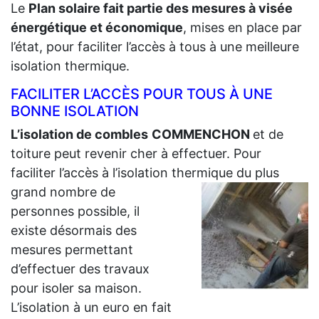
Le
Plan solaire fait partie des mesures à visée
énergétique et économique
, mises en place par
l’état, pour faciliter l’accès à tous à une meilleure
isolation thermique.
FACILITER L’ACCÈS POUR TOUS À UNE
BONNE ISOLATION
L’isolation de combles
COMMENCHON
et de
toiture peut revenir cher à effectuer. Pour
faciliter l’accès à l’isolation thermique du plus
grand
nombre de
personnes possible, il
existe désormais des
mesures permettant
d’effectuer des travaux
pour isoler sa maison.
L’isolation à un euro en fait