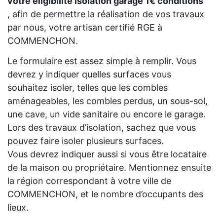
votre eligibilité isolation garage 1€ conditions
, afin de permettre la réalisation de vos travaux
par nous, votre artisan certifié RGE à
COMMENCHON.
Le formulaire est assez simple à remplir. Vous
devrez y indiquer quelles surfaces vous
souhaitez isoler, telles que les combles
aménageables, les combles perdus, un sous-sol,
une cave, un vide sanitaire ou encore le garage.
Lors des travaux d’isolation, sachez que vous
pouvez faire isoler plusieurs surfaces.
Vous devrez indiquer aussi si vous être locataire
de la maison ou propriétaire. Mentionnez ensuite
la région correspondant à votre ville de
COMMENCHON, et le nombre d’occupants des
lieux.