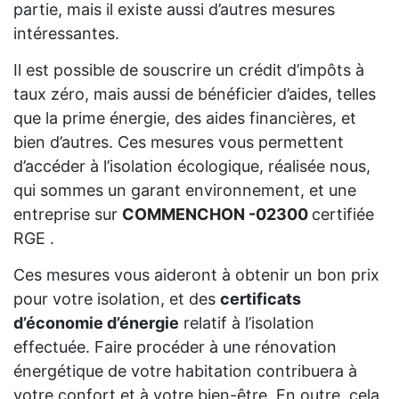
partie, mais il existe aussi d’autres mesures
intéressantes.
Il est possible de souscrire un crédit d’impôts à
taux zéro, mais aussi de bénéficier d’aides, telles
que la prime énergie, des aides financières, et
bien d’autres. Ces mesures vous permettent
d’accéder à l’isolation écologique, réalisée nous,
qui sommes un garant environnement, et une
entreprise sur
COMMENCHON -02300
certifiée
RGE .
Ces mesures vous aideront à obtenir un bon prix
pour votre isolation, et des
certificats
d’économie d’énergie
relatif à l’isolation
effectuée. Faire procéder à une rénovation
énergétique de votre habitation contribuera à
votre confort et à votre bien-être. En outre, cela