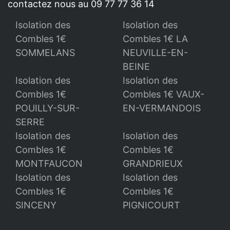
contactez nous au 09 77 77 36 14
Isolation des
Isolation des
Combles 1€
Combles 1€ LA
SOMMELANS
NEUVILLE-EN-
BEINE
Isolation des
Isolation des
Combles 1€
Combles 1€ VAUX-
POUILLY-SUR-
EN-VERMANDOIS
SERRE
Isolation des
Isolation des
Combles 1€
Combles 1€
MONTFAUCON
GRANDRIEUX
Isolation des
Isolation des
Combles 1€
Combles 1€
SINCENY
PIGNICOURT