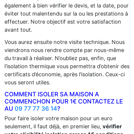
également à bien vérifier le devis, et la date, pour
éviter tout malentendu sur la ou les prestations à
effectuer. Notre objectif est votre satisfaction
avant tout.
Vous aurez ensuite notre visite technique. Nous
viendrons nous rendre compte par nous-même
du travail à réaliser. N’oubliez pas, enfin, que
l’isolation thermique vous permettra d’obtenir des
certificats d’économie, après l’isolation. Ceux-ci
vous seront utiles.
COMMENT ISOLER SA MAISON A
COMMENCHON POUR 1€ CONTACTEZ LE
AU
09 77 77 36 14
?
Pour faire isoler votre maison pour un euro
seulement, il faut déjà, en premier lieu,
vérifier