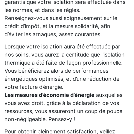
garantis que votre isolation sera effectuée dans
les normes, et dans les règles.
Renseignez-vous aussi soigneusement sur le
crédit d’impôt, et la mesure solidarité, afin
d’éviter les arnaques, assez courantes.
Lorsque votre isolation aura été effectuée par
nos soins, vous aurez la certitude que l’isolation
thermique a été faite de façon professionnelle.
Vous bénéficierez alors de performances
énergétiques optimisés, et d’une réduction de
votre facture d’énergie.
Les mesures d’économie d’énergie
auxquelles
vous avez droit, grâce à la déclaration de vos
ressources, vous assureront un coup de pouce
non-négligeable. Pensez-y !
Pour obtenir pleinement satisfaction, veillez