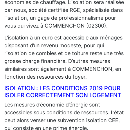
économies de chauffage. L’isolation sera réalisée
par nous, société certifiée RGE, spécialisée dans
l’isolation, un gage de professionnalisme pour
vous qui vivez à COMMENCHON (02300).
L’isolation à un euro est accessible aux ménages
disposant d’un revenu modeste, pour qui
l’isolation de combles et de toiture reste une très
grosse charge financière. D’autres mesures
similaires sont également à COMMENCHON, en
fonction des ressources du foyer.
ISOLATION : LES CONDITIONS 2019 POUR
ISOLER CORRECTEMENT SON LOGEMENT
Les mesures d’économie d’énergie sont
accessibles sous conditions de ressources. L’état
peut alors verser une subvention isolation CEE,
qui consiste en une prime énergie.