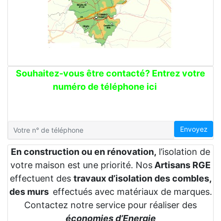
Souhaitez-vous être contacté? Entrez votre
numéro de téléphone ici
Envoyez
En construction ou en rénovation,
l’isolation de
votre maison est une priorité. Nos
Artisans RGE
effectuent des
travaux d’isolation des combles,
des murs
effectués avec matériaux de marques.
Contactez notre service pour réaliser des
économies d’Energie