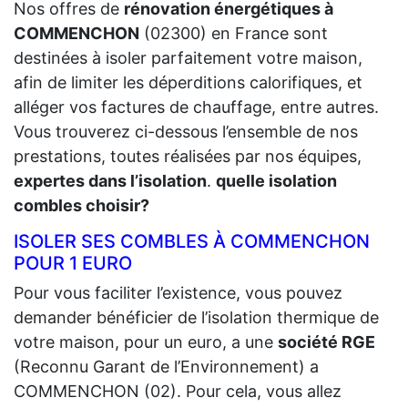
Nos offres de
rénovation énergétiques à
COMMENCHON
(02300) en France sont
destinées à isoler parfaitement votre maison,
afin de limiter les déperditions calorifiques, et
alléger vos factures de chauffage, entre autres.
Vous trouverez ci-dessous l’ensemble de nos
prestations, toutes réalisées par nos équipes,
expertes dans l’isolation
.
quelle isolation
combles choisir?
ISOLER SES COMBLES À COMMENCHON
POUR 1 EURO
Pour vous faciliter l’existence, vous pouvez
demander bénéficier de l’isolation thermique de
votre maison, pour un euro, a une
société RGE
(Reconnu Garant de l’Environnement) a
COMMENCHON (02). Pour cela, vous allez