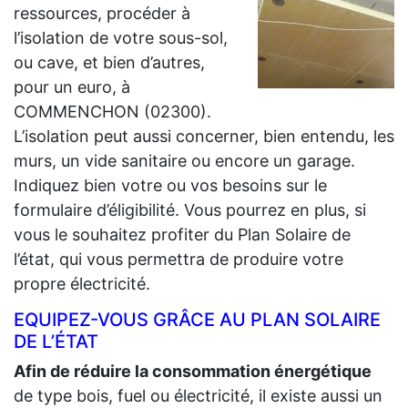
ressources, procéder à
l’isolation de votre sous-sol,
ou cave, et bien d’autres,
pour un euro, à
COMMENCHON (02300).
L’isolation peut aussi concerner, bien entendu, les
murs, un vide sanitaire ou encore un garage.
Indiquez bien votre ou vos besoins sur le
formulaire d’éligibilité. Vous pourrez en plus, si
vous le souhaitez profiter du Plan Solaire de
l’état, qui vous permettra de produire votre
propre électricité.
EQUIPEZ-VOUS GRÂCE AU PLAN SOLAIRE
DE L’ÉTAT
Afin de réduire la consommation énergétique
de type bois, fuel ou électricité, il existe aussi un