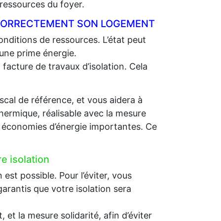
ressources du foyer.
R CORRECTEMENT SON LOGEMENT
nditions de ressources. L’état peut
 une prime énergie.
 facture de travaux d’isolation. Cela
scal de référence, et vous aidera à
thermique, réalisable avec la mesure
es économies d’énergie importantes. Ce
e isolation
st possible. Pour l’éviter, vous
arantis que votre isolation sera
et la mesure solidarité, afin d’éviter